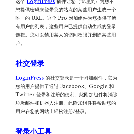
这个
LoginPress
插件让您（管理员）为您不
想提供密码来登录您的站点的某些用户生成一个
唯一的 URL。这个 Pro 附加组件为您提供了所
有用户的列表，这些用户已提供自动生成的登录
链接。您可以禁用某人的访问权限并删除某些用
户。
社交登录
LoginPress
的社交登录是一个附加组件，它为
您的用户提供了通过 Facebook、Google 和
Twitter 登录和注册的便利。此附加组件将消除
垃圾邮件和机器人注册。此附加组件将帮助您的
用户在您的网站上轻松注册/登录。
登录小工具