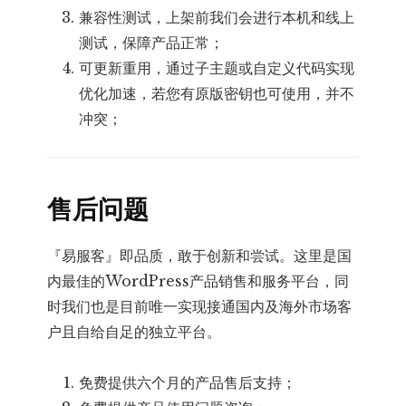
兼容性测试，上架前我们会进行本机和线上
测试，保障产品正常；
可更新重用，通过子主题或自定义代码实现
优化加速，若您有原版密钥也可使用，并不
冲突；
售后问题
『易服客』即品质，敢于创新和尝试。这里是国
内最佳的WordPress产品销售和服务平台，同
时我们也是目前唯一实现接通国内及海外市场客
户且自给自足的独立平台。
免费提供六个月的产品售后支持；