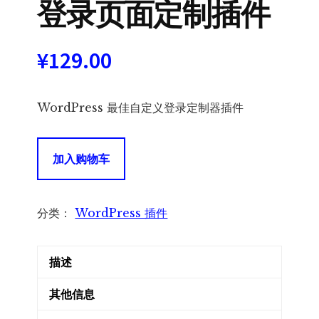
登录页面定制插件
¥
129.00
WordPress 最佳自定义登录定制器插件
LoginPress
加入购物车
Pro
-
WordPress
分类：
WordPress 插件
自
定
描述
义
登
其他信息
录