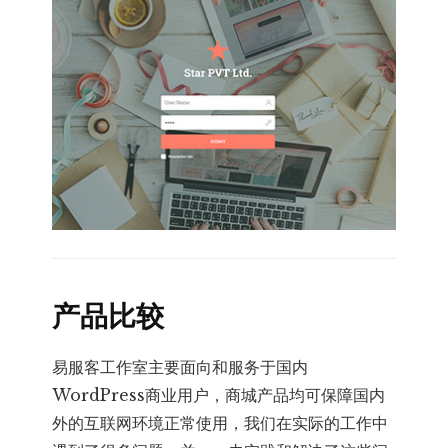
产品比较
易服客工作室主要面向和服务于国内
WordPress商业用户，商城产品均可保障国内
外的互联网环境正常使用，我们在实际的工作中