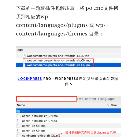
下载的主题或插件包解压后，将.po .mo文件拷
贝到相应的wp-
content/languages/plugins 或 wp-
content/languages/themes 目录：
LOGINPRESS
PRO - WORDPRESS自定义登录页面定制插
件 5