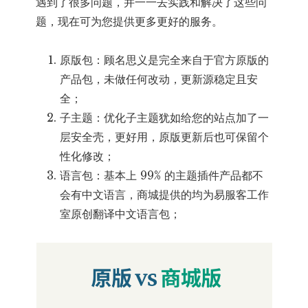
遇到了很多问题，并一一去实践和解决了这些问
题，现在可为您提供更多更好的服务。
原版包：顾名思义是完全来自于官方原版的
产品包，未做任何改动，更新源稳定且安
全；
子主题：优化子主题犹如给您的站点加了一
层安全壳，更好用，原版更新后也可保留个
性化修改；
语言包：基本上 99% 的主题插件产品都不
会有中文语言，商城提供的均为易服客工作
室原创翻译中文语言包；