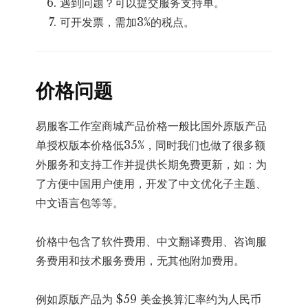
遇到问题？可以提交服务支持单。
可开发票，需加3%的税点。
价格问题
易服客工作室商城产品价格一般比国外原版产品
单授权版本价格低35%，同时我们也做了很多额
外服务和支持工作并提供长期免费更新，如：为
了方便中国用户使用，开发了中文优化子主题、
中文语言包等等。
价格中包含了软件费用、中文翻译费用、咨询服
务费用和技术服务费用，无其他附加费用。
例如原版产品为 $59 美金换算汇率约为人民币