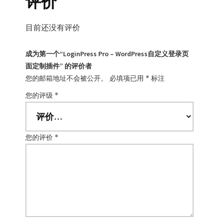
评价
目前还没有评价
成为第一个“LoginPress Pro – WordPress自定义登录页
面定制插件” 的评价者
您的邮箱地址不会被公开。
必填项已用
*
标注
您的评级
*
您的评价
*