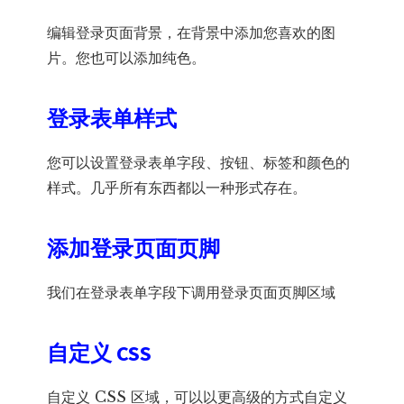
编辑登录页面背景，在背景中添加您喜欢的图
片。您也可以添加纯色。
登录表单样式
您可以设置登录表单字段、按钮、标签和颜色的
样式。几乎所有东西都以一种形式存在。
添加登录页面页脚
我们在登录表单字段下调用登录页面页脚区域
自定义 CSS
自定义 CSS 区域，可以以更高级的方式自定义