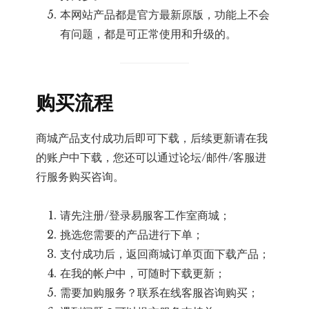
本网站产品都是官方最新原版，功能上不会
有问题，都是可正常使用和升级的。
购买流程
商城产品支付成功后即可下载，后续更新请在我
的账户中下载，您还可以通过论坛/邮件/客服进
行服务购买咨询。
请先注册/登录易服客工作室商城；
挑选您需要的产品进行下单；
支付成功后，返回商城订单页面下载产品；
在我的帐户中，可随时下载更新；
需要加购服务？联系在线客服咨询购买；