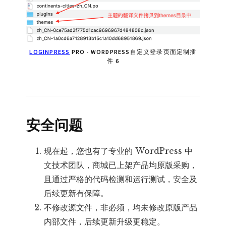
LOGINPRESS
PRO - WORDPRESS自定义登录页面定制插
件 6
安全问题
现在起，您也有了专业的 WordPress 中
文技术团队，商城已上架产品均原版采购，
且通过严格的代码检测和运行测试，安全及
后续更新有保障。
不修改源文件，非必须，均未修改原版产品
内部文件，后续更新升级更稳定。