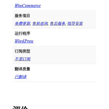
WooCommerce
服务项目
免费更新
,
售前咨询
,
售后服务
,
指导安装
运行程序
WordPress
订阅类型
不需订阅
翻译质量
已翻译