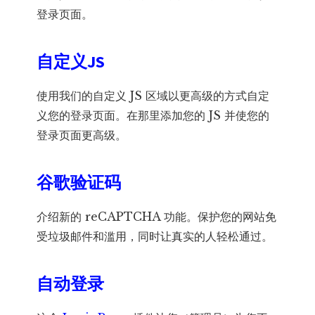
登录页面。
自定义JS
使用我们的自定义 JS 区域以更高级的方式自定
义您的登录页面。在那里添加您的 JS 并使您的
登录页面更高级。
谷歌验证码
介绍新的 reCAPTCHA 功能。保护您的网站免
受垃圾邮件和滥用，同时让真实的人轻松通过。
自动登录