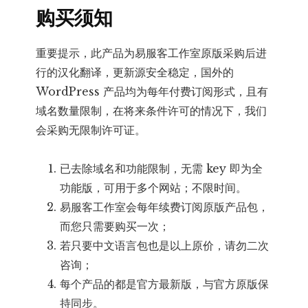
购买须知
重要提示，此产品为易服客工作室原版采购后进
行的汉化翻译，更新源安全稳定，国外的
WordPress 产品均为每年付费订阅形式，且有
域名数量限制，在将来条件许可的情况下，我们
会采购无限制许可证。
已去除域名和功能限制，无需 key 即为全
功能版，可用于多个网站；不限时间。
易服客工作室会每年续费订阅原版产品包，
而您只需要购买一次；
若只要中文语言包也是以上原价，请勿二次
咨询；
每个产品的都是官方最新版，与官方原版保
持同步。