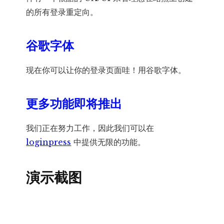
的所有登录重定向。
谷歌字体
现在你可以让你的登录页面哇！用谷歌字体。
更多功能即将推出
我们正在努力工作，因此我们可以在
loginpress
中提供无限的功能。
演示截图