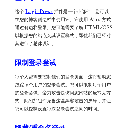
这个
LoginPress
插件是一个小部件，您可以
在您的博客侧边栏中使用它。它使用 Ajax 方式
通过侧边栏登录。您可能需要了解 HTML/CSS
以根据您的站点为其设置样式，即使我们已经对
其进行了总体设计。
限制登录尝试
每个人都需要控制他们的登录页面。这将帮助您
跟踪每个用户的登录尝试。您可以限制每个用户
的登录尝试。蛮力攻击是访问您网站的最常见方
式。此附加组件充当这些黑客攻击的屏障，并让
您可以控制设置每次登录尝试之间的时间。
隐藏/重命名登录