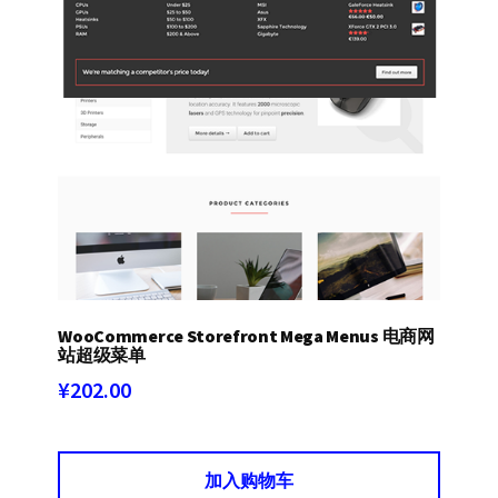
WooCommerce Storefront Mega Menus 电商网
站超级菜单
¥
202.00
加入购物车