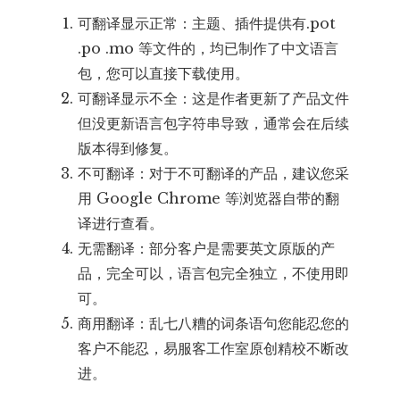
可翻译显示正常：主题、插件提供有.pot
.po .mo 等文件的，均已制作了中文语言
包，您可以直接下载使用。
可翻译显示不全：这是作者更新了产品文件
但没更新语言包字符串导致，通常会在后续
版本得到修复。
不可翻译：对于不可翻译的产品，建议您采
用 Google Chrome 等浏览器自带的翻
译进行查看。
无需翻译：部分客户是需要英文原版的产
品，完全可以，语言包完全独立，不使用即
可。
商用翻译：乱七八糟的词条语句您能忍您的
客户不能忍，易服客工作室原创精校不断改
进。