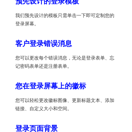
预先设计的登录模板
我们预先设计的模板只需单击一下即可定制您的
登录屏幕。
客户登录错误消息
您可以更改每个错误消息，无论是登录表单、忘
记密码表单还是注册表单。
您在登录屏幕上的徽标
您可以轻松更改徽标图像、更新标题文本、添加
链接、自定义大小和空间。
登录页面背景