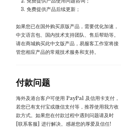
免费提供产品使用问题咨询；
免费提供产品后续更新；
如果您已在国外购买原版产品，需要优化加速，
中文语言包、国内技术支持团队、售后帮助等。
请在商城购买此中文版产品，易服客工作室将接
管您相应产品的常规技术服务和支持。
付款问题
海外及港台客户可使用 PayPal 及信用卡支付，
若您已有支付宝或微信支付等，推荐使用我方收
款方式。如果您在付款过程中遇到问题请及时
[联系客服] 进行解决。感谢您的厚爱及信任!