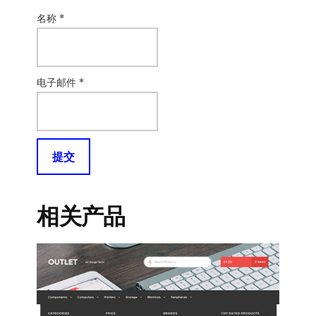
名称
*
电子邮件
*
相关产品