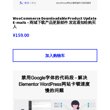
WooCommerce Downloadable Product Update
E-mails – 商城下载产品更新邮件 发送通知给购买
人
¥
159.00
加入购物车