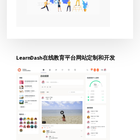
LearnDash在线教育平台网站定制和开发