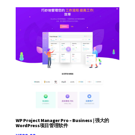
WP Project Manager Pro – Business | 强大的
WordPress项目管理软件