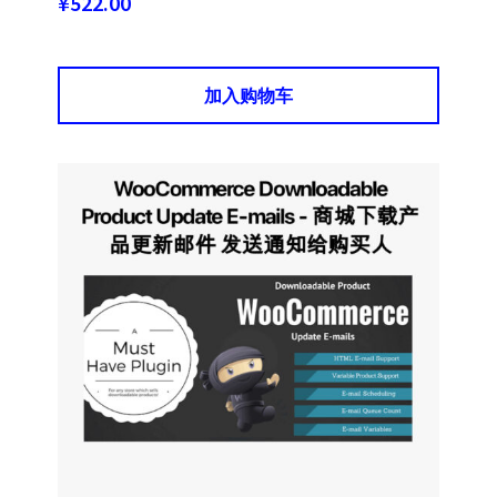
¥
522.00
加入购物车