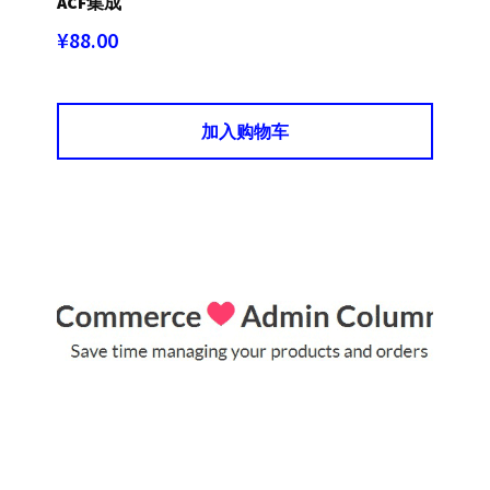
ACF集成
¥
88.00
加入购物车