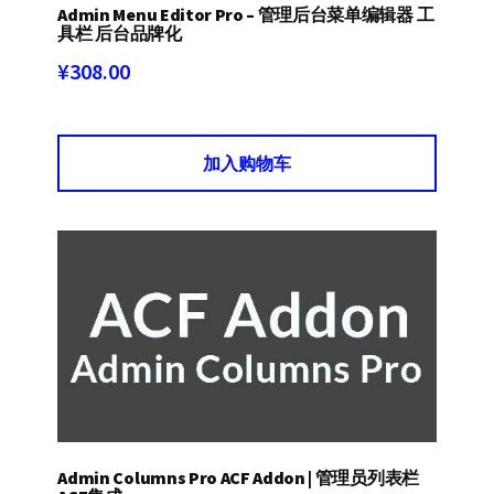
Admin Menu Editor Pro – 管理后台菜单编辑器 工
具栏 后台品牌化
¥
308.00
加入购物车
Admin Columns Pro ACF Addon | 管理员列表栏