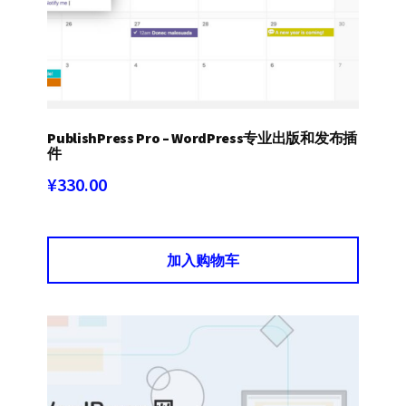
PublishPress Pro – WordPress专业出版和发布插
件
¥
330.00
加入购物车