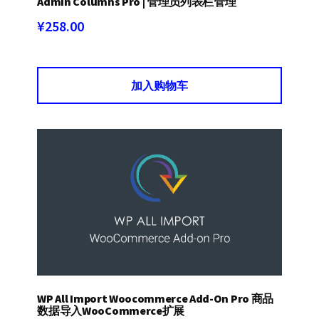
Admin Columns Pro | 管理员列表栏管理
¥
258.00
加入购物车
WP All Import Woocommerce Add-On Pro 商品
数据导入WooCommerce扩展