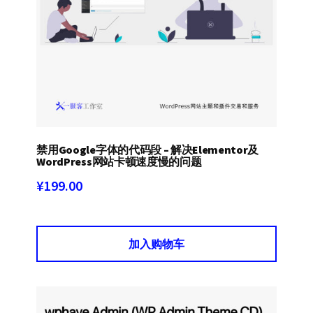
禁用Google字体的代码段 – 解决Elementor及
WordPress网站卡顿速度慢的问题
¥
199.00
加入购物车