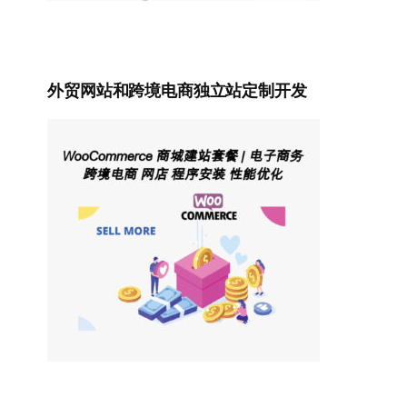
外贸网站和跨境电商独立站定制开发