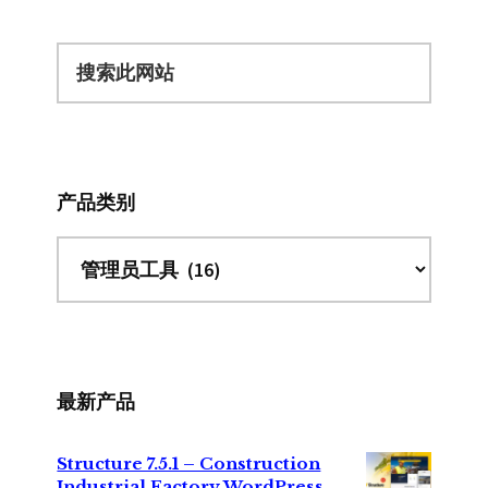
搜
索
此
网
站
产品类别
最新产品
Structure 7.5.1 – Construction
Industrial Factory WordPress