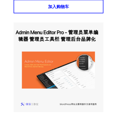
加入购物车