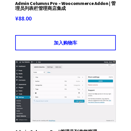
Admin Columns Pro – Woocommerce Addon | 管
理员列表栏管理商店集成
¥
88.00
加入购物车