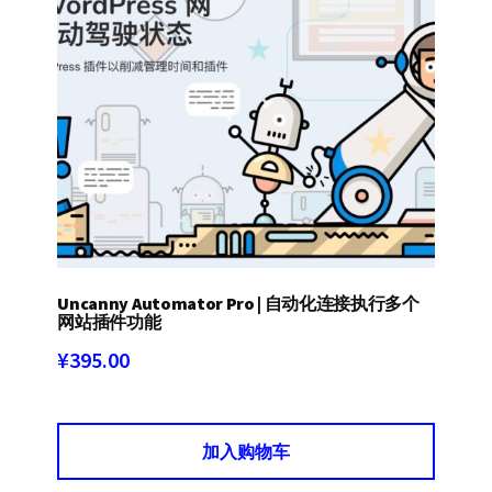
Uncanny Automator Pro | 自动化连接执行多个
网站插件功能
¥
395.00
加入购物车