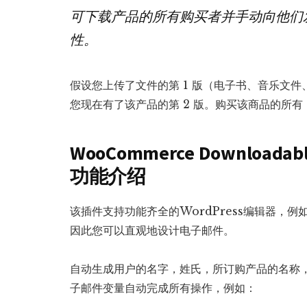
可下载产品的所有购买者并手动向他们
性。
假设您上传了文件的第 1 版（电子书、音乐文件
您现在有了该产品的第 2 版。购买该商品的所有 
WooCommerce Downloadable
功能介绍
该插件支持功能齐全的WordPress编辑器，例如
因此您可以直观地设计电子邮件。
自动生成用户的名字，姓氏，所订购产品的名称，
子邮件变量自动完成所有操作，例如：