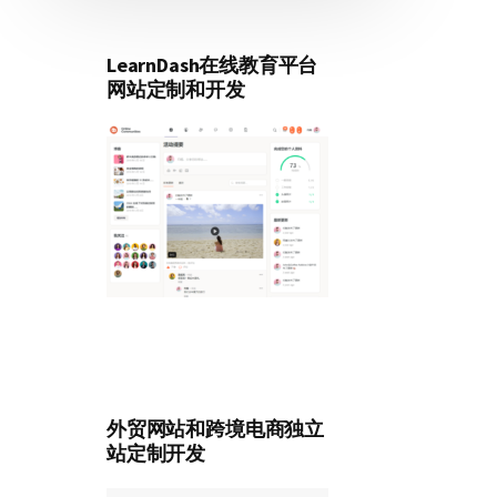
LearnDash在线教育平台
网站定制和开发
外贸网站和跨境电商独立
站定制开发