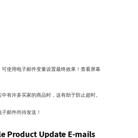
，可使用电子邮件变量设置最终效果！查看屏幕
店中有许多买家的商品时，这有助于防止超时。
电子邮件尚待发送！
 Product Update E-mails