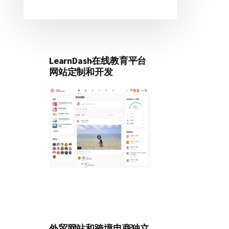
LearnDash在线教育平台
网站定制和开发
外贸网站和跨境电商独立