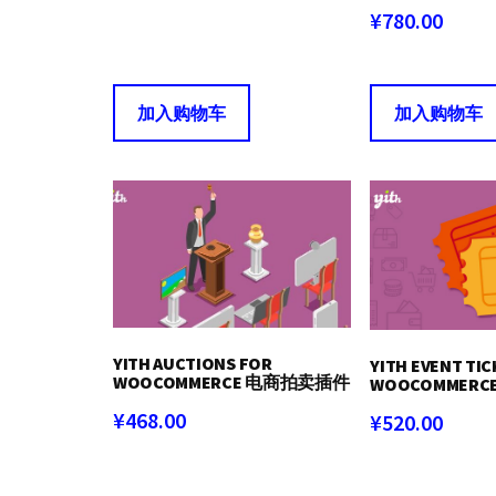
¥
780.00
加入购物车
加入购物车
YITH AUCTIONS FOR
YITH EVENT TI
WOOCOMMERCE 电商拍卖插件
WOOCOMMER
¥
468.00
¥
520.00