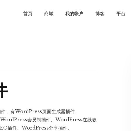
首页
商城
我的帐户
博客
平台
件
件，有WordPress页面生成器插件、
WordPress会员制插件、WordPress在线教
SEO插件、WordPress分享插件、