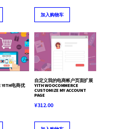
加入购物车
自定义我的电商帐户页面扩展
E YITH电商优
YITH WOOCOMMERCE
CUSTOMIZE MY ACCOUNT
PAGE
¥
312.00
加入购物车