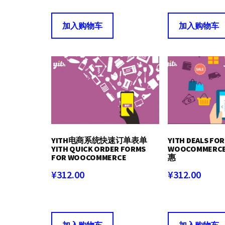
加入购物车
加入购物车
YITH电商系统快速订单表单
YITH DEALS FOR
YITH QUICK ORDER FORMS
WOOCOMMERC
FOR WOOCOMMERCE
惠
¥
312.00
¥
312.00
加入购物车
加入购物车