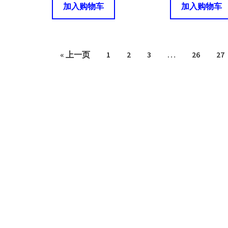
加入购物车
加入购物车
« 上一页
1
2
3
…
26
27