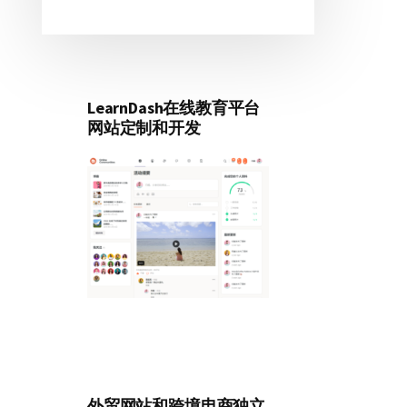
LearnDash在线教育平台
网站定制和开发
外贸网站和跨境电商独立