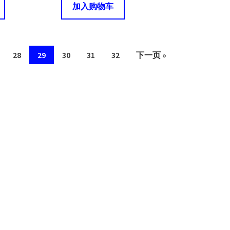
加入购物车
28
29
30
31
32
下一页 »