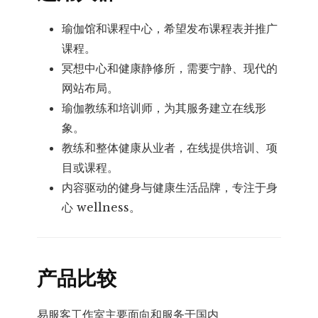
瑜伽馆和课程中心，希望发布课程表并推广
课程。
冥想中心和健康静修所，需要宁静、现代的
网站布局。
瑜伽教练和培训师，为其服务建立在线形
象。
教练和整体健康从业者，在线提供培训、项
目或课程。
内容驱动的健身与健康生活品牌，专注于身
心 wellness。
产品比较
易服客工作室主要面向和服务于国内