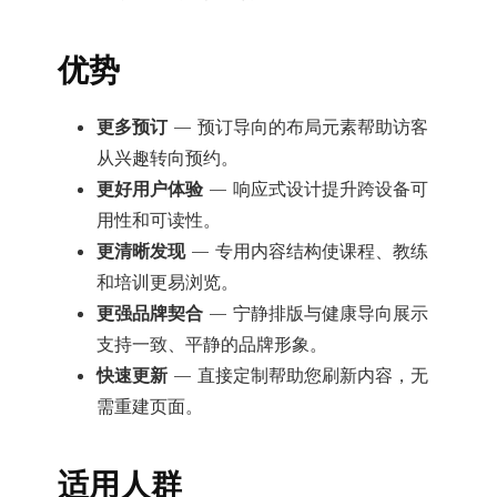
优势
更多预订
— 预订导向的布局元素帮助访客
从兴趣转向预约。
更好用户体验
— 响应式设计提升跨设备可
用性和可读性。
更清晰发现
— 专用内容结构使课程、教练
和培训更易浏览。
更强品牌契合
— 宁静排版与健康导向展示
支持一致、平静的品牌形象。
快速更新
— 直接定制帮助您刷新内容，无
需重建页面。
适用人群