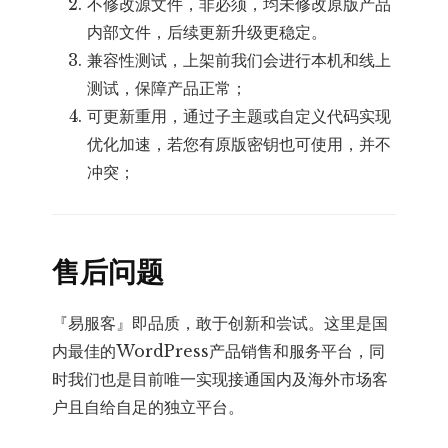
不修改源文件，非必须，均未修改原版产品
内部文件，后续更新升级更稳定。
兼容性测试，上架前我们会进行本机和线上
测试，保障产品正常；
可更新重用，通过子主题或自定义代码实现
优化加速，若您有原版密钥也可使用，并不
冲突；
售后问题
『易服客』即品质，敢于创新和尝试。这里是国
内最佳的WordPress产品销售和服务平台，同
时我们也是目前唯一实现接通国内及海外市场客
户且自给自足的独立平台。