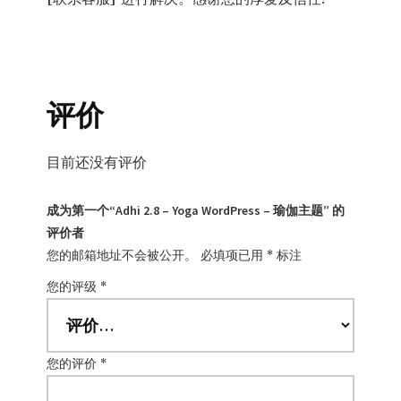
评价
目前还没有评价
成为第一个“Adhi 2.8 – Yoga WordPress – 瑜伽主题” 的
评价者
您的邮箱地址不会被公开。
必填项已用
*
标注
您的评级
*
您的评价
*