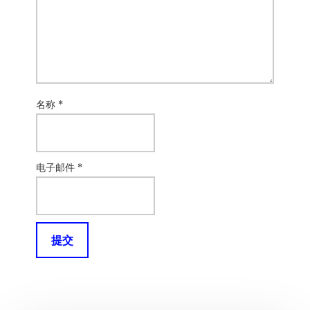
名称
*
电子邮件
*