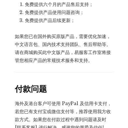
免费提供六个月的产品售后支持；
免费提供产品使用问题咨询；
免费提供产品后续更新；
如果您已在国外购买原版产品，需要优化加速，
中文语言包、国内技术支持团队、售后帮助等。
请在商城购买此中文版产品，易服客工作室将接
管您相应产品的常规技术服务和支持。
付款问题
海外及港台客户可使用 PayPal 及信用卡支付，
若您已有支付宝或微信支付等，推荐使用我方收
款方式。如果您在付款过程中遇到问题请及时
[联系客服] 进行解决。感谢您的厚爱及信任!