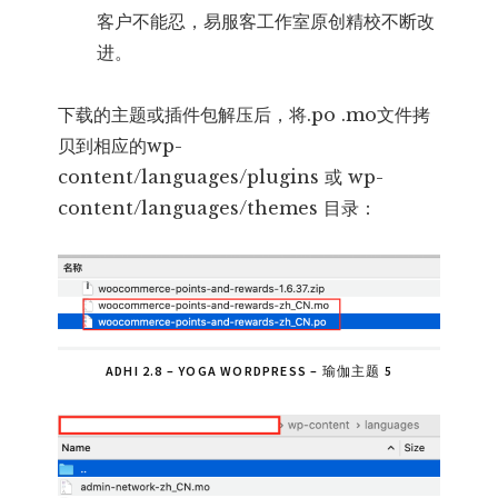
客户不能忍，易服客工作室原创精校不断改
进。
下载的主题或插件包解压后，将.po .mo文件拷
贝到相应的wp-
content/languages/plugins 或 wp-
content/languages/themes 目录：
ADHI 2.8 – YOGA WORDPRESS – 瑜伽主题 5