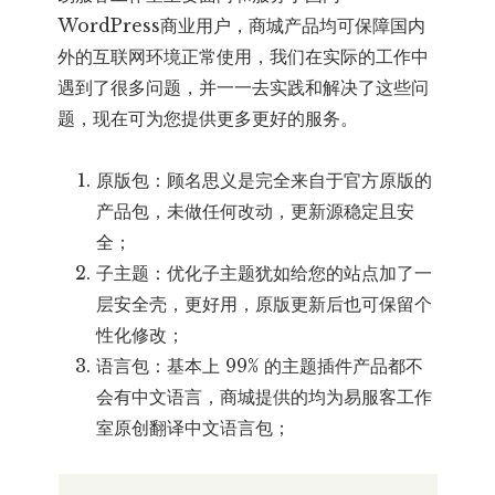
WordPress商业用户，商城产品均可保障国内
外的互联网环境正常使用，我们在实际的工作中
遇到了很多问题，并一一去实践和解决了这些问
题，现在可为您提供更多更好的服务。
原版包：顾名思义是完全来自于官方原版的
产品包，未做任何改动，更新源稳定且安
全；
子主题：优化子主题犹如给您的站点加了一
层安全壳，更好用，原版更新后也可保留个
性化修改；
语言包：基本上 99% 的主题插件产品都不
会有中文语言，商城提供的均为易服客工作
室原创翻译中文语言包；