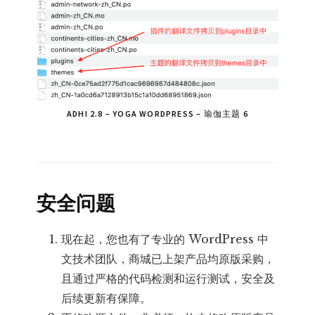
ADHI 2.8 – YOGA WORDPRESS – 瑜伽主题 6
安全问题
现在起，您也有了专业的 WordPress 中
文技术团队，商城已上架产品均原版采购，
且通过严格的代码检测和运行测试，安全及
后续更新有保障。