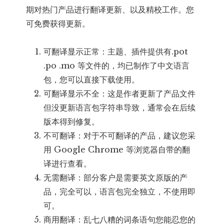
期对热门产品进行翻译更新、以及精校工作。您
可免费获得更新。
可翻译显示正常：主题、插件提供有.pot
.po .mo 等文件的，均已制作了中文语言
包，您可以直接下载使用。
可翻译显示不全：这是作者更新了产品文件
但没更新语言包字符串导致，通常会在后续
版本得到修复。
不可翻译：对于不可翻译的产品，建议您采
用 Google Chrome 等浏览器自带的翻
译进行查看。
无需翻译：部分客户是需要英文原版的产
品，完全可以，语言包完全独立，不使用即
可。
商用翻译：乱七八糟的词条语句您能忍您的