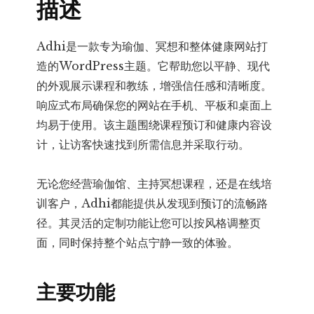
描述
量
Adhi是一款专为瑜伽、冥想和整体健康网站打
造的WordPress主题。它帮助您以平静、现代
的外观展示课程和教练，增强信任感和清晰度。
响应式布局确保您的网站在手机、平板和桌面上
均易于使用。该主题围绕课程预订和健康内容设
计，让访客快速找到所需信息并采取行动。
无论您经营瑜伽馆、主持冥想课程，还是在线培
训客户，Adhi都能提供从发现到预订的流畅路
径。其灵活的定制功能让您可以按风格调整页
面，同时保持整个站点宁静一致的体验。
主要功能