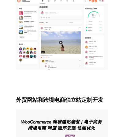
外贸网站和跨境电商独立站定制开发