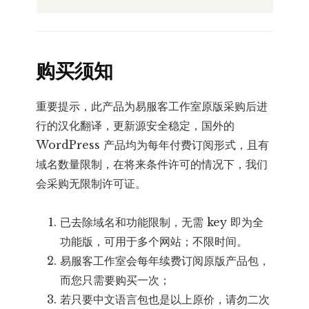
购买须知
重要提示，此产品为易服客工作室原版采购后进
行的汉化翻译，更新源安全稳定，国外的
WordPress 产品均为每年付费订阅形式，且有
域名数量限制，在将来条件许可的情况下，我们
会采购无限制许可证。
已去除域名和功能限制，无需 key 即为全
功能版，可用于多个网站；不限时间。
易服客工作室会每年续费订阅原版产品包，
而您只需要购买一次；
若只要中文语言包也是以上原价，请勿二次