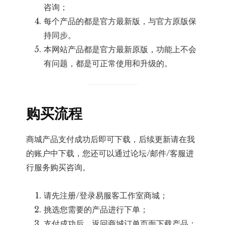
咨询；
每个产品的都是官方最新版，与官方原版保
持同步。
本网站产品都是官方最新原版，功能上不会
有问题，都是可正常使用和升级的。
购买流程
商城产品支付成功后即可下载，后续更新请在我
的账户中下载，您还可以通过论坛/邮件/客服进
行服务购买咨询。
请先注册/登录易服客工作室商城；
挑选您需要的产品进行下单；
支付成功后，返回商城订单页面下载产品；