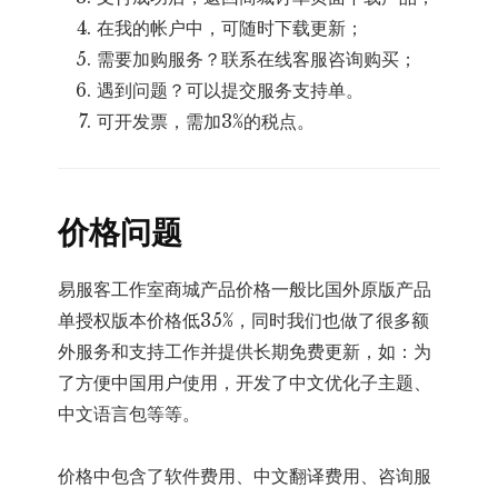
在我的帐户中，可随时下载更新；
需要加购服务？联系在线客服咨询购买；
遇到问题？可以提交服务支持单。
可开发票，需加3%的税点。
价格问题
易服客工作室商城产品价格一般比国外原版产品
单授权版本价格低35%，同时我们也做了很多额
外服务和支持工作并提供长期免费更新，如：为
了方便中国用户使用，开发了中文优化子主题、
中文语言包等等。
价格中包含了软件费用、中文翻译费用、咨询服