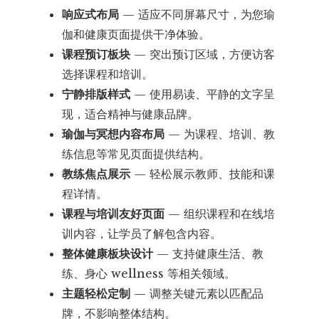
响应式布局
— 适应不同屏幕尺寸，为您瑜
伽和健康页面提供干净体验。
课程预订板块
— 突出预订区域，方便访客
选择课程和培训。
宁静排版样式
— 使用易读、平静的文字呈
现，适合精神与健康品牌。
瑜伽与冥想内容布局
— 为课程、培训、教
练信息等常见页面提供结构。
教练焦点展示
— 轻松展示教师、技能和课
程详情。
课程与培训友好页面
— 组织课程和在线培
训内容，让学员了解包含内容。
整体健康板块设计
— 支持健康生活、教
练、身心 wellness 等相关领域。
主题轻松定制
— 调整关键元素以匹配品
牌，不影响整体结构。