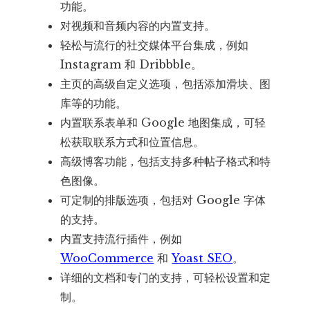
功能。
对视频和音频内容的内置支持。
轻松与流行的社交媒体平台集成，例如
Instagram 和 Dribbble。
主页的高级自定义选项，包括添加滑块、图
库等的功能。
内置联系表单和 Google 地图集成，可轻
松获取联系方式和位置信息。
高级博客功能，包括支持多种帖子格式和特
色图像。
可定制的排版选项，包括对 Google 字体
的支持。
内置支持流行插件，例如
WooCommerce
和
Yoast SEO
。
详细的文档和专门的支持，可轻松设置和定
制。