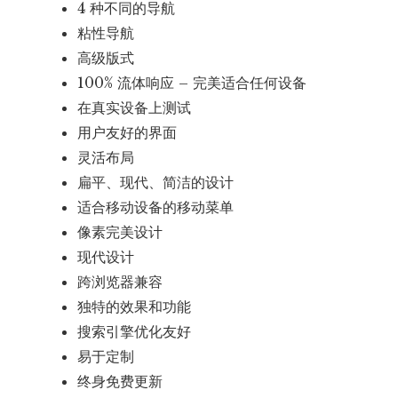
4 种不同的导航
粘性导航
高级版式
100% 流体响应 – 完美适合任何设备
在真实设备上测试
用户友好的界面
灵活布局
扁平、现代、简洁的设计
适合移动设备的移动菜单
像素完美设计
现代设计
跨浏览器兼容
独特的效果和功能
搜索引擎优化友好
易于定制
终身免费更新