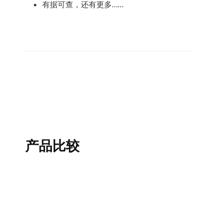
有据可查，还有更多……
产品比较