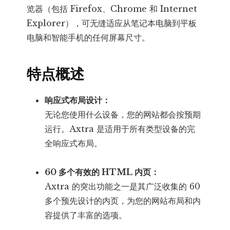
览器（包括 Firefox、Chrome 和 Internet
Explorer），可无缝适应从笔记本电脑到平板
电脑和智能手机的任何屏幕尺寸。
特点概述
响应式布局设计：
无论您使用什么设备，您的网站都会按预期
运行。Axtra 是适用于所有类型设备的完
全响应式布局。
60 多个有效的 HTML 内页：
Axtra 的突出功能之一是其广泛收集的 60
多个预先设计的内页，为您的网站布局和内
容提供了丰富的选项。