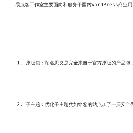
易服客工作室主要面向和服务于国内WordPress
原版包：顾名思义是完全来自于官方原版的产品包
子主题：优化子主题犹如给您的站点加了一层安全