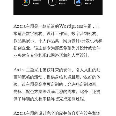
Axtra主题是一款前沿的Wordpress主题，非
常适合数字机构、设计工作室、数字营销机构、
作品集展示、个人作品集、网页设计/开发机构和
初创企业。该主题专为那些希望为其设计或软件
业务建立专业和现代网络形象的人而设计。
Axtra主题采用屡获殊荣的设计、引人入胜的动
画和流畅的滚动，提供身临其境且用户友好的体
验。该主题是高度可定制的，允许您定制动画、
光标、配色方案等以满足您的需求。此外，还提
供了详细的文档来指导您完成定制过程。
Axtra主题的设计完全响应并兼容所有设备和浏