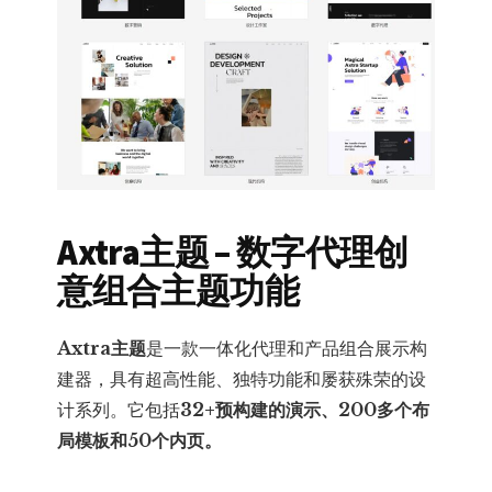
Axtra主题 – 数字代理创
意组合主题功能
Axtra主题
是一款一体化代理和产品组合展示构
建器，具有超高性能、独特功能和屡获殊荣的设
计系列。它包括
32+预构建的演示、200多个布
局模板和50个内页。