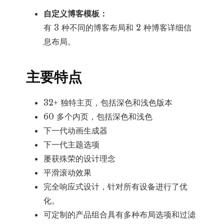
自定义博客模板：
有 3 种不同的博客布局和 2 种博客详细信
息布局。
主要特点
32+ 独特主页，包括深色和浅色版本
60 多个内页，包括深色和浅色
下一代动画生成器
下一代主题选项
屡获殊荣的设计理念
平滑滚动效果
完全响应式设计，针对所有设备进行了优
化。
可定制的产品组合具有多种布局选项和过滤