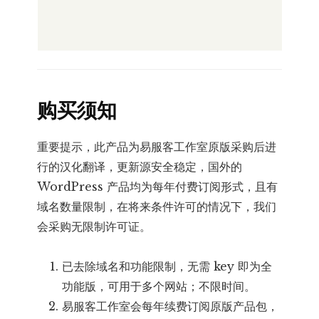
购买须知
重要提示，此产品为易服客工作室原版采购后进
行的汉化翻译，更新源安全稳定，国外的
WordPress 产品均为每年付费订阅形式，且有
域名数量限制，在将来条件许可的情况下，我们
会采购无限制许可证。
已去除域名和功能限制，无需 key 即为全
功能版，可用于多个网站；不限时间。
易服客工作室会每年续费订阅原版产品包，