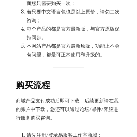
而您只需要购买一次；
若只要中文语言包也是以上原价，请勿二次
咨询；
每个产品的都是官方最新版，与官方原版保
持同步。
本网站产品都是官方最新原版，功能上不会
有问题，都是可正常使用和升级的。
购买流程
商城产品支付成功后即可下载，后续更新请在我
的账户中下载，您还可以通过论坛/邮件/客服进
行服务购买咨询。
请先注册/登录易服客工作室商城；