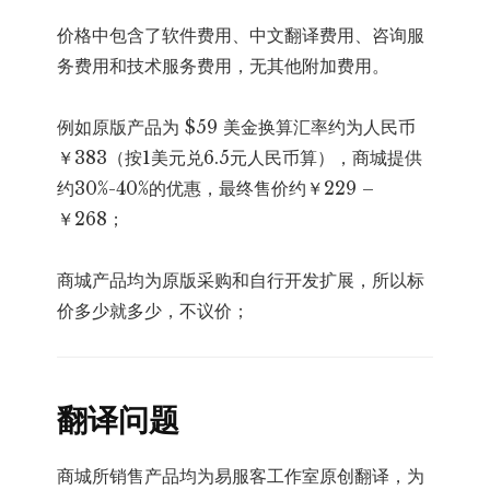
价格中包含了软件费用、中文翻译费用、咨询服
务费用和技术服务费用，无其他附加费用。
例如原版产品为 $59 美金换算汇率约为人民币
￥383（按1美元兑6.5元人民币算），商城提供
约30%-40%的优惠，最终售价约￥229 –
￥268；
商城产品均为原版采购和自行开发扩展，所以标
价多少就多少，不议价；
翻译问题
商城所销售产品均为易服客工作室原创翻译，为