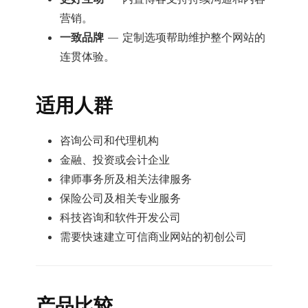
营销。
一致品牌
— 定制选项帮助维护整个网站的
连贯体验。
适用人群
咨询公司和代理机构
金融、投资或会计企业
律师事务所及相关法律服务
保险公司及相关专业服务
科技咨询和软件开发公司
需要快速建立可信商业网站的初创公司
产品比较