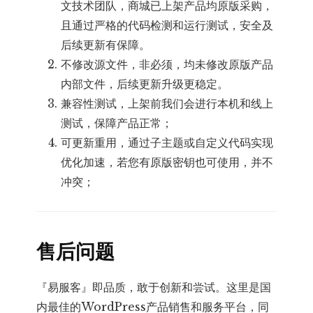
文技术团队，商城已上架产品均原版采购，
且通过严格的代码检测和运行测试，安全及
后续更新有保障。
不修改源文件，非必须，均未修改原版产品
内部文件，后续更新升级更稳定。
兼容性测试，上架前我们会进行本机和线上
测试，保障产品正常；
可更新重用，通过子主题或自定义代码实现
优化加速，若您有原版密钥也可使用，并不
冲突；
售后问题
『易服客』即品质，敢于创新和尝试。这里是国
内最佳的WordPress产品销售和服务平台，同