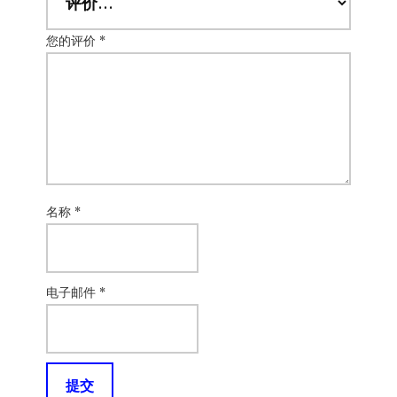
您的评价
*
名称
*
电子邮件
*