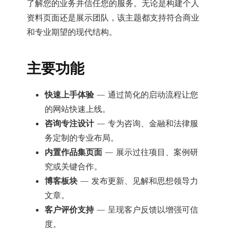
了解您的业务并信任您的服务。无论是构建个人
资料页面还是展示团队，该主题都支持符合商业
和专业期望的现代结构。
主要功能
快速上手体验
— 通过简化的启动流程让您
的网站快速上线。
咨询专注设计
— 专为咨询、金融和法律服
务定制的专业布局。
内置作品集页面
— 展示过往项目、案例研
究或关键合作。
博客板块
— 发布更新、见解和思想领导力
文章。
客户评价支持
— 呈现客户反馈以增强可信
度。