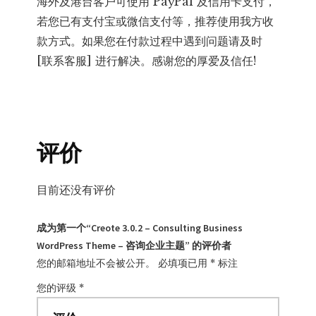
海外及港台客户可使用 PayPal 及信用卡支付，
若您已有支付宝或微信支付等，推荐使用我方收
款方式。如果您在付款过程中遇到问题请及时
[联系客服] 进行解决。感谢您的厚爱及信任!
评价
目前还没有评价
成为第一个“Creote 3.0.2 – Consulting Business
WordPress Theme – 咨询企业主题” 的评价者
您的邮箱地址不会被公开。
必填项已用
*
标注
您的评级
*