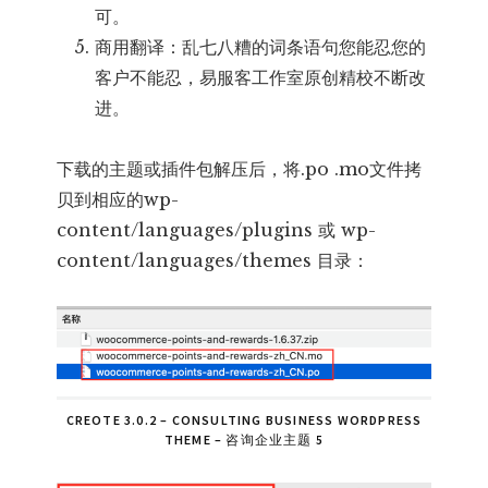
可。
商用翻译：乱七八糟的词条语句您能忍您的
客户不能忍，易服客工作室原创精校不断改
进。
下载的主题或插件包解压后，将.po .mo文件拷
贝到相应的wp-
content/languages/plugins 或 wp-
content/languages/themes 目录：
CREOTE 3.0.2 – CONSULTING BUSINESS WORDPRESS
THEME – 咨询企业主题 5