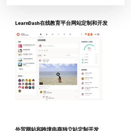
LearnDash在线教育平台网站定制和开发
外贸网站和跨境电商独立站定制开发