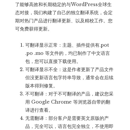
了能够高效和长期稳定的与WordPress全球生
态对接，我们构建了自己的独立翻译系统，会定
期对热门产品进行翻译更新、以及精校工作。您
可免费获得更新。
可翻译显示正常：主题、插件提供有.pot
.po .mo 等文件的，均已制作了中文语言
包，您可以直接下载使用。
可翻译显示不全：这是作者更新了产品文件
但没更新语言包字符串导致，通常会在后续
版本得到修复。
不可翻译：对于不可翻译的产品，建议您采
用 Google Chrome 等浏览器自带的翻
译进行查看。
无需翻译：部分客户是需要英文原版的产
品，完全可以，语言包完全独立，不使用即