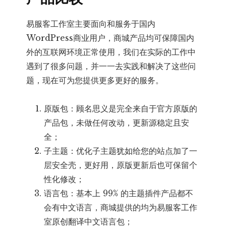
易服客工作室主要面向和服务于国内
WordPress商业用户，商城产品均可保障国内
外的互联网环境正常使用，我们在实际的工作中
遇到了很多问题，并一一去实践和解决了这些问
题，现在可为您提供更多更好的服务。
原版包：顾名思义是完全来自于官方原版的
产品包，未做任何改动，更新源稳定且安
全；
子主题：优化子主题犹如给您的站点加了一
层安全壳，更好用，原版更新后也可保留个
性化修改；
语言包：基本上 99% 的主题插件产品都不
会有中文语言，商城提供的均为易服客工作
室原创翻译中文语言包；