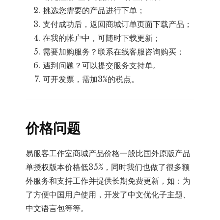
挑选您需要的产品进行下单；
支付成功后，返回商城订单页面下载产品；
在我的帐户中，可随时下载更新；
需要加购服务？联系在线客服咨询购买；
遇到问题？可以提交服务支持单。
可开发票，需加3%的税点。
价格问题
易服客工作室商城产品价格一般比国外原版产品
单授权版本价格低35%，同时我们也做了很多额
外服务和支持工作并提供长期免费更新，如：为
了方便中国用户使用，开发了中文优化子主题、
中文语言包等等。