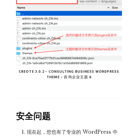
CREOTE 3.0.2 – CONSULTING BUSINESS WORDPRESS
THEME – 咨询企业主题 6
安全问题
现在起，您也有了专业的 WordPress 中