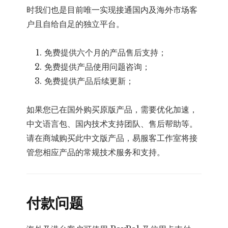
时我们也是目前唯一实现接通国内及海外市场客
户且自给自足的独立平台。
免费提供六个月的产品售后支持；
免费提供产品使用问题咨询；
免费提供产品后续更新；
如果您已在国外购买原版产品，需要优化加速，
中文语言包、国内技术支持团队、售后帮助等。
请在商城购买此中文版产品，易服客工作室将接
管您相应产品的常规技术服务和支持。
付款问题