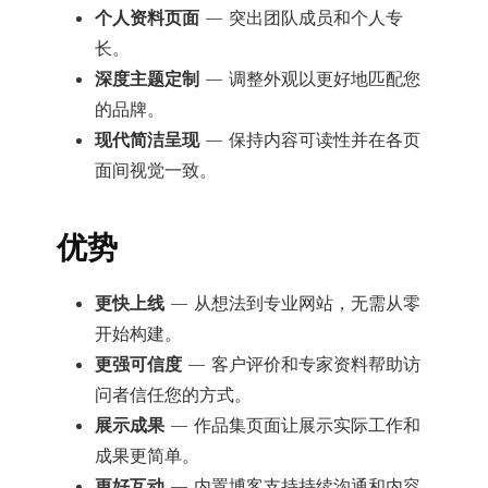
个人资料页面
— 突出团队成员和个人专
长。
深度主题定制
— 调整外观以更好地匹配您
的品牌。
现代简洁呈现
— 保持内容可读性并在各页
面间视觉一致。
优势
更快上线
— 从想法到专业网站，无需从零
开始构建。
更强可信度
— 客户评价和专家资料帮助访
问者信任您的方式。
展示成果
— 作品集页面让展示实际工作和
成果更简单。
更好互动
— 内置博客支持持续沟通和内容