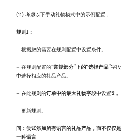
(ii) 考虑以下手动礼物模式中的示例配置，
规则1：
– 根据您的需要在规则配置中设置条件。
– 在规则配置的“
常规部分”下的“
选择产品”
字段
中选择相应的礼品产品。
– 在此规则的
订单中的最大礼物字段
中设置
2 。
– 更新规则。
问：尝试添加所有语言的礼品产品，而不仅仅是
一种语言