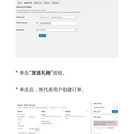
* 单击
“发送礼物”
按钮。
* 单击后，将代表用户创建订单。