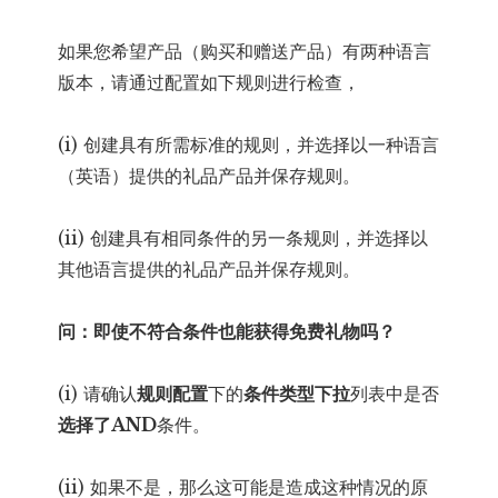
如果您希望产品（购买和赠送产品）有两种语言
版本，请通过配置如下规则进行检查，
(i) 创建具有所需标准的规则，并选择以一种语言
（英语）提供的礼品产品并保存规则。
(ii) 创建具有相同条件的另一条规则，并选择以
其他语言提供的礼品产品并保存规则。
问：即使不符合条件也能获得免费礼物吗？
(i) 请确认
规则配置
下的
条件类型下拉
列表中是否
选择了
AND
条件。
(ii) 如果不是，那么这可能是造成这种情况的原