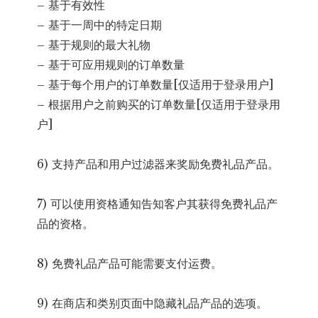
– 基于有效性
– 基于一周中的特定日期
– 基于规则的最大礼物
– 基于可应用规则的订单数量
– 基于每个用户的订单数量[仅适用于登录用户]
– 根据用户之前购买的订单数量[仅适用于登录用
户]
6) 支持产品和用户过滤器来奖励免费礼品产品。
7) 可以使用资格通知告知客户其获得免费礼品产
品的资格。
8) 免费礼品产品可能需要支付运费。
9) 在商店和类别页面中隐藏礼品产品的选项。