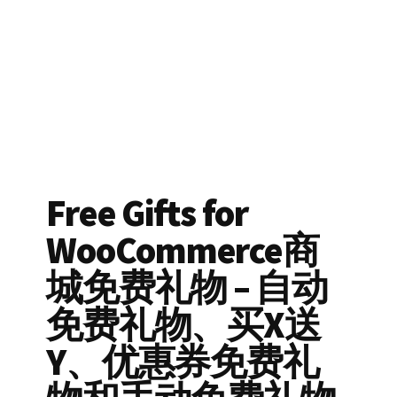
Free Gifts for
WooCommerce商
城免费礼物 – 自动
免费礼物、买X送
Y、优惠券免费礼