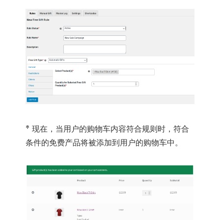
* 现在，当用户的购物车内容符合规则时，符合
条件的免费产品将被添加到用户的购物车中。