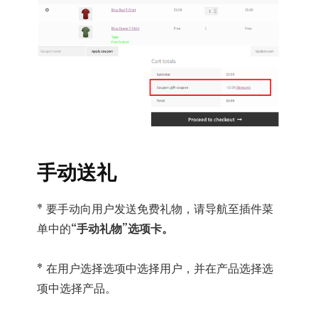
手动送礼
* 要手动向用户发送免费礼物，请导航至插件菜
单中的
“手动礼物”选项卡。
* 在用户选择选项中选择用户，并在产品选择选
项中选择产品。