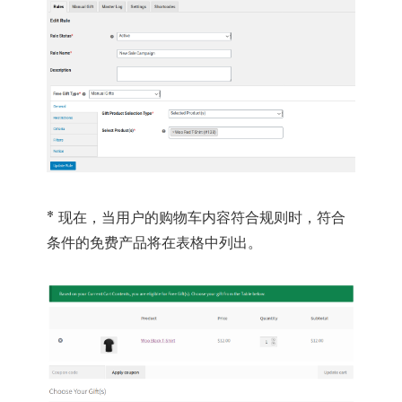
* 现在，当用户的购物车内容符合规则时，符合
条件的免费产品将在表格中列出。