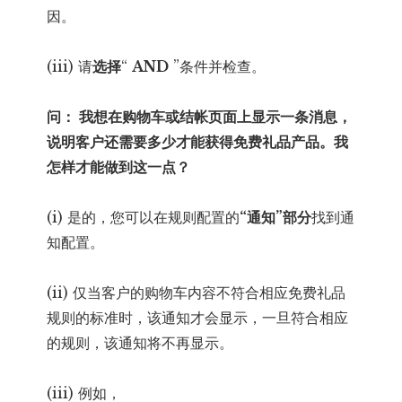
因。
(iii) 请
选择
“
AND
”条件并检查。
问： 我想在购物车或结帐页面上显示一条消息，
说明客户还需要多少才能获得免费礼品产品。我
怎样才能做到这一点？
(i) 是的，您可以在规则配置的
“通知”部分
找到通
知配置。
(ii) 仅当客户的购物车内容不符合相应免费礼品
规则的标准时，该通知才会显示，一旦符合相应
的规则，该通知将不再显示。
(iii) 例如，