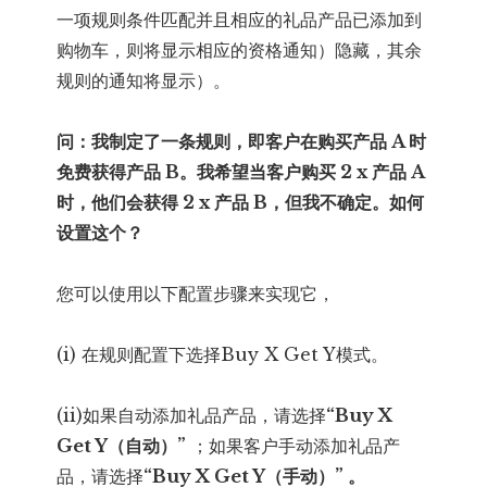
一项规则条件匹配并且相应的礼品产品已添加到
购物车，则将显示相应的资格通知）隐藏，其余
规则的通知将显示）。
问：我制定了一条规则，即客户在购买产品 A 时
免费获得产品 B。我希望当客户购买 2 x 产品 A
时，他们会获得 2 x 产品 B，但我不确定。如何
设置这个？
您可以使用以下配置步骤来实现它，
(i) 在规则配置下选择Buy X Get Y模式。
(ii)如果自动添加礼品产品，请选择
“Buy X
Get Y（自动）”
；如果客户手动添加礼品产
品，请选择
“Buy X Get Y（手动）” 。