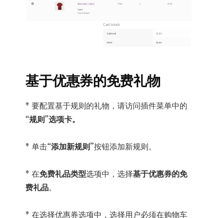
基于优惠券的免费礼物
* 要配置基于规则的礼物，请访问插件菜单中的
“规则”选项卡。
* 单击
“添加新规则”
按钮添加新规则。
* 在
免费礼品类型
选项中，选择
基于优惠券的免
费礼品
。
* 在选择优惠券选项中，选择用户必须在购物车