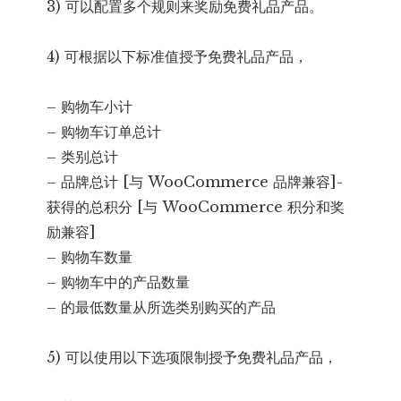
3) 可以配置多个规则来奖励免费礼品产品。
4) 可根据以下标准值授予免费礼品产品，
– 购物车小计
– 购物车订单总计
– 类别总计
– 品牌总计 [与 WooCommerce 品牌兼容]-
获得的总积分 [与 WooCommerce 积分和奖
励兼容]
– 购物车数量
– 购物车中的产品数量
– 的最低数量从所选类别购买的产品
5) 可以使用以下选项限制授予免费礼品产品，