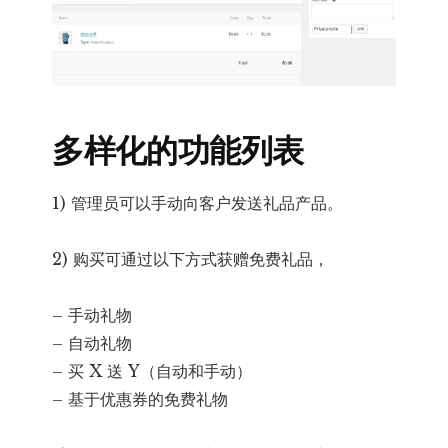
多样化的功能列表
1) 管理员可以手动向客户发送礼品产品。
2) 购买可通过以下方式获赠免费礼品，
– 手动礼物
– 自动礼物
– 买 X 送 Y（自动和手动）
– 基于优惠券的免费礼物