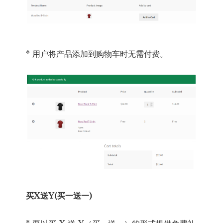
* 用户将产品添加到购物车时无需付费。
买X送Y(买一送一)