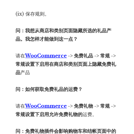
(ix) 保存规则。
问：我想从商店和类别页面隐藏所选的礼品产
品。我怎样才能做到这一点？
请在
WooCommerce
-> 免费礼品 -> 常规 ->
常规设置下
启用
在商店和类别页面上隐藏免费礼
品
产品
问：如何获取免费礼品的运费？
请在
WooCommerce
-> 免费礼物 -> 常规 ->
常规设置下
启用
允许免费礼物的
运费。
问：免费礼物插件会影响购物车和结帐页面中的