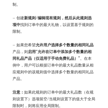
制。
– 创建
新规则/编辑现有规则，然后
从此规则选
项中
找到订单中的最大礼物，以设置基于规则的
限制。
– 如果您希望
允许用户选择多个数量的相同礼品
产品，则
启用“允许在订单中添加多个数量的相
同礼品产品（仅适用于手动免费礼品）”
。在本
例中，用户可以根据订单中的最大礼品数量从相
应规则中的该规则值中选择多个数量的相同礼品
产品。
注意：
如果此规则的订单中的最大礼品数（在规
则设置下）选项留空/当规则设置下的值大于全局
限制时，则将应用全局限制。