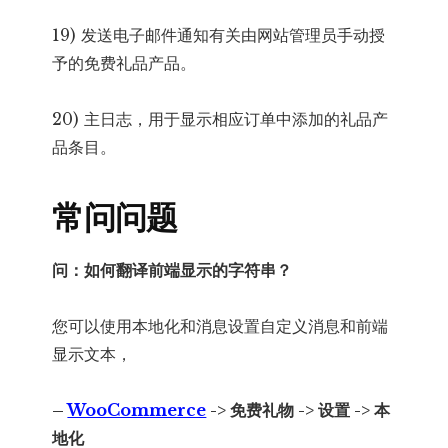
19) 发送电子邮件通知有关由网站管理员手动授
予的免费礼品产品。
20) 主日志，用于显示相应订单中添加的礼品产
品条目。
常问问题
问：
如何翻译前端显示的字符串？
您可以使用本地化和消息设置自定义消息和前端
显示文本，
–
WooCommerce
-> 免费礼物 -> 设置 -> 本
地化