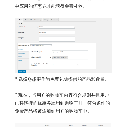
中应用的优惠券才能获得免费礼物。
* 选择您想要作为免费礼物提供的产品和数量。
* 现在，当用户的购物车内容符合规则并且用户
已将链接的优惠券应用到购物车时，符合条件的
免费产品将被添加到用户的购物车中。