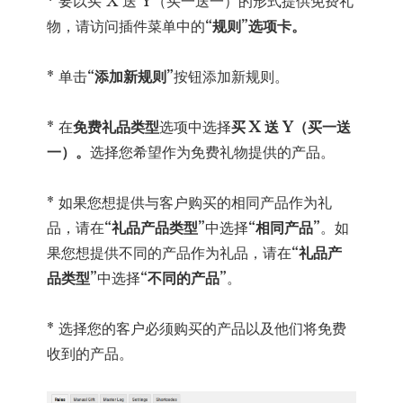
* 要以买 X 送 Y（买一送一）的形式提供免费礼
物，请访问插件菜单中的
“规则”选项卡。
* 单击
“添加新规则”
按钮添加新规则。
* 在
免费礼品类型
选项中选择
买 X 送 Y（买一送
一）。
选择您希望作为免费礼物提供的产品。
* 如果您想提供与客户购买的相同产品作为礼
品，请在
“礼品产品类型”
中选择
“相同产品”
。如
果您想提供不同的产品作为礼品，请在
“礼品产
品类型”
中选择
“不同的产品”
。
* 选择您的客户必须购买的产品以及他们将免费
收到的产品。