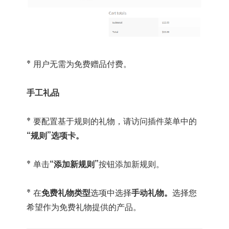
* 用户无需为免费赠品付费。
手工礼品
* 要配置基于规则的礼物，请访问插件菜单中的
“规则”选项卡。
* 单击
“添加新规则”
按钮添加新规则。
* 在
免费礼物类型
选项中选择
手动礼物。
选择您
希望作为免费礼物提供的产品。