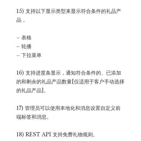
15) 支持以下显示类型来显示符合条件的礼品产
品，
– 表格
– 轮播
– 下拉菜单
16) 支持进度条显示，通知符合条件的、已添加
的和剩余的礼品产品数量[仅适用于客户手动选择
的礼品产品]。
17) 管理员可以使用本地化和消息设置自定义前
端标签和消息。
18) REST API 支持免费礼物规则。