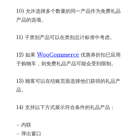
10) 允许选择多个数量的同一产品作为免费礼品
产品的选项。
11) 子类别产品可以在类别总计标准中考虑。
12) 如果
WooCommerce
优惠券折扣已应用
于购物车，则免费礼品产品可能会受到限制。
13) 顾客可以在结账页面选择他们获得的礼品产
品。
14) 支持以下方式展示符合条件的礼品产品：
– 内联
– 弹出窗口