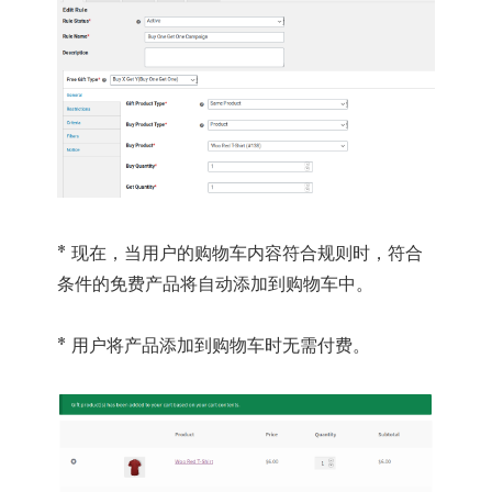
* 现在，当用户的购物车内容符合规则时，符合
条件的免费产品将自动添加到购物车中。
* 用户将产品添加到购物车时无需付费。