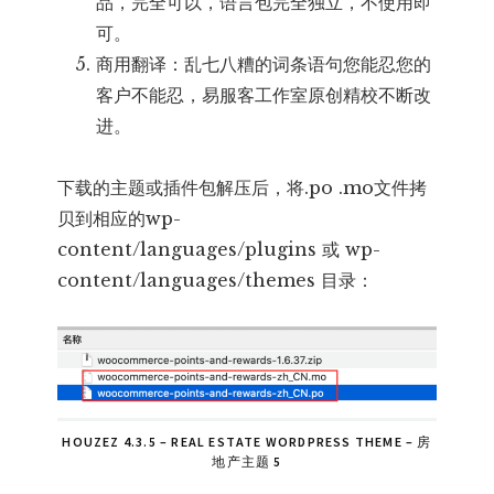
品，完全可以，语言包完全独立，不使用即
可。
商用翻译：乱七八糟的词条语句您能忍您的
客户不能忍，易服客工作室原创精校不断改
进。
下载的主题或插件包解压后，将.po .mo文件拷
贝到相应的wp-
content/languages/plugins 或 wp-
content/languages/themes 目录：
HOUZEZ 4.3.5 – REAL ESTATE WORDPRESS THEME – 房
地产主题 5