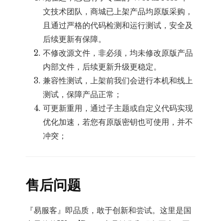
文技术团队，商城已上架产品均原版采购，
且通过严格的代码检测和运行测试，安全及
后续更新有保障。
不修改源文件，非必须，均未修改原版产品
内部文件，后续更新升级更稳定。
兼容性测试，上架前我们会进行本机和线上
测试，保障产品正常；
可更新重用，通过子主题或自定义代码实现
优化加速，若您有原版密钥也可使用，并不
冲突；
售后问题
『易服客』即品质，敢于创新和尝试。这里是国