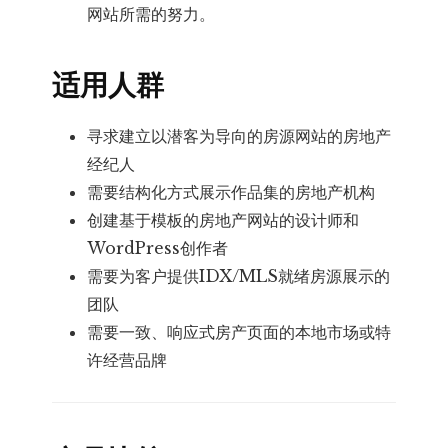
网站所需的努力。
适用人群
寻求建立以潜客为导向的房源网站的房地产
经纪人
需要结构化方式展示作品集的房地产机构
创建基于模板的房地产网站的设计师和
WordPress创作者
需要为客户提供IDX/MLS就绪房源展示的
团队
需要一致、响应式房产页面的本地市场或特
许经营品牌