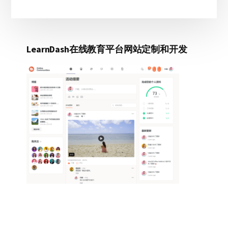
LearnDash在线教育平台网站定制和开发