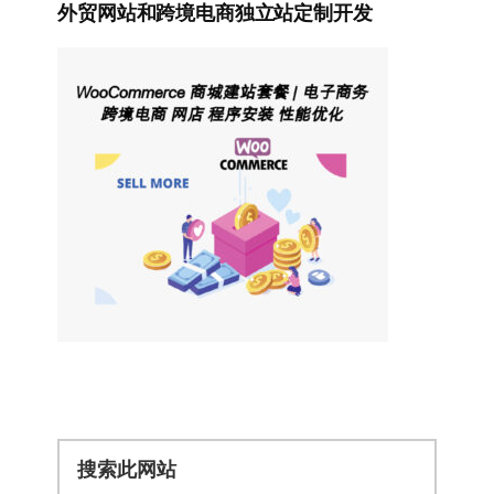
外贸网站和跨境电商独立站定制开发
搜
索