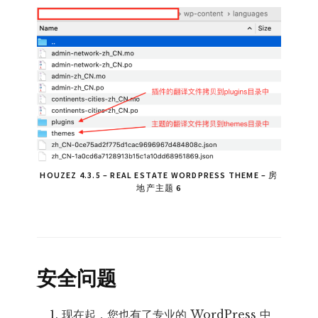
HOUZEZ 4.3.5 – REAL ESTATE WORDPRESS THEME – 房
地产主题 6
安全问题
现在起，您也有了专业的 WordPress 中