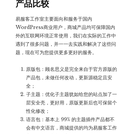
产品比较
易服客工作室主要面向和服务于国内
WordPress商业用户，商城产品均可保障国内
外的互联网环境正常使用，我们在实际的工作中
遇到了很多问题，并一一去实践和解决了这些问
题，现在可为您提供更多更好的服务。
原版包：顾名思义是完全来自于官方原版的
产品包，未做任何改动，更新源稳定且安
全；
子主题：优化子主题犹如给您的站点加了一
层安全壳，更好用，原版更新后也可保留个
性化修改；
语言包：基本上 99% 的主题插件产品都不
会有中文语言，商城提供的均为易服客工作