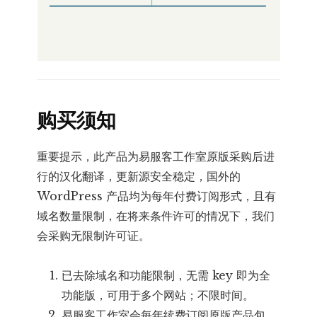
购买须知
重要提示，此产品为易服客工作室原版采购后进
行的汉化翻译，更新源安全稳定，国外的
WordPress 产品均为每年付费订阅形式，且有
域名数量限制，在将来条件许可的情况下，我们
会采购无限制许可证。
已去除域名和功能限制，无需 key 即为全
功能版，可用于多个网站；不限时间。
易服客工作室会每年续费订阅原版产品包，