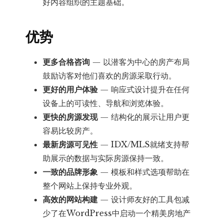
好内容组织的主题基础。
优势
更多合格咨询
— 以潜客为中心的房产布局
鼓励访客对他们喜欢的房源采取行动。
更好的用户体验
— 响应式设计提升在任何
设备上的可读性、导航和浏览体验。
更快的房源发现
— 结构化的展示让用户更
容易比较房产。
最新房源可见性
— IDX/MLS就绪支持帮
助展示的数据与实际房源保持一致。
一致的品牌形象
— 模板和样式选项帮助在
整个网站上保持专业外观。
高效的网站构建
— 设计师友好的工具包减
少了在WordPress中启动一个精美房地产