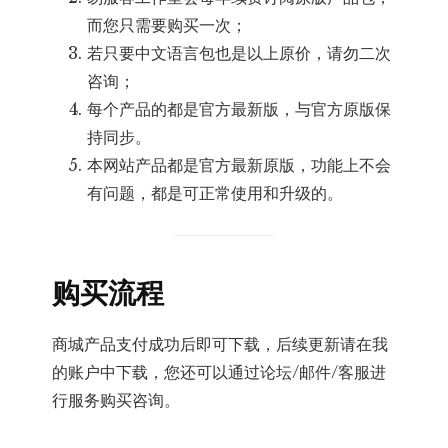
而您只需要购买一次；
若只要中文语言包也是以上原价，请勿二次
咨询；
每个产品的都是官方最新版，与官方原版保
持同步。
本网站产品都是官方最新原版，功能上不会
有问题，都是可正常使用和升级的。
购买流程
商城产品支付成功后即可下载，后续更新请在我
的账户中下载，您还可以通过论坛/邮件/客服进
行服务购买咨询。