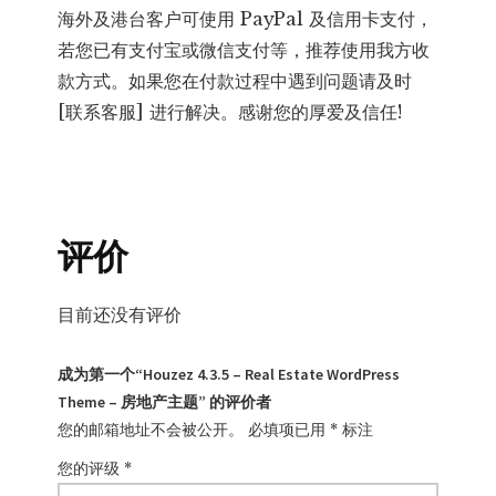
海外及港台客户可使用 PayPal 及信用卡支付，
若您已有支付宝或微信支付等，推荐使用我方收
款方式。如果您在付款过程中遇到问题请及时
[联系客服] 进行解决。感谢您的厚爱及信任!
评价
目前还没有评价
成为第一个“Houzez 4.3.5 – Real Estate WordPress
Theme – 房地产主题” 的评价者
您的邮箱地址不会被公开。
必填项已用
*
标注
您的评级
*