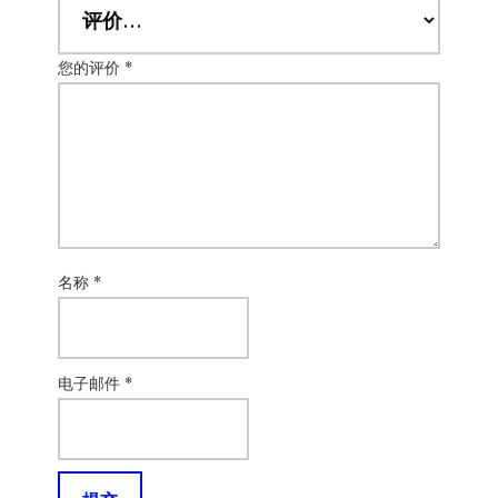
您的评价
*
名称
*
电子邮件
*