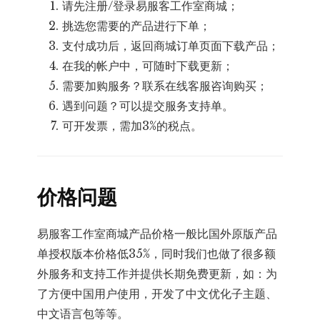
请先注册/登录易服客工作室商城；
挑选您需要的产品进行下单；
支付成功后，返回商城订单页面下载产品；
在我的帐户中，可随时下载更新；
需要加购服务？联系在线客服咨询购买；
遇到问题？可以提交服务支持单。
可开发票，需加3%的税点。
价格问题
易服客工作室商城产品价格一般比国外原版产品
单授权版本价格低35%，同时我们也做了很多额
外服务和支持工作并提供长期免费更新，如：为
了方便中国用户使用，开发了中文优化子主题、
中文语言包等等。