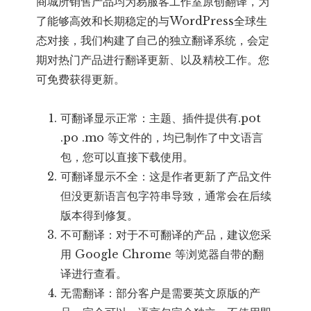
商城所销售产品均为易服客工作室原创翻译，为
了能够高效和长期稳定的与WordPress全球生
态对接，我们构建了自己的独立翻译系统，会定
期对热门产品进行翻译更新、以及精校工作。您
可免费获得更新。
可翻译显示正常：主题、插件提供有.pot
.po .mo 等文件的，均已制作了中文语言
包，您可以直接下载使用。
可翻译显示不全：这是作者更新了产品文件
但没更新语言包字符串导致，通常会在后续
版本得到修复。
不可翻译：对于不可翻译的产品，建议您采
用 Google Chrome 等浏览器自带的翻
译进行查看。
无需翻译：部分客户是需要英文原版的产