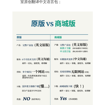
室原创翻译中文语言包；