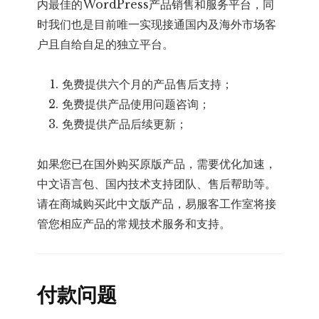
内最佳的WordPress产品销售和服务平台，同
时我们也是目前唯一实现接通国内及海外市场客
户且自给自足的独立平台。
免费提供六个月的产品售后支持；
免费提供产品使用问题咨询；
免费提供产品后续更新；
如果您已在国外购买原版产品，需要优化加速，
中文语言包、国内技术支持团队、售后帮助等。
请在商城购买此中文版产品，易服客工作室将接
管您相应产品的常规技术服务和支持。
付款问题