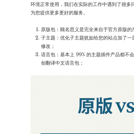
环境正常使用，我们在实际的工作中遇到了很多
为您提供更多更好的服务。
原版包：顾名思义是完全来自于官方原版的
子主题：优化子主题犹如给您的站点加了一
修改；
语言包：基本上 99% 的主题插件产品都
创翻译中文语言包；