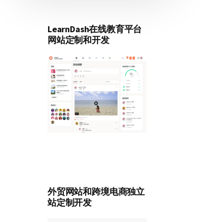
LearnDash在线教育平台
网站定制和开发
外贸网站和跨境电商独立
站定制开发