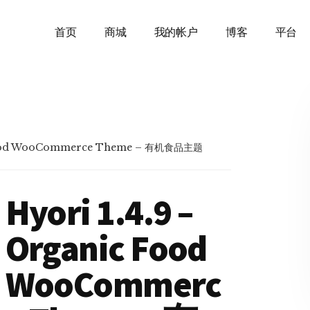
首页
商城
我的帐户
博客
平台
 Food WooCommerce Theme – 有机食品主题
Hyori 1.4.9 –
Organic Food
WooCommerc