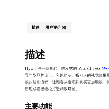
描述
用户评价 (0)
描述
Hyori 是一款现代、响应式的 WordPress
Wo
导向型品牌设计。它以简洁、吸引人的视觉效果
畅的结账流程，让顾客从发现到购买更加顺畅。凭
用现成模板轻松打造精致店铺。
主要功能