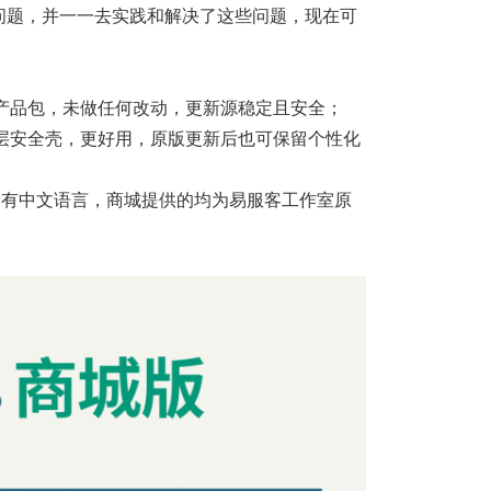
问题，并一一去实践和解决了这些问题，现在可
产品包，未做任何改动，更新源稳定且安全；
层安全壳，更好用，原版更新后也可保留个性化
不会有中文语言，商城提供的均为易服客工作室原