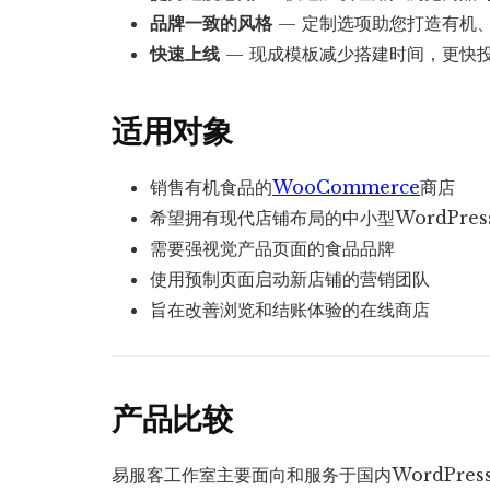
品牌一致的风格
— 定制选项助您打造有机
快速上线
— 现成模板减少搭建时间，更快
适用对象
销售有机食品的
WooCommerce
商店
希望拥有现代店铺布局的中小型WordPres
需要强视觉产品页面的食品品牌
使用预制页面启动新店铺的营销团队
旨在改善浏览和结账体验的在线商店
产品比较
易服客工作室主要面向和服务于国内WordPre