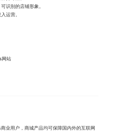
、可识别的店铺形象。
投入运营。
s网站
ss商业用户，商城产品均可保障国内外的互联网