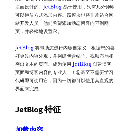
块而设计的。
JetBlog
易于使用，只需几分钟即
可以拖放方式添加内容。该模块也将非常适合网
站开发人员，他们希望添加动态博客内容到网
页，并轻松地设置它。
JetBlog
将帮助您进行内容自定义，根据您的喜
好更改内容外观，并创建包含帖子、视频布局和
突出文本的页面。成为使用
JetBlog
创建博客
页面和博客内容的专业人士！您甚至不需要学习
代码即可使用它，因为一切都可以使用其直观的
界面来完成。
JetBlog 特征
加载内容