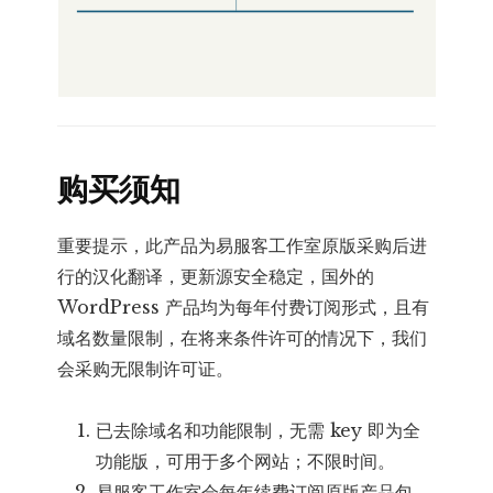
购买须知
重要提示，此产品为易服客工作室原版采购后进
行的汉化翻译，更新源安全稳定，国外的
WordPress 产品均为每年付费订阅形式，且有
域名数量限制，在将来条件许可的情况下，我们
会采购无限制许可证。
已去除域名和功能限制，无需 key 即为全
功能版，可用于多个网站；不限时间。
易服客工作室会每年续费订阅原版产品包，