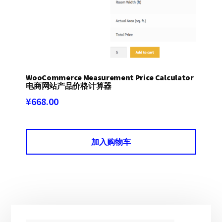
WooCommerce Measurement Price Calculator
电商网站产品价格计算器
¥
668.00
加入购物车
主