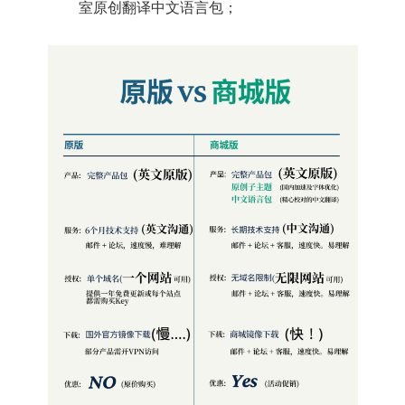
室原创翻译中文语言包；