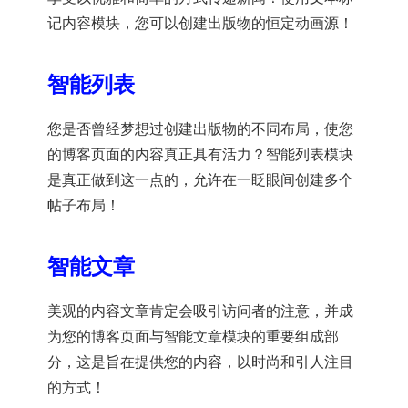
记内容模块，您可以创建出版物的恒定动画源！
智能列表
您是否曾经梦想过创建出版物的不同布局，使您
的博客页面的内容真正具有活力？智能列表模块
是真正做到这一点的，允许在一眨眼间创建多个
帖子布局！
智能文章
美观的内容文章肯定会吸引访问者的注意，并成
为您的博客页面与智能文章模块的重要组成部
分，这是旨在提供您的内容，以时尚和引人注目
的方式！