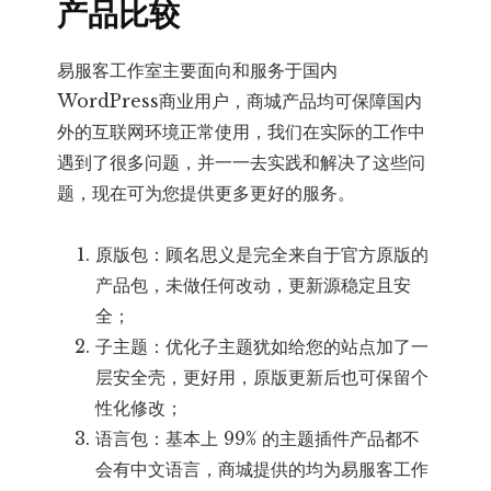
产品比较
易服客工作室主要面向和服务于国内
WordPress商业用户，商城产品均可保障国内
外的互联网环境正常使用，我们在实际的工作中
遇到了很多问题，并一一去实践和解决了这些问
题，现在可为您提供更多更好的服务。
原版包：顾名思义是完全来自于官方原版的
产品包，未做任何改动，更新源稳定且安
全；
子主题：优化子主题犹如给您的站点加了一
层安全壳，更好用，原版更新后也可保留个
性化修改；
语言包：基本上 99% 的主题插件产品都不
会有中文语言，商城提供的均为易服客工作