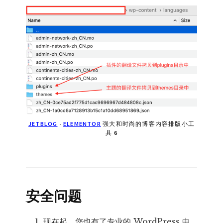
JETBLOG
-
ELEMENTOR
强大和时尚的博客内容排版小工
具 6
安全问题
现在起，您也有了专业的 WordPress 中