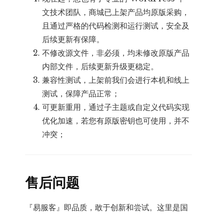
文技术团队，商城已上架产品均原版采购，
且通过严格的代码检测和运行测试，安全及
后续更新有保障。
不修改源文件，非必须，均未修改原版产品
内部文件，后续更新升级更稳定。
兼容性测试，上架前我们会进行本机和线上
测试，保障产品正常；
可更新重用，通过子主题或自定义代码实现
优化加速，若您有原版密钥也可使用，并不
冲突；
售后问题
『易服客』即品质，敢于创新和尝试。这里是国