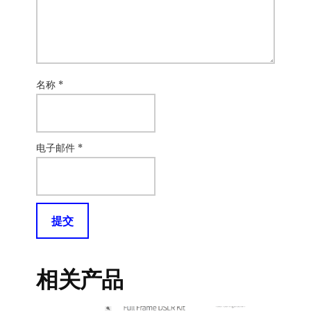
名称
*
电子邮件
*
相关产品