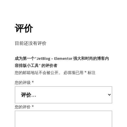
评价
目前还没有评价
成为第一个“JetBlog – Elementor 强大和时尚的博客内
容排版小工具” 的评价者
您的邮箱地址不会被公开。
必填项已用
*
标注
您的评级
*
您的评价
*