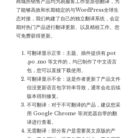
商城所销售产品均为易服客工作室原创翻译，为
了能够高效和长期稳定的与WordPress全球生
态对接，我们构建了自己的独立翻译系统，会定
期对热门产品进行翻译更新、以及精校工作。您
可免费获得更新。
可翻译显示正常：主题、插件提供有.pot
.po .mo 等文件的，均已制作了中文语言
包，您可以直接下载使用。
可翻译显示不全：这是作者更新了产品文件
但没更新语言包字符串导致，通常会在后续
版本得到修复。
不可翻译：对于不可翻译的产品，建议您采
用 Google Chrome 等浏览器自带的翻
译进行查看。
无需翻译：部分客户是需要英文原版的产