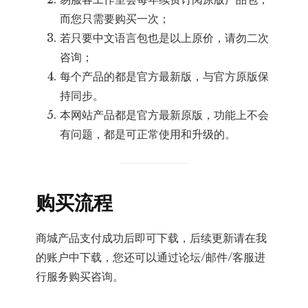
而您只需要购买一次；
若只要中文语言包也是以上原价，请勿二次
咨询；
每个产品的都是官方最新版，与官方原版保
持同步。
本网站产品都是官方最新原版，功能上不会
有问题，都是可正常使用和升级的。
购买流程
商城产品支付成功后即可下载，后续更新请在我
的账户中下载，您还可以通过论坛/邮件/客服进
行服务购买咨询。