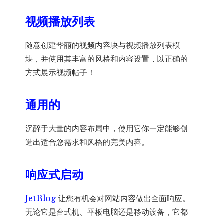
视频播放列表
随意创建华丽的视频内容块与视频播放列表模
块，并使用其丰富的风格和内容设置，以正确的
方式展示视频帖子！
通用的
沉醉于大量的内容布局中，使用它你一定能够创
造出适合您需求和风格的完美内容。
响应式启动
JetBlog
让您有机会对网站内容做出全面响应。
无论它是台式机、平板电脑还是移动设备，它都