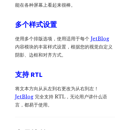
能在各种屏幕上看起来很棒。
多个样式设置
使用多个排版选项，使用适用于每个
JetBlog
内容模块的丰富样式设置，根据您的视觉自定义
阴影、边框和对齐方式。
支持 RTL
将文本方向从从左到右更改为从右到左！
JetBlog
完全支持 RTL，无论用户讲什么语
言，都易于使用。