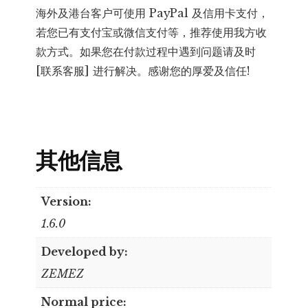
海外及港台客户可使用 PayPal 及信用卡支付，
若您已有支付宝或微信支付等，推荐使用我方收
款方式。如果您在付款过程中遇到问题请及时
[联系客服] 进行解决。感谢您的厚爱及信任!
其他信息
Version:
1.6.0
Developed by:
ZEMEZ
Normal price: