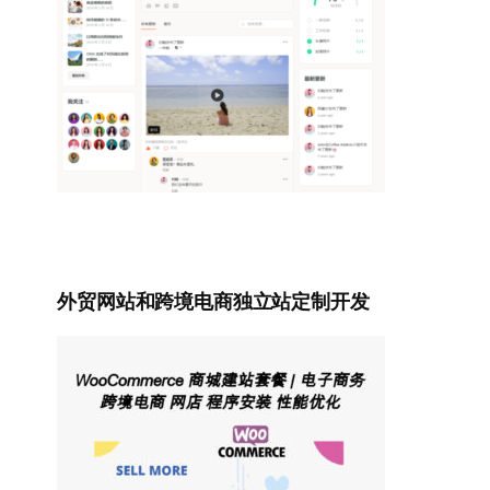
外贸网站和跨境电商独立站定制开发