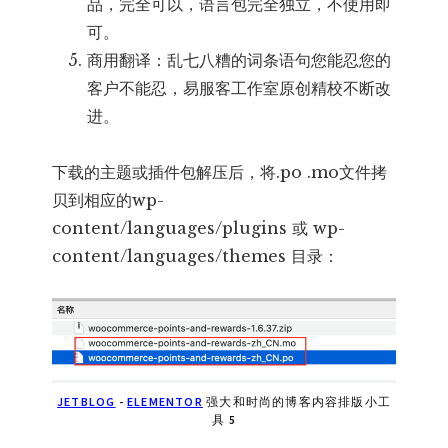
品，完全可以，语言包完全独立，不使用即
可。
商用翻译：乱七八糟的词条语句您能忍您的
客户不能忍，易服客工作室原创精校不断改
进。
下载的主题或插件包解压后，将.po .mo文件拷
贝到相应的wp-
content/languages/plugins 或 wp-
content/languages/themes 目录：
JETBLOG
-
ELEMENTOR
强大和时尚的博客内容排版小工
具 5