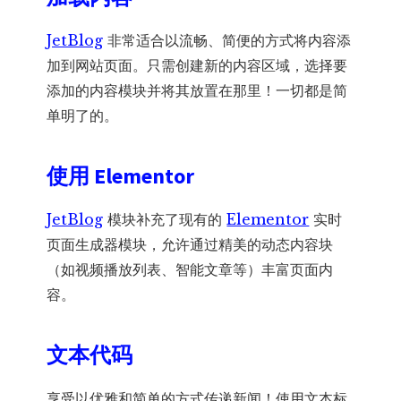
JetBlog
非常适合以流畅、简便的方式将内容添
加到网站页面。只需创建新的内容区域，选择要
添加的内容模块并将其放置在那里！一切都是简
单明了的。
使用 Elementor
JetBlog
模块补充了现有的
Elementor
实时
页面生成器模块，允许通过精美的动态内容块
（如视频播放列表、智能文章等）丰富页面内
容。
文本代码
享受以优雅和简单的方式传递新闻！使用文本标