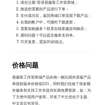
请先注册/登录易服客工作室商城；
挑选您需要的产品进行下单；
支付成功后，返回商城订单页面下载产品；
在我的帐户中，可随时下载更新；
需要加购服务？联系在线客服咨询购买；
遇到问题？可以提交服务支持单。
可开发票，需加3%的税点。
价格问题
易服客工作室商城产品价格一般比国外原版产品
单授权版本价格低35%，同时我们也做了很多额
外服务和支持工作并提供长期免费更新，如：为
了方便中国用户使用，开发了中文优化子主题、
中文语言包等等。