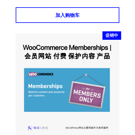
加入购物车
促销中