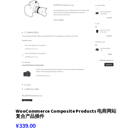
WooCommerce Composite Products 电商网站
复合产品插件
¥
339.00