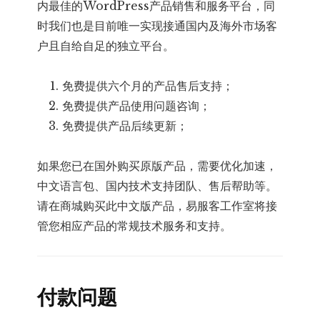
内最佳的WordPress产品销售和服务平台，同
时我们也是目前唯一实现接通国内及海外市场客
户且自给自足的独立平台。
免费提供六个月的产品售后支持；
免费提供产品使用问题咨询；
免费提供产品后续更新；
如果您已在国外购买原版产品，需要优化加速，
中文语言包、国内技术支持团队、售后帮助等。
请在商城购买此中文版产品，易服客工作室将接
管您相应产品的常规技术服务和支持。
付款问题