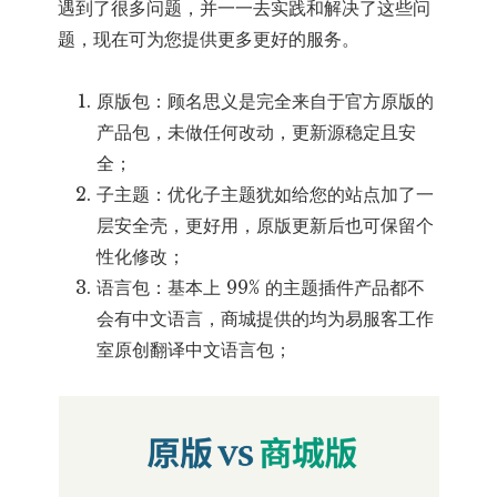
遇到了很多问题，并一一去实践和解决了这些问
题，现在可为您提供更多更好的服务。
原版包：顾名思义是完全来自于官方原版的
产品包，未做任何改动，更新源稳定且安
全；
子主题：优化子主题犹如给您的站点加了一
层安全壳，更好用，原版更新后也可保留个
性化修改；
语言包：基本上 99% 的主题插件产品都不
会有中文语言，商城提供的均为易服客工作
室原创翻译中文语言包；