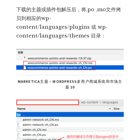
下载的主题或插件包解压后，将.po .mo文件拷
贝到相应的wp-
content/languages/plugins 或 wp-
content/languages/themes 目录：
MARKETICA主题 – WORDPRESS多用户商城系统和市场主
题 10