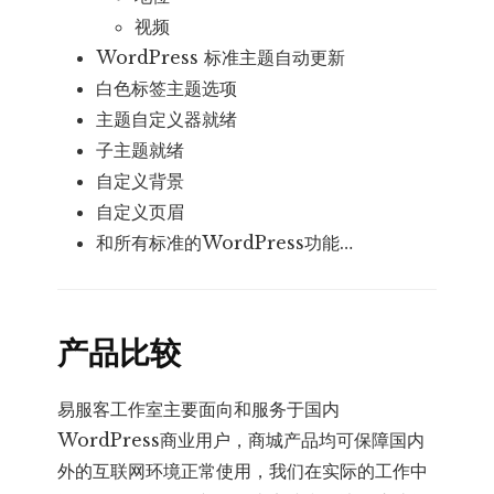
视频
WordPress 标准主题自动更新
白色标签主题选项
主题自定义器就绪
子主题就绪
自定义背景
自定义页眉
和所有标准的WordPress功能…
产品比较
易服客工作室主要面向和服务于国内
WordPress商业用户，商城产品均可保障国内
外的互联网环境正常使用，我们在实际的工作中