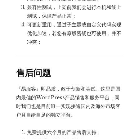
兼容性测试，上架前我们会进行本机和线上
测试，保障产品正常；
可更新重用，通过子主题或自定义代码实现
优化加速，若您有原版密钥也可使用，并不
冲突；
售后问题
『易服客』即品质，敢于创新和尝试。这里是国
内最佳的WordPress产品销售和服务平台，同
时我们也是目前唯一实现接通国内及海外市场客
户且自给自足的独立平台。
免费提供六个月的产品售后支持；