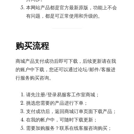
本网站产品都是官方最新原版，功能上不会
有问题，都是可正常使用和升级的。
购买流程
商城产品支付成功后即可下载，后续更新请在我
的账户中下载，您还可以通过论坛/邮件/客服进
行服务购买咨询。
请先注册/登录易服客工作室商城；
挑选您需要的产品进行下单；
支付成功后，返回商城订单页面下载产品；
在我的帐户中，可随时下载更新；
需要加购服务？联系在线客服咨询购买；