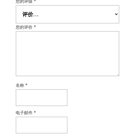
您的评级
*
您的评价
*
名称
*
电子邮件
*