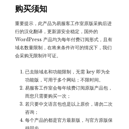
购买须知
重要提示，此产品为易服客工作室原版采购后进
行的汉化翻译，更新源安全稳定，国外的
WordPress 产品均为每年付费订阅形式，且有
域名数量限制，在将来条件许可的情况下，我们
会采购无限制许可证。
已去除域名和功能限制，无需 key 即为全
功能版，可用于多个网站；不限时间。
易服客工作室会每年续费订阅原版产品包，
而您只需要购买一次；
若只要中文语言包也是以上原价，请勿二次
咨询；
每个产品的都是官方最新版，与官方原版保
持同步。