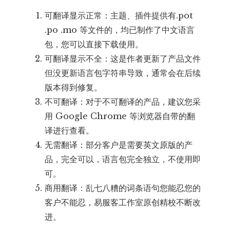
可翻译显示正常：主题、插件提供有.pot
.po .mo 等文件的，均已制作了中文语言
包，您可以直接下载使用。
可翻译显示不全：这是作者更新了产品文件
但没更新语言包字符串导致，通常会在后续
版本得到修复。
不可翻译：对于不可翻译的产品，建议您采
用 Google Chrome 等浏览器自带的翻
译进行查看。
无需翻译：部分客户是需要英文原版的产
品，完全可以，语言包完全独立，不使用即
可。
商用翻译：乱七八糟的词条语句您能忍您的
客户不能忍，易服客工作室原创精校不断改
进。