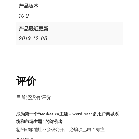
产品版本
10.2
产品最近更新
2019-12-08
评价
目前还没有评价
成为第一个“Marketica主题 – WordPress多用户商城系
统和市场主题” 的评价者
您的邮箱地址不会被公开。
必填项已用
*
标注