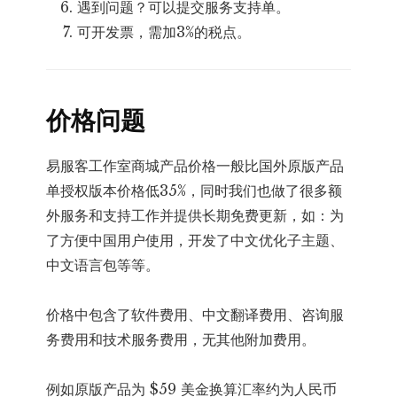
遇到问题？可以提交服务支持单。
可开发票，需加3%的税点。
价格问题
易服客工作室商城产品价格一般比国外原版产品
单授权版本价格低35%，同时我们也做了很多额
外服务和支持工作并提供长期免费更新，如：为
了方便中国用户使用，开发了中文优化子主题、
中文语言包等等。
价格中包含了软件费用、中文翻译费用、咨询服
务费用和技术服务费用，无其他附加费用。
例如原版产品为 $59 美金换算汇率约为人民币