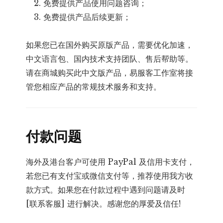
免费提供产品使用问题咨询；
免费提供产品后续更新；
如果您已在国外购买原版产品，需要优化加速，
中文语言包、国内技术支持团队、售后帮助等。
请在商城购买此中文版产品，易服客工作室将接
管您相应产品的常规技术服务和支持。
付款问题
海外及港台客户可使用 PayPal 及信用卡支付，
若您已有支付宝或微信支付等，推荐使用我方收
款方式。如果您在付款过程中遇到问题请及时
[联系客服] 进行解决。感谢您的厚爱及信任!