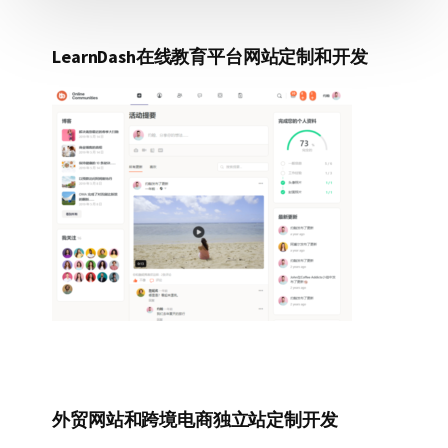
LearnDash在线教育平台网站定制和开发
外贸网站和跨境电商独立站定制开发