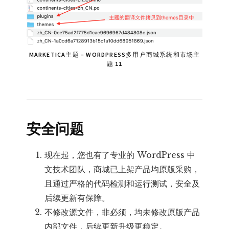
MARKETICA主题 – WORDPRESS多用户商城系统和市场主
题 11
安全问题
现在起，您也有了专业的 WordPress 中
文技术团队，商城已上架产品均原版采购，
且通过严格的代码检测和运行测试，安全及
后续更新有保障。
不修改源文件，非必须，均未修改原版产品
内部文件，后续更新升级更稳定。