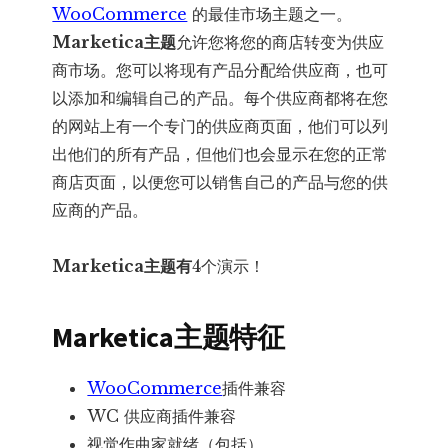
WooCommerce
的最佳市场主题之一。
题
Marketica主题
允许您将您的商店转变为供应
数
商市场。您可以将现有产品分配给供应商，也可
量
以添加和编辑自己的产品。每个供应商都将在您
的网站上有一个专门的供应商页面，他们可以列
出他们的所有产品，但他们也会显示在您的正常
商店页面，以便您可以销售自己的产品与您的供
应商的产品。
Marketica主题有
4个演示！
Marketica主题
特征
WooCommerce
插件兼容
WC 供应商插件兼容
视觉作曲家就绪（包括）