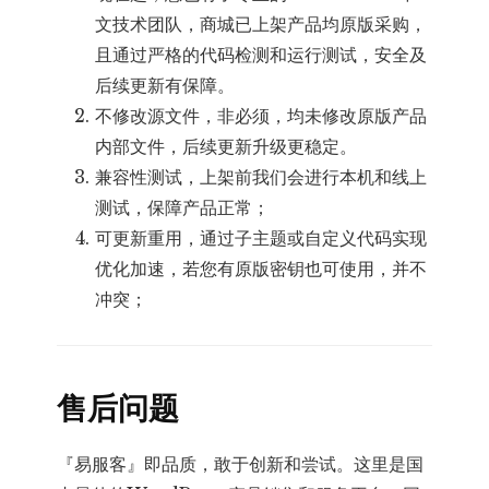
文技术团队，商城已上架产品均原版采购，
且通过严格的代码检测和运行测试，安全及
后续更新有保障。
不修改源文件，非必须，均未修改原版产品
内部文件，后续更新升级更稳定。
兼容性测试，上架前我们会进行本机和线上
测试，保障产品正常；
可更新重用，通过子主题或自定义代码实现
优化加速，若您有原版密钥也可使用，并不
冲突；
售后问题
『易服客』即品质，敢于创新和尝试。这里是国