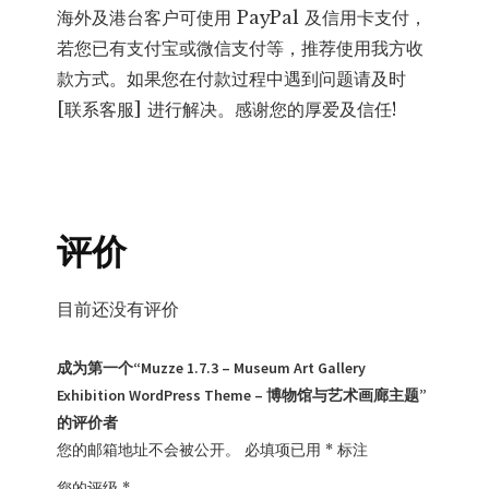
海外及港台客户可使用 PayPal 及信用卡支付，
若您已有支付宝或微信支付等，推荐使用我方收
款方式。如果您在付款过程中遇到问题请及时
[联系客服] 进行解决。感谢您的厚爱及信任!
评价
目前还没有评价
成为第一个“Muzze 1.7.3 – Museum Art Gallery
Exhibition WordPress Theme – 博物馆与艺术画廊主题”
的评价者
您的邮箱地址不会被公开。
必填项已用
*
标注
您的评级
*