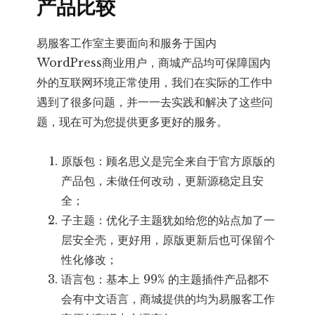
产品比较
易服客工作室主要面向和服务于国内
WordPress商业用户，商城产品均可保障国内
外的互联网环境正常使用，我们在实际的工作中
遇到了很多问题，并一一去实践和解决了这些问
题，现在可为您提供更多更好的服务。
原版包：顾名思义是完全来自于官方原版的
产品包，未做任何改动，更新源稳定且安
全；
子主题：优化子主题犹如给您的站点加了一
层安全壳，更好用，原版更新后也可保留个
性化修改；
语言包：基本上 99% 的主题插件产品都不
会有中文语言，商城提供的均为易服客工作