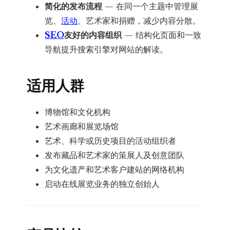
简化的发布流程
— 在同一个主题中管理展
览、
活动
、艺术家和捐赠，减少内容分散。
SEO
友好的内容组织
— 结构化页面和一致
导航提升搜索引擎对网站的解读。
适用人群
博物馆和文化机构
艺术画廊和展览场馆
艺术、科学或历史项目的活动组织者
发布藏品和艺术家的策展人及创意团队
为文化遗产和艺术客户建站的网络机构
启动在线展览业务的独立创始人