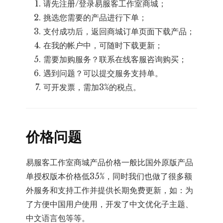
请先注册/登录易服客工作室商城；
挑选您需要的产品进行下单；
支付成功后，返回商城订单页面下载产品；
在我的帐户中，可随时下载更新；
需要加购服务？联系在线客服咨询购买；
遇到问题？可以提交服务支持单。
可开发票，需加3%的税点。
价格问题
易服客工作室商城产品价格一般比国外原版产品
单授权版本价格低35%，同时我们也做了很多额
外服务和支持工作并提供长期免费更新，如：为
了方便中国用户使用，开发了中文优化子主题、
中文语言包等等。