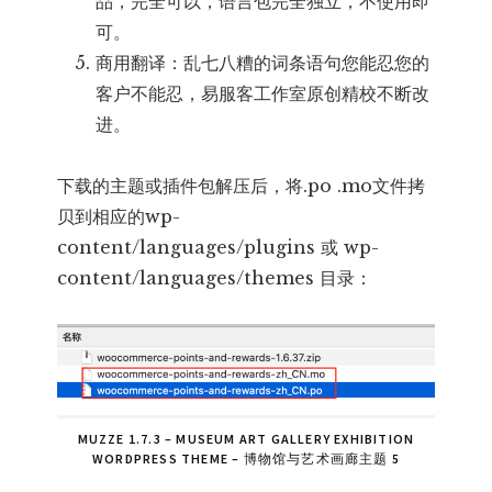
品，完全可以，语言包完全独立，不使用即
可。
商用翻译：乱七八糟的词条语句您能忍您的
客户不能忍，易服客工作室原创精校不断改
进。
下载的主题或插件包解压后，将.po .mo文件拷
贝到相应的wp-
content/languages/plugins 或 wp-
content/languages/themes 目录：
MUZZE 1.7.3 – MUSEUM ART GALLERY EXHIBITION
WORDPRESS THEME – 博物馆与艺术画廊主题 5