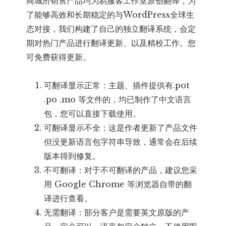
商城所销售产品均为易服客工作室原创翻译，为
了能够高效和长期稳定的与WordPress全球生
态对接，我们构建了自己的独立翻译系统，会定
期对热门产品进行翻译更新、以及精校工作。您
可免费获得更新。
可翻译显示正常：主题、插件提供有.pot
.po .mo 等文件的，均已制作了中文语言
包，您可以直接下载使用。
可翻译显示不全：这是作者更新了产品文件
但没更新语言包字符串导致，通常会在后续
版本得到修复。
不可翻译：对于不可翻译的产品，建议您采
用 Google Chrome 等浏览器自带的翻
译进行查看。
无需翻译：部分客户是需要英文原版的产