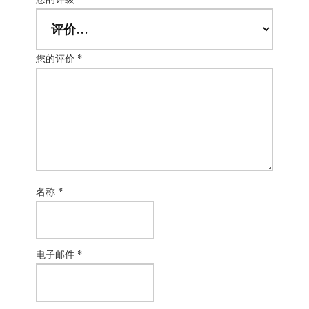
您的评价
*
名称
*
电子邮件
*