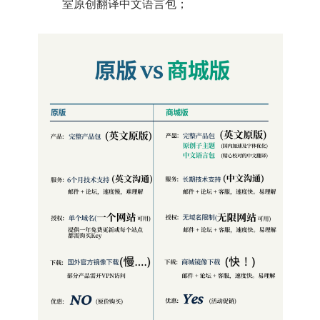
室原创翻译中文语言包；