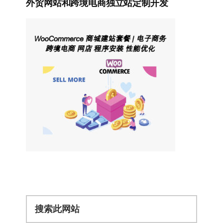
外贸网站和跨境电商独立站定制开发
搜
索