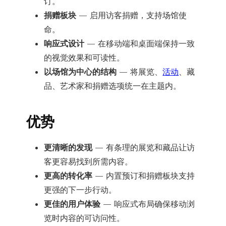
订。
捐赠板块
— 启用访客捐赠，支持场馆使
命。
响应式设计
— 在移动端和桌面端保持一致
的视觉效果和可读性。
以场馆为中心的结构
— 将展览、
活动
、藏
品、艺术家和捐赠选项统一在主题内。
优势
更清晰的发现
— 有条理的展览和藏品让访
客更容易找到所需内容。
更高的转化率
— 内置预订和捐赠板块支持
更强的下一步行动。
更佳的用户体验
— 响应式布局确保移动浏
览时内容的可访问性。