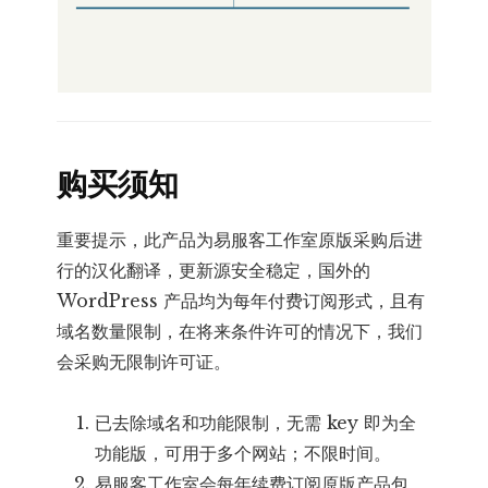
购买须知
重要提示，此产品为易服客工作室原版采购后进
行的汉化翻译，更新源安全稳定，国外的
WordPress 产品均为每年付费订阅形式，且有
域名数量限制，在将来条件许可的情况下，我们
会采购无限制许可证。
已去除域名和功能限制，无需 key 即为全
功能版，可用于多个网站；不限时间。
易服客工作室会每年续费订阅原版产品包，