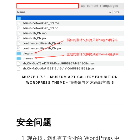
MUZZE 1.7.3 – MUSEUM ART GALLERY EXHIBITION
WORDPRESS THEME – 博物馆与艺术画廊主题 6
安全问题
现在起，您也有了专业的 WordPress 中