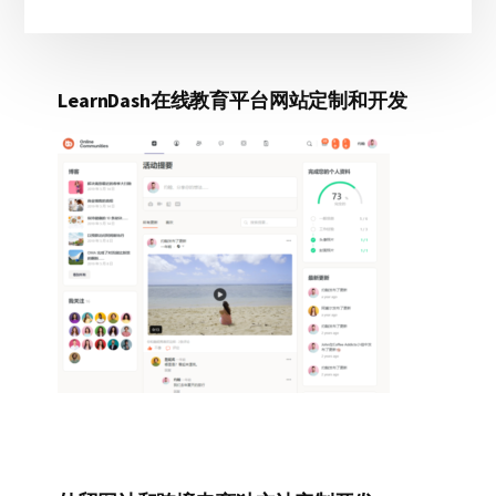
LearnDash在线教育平台网站定制和开发