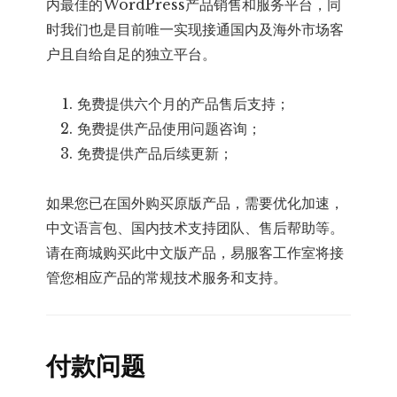
内最佳的WordPress产品销售和服务平台，同
时我们也是目前唯一实现接通国内及海外市场客
户且自给自足的独立平台。
免费提供六个月的产品售后支持；
免费提供产品使用问题咨询；
免费提供产品后续更新；
如果您已在国外购买原版产品，需要优化加速，
中文语言包、国内技术支持团队、售后帮助等。
请在商城购买此中文版产品，易服客工作室将接
管您相应产品的常规技术服务和支持。
付款问题