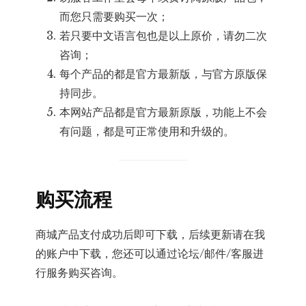
而您只需要购买一次；
若只要中文语言包也是以上原价，请勿二次
咨询；
每个产品的都是官方最新版，与官方原版保
持同步。
本网站产品都是官方最新原版，功能上不会
有问题，都是可正常使用和升级的。
购买流程
商城产品支付成功后即可下载，后续更新请在我
的账户中下载，您还可以通过论坛/邮件/客服进
行服务购买咨询。