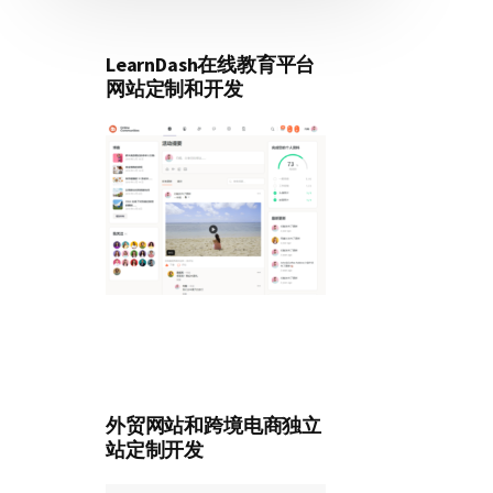
LearnDash在线教育平台
网站定制和开发
外贸网站和跨境电商独立
站定制开发