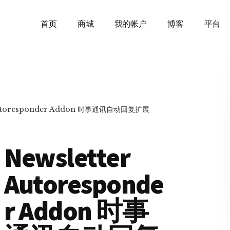
首页
商城
我的帐户
博客
平台
Autoresponder Addon 时事通讯自动回复扩展
Newsletter
Autoresponde
r Addon 时事