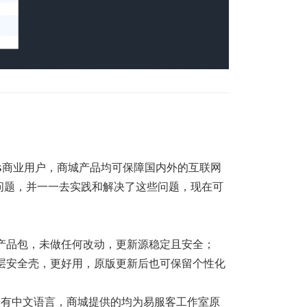
ss商业用户，商城产品均可保障国内外的互联网
问题，并一一去实践和解决了这些问题，现在可
产品包，未做任何改动，更新源稳定且安全；
层安全壳，更好用，原版更新后也可保留个性化
不会有中文语言，商城提供的均为易服客工作室原