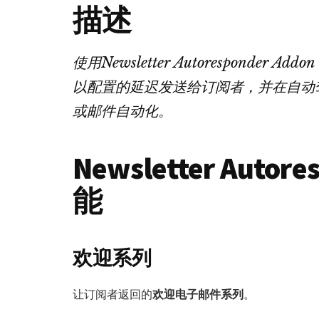
描述
使用Newsletter Autoresponde
以配置的延迟发送给订阅者，并在自动
或邮件自动化。
Newsletter Autor
能
欢迎系列
让订阅者返回的
欢迎电子邮件系列
。