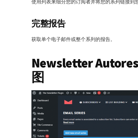
使用列表来细分您的订阅者并将您的系列链接到
完整报告
获取单个电子邮件或整个系列的报告。
Newsletter Autor
图