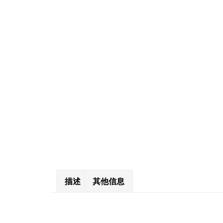
描述
其他信息