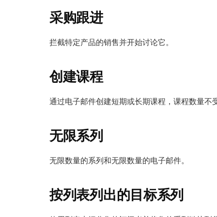
采购跟进
拦截特定产品的销售并开始讨论它。
创建课程
通过电子邮件创建短期或长期课程，课程数量不
无限系列
无限数量的系列和无限数量的电子邮件。
按列表列出的目标系列