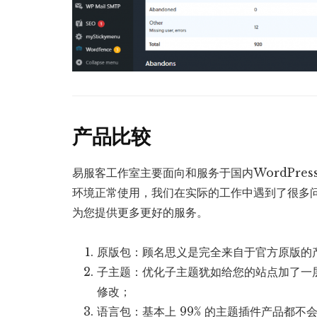
产品比较
易服客工作室主要面向和服务于国内WordPre
环境正常使用，我们在实际的工作中遇到了很多
为您提供更多更好的服务。
原版包：顾名思义是完全来自于官方原版的
子主题：优化子主题犹如给您的站点加了一
修改；
语言包：基本上 99% 的主题插件产品都