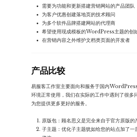
需要为功能和更新搭建营销网站的产品团队
为客户优惠创建落地页的技术顾问
为多个软件品牌搭建网站的代理商
希望使用现成模板的WordPress主题的创
在营销内容之外维护文档类页面的开发者
产品比较
易服客工作室主要面向和服务于国内WordPre
环境正常使用，我们在实际的工作中遇到了很多
为您提供更多更好的服务。
原版包：顾名思义是完全来自于官方原版的
子主题：优化子主题犹如给您的站点加了一