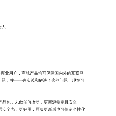
始人
ss商业用户，商城产品均可保障国内外的互联网
问题，并一一去实践和解决了这些问题，现在可
产品包，未做任何改动，更新源稳定且安全；
层安全壳，更好用，原版更新后也可保留个性化