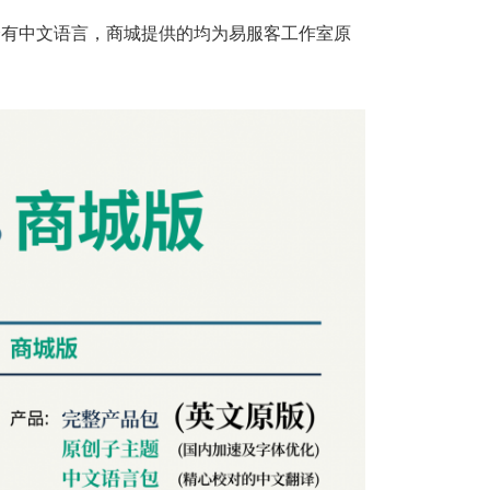
不会有中文语言，商城提供的均为易服客工作室原