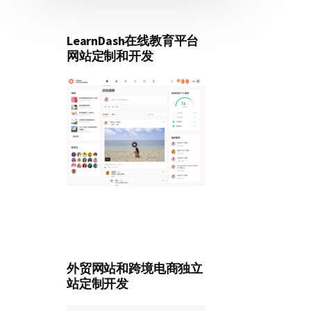
LearnDash在线教育平台
网站定制和开发
外贸网站和跨境电商独立
站定制开发