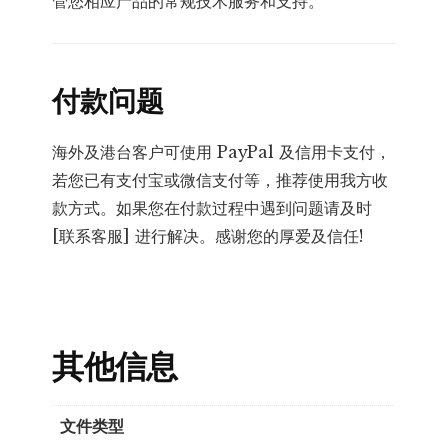
管您相应产品的常规技术服务和支持。
付款问题
海外及港台客户可使用 PayPal 及信用卡支付，
若您已有支付宝或微信支付等，推荐使用我方收
款方式。如果您在付款过程中遇到问题请及时
[联系客服] 进行解决。感谢您的厚爱及信任!
其他信息
文件类型