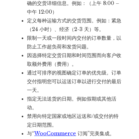
确的交货详细信息。例如：（上午 8:00 –
中午 12:00）
定义每种运输方式的交货范围。例如：紧急
（24 小时）、经济（2-3 天）等。
限制一天或一段时间内交付的订单数量，以
防止工作超负荷和发货问题。
因选择特定交货日期和时间范围而向客户收
取额外费用（费用）。
通过可排序的视图确定订单的优先级。订单
交付指明您可以运送订单以进行交付的最后
一天。
指定无法送货的日期。例如假期或其他活
动。
禁用向特定国家或地区运送和/或交付的特
定日期范围。
与“
WooCommerce
订阅”完美集成。