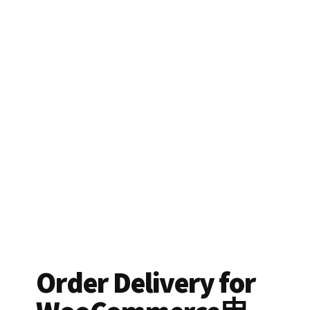
Order Delivery for