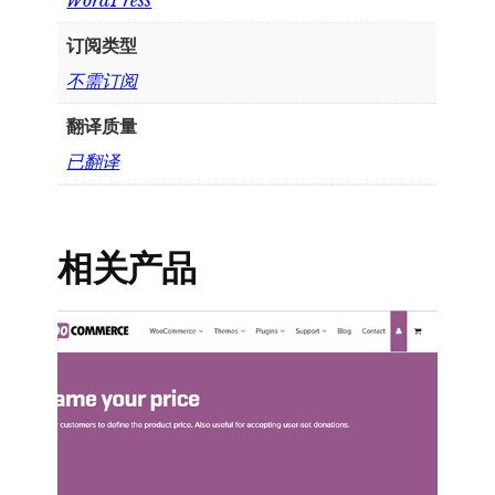
WordPress
订阅类型
不需订阅
翻译质量
已翻译
相关产品