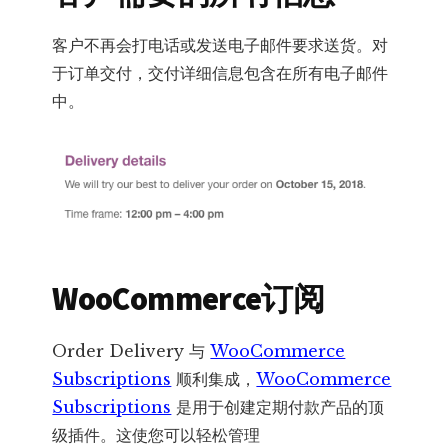
客户不再会打电话或发送电子邮件要求送货。对
于订单交付，交付详细信息包含在所有电子邮件
中。
WooCommerce订阅
Order Delivery 与
WooCommerce
Subscriptions
顺利集成，
WooCommerce
Subscriptions
是用于创建定期付款产品的顶
级插件。这使您可以轻松管理