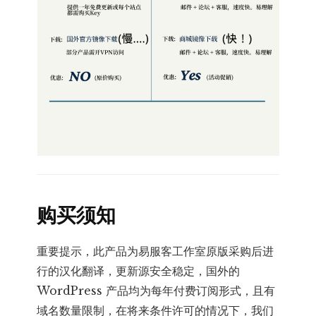
购买须知
重要提示，此产品为易服客工作室原版采购后进
行的汉化翻译，更新源安全稳定，国外的
WordPress 产品均为每年付费订阅形式，且有
域名数量限制，在将来条件许可的情况下，我们