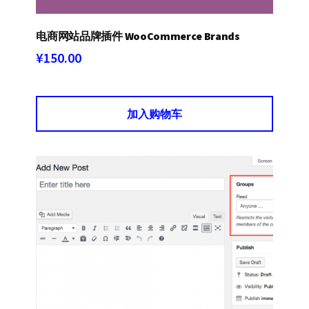
电商网站品牌插件 WooCommerce Brands
¥
150.00
加入购物车