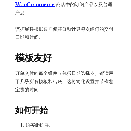
WooCommerce
商店中的订阅产品以及普通
产品。
该扩展将根据客户偏好自动计算每次续订的交付
日期和时间。
模板友好
订单交付的每个组件（包括日期选择器）都适用
于几乎所有模板和结账。这将简化设置并节省您
宝贵的时间。
如何开始
购买此扩展。