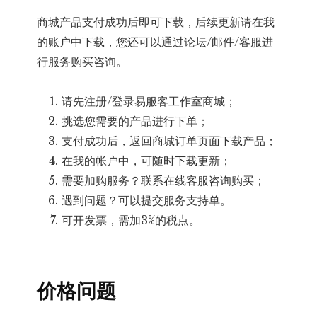
商城产品支付成功后即可下载，后续更新请在我
的账户中下载，您还可以通过论坛/邮件/客服进
行服务购买咨询。
请先注册/登录易服客工作室商城；
挑选您需要的产品进行下单；
支付成功后，返回商城订单页面下载产品；
在我的帐户中，可随时下载更新；
需要加购服务？联系在线客服咨询购买；
遇到问题？可以提交服务支持单。
可开发票，需加3%的税点。
价格问题