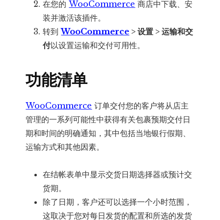
在您的
WooCommerce
商店中下载、安
装并激活该插件。
转到
WooCommerce
> 设置 > 运输和交
付
以设置运输和交付可用性。
功能清单
WooCommerce
订单交付您的客户将从店主
管理的一系列可能性中获得有关包裹预期交付日
期和时间的明确通知，其中包括当地银行假期、
运输方式和其他因素。
在结帐表单中显示交货日期选择器或预计交
货期。
除了日期，客户还可以选择一个小时范围，
这取决于您对每日发货的配置和所选的发货