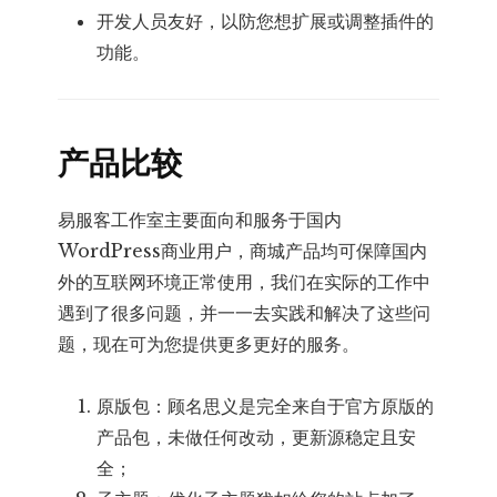
开发人员友好，以防您想扩展或调整插件的
功能。
产品比较
易服客工作室主要面向和服务于国内
WordPress商业用户，商城产品均可保障国内
外的互联网环境正常使用，我们在实际的工作中
遇到了很多问题，并一一去实践和解决了这些问
题，现在可为您提供更多更好的服务。
原版包：顾名思义是完全来自于官方原版的
产品包，未做任何改动，更新源稳定且安
全；