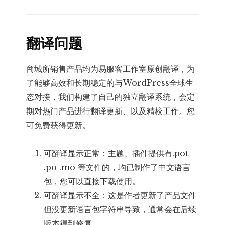
翻译问题
商城所销售产品均为易服客工作室原创翻译，为
了能够高效和长期稳定的与WordPress全球生
态对接，我们构建了自己的独立翻译系统，会定
期对热门产品进行翻译更新、以及精校工作。您
可免费获得更新。
可翻译显示正常：主题、插件提供有.pot
.po .mo 等文件的，均已制作了中文语言
包，您可以直接下载使用。
可翻译显示不全：这是作者更新了产品文件
但没更新语言包字符串导致，通常会在后续
版本得到修复。