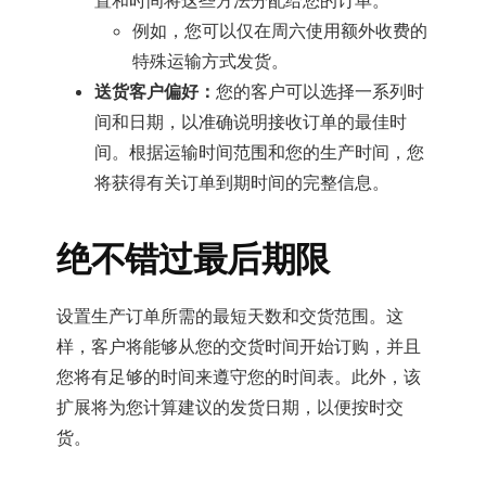
置和时间将这些方法分配给您的订单。
例如，您可以仅在周六使用额外收费的
特殊运输方式发货。
送货客户偏好：
您的客户可以选择一系列时
间和日期，以准确说明接收订单的最佳时
间。根据运输时间范围和您的生产时间，您
将获得有关订单到期时间的完整信息。
绝不错过最后期限
设置生产订单所需的最短天数和交货范围。这
样，客户将能够从您的交货时间开始订购，并且
您将有足够的时间来遵守您的时间表。此外，该
扩展将为您计算建议的发货日期，以便按时交
货。