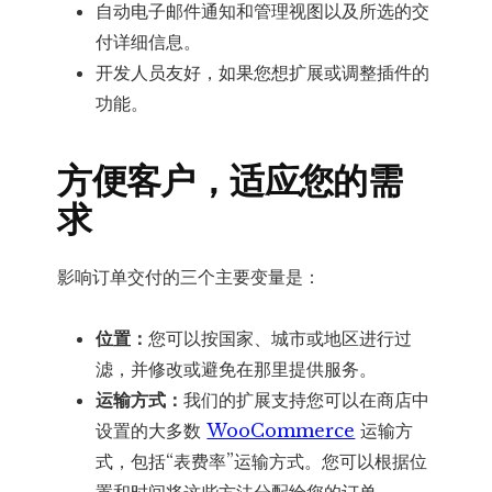
自动电子邮件通知和管理视图以及所选的交
付详细信息。
开发人员友好，如果您想扩展或调整插件的
功能。
方便客户，适应您的需
求
影响订单交付的三个主要变量是：
位置：
您可以按国家、城市或地区进行过
滤，并修改或避免在那里提供服务。
运输方式：
我们的扩展支持您可以在商店中
设置的大多数
WooCommerce
运输方
式，包括“表费率”运输方式。您可以根据位