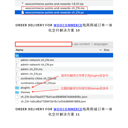
ORDER DELIVERY FOR
WOOCOMMERCE
电商商城订单一体
化交付解决方案 10
ORDER DELIVERY FOR
WOOCOMMERCE
电商商城订单一体
化交付解决方案 11