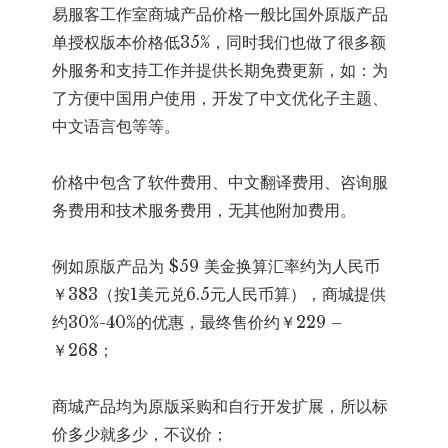
易服客工作室商城产品价格一般比国外原版产品
单授权版本价格低35%，同时我们也做了很多额
外服务和支持工作并提供长期免费更新，如：为
了方便中国用户使用，开发了中文优化子主题、
中文语言包等等。
价格中包含了软件费用、中文翻译费用、咨询服
务费用和技术服务费用，无其他附加费用。
例如原版产品为 $59 美金换算汇率约为人民币
￥383（按1美元兑6.5元人民币算），商城提供
约30%-40%的优惠，最终售价约￥229 –
￥268；
商城产品均为原版采购和自行开发扩展，所以标
价多少就多少，不议价；