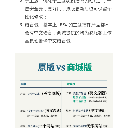
子主题：优化子主题犹如给您的站点加了一
层安全壳，更好用，原版更新后也可保留个
性化修改；
语言包：基本上 99% 的主题插件产品都不
会有中文语言，商城提供的均为易服客工作
室原创翻译中文语言包；