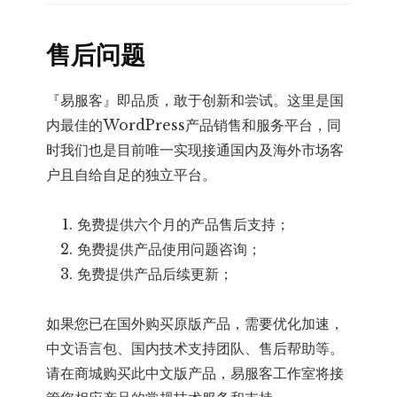
售后问题
『易服客』即品质，敢于创新和尝试。这里是国
内最佳的WordPress产品销售和服务平台，同
时我们也是目前唯一实现接通国内及海外市场客
户且自给自足的独立平台。
免费提供六个月的产品售后支持；
免费提供产品使用问题咨询；
免费提供产品后续更新；
如果您已在国外购买原版产品，需要优化加速，
中文语言包、国内技术支持团队、售后帮助等。
请在商城购买此中文版产品，易服客工作室将接