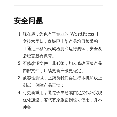
安全问题
现在起，您也有了专业的 WordPress 中
文技术团队，商城已上架产品均原版采购，
且通过严格的代码检测和运行测试，安全及
后续更新有保障。
不修改源文件，非必须，均未修改原版产品
内部文件，后续更新升级更稳定。
兼容性测试，上架前我们会进行本机和线上
测试，保障产品正常；
可更新重用，通过子主题或自定义代码实现
优化加速，若您有原版密钥也可使用，并不
冲突；