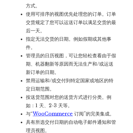
方式。
使用可排序的视图优先处理您的订单。订单
交货规定了您可以运送订单以满足交货的最
后一天。
指定无法交货的日期。例如假期或其他事
件。
管理员的日历视图，可让您轻松查看由于假
期、机器翻新等原因而无法生产和/或运送
新订单的日期。
禁用运输和/或交付到特定国家或地区的特
定日期范围。
按送货范围对您的送货方式进行分类。例
如：1 天、2-3 天等。
与“
WooCommerce
订阅”的完美集成。
具有所选交付日期的自动电子邮件通知和管
理员视图。