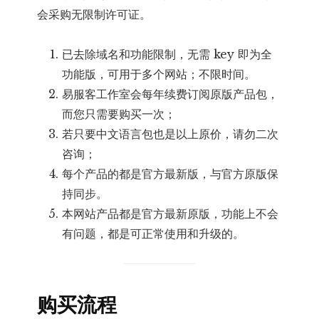
会采购无限制许可证。
已去除域名和功能限制，无需 key 即为全
功能版，可用于多个网站；不限时间。
易服客工作室会每年续费订阅原版产品包，
而您只需要购买一次；
若只要中文语言包也是以上原价，请勿二次
咨询；
每个产品的都是官方最新版，与官方原版保
持同步。
本网站产品都是官方最新原版，功能上不会
有问题，都是可正常使用和升级的。
购买流程