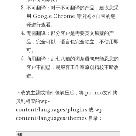
不可翻译：对于不可翻译的产品，建议您采
用 Google Chrome 等浏览器自带的翻
译进行查看。
无需翻译：部分客户是需要英文原版的产
品，完全可以，语言包完全独立，不使用即
可。
商用翻译：乱七八糟的词条语句您能忍您的
客户不能忍，易服客工作室原创精校不断改
进。
下载的主题或插件包解压后，将.po .mo文件拷
贝到相应的wp-
content/languages/plugins 或 wp-
content/languages/themes 目录：