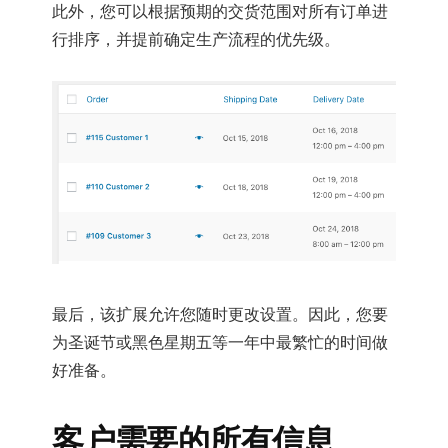
此外，您可以根据预期的交货范围对所有订单进
行排序，并提前确定生产流程的优先级。
最后，该扩展允许您随时更改设置。因此，您要
为圣诞节或黑色星期五等一年中最繁忙的时间做
好准备。
客户需要的所有信息