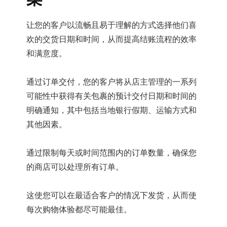
让您的客户以流畅且易于理解的方式选择他们喜
欢的交货日期和时间，从而提高结账流程的效率
和满意度。
通过订单交付，您的客户将从店主管理的一系列
可能性中获得有关包裹的预计交付日期和时间的
明确通知，其中包括当地银行假期、运输方式和
其他因素。
通过限制每天或时间范围内的订单数量，确保您
的商店可以处理所有订单。
这使您可以在最适合客户的情况下发货，从而使
每次购物体验都尽可能最佳。