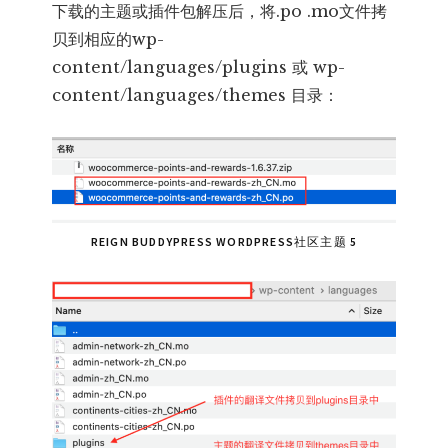
下载的主题或插件包解压后，将.po .mo文件拷
贝到相应的wp-
content/languages/plugins 或 wp-
content/languages/themes 目录：
REIGN BUDDYPRESS WORDPRESS社区主题 5