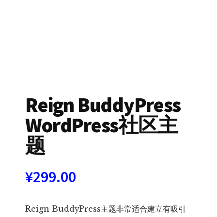
Reign BuddyPress
WordPress社区主
题
¥
299.00
Reign BuddyPress主题非常适合建立有吸引