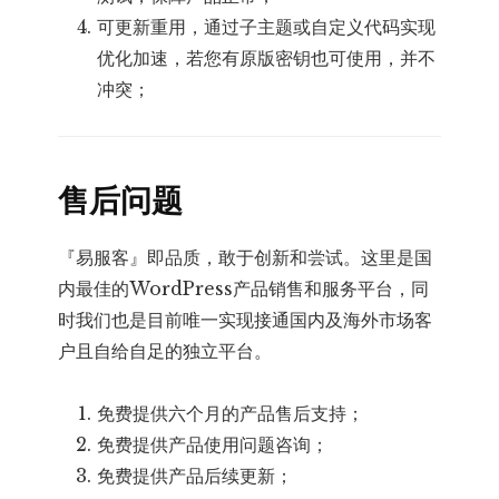
可更新重用，通过子主题或自定义代码实现
优化加速，若您有原版密钥也可使用，并不
冲突；
售后问题
『易服客』即品质，敢于创新和尝试。这里是国
内最佳的WordPress产品销售和服务平台，同
时我们也是目前唯一实现接通国内及海外市场客
户且自给自足的独立平台。
免费提供六个月的产品售后支持；
免费提供产品使用问题咨询；
免费提供产品后续更新；