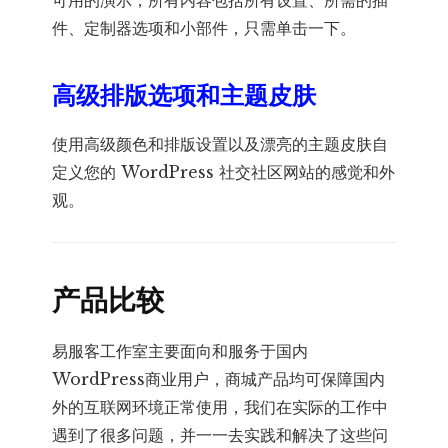
可用的演示，所有内容包括所有设置、所需的插
件、定制器选项和小部件，只需单击一下。
高级排版选项和主题皮肤
使用高级颜色和排版设置以及漂亮的主题皮肤自
定义您的 WordPress 社交社区网站的感觉和外
观。
产品比较
易服客工作室主要面向和服务于国内
WordPress商业用户，商城产品均可保障国内
外的互联网环境正常使用，我们在实际的工作中
遇到了很多问题，并一一去实践和解决了这些问