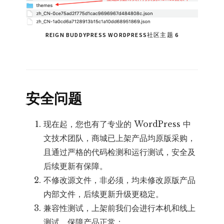
REIGN BUDDYPRESS WORDPRESS社区主题 6
安全问题
现在起，您也有了专业的 WordPress 中
文技术团队，商城已上架产品均原版采购，
且通过严格的代码检测和运行测试，安全及
后续更新有保障。
不修改源文件，非必须，均未修改原版产品
内部文件，后续更新升级更稳定。
兼容性测试，上架前我们会进行本机和线上
测试，保障产品正常；