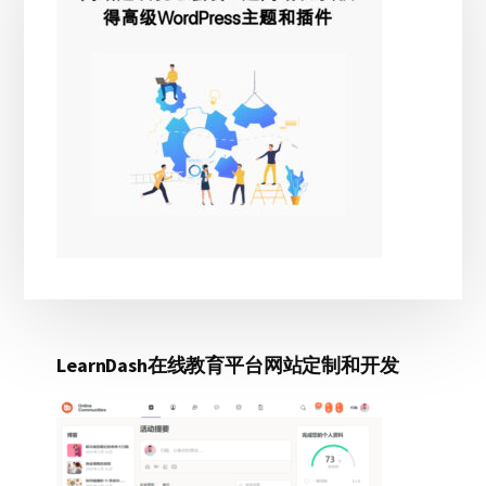
边
栏
LearnDash在线教育平台网站定制和开发