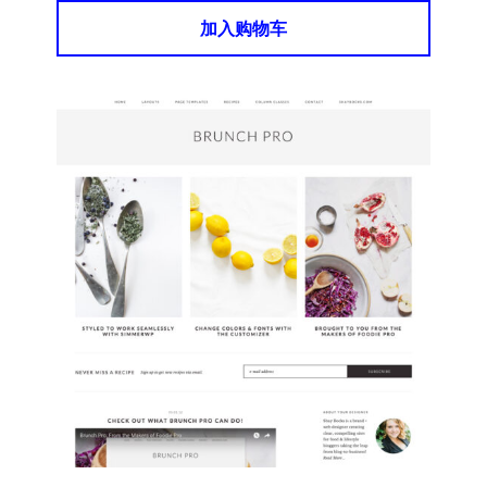
加入购物车