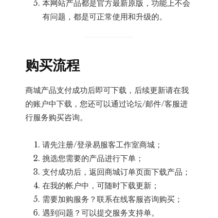
本网站产品都是官方最新原版，功能上不会
有问题，都是可正常使用和升级的。
购买流程
商城产品支付成功后即可下载，后续更新请在我
的账户中下载，您还可以通过论坛/邮件/客服进
行服务购买咨询。
请先注册/登录易服客工作室商城；
挑选您需要的产品进行下单；
支付成功后，返回商城订单页面下载产品；
在我的帐户中，可随时下载更新；
需要加购服务？联系在线客服咨询购买；
遇到问题？可以提交服务支持单。