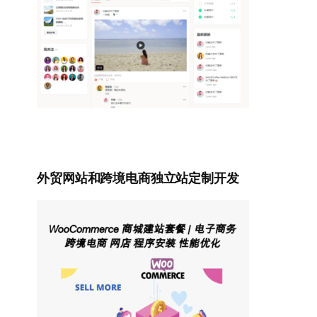
外贸网站和跨境电商独立站定制开发