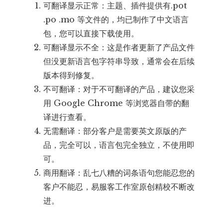
可翻译显示正常：主题、插件提供有.pot
.po .mo 等文件的，均已制作了中文语言
包，您可以直接下载使用。
可翻译显示不全：这是作者更新了产品文件
但没更新语言包字符串导致，通常会在后续
版本得到修复。
不可翻译：对于不可翻译的产品，建议您采
用 Google Chrome 等浏览器自带的翻
译进行查看。
无需翻译：部分客户是需要英文原版的产
品，完全可以，语言包完全独立，不使用即
可。
商用翻译：乱七八糟的词条语句您能忍您的
客户不能忍，易服客工作室原创精校不断改
进。