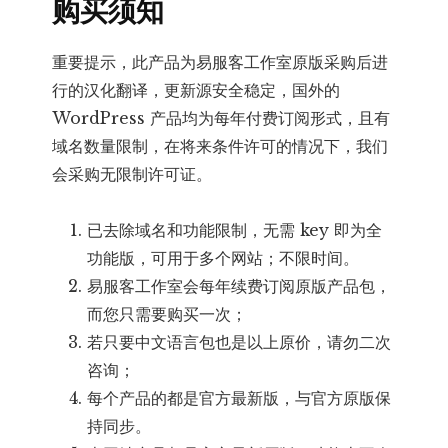
购买须知
重要提示，此产品为易服客工作室原版采购后进
行的汉化翻译，更新源安全稳定，国外的
WordPress 产品均为每年付费订阅形式，且有
域名数量限制，在将来条件许可的情况下，我们
会采购无限制许可证。
已去除域名和功能限制，无需 key 即为全
功能版，可用于多个网站；不限时间。
易服客工作室会每年续费订阅原版产品包，
而您只需要购买一次；
若只要中文语言包也是以上原价，请勿二次
咨询；
每个产品的都是官方最新版，与官方原版保
持同步。