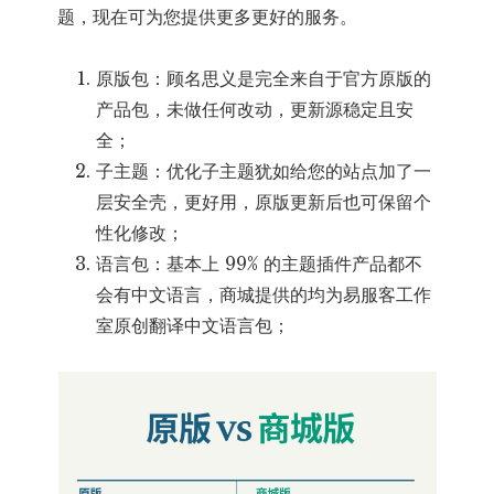
题，现在可为您提供更多更好的服务。
原版包：顾名思义是完全来自于官方原版的
产品包，未做任何改动，更新源稳定且安
全；
子主题：优化子主题犹如给您的站点加了一
层安全壳，更好用，原版更新后也可保留个
性化修改；
语言包：基本上 99% 的主题插件产品都不
会有中文语言，商城提供的均为易服客工作
室原创翻译中文语言包；