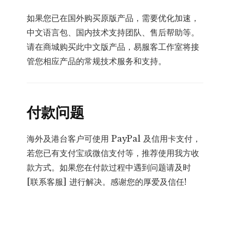
如果您已在国外购买原版产品，需要优化加速，
中文语言包、国内技术支持团队、售后帮助等。
请在商城购买此中文版产品，易服客工作室将接
管您相应产品的常规技术服务和支持。
付款问题
海外及港台客户可使用 PayPal 及信用卡支付，
若您已有支付宝或微信支付等，推荐使用我方收
款方式。如果您在付款过程中遇到问题请及时
[联系客服] 进行解决。感谢您的厚爱及信任!