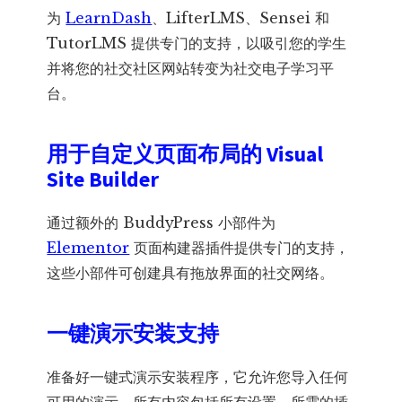
为
LearnDash
、LifterLMS、Sensei 和
TutorLMS 提供专门的支持，以吸引您的学生
并将您的社交社区网站转变为社交电子学习平
台。
用于自定义页面布局的 Visual
Site Builder
通过额外的 BuddyPress 小部件为
Elementor
页面构建器插件提供专门的支持，
这些小部件可创建具有拖放界面的社交网络。
一键演示安装支持
准备好一键式演示安装程序，它允许您导入任何