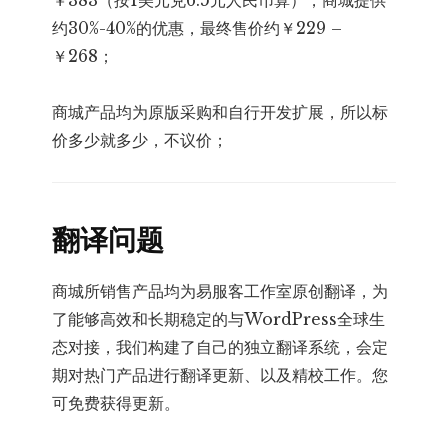
约30%-40%的优惠，最终售价约￥229 –
￥268；
商城产品均为原版采购和自行开发扩展，所以标
价多少就多少，不议价；
翻译问题
商城所销售产品均为易服客工作室原创翻译，为
了能够高效和长期稳定的与WordPress全球生
态对接，我们构建了自己的独立翻译系统，会定
期对热门产品进行翻译更新、以及精校工作。您
可免费获得更新。