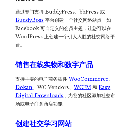
通过专门支持 BuddyPress、bbPress 或
BuddyBoss
平台创建一个社交网络站点，如
Facebook 可自定义的会员主题，让您可以在
WordPress 上创建一个引人入胜的社交网络平
台。
销售在线实物和数字产品
支持主要的电子商务插件
WooCommerce
、
Dokan
、WC Vendors、
WCFM
和
Easy
Digital Downloads
，为您的社区添加社交市
场或电子商务商店功能。
创建社交学习网站