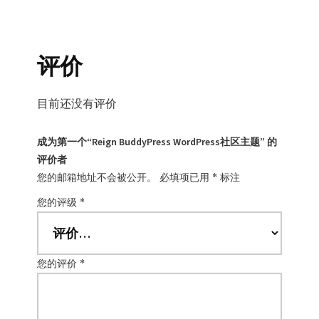
评价
目前还没有评价
成为第一个“Reign BuddyPress WordPress社区主题” 的
评价者
您的邮箱地址不会被公开。
必填项已用
*
标注
您的评级
*
您的评价
*