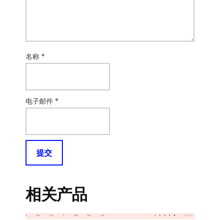
名称
*
电子邮件
*
相关产品