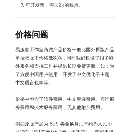
可开发票，需加3%的税点。
价格问题
易服客工作室商城产品价格一般比国外原版产品
单授权版本价格低35%，同时我们也做了很多额
外服务和支持工作并提供长期免费更新，如：为
了方便中国用户使用，开发了中文优化子主题、
中文语言包等等。
价格中包含了软件费用、中文翻译费用、咨询服
务费用和技术服务费用，无其他附加费用。
例如原版产品为 $59 美金换算汇率约为人民币
￥383（按1美元兑6.5元人民币算），商城提供