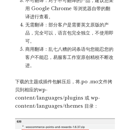
不可翻译：对于不可翻译的产品，建议您采
用 Google Chrome 等浏览器自带的翻
译进行查看。
无需翻译：部分客户是需要英文原版的产
品，完全可以，语言包完全独立，不使用即
可。
商用翻译：乱七八糟的词条语句您能忍您的
客户不能忍，易服客工作室原创精校不断改
进。
下载的主题或插件包解压后，将.po .mo文件拷
贝到相应的wp-
content/languages/plugins 或 wp-
content/languages/themes 目录：