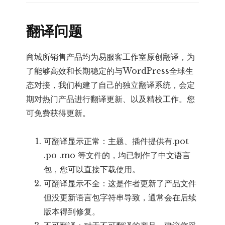
翻译问题
商城所销售产品均为易服客工作室原创翻译，为
了能够高效和长期稳定的与WordPress全球生
态对接，我们构建了自己的独立翻译系统，会定
期对热门产品进行翻译更新、以及精校工作。您
可免费获得更新。
可翻译显示正常：主题、插件提供有.pot
.po .mo 等文件的，均已制作了中文语言
包，您可以直接下载使用。
可翻译显示不全：这是作者更新了产品文件
但没更新语言包字符串导致，通常会在后续
版本得到修复。