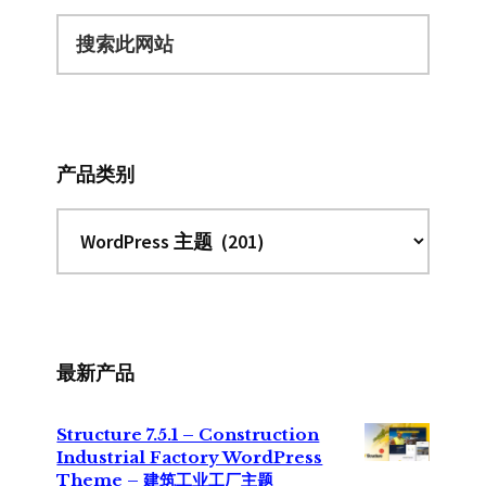
搜
索
此
网
站
产品类别
最新产品
Structure 7.5.1 – Construction
Industrial Factory WordPress
Theme – 建筑工业工厂主题