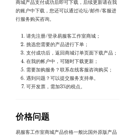
商城产品支付成功后即可下载，后续更新请在我
的账户中下载，您还可以通过论坛/邮件/客服进
行服务购买咨询。
请先注册/登录易服客工作室商城；
挑选您需要的产品进行下单；
支付成功后，返回商城订单页面下载产品；
在我的帐户中，可随时下载更新；
需要加购服务？联系在线客服咨询购买；
遇到问题？可以提交服务支持单。
可开发票，需加3%的税点。
价格问题
易服客工作室商城产品价格一般比国外原版产品