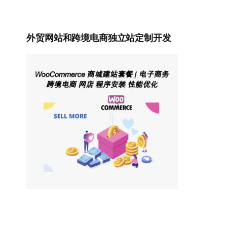
外贸网站和跨境电商独立站定制开发