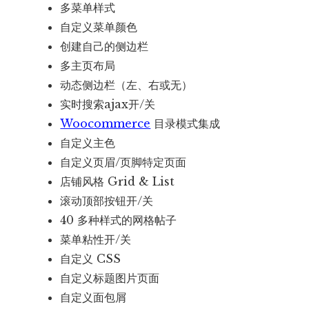
多菜单样式
自定义菜单颜色
创建自己的侧边栏
多主页布局
动态侧边栏（左、右或无）
实时搜索ajax开/关
Woocommerce
目录模式集成
自定义主色
自定义页眉/页脚特定页面
店铺风格 Grid & List
滚动顶部按钮开/关
40 多种样式的网格帖子
菜单粘性开/关
自定义 CSS
自定义标题图片页面
自定义面包屑