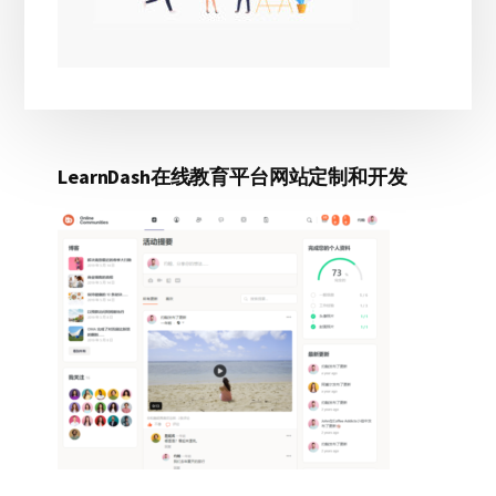
LearnDash在线教育平台网站定制和开发