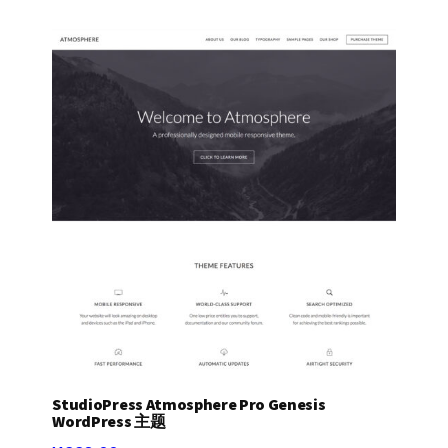
StudioPress Atmosphere Pro Genesis
WordPress 主题