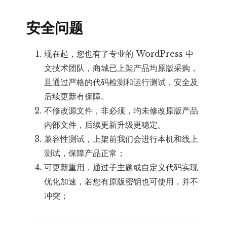
安全问题
现在起，您也有了专业的 WordPress 中
文技术团队，商城已上架产品均原版采购，
且通过严格的代码检测和运行测试，安全及
后续更新有保障。
不修改源文件，非必须，均未修改原版产品
内部文件，后续更新升级更稳定。
兼容性测试，上架前我们会进行本机和线上
测试，保障产品正常；
可更新重用，通过子主题或自定义代码实现
优化加速，若您有原版密钥也可使用，并不
冲突；