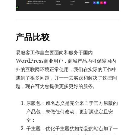
产品比较
易服客工作室主要面向和服务于国内
WordPress商业用户，商城产品均可保障国内
外的互联网环境正常使用，我们在实际的工作中
遇到了很多问题，并一一去实践和解决了这些问
题，现在可为您提供更多更好的服务。
原版包：顾名思义是完全来自于官方原版的
产品包，未做任何改动，更新源稳定且安
全；
子主题：优化子主题犹如给您的站点加了一