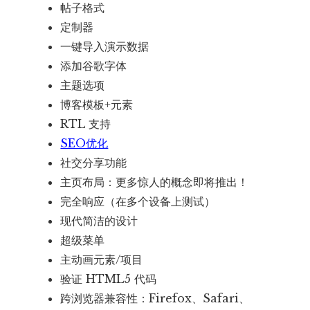
帖子格式
定制器
一键导入演示数据
添加谷歌字体
主题选项
博客模板+元素
RTL 支持
SEO优化
社交分享功能
主页布局：更多惊人的概念即将推出！
完全响应（在多个设备上测试）
现代简洁的设计
超级菜单
主动画元素/项目
验证 HTML5 代码
跨浏览器兼容性：Firefox、Safari、