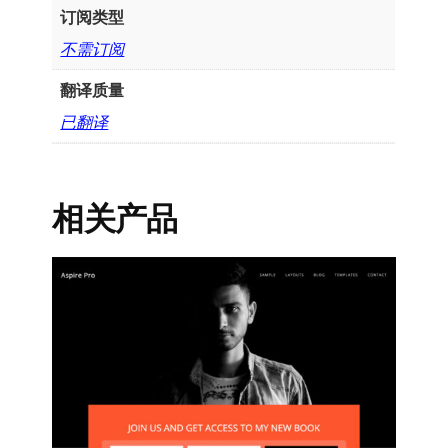
订阅类型
不需订阅
翻译质量
已翻译
相关产品