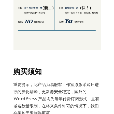
购买须知
重要提示，此产品为易服客工作室原版采购后进
行的汉化翻译，更新源安全稳定，国外的
WordPress 产品均为每年付费订阅形式，且有
域名数量限制，在将来条件许可的情况下，我们
会采购无限制许可证。