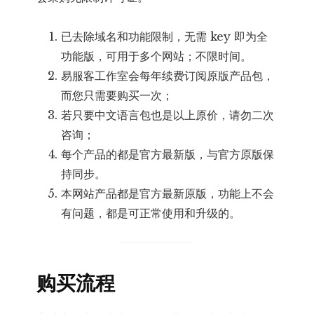
已去除域名和功能限制，无需 key 即为全
功能版，可用于多个网站；不限时间。
易服客工作室会每年续费订阅原版产品包，
而您只需要购买一次；
若只要中文语言包也是以上原价，请勿二次
咨询；
每个产品的都是官方最新版，与官方原版保
持同步。
本网站产品都是官方最新原版，功能上不会
有问题，都是可正常使用和升级的。
购买流程