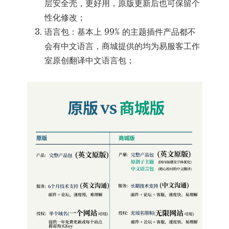
层安全壳，更好用，原版更新后也可保留个
性化修改；
语言包：基本上 99% 的主题插件产品都不
会有中文语言，商城提供的均为易服客工作
室原创翻译中文语言包；