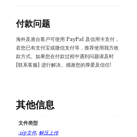
付款问题
海外及港台客户可使用 PayPal 及信用卡支付，
若您已有支付宝或微信支付等，推荐使用我方收
款方式。如果您在付款过程中遇到问题请及时
[联系客服] 进行解决。感谢您的厚爱及信任!
其他信息
文件类型
.zip文件
,
解压上传