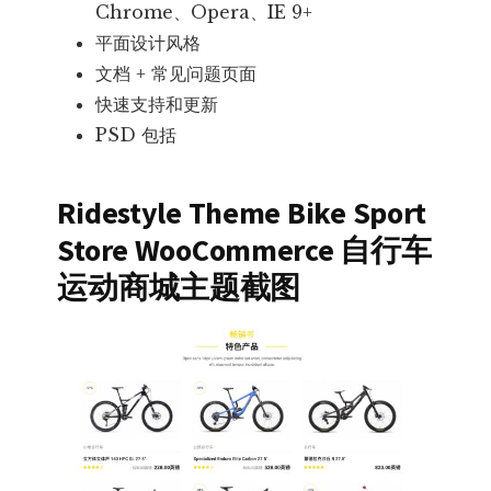
Chrome、Opera、IE 9+
平面设计风格
文档 + 常见问题页面
快速支持和更新
PSD 包括
Ridestyle Theme Bike Sport
Store WooCommerce 自行车
运动商城主题截图