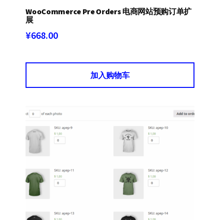
WooCommerce Pre Orders 电商网站预购订单扩
展
¥
668.00
加入购物车