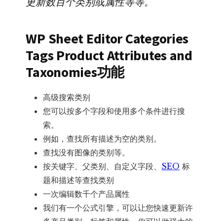
更新数百个类别或属性等等。
数
量
WP Sheet Editor Categories
Tags Product Attributes and
Taxonomies功能
高级搜索类别
您可以按多个字段和使用多个条件进行搜
索。
例如，查找所有描述为空的类别。
查找没有图像的类别等。
按关键字、父类别、自定义字段、
SEO
标
题和描述等查找类别
一次编辑数千个产品属性
我们有一个公式引擎，可以让您快速更新许