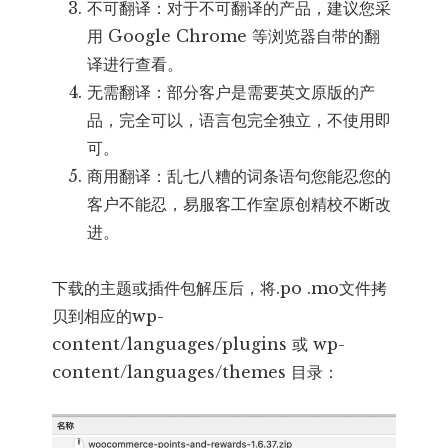
不可翻译：对于不可翻译的产品，建议您采
用 Google Chrome 等浏览器自带的翻
译进行查看。
无需翻译：部分客户是需要英文原版的产
品，完全可以，语言包完全独立，不使用即
可。
商用翻译：乱七八糟的词条语句您能忍您的
客户不能忍，易服客工作室原创精校不断改
进。
下载的主题或插件包解压后，将.po .mo文件拷
贝到相应的wp-
content/languages/plugins 或 wp-
content/languages/themes 目录：