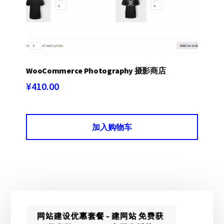
WooCommerce Photography 摄影商店
¥
410.00
加入购物车
主
侧