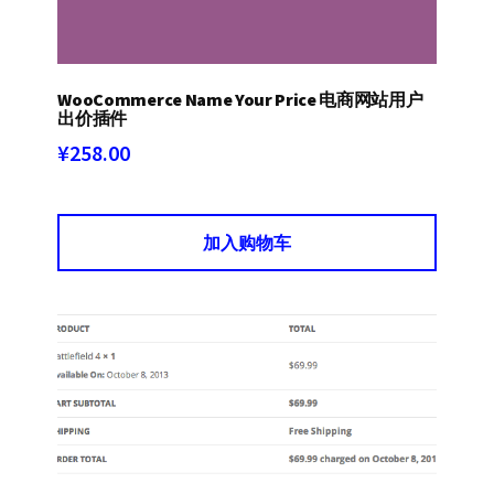
WooCommerce Name Your Price 电商网站用户
出价插件
¥
258.00
加入购物车