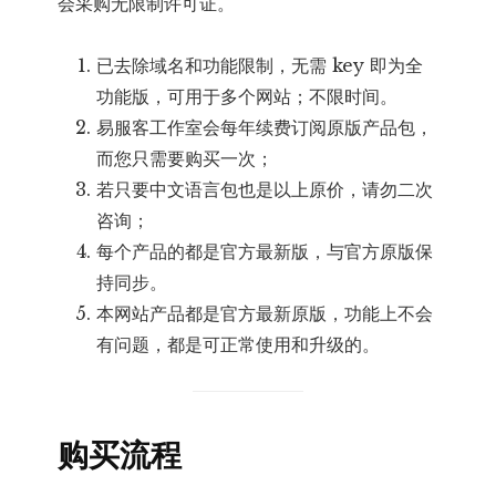
会采购无限制许可证。
已去除域名和功能限制，无需 key 即为全
功能版，可用于多个网站；不限时间。
易服客工作室会每年续费订阅原版产品包，
而您只需要购买一次；
若只要中文语言包也是以上原价，请勿二次
咨询；
每个产品的都是官方最新版，与官方原版保
持同步。
本网站产品都是官方最新原版，功能上不会
有问题，都是可正常使用和升级的。
购买流程