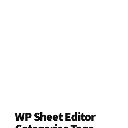
WP Sheet Editor