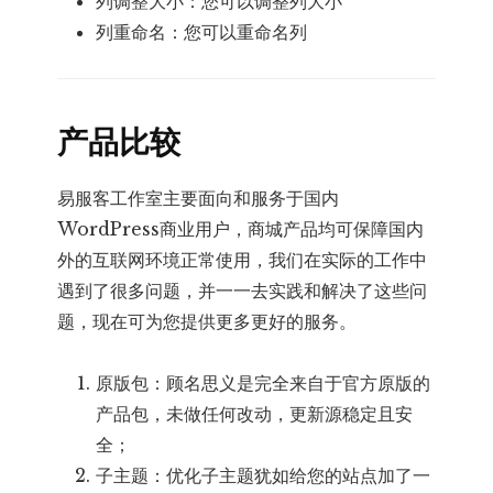
列调整大小：您可以调整列大小
列重命名：您可以重命名列
产品比较
易服客工作室主要面向和服务于国内
WordPress商业用户，商城产品均可保障国内
外的互联网环境正常使用，我们在实际的工作中
遇到了很多问题，并一一去实践和解决了这些问
题，现在可为您提供更多更好的服务。
原版包：顾名思义是完全来自于官方原版的
产品包，未做任何改动，更新源稳定且安
全；
子主题：优化子主题犹如给您的站点加了一