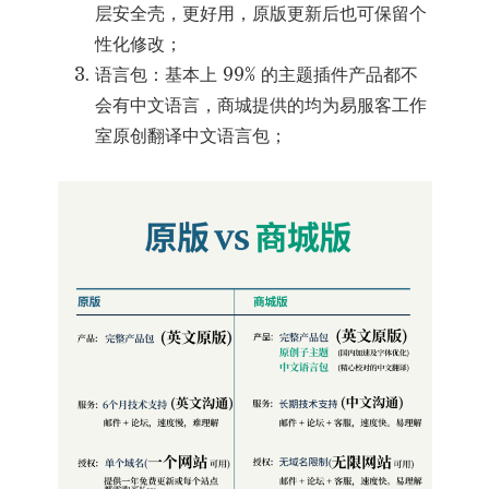
层安全壳，更好用，原版更新后也可保留个
性化修改；
语言包：基本上 99% 的主题插件产品都不
会有中文语言，商城提供的均为易服客工作
室原创翻译中文语言包；