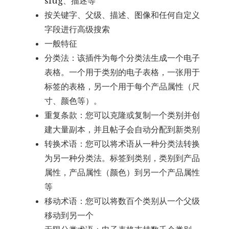
slug、描述等
按关键字、父级、描述、图像和任何自定义
字段进行高级搜索
一般特征
分类法：该插件为每个分类法生成一个电子
表格。一个用于类别的电子表格，一张用于
标签的表格，另一个用于每个产品属性（尺
寸、颜色等）。
重复条款：您可以克隆或复制一个类别并创
建大量副本，并且帖子会自动分配到新类别
转换术语：您可以将术语从一种分类法转换
为另一种分类法。标签到类别，类别到产品
属性，产品属性（颜色）到另一个产品属性
等
移动术语：您可以将数百个类别从一个父级
移动到另一个