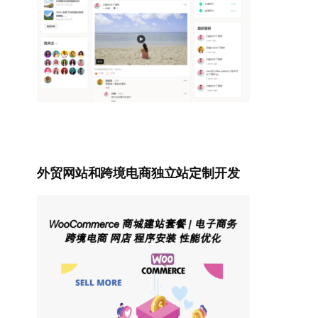
外贸网站和跨境电商独立站定制开发