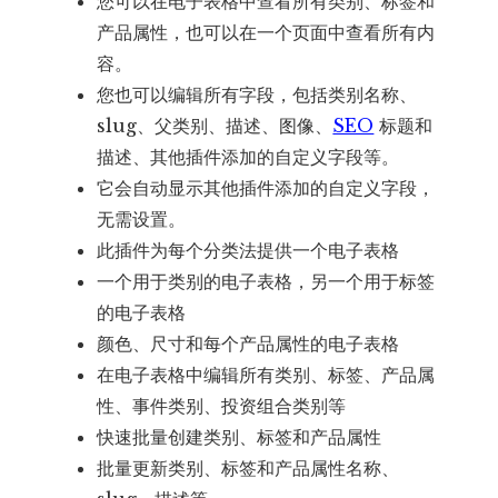
您可以在电子表格中查看所有类别、标签和
产品属性，也可以在一个页面中查看所有内
容。
您也可以编辑所有字段，包括类别名称、
slug、父类别、描述、图像、
SEO
标题和
描述、其他插件添加的自定义字段等。
它会自动显示其他插件添加的自定义字段，
无需设置。
此插件为每个分类法提供一个电子表格
一个用于类别的电子表格，另一个用于标签
的电子表格
颜色、尺寸和每个产品属性的电子表格
在电子表格中编辑所有类别、标签、产品属
性、事件类别、投资组合类别等
快速批量创建类别、标签和产品属性
批量更新类别、标签和产品属性名称、