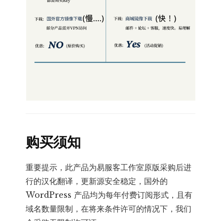
购买须知
重要提示，此产品为易服客工作室原版采购后进
行的汉化翻译，更新源安全稳定，国外的
WordPress 产品均为每年付费订阅形式，且有
域名数量限制，在将来条件许可的情况下，我们