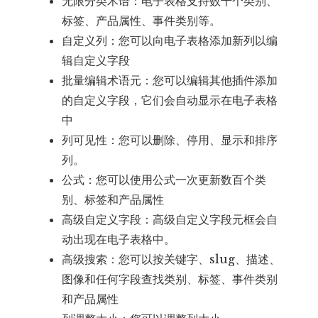
无限分类术语：电子表格支持数千个类别、
标签、产品属性、事件类别等。
自定义列：您可以向电子表格添加新列以编
辑自定义字段
批量编辑术语元：您可以编辑其他插件添加
的自定义字段，它们会自动显示在电子表格
中
列可见性：您可以删除、停用、显示和排序
列。
公式：您可以使用公式一次更新数百个类
别、标签和产品属性
高级自定义字段：高级自定义字段元框会自
动出现在电子表格中。
高级搜索：您可以按关键字、slug、描述、
图像和任何字段查找类别、标签、事件类别
和产品属性