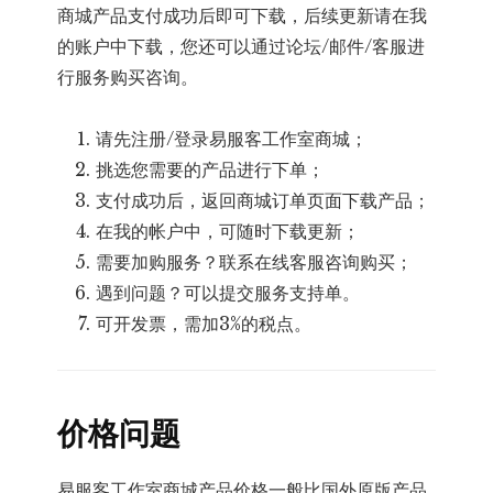
商城产品支付成功后即可下载，后续更新请在我
的账户中下载，您还可以通过论坛/邮件/客服进
行服务购买咨询。
请先注册/登录易服客工作室商城；
挑选您需要的产品进行下单；
支付成功后，返回商城订单页面下载产品；
在我的帐户中，可随时下载更新；
需要加购服务？联系在线客服咨询购买；
遇到问题？可以提交服务支持单。
可开发票，需加3%的税点。
价格问题
易服客工作室商城产品价格一般比国外原版产品