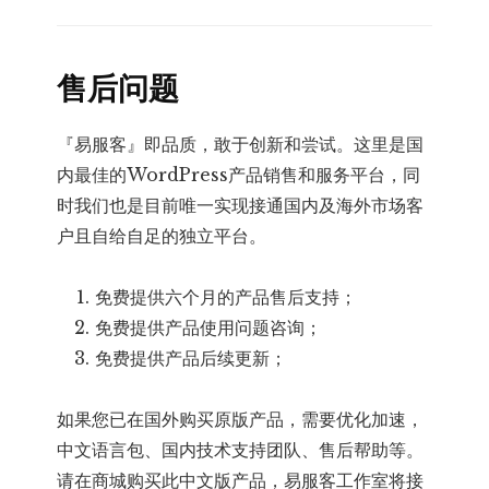
售后问题
『易服客』即品质，敢于创新和尝试。这里是国
内最佳的WordPress产品销售和服务平台，同
时我们也是目前唯一实现接通国内及海外市场客
户且自给自足的独立平台。
免费提供六个月的产品售后支持；
免费提供产品使用问题咨询；
免费提供产品后续更新；
如果您已在国外购买原版产品，需要优化加速，
中文语言包、国内技术支持团队、售后帮助等。
请在商城购买此中文版产品，易服客工作室将接