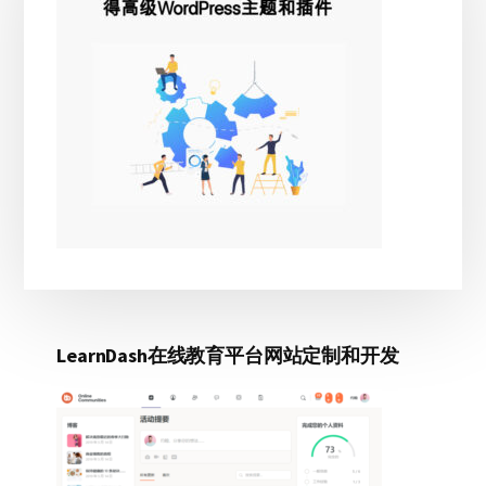
边
栏
LearnDash在线教育平台网站定制和开发