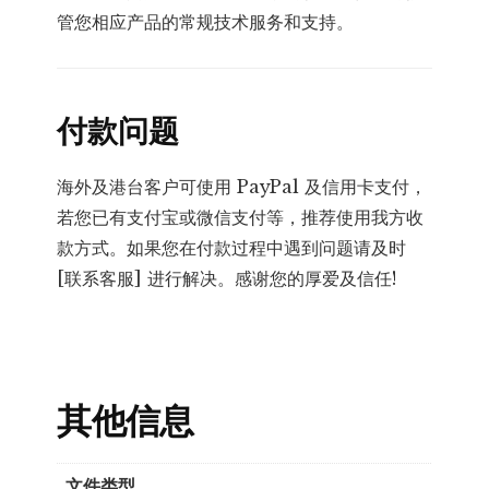
管您相应产品的常规技术服务和支持。
付款问题
海外及港台客户可使用 PayPal 及信用卡支付，
若您已有支付宝或微信支付等，推荐使用我方收
款方式。如果您在付款过程中遇到问题请及时
[联系客服] 进行解决。感谢您的厚爱及信任!
其他信息
文件类型