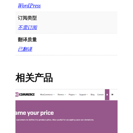
WordPress
订阅类型
不需订阅
翻译质量
已翻译
相关产品