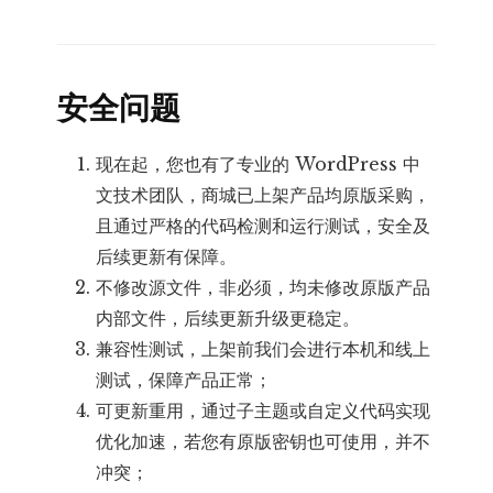
安全问题
现在起，您也有了专业的 WordPress 中
文技术团队，商城已上架产品均原版采购，
且通过严格的代码检测和运行测试，安全及
后续更新有保障。
不修改源文件，非必须，均未修改原版产品
内部文件，后续更新升级更稳定。
兼容性测试，上架前我们会进行本机和线上
测试，保障产品正常；
可更新重用，通过子主题或自定义代码实现
优化加速，若您有原版密钥也可使用，并不
冲突；