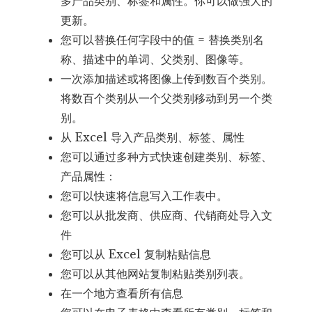
多产品类别、标签和属性。你可以做强大的
更新。
您可以替换任何字段中的值 = 替换类别名
称、描述中的单词、父类别、图像等。
一次添加描述或将图像上传到数百个类别。
将数百个类别从一个父类别移动到另一个类
别。
从 Excel 导入产品类别、标签、属性
您可以通过多种方式快速创建类别、标签、
产品属性：
您可以快速将信息写入工作表中。
您可以从批发商、供应商、代销商处导入文
件
您可以从 Excel 复制粘贴信息
您可以从其他网站复制粘贴类别列表。
在一个地方查看所有信息