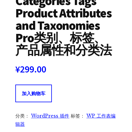
Categories Tags
Product Attributes
and Taxonomies
Pro类别、标签、
产品属性和分类法
¥
299.00
WP
加入购物车
Sheet
Editor
Categories
分类：
WordPress 插件
标签：
WP 工作表编
Tags
辑器
Product