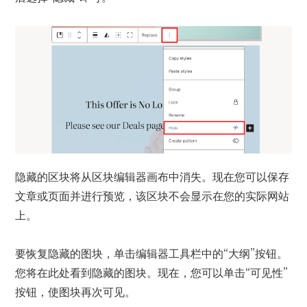
隐藏的区块将从区块编辑器画布中消失。现在您可以保存
文章或页面并进行预览，该区块不会显示在您的实际网站
上。
要恢复隐藏的图块，单击编辑器工具栏中的“大纲”按钮。
您将在此处看到隐藏的图块。现在，您可以单击“可见性”
按钮，使图块再次可见。