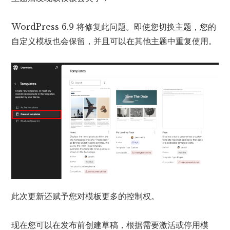
WordPress 6.9 将修复此问题。即使您切换主题，您的
自定义模板也会保留，并且可以在其他主题中重复使用。
此次更新还赋予您对模板更多的控制权。
现在您可以在发布前创建草稿，根据需要激活或停用模