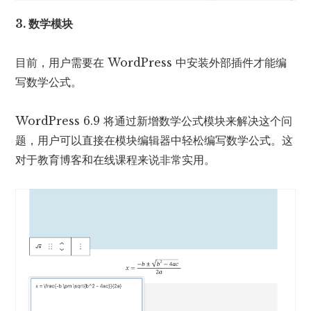
3. 数学模块
目前，用户需要在 WordPress 中安装外部插件才能编
写数学公式。
WordPress 6.9 将通过新增数学公式模块来解决这个问
题，用户可以直接在模块编辑器中轻松编写数学公式。这
对于教育博客和在线课程来说非常实用。