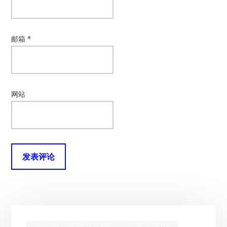
邮箱
*
网站
主