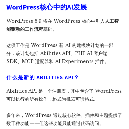
WordPress核心中的AI发展
WordPress 6.9 将在 WordPress 核心中引入
人工智
能驱动的工作流程
基础。
这项工作是 WordPress 新 AI 构建模块计划的一部
分，该计划包括 Abilities API、PHP AI 客户端
SDK、MCP 适配器和 AI Experiments 插件。
什么是新的 ABILITIES API？
Abilities API 是一个注册表，其中包含了 WordPress
可以执行的所有操作，格式为机器可读格式。
多年来，WordPress 通过核心软件、插件和主题提供了
数千种功能——但这些功能只能通过代码访问。