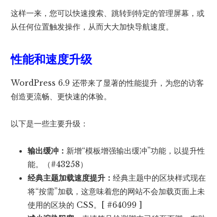
这样一来，您可以快速搜索、跳转到特定的管理屏幕，或
从任何位置触发操作，从而大大加快导航速度。
性能和速度升级
WordPress 6.9 还带来了显著的性能提升，为您的访客
创造更流畅、更快速的体验。
以下是一些主要升级：
输出缓冲：
新增“模板增强输出缓冲”功能，以提升性
能。（#43258）
经典主题加载速度提升：
经典主题中的区块样式现在
将“按需”加载，这意味着您的网站不会加载页面上未
使用的区块的 CSS。[ #64099 ]