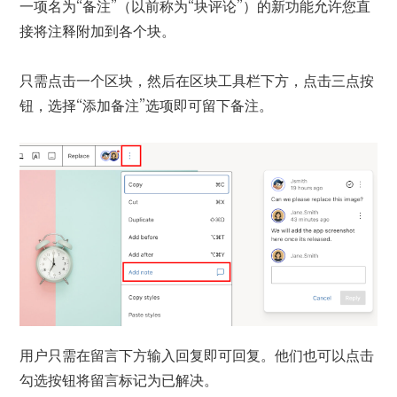
一项名为“备注”（以前称为“块评论”）的新功能允许您直
接将注释附加到各个块。
只需点击一个区块，然后在区块工具栏下方，点击三点按
钮，选择“添加备注”选项即可留下备注。
用户只需在留言下方输入回复即可回复。他们也可以点击
勾选按钮将留言标记为已解决。