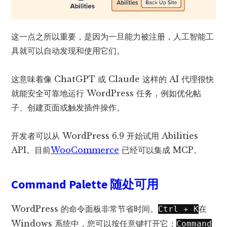
这一点之所以重要，是因为一旦能力被注册，人工智能工
具就可以自动发现和使用它们。
这意味着像 ChatGPT 或 Claude 这样的 AI 代理很快
就能安全可靠地运行 WordPress 任务，例如优化帖
子、创建页面或触发插件操作。
开发者可以从 WordPress 6.9 开始试用 Abilities
API。目前
WooCommerce
已经可以集成 MCP。
Command Palette 随处可用
WordPress 的命令面板非常节省时间。
在
Ctrl + K
Windows 系统中，您可以按任意键打开它；
Command