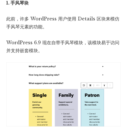
1. 手风琴块
此前，许多 WordPress 用户使用 Details 区块来模仿
手风琴元素的功能。
WordPress 6.9 现在自带手风琴模块，该模块易于访问
并支持嵌套模块。