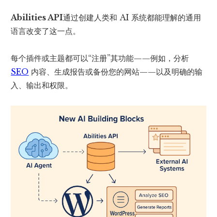
Abilities API
通过创建人类和 AI 系统都能理解的通用
语言改变了这一点。
每个插件或主题都可以“注册”其功能——例如，分析
SEO
内容、生成报告或备份您的网站——以及明确的输
入、输出和权限。