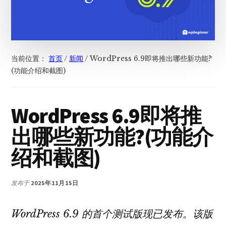
当前位置：
首页
/
新闻
/
WordPress 6.9即将推出哪些新功能?
(功能介绍和截图)
WordPress 6.9即将推
出哪些新功能?(功能介
绍和截图)
发布于
2025年11月15日
WordPress 6.9 的首个测试版现已发布。该版