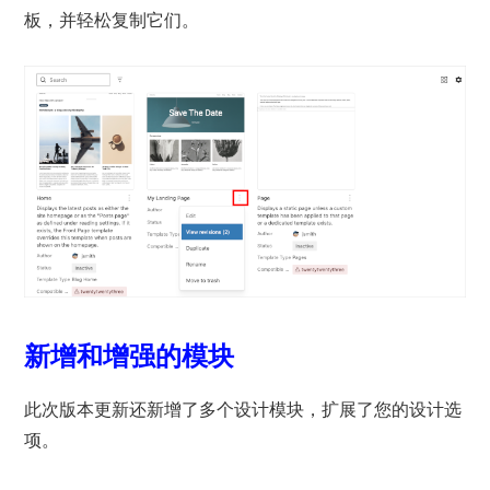
板，并轻松复制它们。
新增和增强的模块
此次版本更新还新增了多个设计模块，扩展了您的设计选
项。