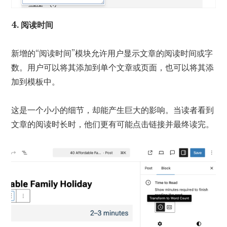
4. 阅读时间
新增的“阅读时间”模块允许用户显示文章的阅读时间或字
数。用户可以将其添加到单个文章或页面，也可以将其添
加到模板中。
这是一个小小的细节，却能产生巨大的影响。当读者看到
文章的阅读时长时，他们更有可能点击链接并最终读完。