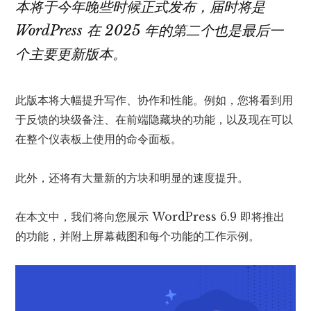
本将于今年晚些时候正式发布，届时将是
WordPress 在 2025 年的第二个也是最后一
个主要更新版本。
此版本将大幅提升写作、协作和性能。例如，您将看到用
于反馈的块级备注、在前端隐藏块的功能，以及现在可以
在整个仪表板上使用的命令面板。
此外，还将有大量新的方块和明显的速度提升。
在本文中，我们将向您展示 WordPress 6.9 即将推出
的功能，并附上屏幕截图和每个功能的工作示例。