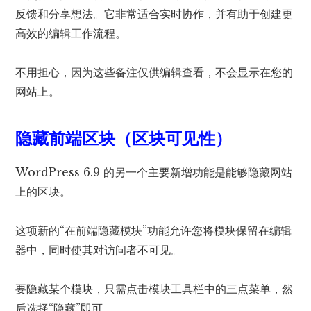
反馈和分享想法。它非常适合实时协作，并有助于创建更
高效​​的编辑工作流程。
不用担心，因为这些备注仅供编辑查看，不会显示在您的
网站上。
隐藏前端区块（区块可见性）
WordPress 6.9 的另一个主要新增功能是能够隐藏网站
上的区块。
这项新的“在前端隐藏模块”功能允许您将模块保留在编辑
器中，同时使其对访问者不可见。
要隐藏某个模块，只需点击模块工具栏中的三点菜单，然
后选择“隐藏”即可。