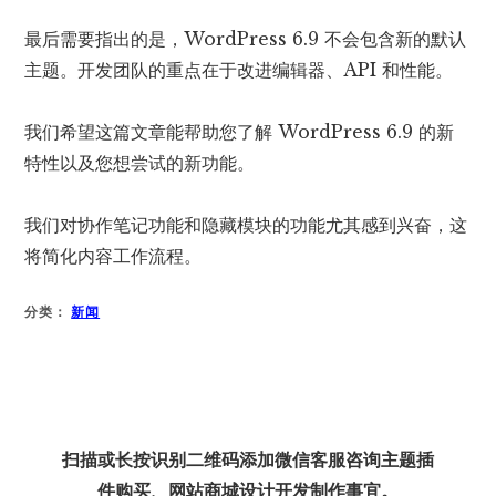
最后需要指出的是，WordPress 6.9 不会包含新的默认
主题。开发团队的重点在于改进编辑器、API 和性能。
我们希望这篇文章能帮助您了解 WordPress 6.9 的新
特性以及您想尝试的新功能。
我们对协作笔记功能和隐藏模块的功能尤其感到兴奋，这
将简化内容工作流程。
分类：
新闻
扫描或长按识别二维码添加微信客服咨询主题插
件购买、网站商城设计开发制作事宜。