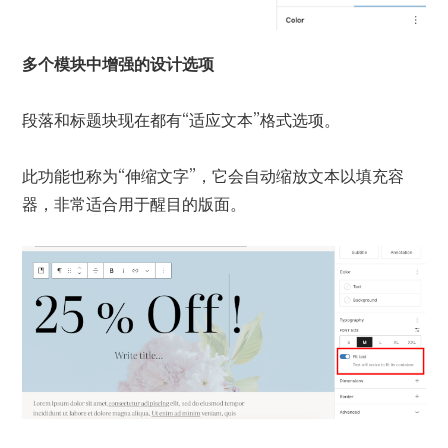
多个模块中增强的设计选项
段落和标题块现在都有“适应文本”格式选项。
此功能也称为“伸缩文字”，它会自动缩放文本以填充容
器，非常适合用于醒目的版面。