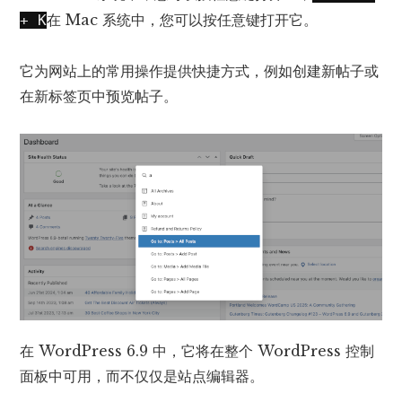
在 Mac 系统中，您可以按任意键打开它。
+ K
它为网站上的常用操作提供快捷方式，例如创建新帖子或
在新标签页中预览帖子。
在 WordPress 6.9 中，它将在整个 WordPress 控制
面板中可用，而不仅仅是站点编辑器。