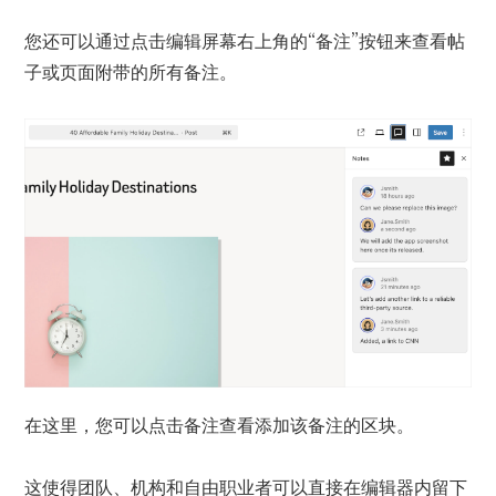
您还可以通过点击编辑屏幕右上角的“备注”按钮来查看帖
子或页面附带的所有备注。
在这里，您可以点击备注查看添加该备注的区块。
这使得团队、机构和自由职业者可以直接在编辑器内留下