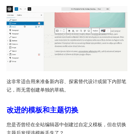
这非常适合用来准备新内容、探索替代设计或留下内部笔
记，而无需创建单独的草稿。
改进的模板和主题切换
您是否曾经在全站编辑器中创建过自定义模板，但在切换
主题后发现该模板丢失了？