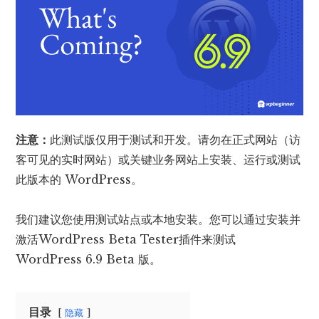
注意：
此测试版仅用于测试和开发。请勿在正式网站（访
客可见的实时网站）或关键业务网站上安装、运行或测试
此版本的 WordPress。
我们建议您使用测试站点或本地安装。您可以通过安装并
激活WordPress Beta Tester插件来测试
WordPress 6.9 Beta 版。
目录
隐藏