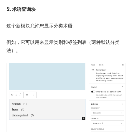
2. 术语查询块
这个新模块允许您显示分类术语。
例如，它可以用来显示类别和标签列表（两种默认分类
法）。