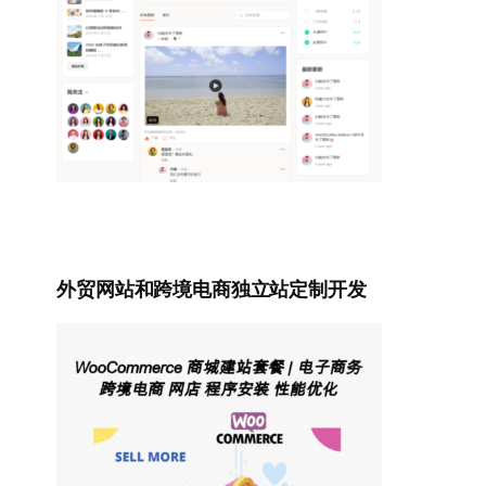
外贸网站和跨境电商独立站定制开发