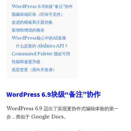
WordPress 6.9块级“备注”协作
隐藏前端区块（区块可见性）
改进的模板和主题切换
新增和增强的模块
WordPress核心中的AI发展
什么是新的 Abilities API？
Command Palette 随处可用
性能和速度升级
底层变更（面向开发者）
WordPress 6.9块级“备注”协作
WordPress 6.9 迈出了实现更协作式编辑体验的第一
步，类似于 Google Docs。