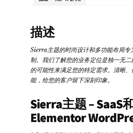
描述
Sierra主题的时尚设计和多功能布局
制。我们了解您的业务定位是独一无二的
的可能性来满足您的特定需求。清晰、优
能，给您的客户留下深刻印象。
Sierra主题 – S
Elementor WordP