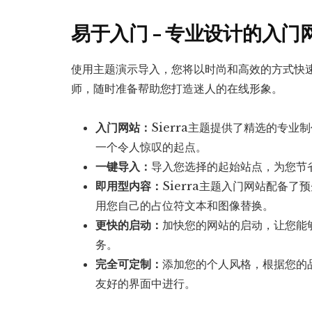
易于入门 – 专业设计的入门
使用主题演示导入，您将以时尚和高效的方式快
师，随时准备帮助您打造迷人的在线形象。
入门网站：
Sierra主题提供了精选的专
一个令人惊叹的起点。
一键导入：
导入您选择的起始站点，为您节
即用型内容：
Sierra主题入门网站配备
用您自己的占位符文本和图像替换。
更快的启动：
加快您的网站的启动，让您能够
务。
完全可定制：
添加您的个人风格，根据您的
友好的界面中进行。