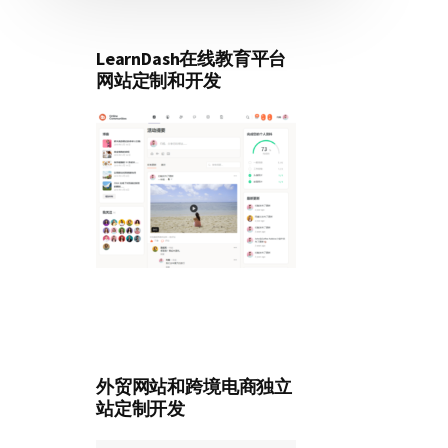
LearnDash在线教育平台
网站定制和开发
外贸网站和跨境电商独立
站定制开发