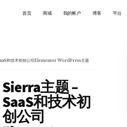
首页
商城
我的帐户
博客
平台
 SaaS和技术初创公司Elementor WordPress主题
Sierra主题 –
SaaS和技术初
创公司