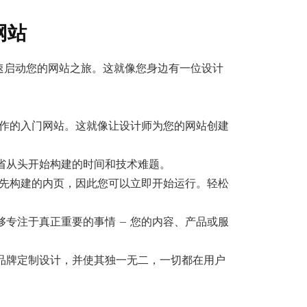
网站
速启动您的网站之旅。这就像您身边有一位设计
业制作的入门网站。这就像让设计师为您的网站创建
省从头开始构建的时间和技术难题。
了预先构建的内页，因此您可以立即开始运行。轻松
专注于真正重要的事情 – 您的内容、产品或服
品牌定制设计，并使其独一无二，一切都在用户