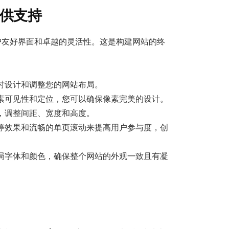
r提供支持
用户友好界面和卓越的灵活性。这是构建网站的终
时设计和调整您的网站布局。
素可见性和定位，您可以确保像素完美的设计。
，调整间距、宽度和高度。
停效果和流畅的单页滚动来提高用户参与度，创
局字体和颜色，确保整个网站的外观一致且有凝