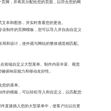
个页脚，并将其分配给您的页面，以符合您的网
式文本和图形，并实时查看您的更改。
专业制作的页脚模板，您可以导入并自由自定义
布局和设计，使外观与网站的整体感觉相匹配。
以在前端自定义大型菜单。制作内容丰富、视觉
时确保响应能力和移动友好性。
化您的菜单。
制作的模板，可以轻松导入和自定义，以匹配您
部件直接插入您的大型菜单中，使客户比以往更