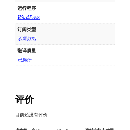
运行程序
WordPress
订阅类型
不需订阅
翻译质量
已翻译
评价
目前还没有评价