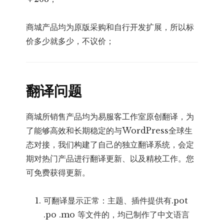
商城产品均为原版采购和自行开发扩展，所以标
价多少就多少，不议价；
翻译问题
商城所销售产品均为易服客工作室原创翻译，为
了能够高效和长期稳定的与WordPress全球生
态对接，我们构建了自己的独立翻译系统，会定
期对热门产品进行翻译更新、以及精校工作。您
可免费获得更新。
可翻译显示正常：主题、插件提供有.pot
.po .mo 等文件的，均已制作了中文语言