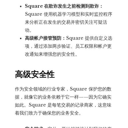
Square 在欺诈发生之前检测到欺诈：
Square 使用机器学习模型和实时监控程序
来分析正在发生的交易并密切关注可疑活
动。
高级帐户接管预防：
Square 提供自定义选
项，通过添加两步验证、员工权限和帐户更
改通知来增强您的安全性。
高级安全性
作为安全领域的行业专家，Square 保护您的数
据，就像它的业务依赖于它一样——因为它确实
如此。Square 是每笔交易的记录商家，这意味
着我们致力于确保您的业务安全。