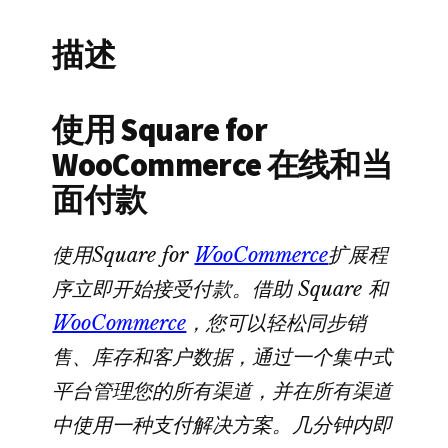
数
量
描述
使用 Square for
WooCommerce 在线和当
面付款
使用Square for
WooCommerce
扩展程
序立即开始接受付款。借助 Square 和
WooCommerce
，您可以轻松同步销
售、库存和客户数据，通过一个集中式
平台管理您的所有渠道，并在所有渠道
中使用一种支付解决方案。几分钟内即