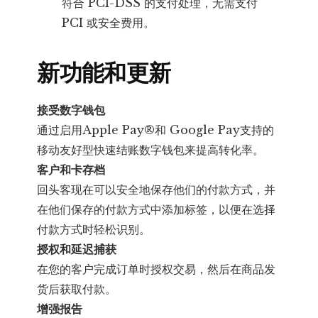
符合 PCI-DSS 的支付处理，无需支付
PCI 或安全费用。
新功能和更新
接受数字钱包
通过启用Apple Pay®和 Google Pay支持的
移动友好型快速结账数字钱包来提高转化率。
客户和卡存档
回头客现在可以安全地保存他们的付款方式，并
在他们保存的付款方式中添加标签，以便在选择
付款方式时轻松识别。
授权
和延迟捕获
在您的客户完成订单时授权交易，然后在商品发
货后获取付款。
增强报告