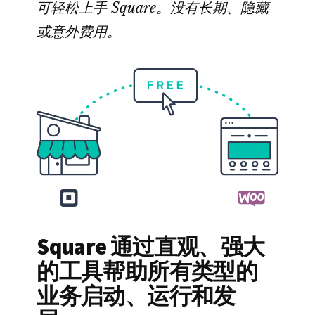
可轻松上手 Square。没有长期、隐藏
或意外费用。
Square 通过直观、强大
的工具帮助所有类型的
业务启动、运行和发