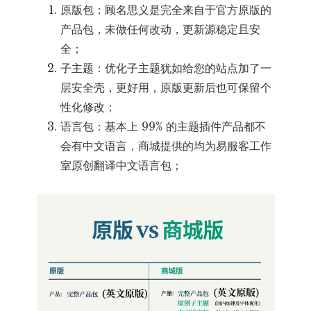
原版包：顾名思义是完全来自于官方原版的
产品包，未做任何改动，更新源稳定且安
全；
子主题：优化子主题犹如给您的站点加了一
层安全壳，更好用，原版更新后也可保留个
性化修改；
语言包：基本上 99% 的主题插件产品都不
会有中文语言，商城提供的均为易服客工作
室原创翻译中文语言包；