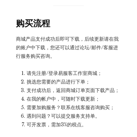
购买流程
商城产品支付成功后即可下载，后续更新请在我
的账户中下载，您还可以通过论坛/邮件/客服进
行服务购买咨询。
请先注册/登录易服客工作室商城；
挑选您需要的产品进行下单；
支付成功后，返回商城订单页面下载产品；
在我的帐户中，可随时下载更新；
需要加购服务？联系在线客服咨询购买；
遇到问题？可以提交服务支持单。
可开发票，需加3%的税点。