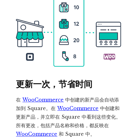
更新一次，节省时间
在
WooCommerce
中创建的新产品会自动添
加到 Square。在
WooCommerce
中创建和
更新产品，并立即在 Square 中看到这些变化。
所有更改，包括产品名称和价格，都反映在
WooCommerce
和 Square 中。