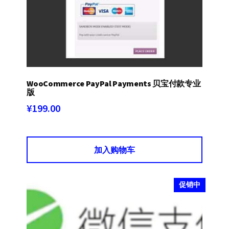
WooCommerce PayPal Payments 贝宝付款专业
版
¥
199.00
加入购物车
促销中