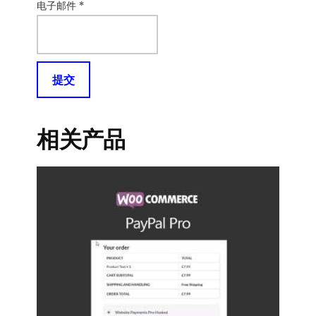
电子邮件
*
相关产品