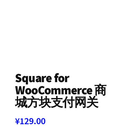
Square for
WooCommerce 商
城方块支付网关
¥
129.00