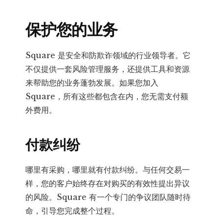
保护您的业务
Square 是安全和防欺诈领域的行业领导者。它
不仅提供一套风险管理服务，还提供工具和资源
来帮助您的业务蓬勃发展。如果您加入
Square，所有这些都包含在内，您无需支付额
外费用。
付款纠纷
哪里有采购，哪里就有付款纠纷。与任何交易一
样，您的客户始终存在对购买的有效性提出异议
的风险。Square 有一个专门的争议团队随时待
命，引导您完成整个过程。