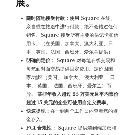
展。
随时随地接受付款：
使用 Square 在线、
亲自或在旅途中进行付款，绝不会错过任何
销售。Square 接受所有主要的借记卡和信
用卡。（在美国、加拿大、澳大利亚、日
本、英国、法国、西班牙、爱尔兰提供）
明确的定价：
Square 对每笔在线交易和
每笔面对面交易提供固定费用。定价因国
家/地区（美国、 加拿大、 澳大利亚、 日
本、 英国、 法国、西班牙、爱尔兰）而
异。
某些年收入超过 25 万美元且平均票价
超过 15 美元的企业可使用自定义费率。
快速提现：
在一到两个工作日内查看您的资
金存入。
PCI 合规性：
Square 提供端到端加密和