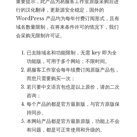
重要提示，此产品为易服客工作室原版采购后进
行的汉化翻译，更新源安全稳定，国外的
WordPress 产品均为每年付费订阅形式，且有
域名数量限制，在将来条件许可的情况下，我们
会采购无限制许可证。
已去除域名和功能限制，无需 key 即为全
功能版，可用于多个网站；不限时间。
易服客工作室会每年续费订阅原版产品包，
而您只需要购买一次；
若只要中文语言包也是以上原价，请勿二次
咨询；
每个产品的都是官方最新版，与官方原版保
持同步。
本网站产品都是官方最新原版，功能上不会
有问题，都是可正常使用和升级的。