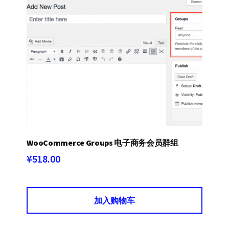
¥295.00。
WooCommerce Groups 电子商务会员群组
¥
518.00
加入购物车