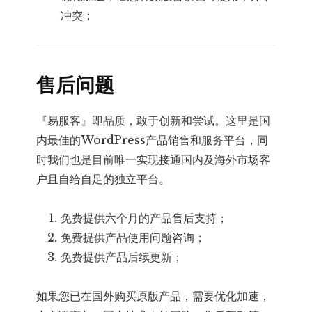
冲突；
售后问题
『易服客』即品质，敢于创新和尝试。这里是国
内最佳的WordPress产品销售和服务平台，同
时我们也是目前唯一实现接通国内及海外市场客
户且自给自足的独立平台。
免费提供六个月的产品售后支持；
免费提供产品使用问题咨询；
免费提供产品后续更新；
如果您已在国外购买原版产品，需要优化加速，