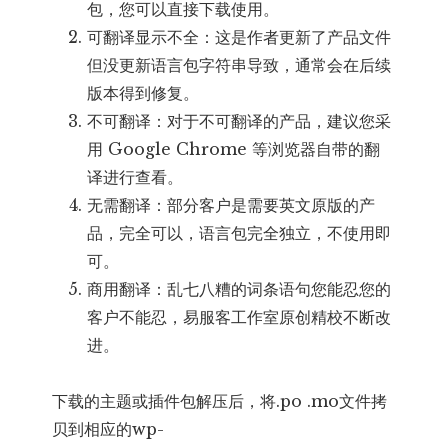
包，您可以直接下载使用。
可翻译显示不全：这是作者更新了产品文件
但没更新语言包字符串导致，通常会在后续
版本得到修复。
不可翻译：对于不可翻译的产品，建议您采
用 Google Chrome 等浏览器自带的翻
译进行查看。
无需翻译：部分客户是需要英文原版的产
品，完全可以，语言包完全独立，不使用即
可。
商用翻译：乱七八糟的词条语句您能忍您的
客户不能忍，易服客工作室原创精校不断改
进。
下载的主题或插件包解压后，将.po .mo文件拷
贝到相应的wp-