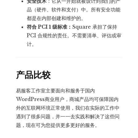
安全技术
：它从一开始就被设计到我们的产
品（硬件、软件和支付）中。所有安全功能
都是在内部创建和维护的。
符合 PCI 1 级标准：
Square 承担了保持
PCI 合规性的责任。不需要清单、评估或审
计。
产品比较
易服客工作室主要面向和服务于国内
WordPress商业用户，商城产品均可保障国内
外的互联网环境正常使用，我们在实际的工作中
遇到了很多问题，并一一去实践和解决了这些问
题，现在可为您提供更多更好的服务。