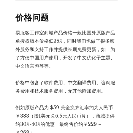
价格问题
易服客工作室商城产品价格一般比国外原版产品
单授权版本价格低35%，同时我们也做了很多额
外服务和支持工作并提供长期免费更新，如：为
了方便中国用户使用，开发了中文优化子主题、
中文语言包等等。
价格中包含了软件费用、中文翻译费用、咨询服
务费用和技术服务费用，无其他附加费用。
例如原版产品为 $59 美金换算汇率约为人民币
￥383（按1美元兑6.5元人民币算），商城提供
约30%-40%的优惠，最终售价约￥229 –
￥268；