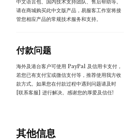
中文语言包、国内技术支持团队、售后帮助等。
请在商城购买此中文版产品，易服客工作室将接
管您相应产品的常规技术服务和支持。
付款问题
海外及港台客户可使用 PayPal 及信用卡支付，
若您已有支付宝或微信支付等，推荐使用我方收
款方式。如果您在付款过程中遇到问题请及时
[联系客服] 进行解决。感谢您的厚爱及信任!
其他信息