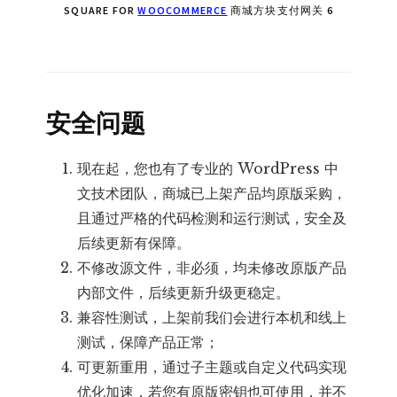
SQUARE FOR
WOOCOMMERCE
商城方块支付网关 6
安全问题
现在起，您也有了专业的 WordPress 中
文技术团队，商城已上架产品均原版采购，
且通过严格的代码检测和运行测试，安全及
后续更新有保障。
不修改源文件，非必须，均未修改原版产品
内部文件，后续更新升级更稳定。
兼容性测试，上架前我们会进行本机和线上
测试，保障产品正常；
可更新重用，通过子主题或自定义代码实现
优化加速，若您有原版密钥也可使用，并不