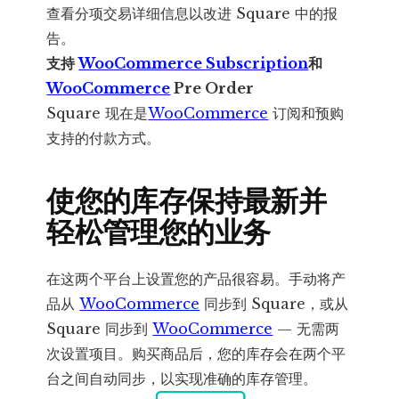
查看分项交易详细信息以改进 Square 中的报
告。
支持
WooCommerce Subscription
和
WooCommerce
Pre Order
Square 现在是
WooCommerce
订阅和预购
支持的付款方式。
使您的库存保持最新并
轻松管理您的业务
在这两个平台上设置您的产品很容易。手动将产
品从
WooCommerce
同步到 Square，或从
Square 同步到
WooCommerce
— 无需两
次设置项目。购买商品后，您的库存会在两个平
台之间自动同步，以实现准确的库存管理。