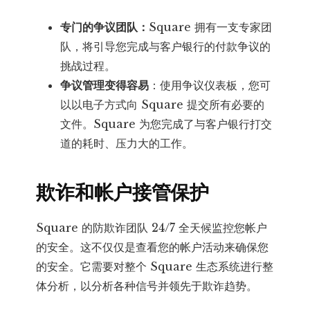
专门的争议团队：
Square 拥有一支专家团
队，将引导您完成与客户银行的付款争议的
挑战过程。
争议管理变得容易
：使用争议仪表板，您可
以以电子方式向 Square 提交所有必要的
文件。Square 为您完成了与客户银行打交
道的耗时、压力大的工作。
欺诈和帐户接管保护
Square 的防欺诈团队 24/7 全天候监控您帐户
的安全。这不仅仅是查看您的帐户活动来确保您
的安全。它需要对整个 Square 生态系统进行整
体分析，以分析各种信号并领先于欺诈趋势。