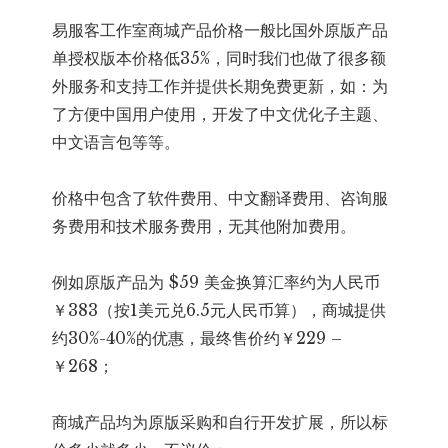
易服客工作室商城产品价格一般比国外原版产品
单授权版本价格低35%，同时我们也做了很多额
外服务和支持工作并提供长期免费更新，如：为
了方便中国用户使用，开发了中文优化子主题、
中文语言包等等。
价格中包含了软件费用、中文翻译费用、咨询服
务费用和技术服务费用，无其他附加费用。
例如原版产品为 $59 美金换算汇率约为人民币
￥383（按1美元兑6.5元人民币算），商城提供
约30%-40%的优惠，最终售价约￥229 –
￥268；
商城产品均为原版采购和自行开发扩展，所以标