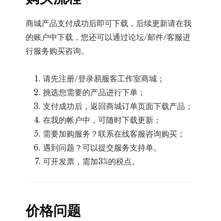
商城产品支付成功后即可下载，后续更新请在我
的账户中下载，您还可以通过论坛/邮件/客服进
行服务购买咨询。
请先注册/登录易服客工作室商城；
挑选您需要的产品进行下单；
支付成功后，返回商城订单页面下载产品；
在我的帐户中，可随时下载更新；
需要加购服务？联系在线客服咨询购买；
遇到问题？可以提交服务支持单。
可开发票，需加3%的税点。
价格问题