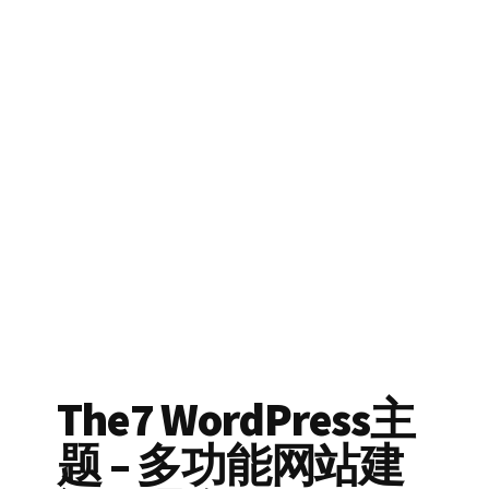
The7 WordPress主
题 – 多功能网站建