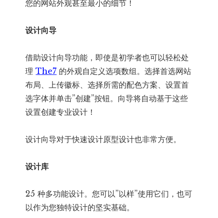
您的网站外观甚至最小的细节！
设计向导
借助设计向导功能，即使是初学者也可以轻松处
理
The7
的外观自定义选项数组。选择首选网站
布局、上传徽标、选择所需的配色方案、设置首
选字体并单击”创建”按钮。向导将自动基于这些
设置创建专业设计！
设计向导对于快速设计原型设计也非常方便。
设计库
25 种多功能设计。您可以”以样”使用它们，也可
以作为您独特设计的坚实基础。