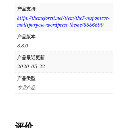
产品支持
https://themeforest.net/item/the7-responsive-
multipurpose-wordpress-theme/5556590
产品版本
8.8.0
产品最近更新
2020-05-22
产品类型
专业产品
评价