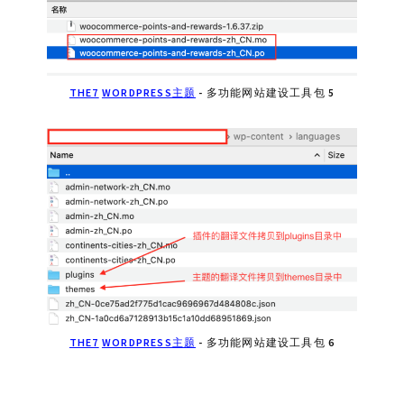
THE7
WORDPRESS主题
- 多功能网站建设工具包 5
THE7
WORDPRESS主题
- 多功能网站建设工具包 6