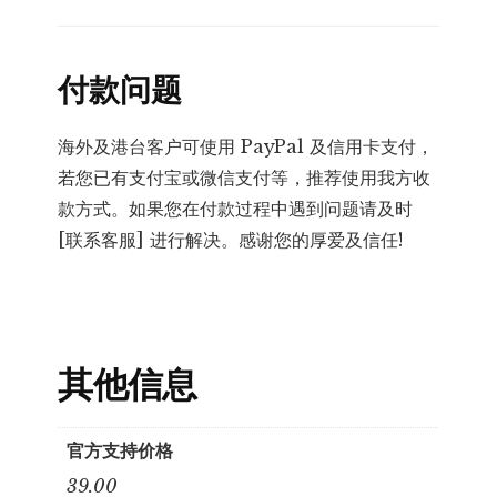
付款问题
海外及港台客户可使用 PayPal 及信用卡支付，
若您已有支付宝或微信支付等，推荐使用我方收
款方式。如果您在付款过程中遇到问题请及时
[联系客服] 进行解决。感谢您的厚爱及信任!
其他信息
官方支持价格
39.00