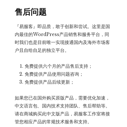
售后问题
『易服客』即品质，敢于创新和尝试。这里是国
内最佳的WordPress产品销售和服务平台，同
时我们也是目前唯一实现接通国内及海外市场客
户且自给自足的独立平台。
免费提供六个月的产品售后支持；
免费提供产品使用问题咨询；
免费提供产品后续更新；
如果您已在国外购买原版产品，需要优化加速，
中文语言包、国内技术支持团队、售后帮助等。
请在商城购买此中文版产品，易服客工作室将接
管您相应产品的常规技术服务和支持。