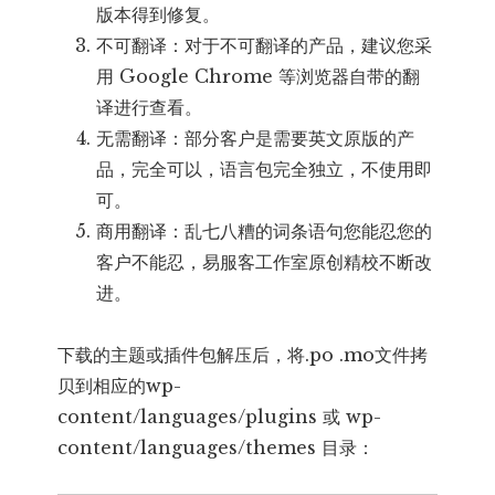
版本得到修复。
不可翻译：对于不可翻译的产品，建议您采
用 Google Chrome 等浏览器自带的翻
译进行查看。
无需翻译：部分客户是需要英文原版的产
品，完全可以，语言包完全独立，不使用即
可。
商用翻译：乱七八糟的词条语句您能忍您的
客户不能忍，易服客工作室原创精校不断改
进。
下载的主题或插件包解压后，将.po .mo文件拷
贝到相应的wp-
content/languages/plugins 或 wp-
content/languages/themes 目录：