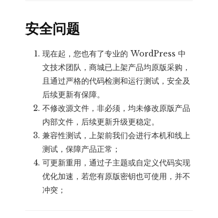
安全问题
现在起，您也有了专业的 WordPress 中
文技术团队，商城已上架产品均原版采购，
且通过严格的代码检测和运行测试，安全及
后续更新有保障。
不修改源文件，非必须，均未修改原版产品
内部文件，后续更新升级更稳定。
兼容性测试，上架前我们会进行本机和线上
测试，保障产品正常；
可更新重用，通过子主题或自定义代码实现
优化加速，若您有原版密钥也可使用，并不
冲突；