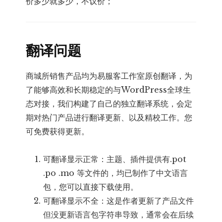
价多少就多少，不议价；
翻译问题
商城所销售产品均为易服客工作室原创翻译，为
了能够高效和长期稳定的与WordPress全球生
态对接，我们构建了自己的独立翻译系统，会定
期对热门产品进行翻译更新、以及精校工作。您
可免费获得更新。
可翻译显示正常：主题、插件提供有.pot
.po .mo 等文件的，均已制作了中文语言
包，您可以直接下载使用。
可翻译显示不全：这是作者更新了产品文件
但没更新语言包字符串导致，通常会在后续