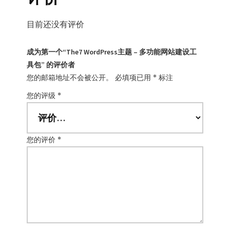
目前还没有评价
成为第一个“The7 WordPress主题 – 多功能网站建设工
具包” 的评价者
您的邮箱地址不会被公开。
必填项已用
*
标注
您的评级
*
您的评价
*