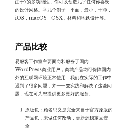
由于7的多功能性，你可以创造几乎任何你喜欢
的设计风格。举几个例子：平面，最小，干净，
iOS，macOS，OSX，材料和地铁设计等。
产品比较
易服客工作室主要面向和服务于国内
WordPress商业用户，商城产品均可保障国内
外的互联网环境正常使用，我们在实际的工作中
遇到了很多问题，并一一去实践和解决了这些问
题，现在可为您提供更多更好的服务。
原版包：顾名思义是完全来自于官方原版的
产品包，未做任何改动，更新源稳定且安
全；