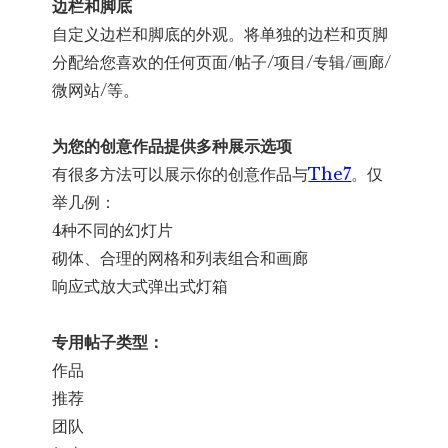
边栏和脚底
自定义边栏和脚底的外观。将单独的边栏和页脚
分配给您喜欢的任何页面/帖子/项目/专辑/画廊/
微网站/等。
为您的创意作品提供多种展示选项
有很多方法可以展示你的创意作品与
The7
。仅
举几例：
4种不同的幻灯片
砌体、合理的网格和列表组合和画廊
响应式放大式弹出式灯箱
专用帖子类型：
作品
推荐
团队