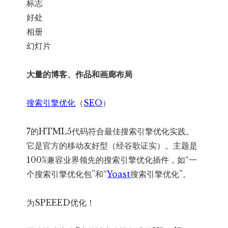
标志
好处
相册
幻灯片
大量的博客、作品和画廊布局
搜索引擎优化
（
SEO
）
7的HTML5代码符合最佳搜索引擎优化实践。
它是官方的移动友好型（经谷歌证实）。主题是
100%兼容业界领先的搜索引擎优化插件，如“一
个搜索引擎优化包”和“
Yoast
搜索引擎优化”。
为SPEEED优化！