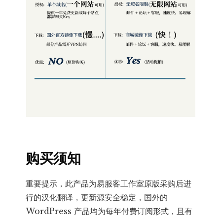
购买须知
重要提示，此产品为易服客工作室原版采购后进
行的汉化翻译，更新源安全稳定，国外的
WordPress 产品均为每年付费订阅形式，且有