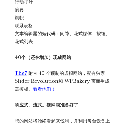
行动呼吁
摘要
旗帜
联系表格
文本编辑器的短代码：间隙、花式媒体、按钮、
花式列表
40个（还在增加）现成网站
The7
附带 40 个预制的虚拟网站，配有独家
Slider Revolution和 WPBakery 页面生成
器模板。
看看他们！
响应式。流式。视网膜准备好了
您的网站将始终看起来锐利，并利用每台设备上