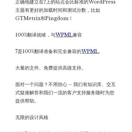
正确地建立在7上的站点会比标准的WordPress
主题有更好的加载时间和测试分数，比如
GTMetrix和Pingdom！
100%翻译就绪，与
WPML
兼容
7是100%翻译准备和完全兼容的
WPML
。
大量的文件。免费提供高级支持。
面对一个问题？不用担心 – 我们有知识库、交互
式疑难解答和我们一流的客户支持服务随时为您
提供帮助。
无限的设计风格