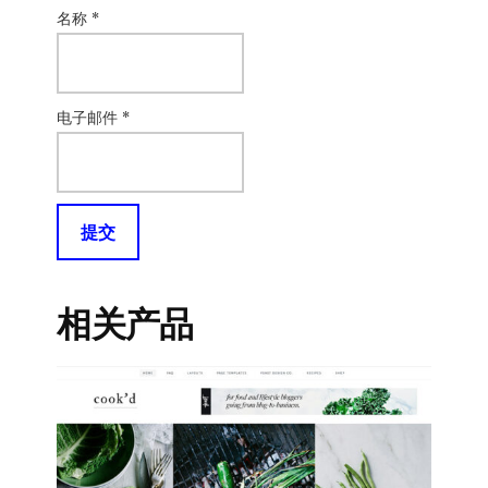
名称
*
电子邮件
*
相关产品