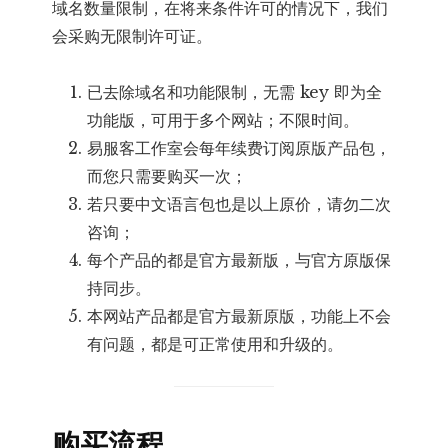
域名数量限制，在将来条件许可的情况下，我们
会采购无限制许可证。
已去除域名和功能限制，无需 key 即为全
功能版，可用于多个网站；不限时间。
易服客工作室会每年续费订阅原版产品包，
而您只需要购买一次；
若只要中文语言包也是以上原价，请勿二次
咨询；
每个产品的都是官方最新版，与官方原版保
持同步。
本网站产品都是官方最新原版，功能上不会
有问题，都是可正常使用和升级的。
购买流程