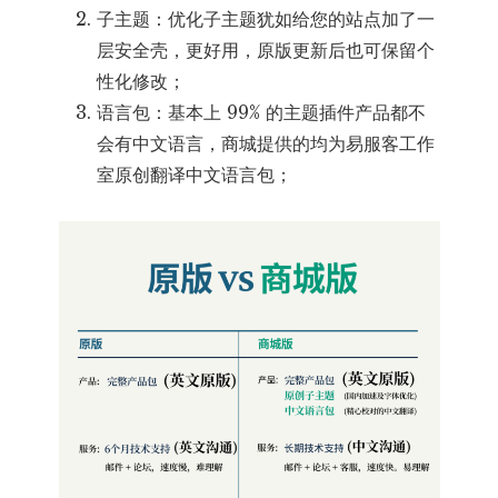
子主题：优化子主题犹如给您的站点加了一
层安全壳，更好用，原版更新后也可保留个
性化修改；
语言包：基本上 99% 的主题插件产品都不
会有中文语言，商城提供的均为易服客工作
室原创翻译中文语言包；