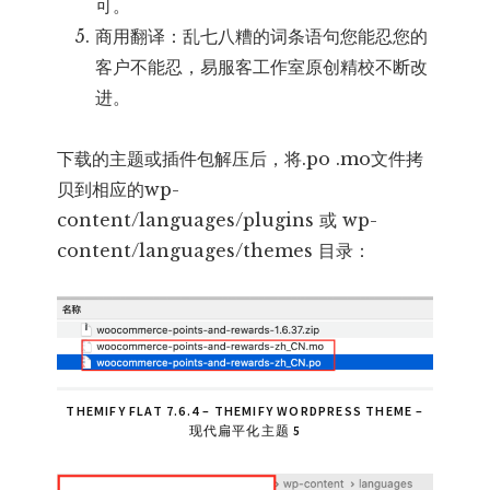
可。
商用翻译：乱七八糟的词条语句您能忍您的
客户不能忍，易服客工作室原创精校不断改
进。
下载的主题或插件包解压后，将.po .mo文件拷
贝到相应的wp-
content/languages/plugins 或 wp-
content/languages/themes 目录：
THEMIFY FLAT 7.6.4 – THEMIFY WORDPRESS THEME –
现代扁平化主题 5