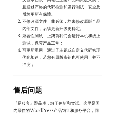
且通过严格的代码检测和运行测试，安全及
后续更新有保障。
不修改源文件，非必须，均未修改原版产品
内部文件，后续更新升级更稳定。
兼容性测试，上架前我们会进行本机和线上
测试，保障产品正常；
可更新重用，通过子主题或自定义代码实现
优化加速，若您有原版密钥也可使用，并不
冲突；
售后问题
『易服客』即品质，敢于创新和尝试。这里是国
内最佳的WordPress产品销售和服务平台，同