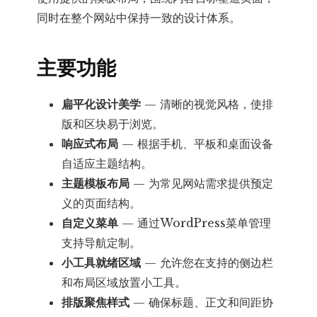
同时在整个网站中保持一致的设计体系。
主要功能
扁平化设计美学
— 清晰的视觉风格，使排
版和区块易于浏览。
响应式布局
— 根据手机、平板和桌面设备
自适应主题结构。
主题模板布局
— 为常见网站需求提供预定
义的页面结构。
自定义菜单
— 通过WordPress菜单管理
支持导航定制。
小工具就绪区域
— 允许您在支持的侧边栏
和布局区域放置小工具。
排版聚焦样式
— 确保标题、正文和间距协