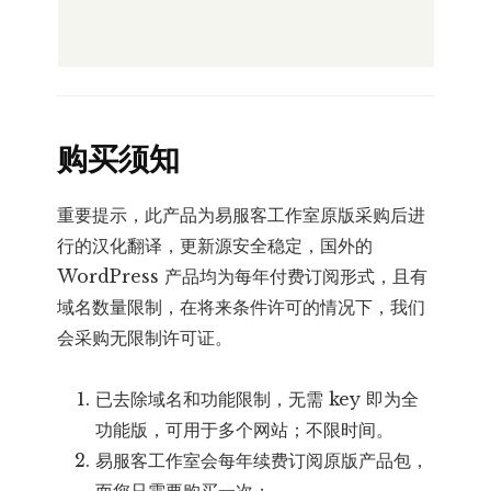
购买须知
重要提示，此产品为易服客工作室原版采购后进
行的汉化翻译，更新源安全稳定，国外的
WordPress 产品均为每年付费订阅形式，且有
域名数量限制，在将来条件许可的情况下，我们
会采购无限制许可证。
已去除域名和功能限制，无需 key 即为全
功能版，可用于多个网站；不限时间。
易服客工作室会每年续费订阅原版产品包，