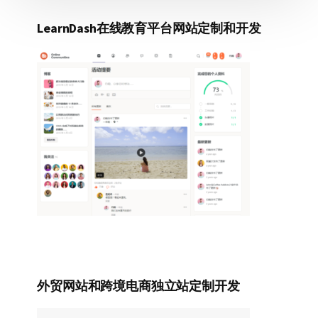
LearnDash在线教育平台网站定制和开发
外贸网站和跨境电商独立站定制开发