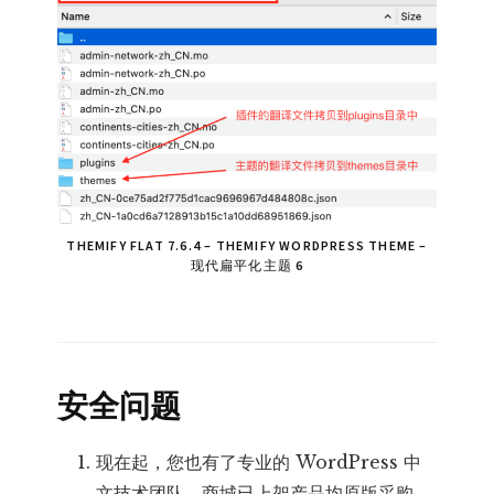
THEMIFY FLAT 7.6.4 – THEMIFY WORDPRESS THEME –
现代扁平化主题 6
安全问题
现在起，您也有了专业的 WordPress 中
文技术团队，商城已上架产品均原版采购，