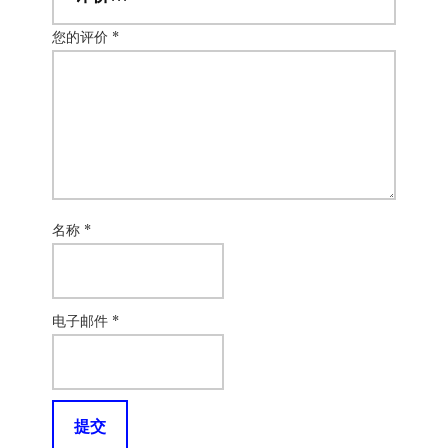
您的评价
*
名称
*
电子邮件
*