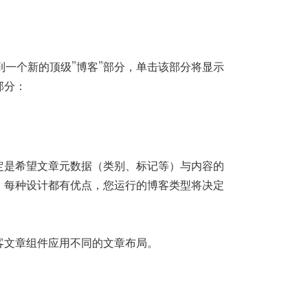
找到一个新的顶级”博客”部分，单击该部分将显示
部分：
定是希望文章元数据（类别、标记等）与内容的
。每种设计都有优点，您运行的博客类型将决定
客文章组件应用不同的文章布局。