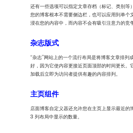
还有一些选项可以指定文章存档（标记、类别等
您的博客根本不需要侧边栏，也可以应用到单个
浸在您的内容中，而内容不会有吸引注意力的竞
杂志版式
“杂志”网站上的一个流行布局是将博客文章排列
好，因为它使内容更接近页面顶部的时间更长。
加载后立即为访问者提供有趣的内容排列。
主页组件
店面博客自定义器还允许您在主页上显示最近的博
3 列布局中显示的数量。