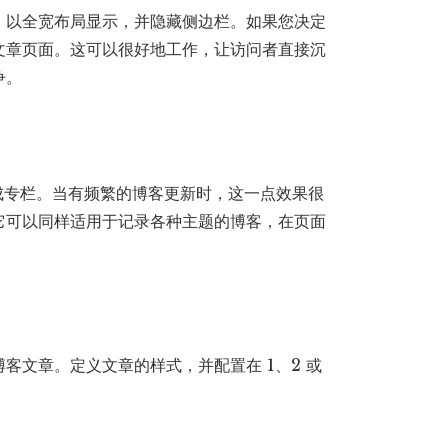
）以全宽布局显示，并隐藏侧边栏。如果您决定
文章页面。这可以很好地工作，让访问者直接沉
争。
成专栏。当有频繁的博客更新时，这一点效果很
它可以同样适用于记录各种主题的博客，在页面
客文章。定义文章的样式，并配置在 1、2 或