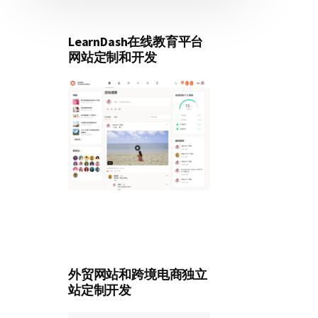
LearnDash在线教育平台
网站定制和开发
外贸网站和跨境电商独立
站定制开发