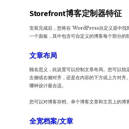
Storefront博客定制器特征
安装完成后，您将在 WordPress自定义器中
一个面板，其中包含可自定义的博客每个部分的
文章布局
顾名思义，此设置可以控制文章布局。您可以指
左侧或右侧对齐，还是在内容的下方或上方对齐
哪种设计最合适。
您可以对博客存档、单个博客文章和主页上的博
全宽档案/文章