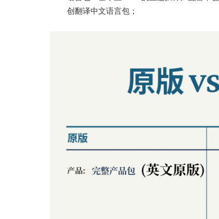
创翻译中文语言包；