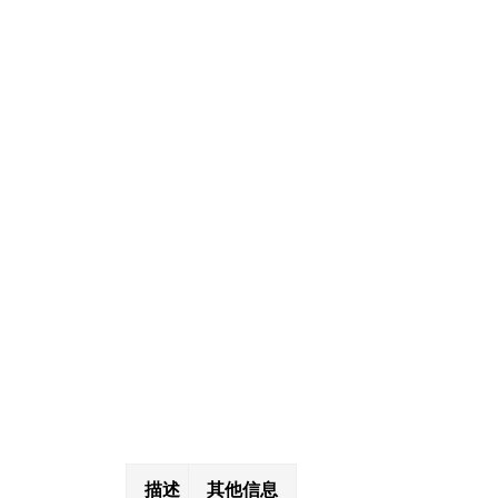
描述
其他信息