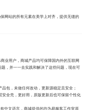
确保网站的所有元素在美学上对齐，提供无缝的
ss商业用户，商城产品均可保障国内外的互联网
问题，并一一去实践和解决了这些问题，现在可
产品包，未做任何改动，更新源稳定且安全；
层安全壳，更好用，原版更新后也可保留个性化
不会有中文语言，商城提供的均为易服客工作室原