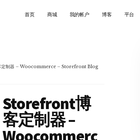
首页
商城
我的帐户
博客
平台
客定制器 – Woocommerce – Storefront Blog
Storefront博
客定制器 –
Woocommerc