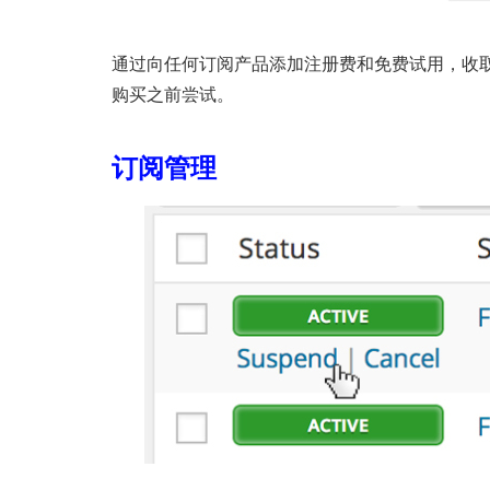
通过向任何订阅产品添加注册费和免费试用，收
购买之前尝试。
订阅管理