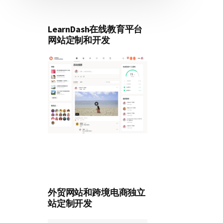
LearnDash在线教育平台
网站定制和开发
外贸网站和跨境电商独立
站定制开发