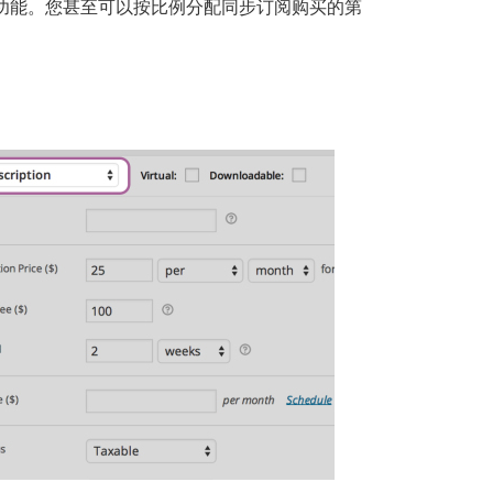
功能。您甚至可以按比例分配同步订阅购买的第