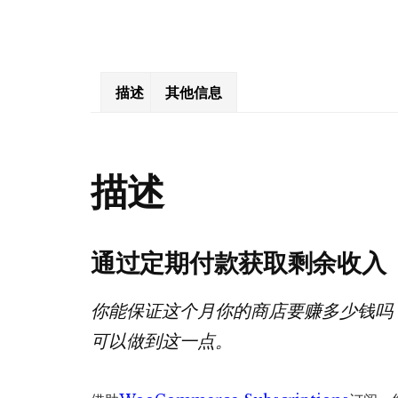
描述
其他信息
描述
通过定期付款获取剩余收入
你能保证这个月你的商店要赚多少钱吗
可以做到这一点。