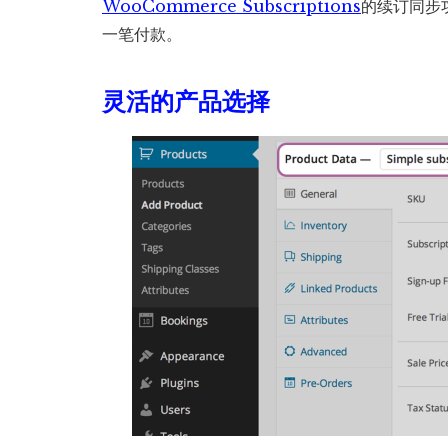
WooCommerce Subscriptions
的续订同步
一笔付款。
灵活的产品选择