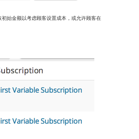
取初始金额以考虑顾客设置成本，或允许顾客在