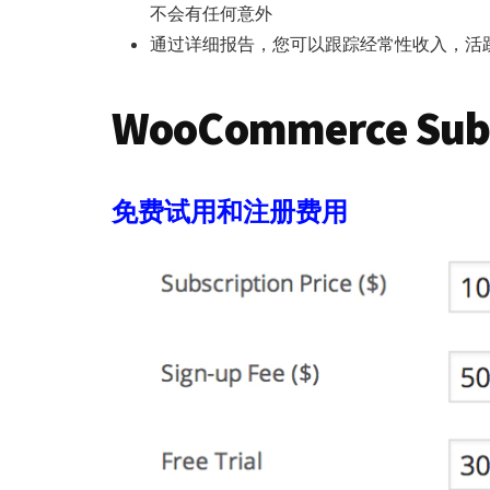
不会有任何意外
通过详细报告，您可以跟踪经常性收入，活
WooCommerce Sub
免费试用和注册费用