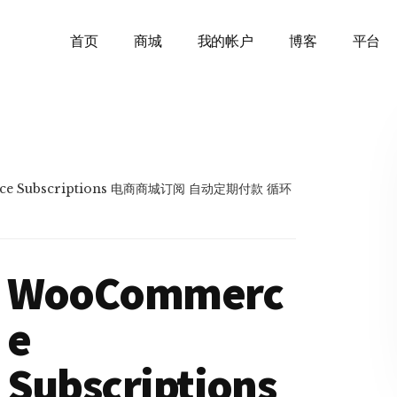
首页
商城
我的帐户
博客
平台
e Subscriptions 电商商城订阅 自动定期付款 循环
WooCommerc
e
Subscriptions