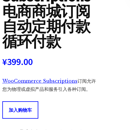
电商商城订阅
自动定期付款
循环付款
¥
399.00
WooCommerce Subscriptions
订阅允许
您为物理或虚拟产品和服务引入各种订阅。
WooCommerce
加入购物车
Subscriptions
电
商