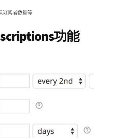
跃订阅者数量等
scriptions功能