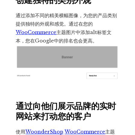
通过添加不同的精美横幅图像，为您的产品类别
提供独特的外观和感觉。通过在您的
WooCommerce
主题图片中添加alt标签文
本，您在Google中的排名也会更高。
通过向他们展示品牌的实时
网站来打动您的客户
使用
WoonderShop
WooCommerce
主题