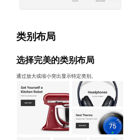
类别布局
选择完美的类别布局
通过放大或缩小突出显示特定类别。