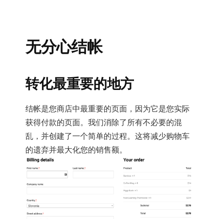
无分心结帐
转化最重要的地方
结帐是您商店中最重要的页面，因为它是您实际
获得付款的页面。我们消除了所有不必要的混
乱，并创建了一个简单的过程。这将减少购物车
的遗弃并最大化您的销售额。