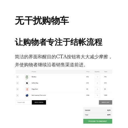
无干扰购物车
让购物者专注于结帐流程
简洁的界面和醒目的CTA按钮将大大减少摩擦，
并使购物者继续沿着销售渠道前进。