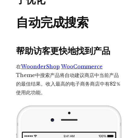
了优化
自动完成搜索
帮助访客更快地找到产品
在
WoonderShop
WooCommerce
Theme中搜索产品将自动建议商店中当前产品
的最佳结果。收入最高的电子商务商店中有82％
使用此功能。