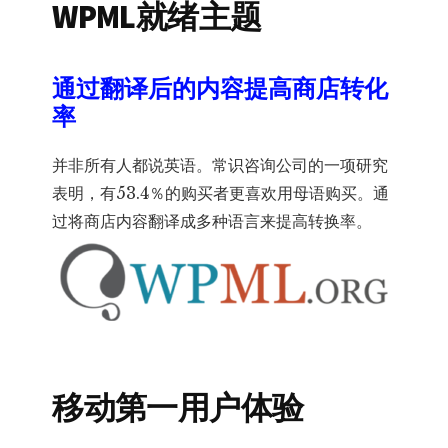
WPML就绪主题
通过翻译后的内容提高商店转化
率
并非所有人都说英语。常识咨询公司的一项研究
表明，有53.4％的购买者更喜欢用母语购买。通
过将商店内容翻译成多种语言来提高转换率。
移动第一用户体验