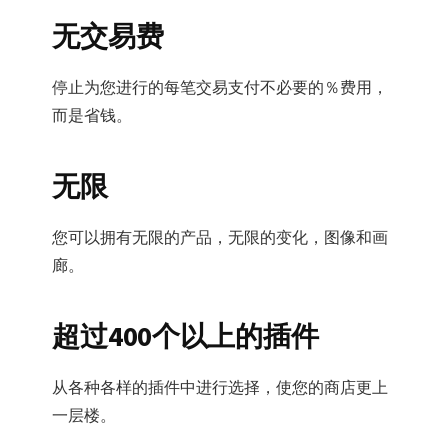
无交易费
停止为您进行的每笔交易支付不必要的％费用，
而是省钱。
无限
您可以拥有无​​限的产品，无限的变化，图像和画
廊。
超过400个以上的插件
从各种各样的插件中进行选择，使您的商店更上
一层楼。