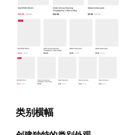
类别横幅
创建独特的类别外观