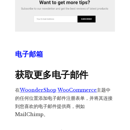
电子邮箱
获取更多电子邮件
在
WoonderShop
WooCommerce
主题中
的任何位置添加电子邮件注册表单，并将其连接
到您喜欢的电子邮件提供商，例如
MailChimp。