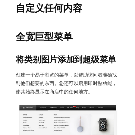
自定义任何内容
全宽巨型菜单
将类别图片添加到超级菜单
创建一个易于浏览的菜单，以帮助访问者准确找
到他们想要的东西。您还可以启用即时贴功能，
使其始终显示在商店中的任何地方。