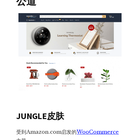
公道
JUNGLE皮肤
受到Amazon.com启发的
WooCommerce