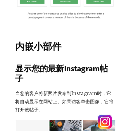
内嵌小部件
显示您的最新Instagram帖
子
当您的客户将新照片发布到Instagram时，它
将自动显示在网站上。如果访客单击图像，它将
打开该帖子。