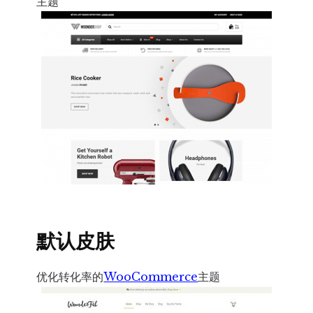
主题
默认皮肤
优化转化率的
WooCommerce
主题