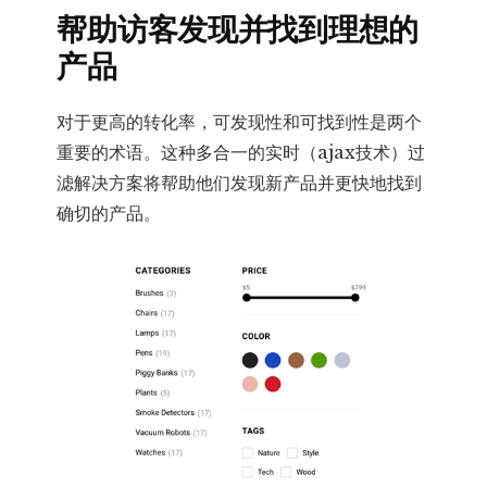
帮助访客发现并找到理想的
产品
对于更高的转化率，可发现性和可找到性是两个
重要的术语。这种多合一的实时（ajax技术）过
滤解决方案将帮助他们发现新产品并更快地找到
确切的产品。