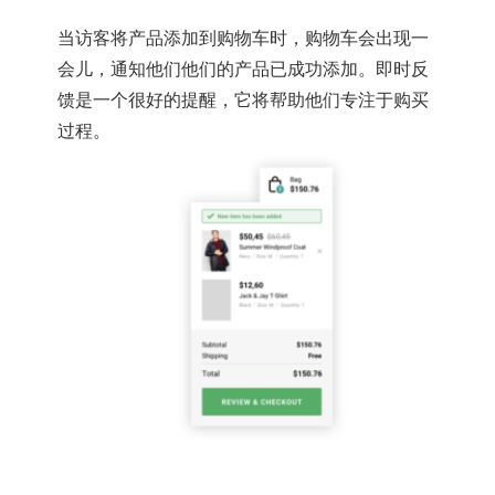
当访客将产品添加到购物车时，购物车会出现一
会儿，通知他们他们的产品已成功添加。即时反
馈是一个很好的提醒，它将帮助他们专注于购买
过程。