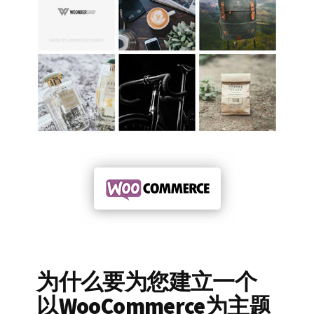
为什么要为您建立一个
以WooCommerce为主题