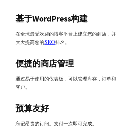
基于WordPress构建
在全球最受欢迎的博客平台上建立您的商店，并
大大提高您的
SEO
排名。
便捷的商店管理
通过易于使用的仪表板，可以管理库存，订单和
客户。
预算友好
忘记昂贵的订阅。支付一次即可完成。