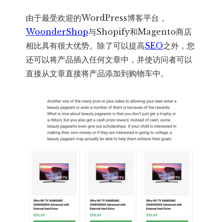
由于最受欢迎的WordPress博客平台，
WoonderShop
与Shopify和Magento商店
相比具有很大优势。除了可以提高
SEO
之外，您
还可以将产品插入任何文章中，并使访问者可以
直接从文章直接将产品添加到购物车中。