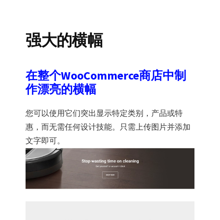
强大的横幅
在整个WooCommerce商店中制
作漂亮的横幅
您可以使用它们突出显示特定类别，产品或特
惠，而无需任何设计技能。只需上传图片并添加
文字即可。