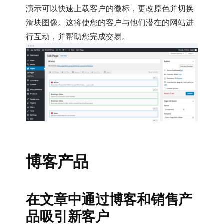
演示可以快速上载客户的徽标，更改原色并切换
滑块图像。这将使您的客户与他们潜在的网站进
行互动，并帮助您完成交易。
博客产品
在文章中通过博客和销售产
品吸引新客户