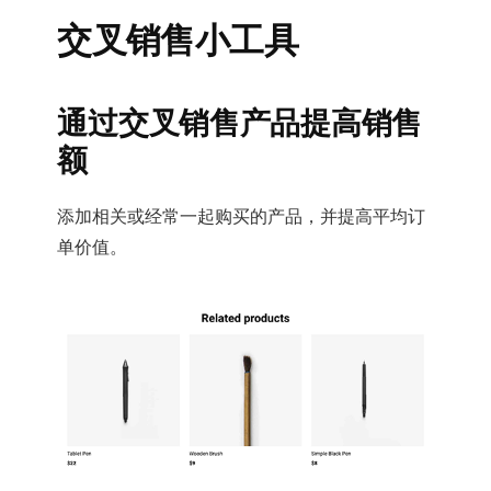
交叉销售小工具
通过交叉销售产品提高销售
额
添加相关或经常一起购买的产品，并提高平均订
单价值。