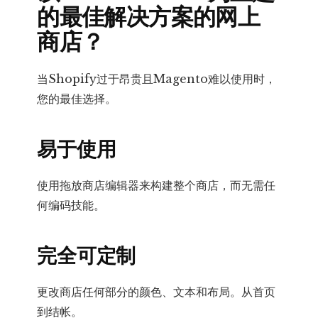
的最佳解决方案的网上
商店？
当Shopify过于昂贵且Magento难以使用时，
您的最佳选择。
易于使用
使用拖放商店编辑器来构建整个商店，而无需任
何编码技能。
完全可定制
更改商店任何部分的颜色、文本和布局。从首页
到结帐。