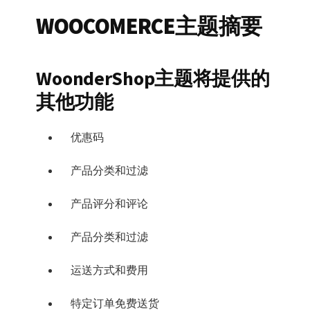
WOOCOMERCE主题摘要
WoonderShop主题将提供的
其他功能
优惠码
产品分类和过滤
产品评分和评论
产品分类和过滤
运送方式和费用
特定订单免费送货