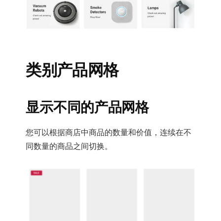
类别产品网格
显示不同的产品网格
您可以根据商店中商品的数量和价值，连续在不
同数量的商品之间切换。