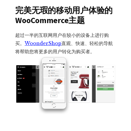
完美无瑕的移动用户体验的
WooCommerce主题
超过一半的互联网用户在较小的设备上进行购
买。
WoonderShop
直观、快速、轻松的导航
将帮助您将更多的用户转化为购买者。