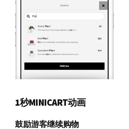
1秒MINICART动画
鼓励游客继续购物