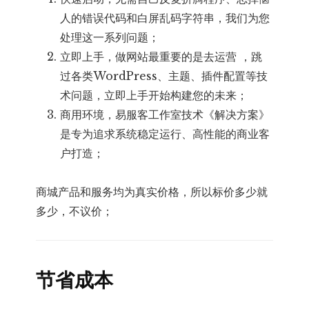
人的错误代码和白屏乱码字符串，我们为您
处理这一系列问题；
立即上手，做网站最重要的是去运营 ，跳
过各类WordPress、主题、插件配置等技
术问题，立即上手开始构建您的未来；
商用环境，易服客工作室技术《解决方案》
是专为追求系统稳定运行、高性能的商业客
户打造；
商城产品和服务均为真实价格，所以标价多少就
多少，不议价；
节省成本