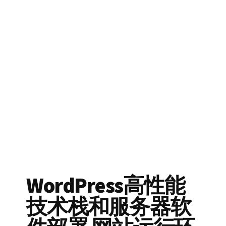
WordPress高性能
技术栈和服务器软