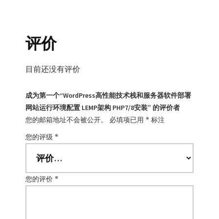
评价
目前还没有评价
成为第一个“WordPress高性能技术栈和服务器软件部署
网站运行环境配置 LEMP架构 PHP7/8安装” 的评价者
您的邮箱地址不会被公开。
必填项已用
*
标注
您的评级
*
您的评价
*