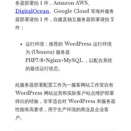
务器部署拍 1 件，Amazon AWS、
DigitalOcean
、Google Cloud 等海外服务
器部署请拍 1 件，自建及独立服务器部署请拍 2
件；
运行环境：推荐的 WordPress 运行环境
为 (Ubuntu) 服务器
PHP7/8+Nginx+MySQL ，以配合系统
的最佳运行状态。
此服务器部署配置工作为一服客网站工作室自有
WordPress 网站运营和实际客户站点维护部署
得出的经验，非常适合对 WordPress 和服务器
性能有高要求，用于生产环境的商业及企业客
户。