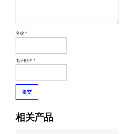
名称
*
电子邮件
*
相关产品