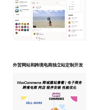
外贸网站和跨境电商独立站定制开发