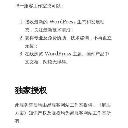
择一服客工作室您可以：
接收最新的 WordPress 生态和发展动
态，关注最新技术前沿；
获得专业及免费协助、技术咨询，不再孤立
无援；
在线浏览 WordPress 主题、插件产品中
文文档，阅读无障碍。
独家授权
此服务售后均由易服客网站工作室提供，《解决
方案》知识产权及版权均为易服客网站工作室所
有。