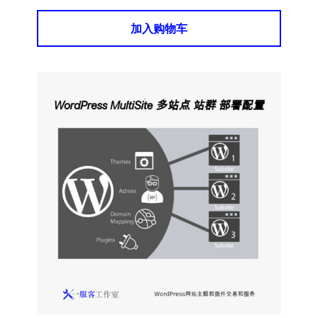
加入购物车