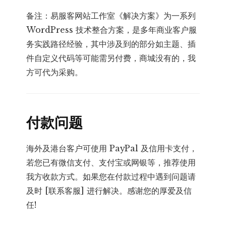
备注：易服客网站工作室《解决方案》为一系列
WordPress 技术整合方案，是多年商业客户服
务实践路径经验，其中涉及到的部分如主题、插
件自定义代码等可能需另付费，商城没有的，我
方可代为采购。
付款问题
海外及港台客户可使用 PayPal 及信用卡支付，
若您已有微信支付、支付宝或网银等，推荐使用
我方收款方式。如果您在付款过程中遇到问题请
及时 [联系客服] 进行解决。感谢您的厚爱及信
任!