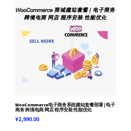
WooCommerce电子商务系统建站套餐部署 | 电子
商务 跨境电商 网店 程序安装 性能优化
¥
2,990.00