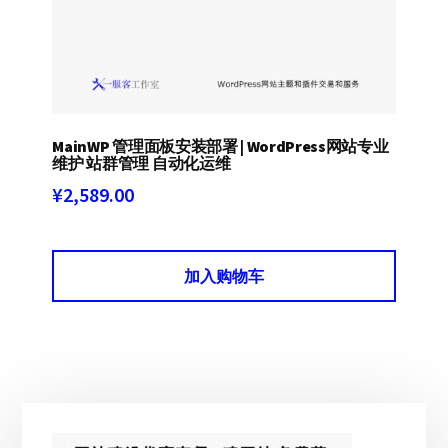
MainWP 管理面板安装部署 | WordPress网站专业
维护 站群管理 自动化运维
¥
2,589.00
加入购物车
主