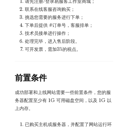
请先注册/登录易服客工作室商城；
联系在线客服咨询购买；
挑选您需要的服务进行下单；
下单后提供 #订单号，客服排单；
技术员接单进行操作；
处理完毕，进入售后阶段。
可开发票，需加3%的税点。
前置条件
成功部署和上线网站需要一些前置条件，您的服
务器配置至少有 1G 可用磁盘空间，以及 1G 以
上内存。
已购买主机或服务器，并配置了网站运行环