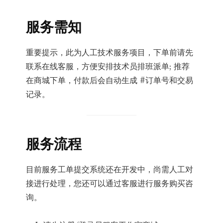
服务需知
重要提示，此为人工技术服务项目，下单前请先
联系在线客服，方便安排技术员排班派单; 推荐
在商城下单，付款后会自动生成 #订单号和交易
记录。
服务流程
目前服务工单提交系统还在开发中，尚需人工对
接进行处理，您还可以通过客服进行服务购买咨
询。