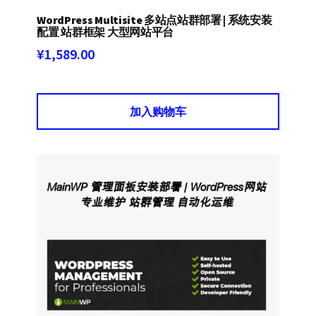
WordPress Multisite 多站点站群部署 | 系统安装
配置 站群框架 大型网站平台
¥
1,589.00
加入购物车