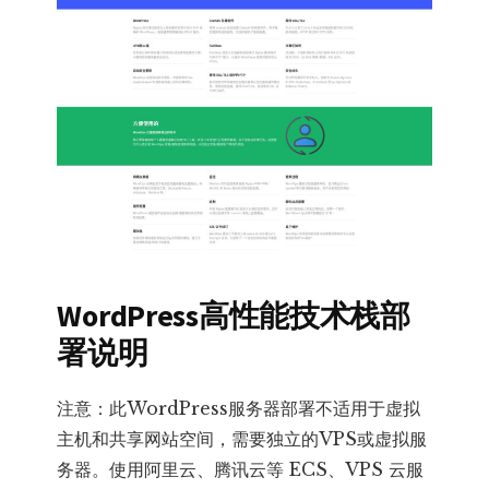
WordPress高性能技术栈部
署说明
注意：此WordPress服务器部署不适用于虚拟
主机和共享网站空间，需要独立的VPS或虚拟服
务器。使用阿里云、腾讯云等 ECS、VPS 云服