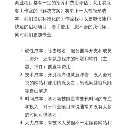
商业项目都有一定的预算和费用评估，采用易服
客工作室的《解决方案》将剩下一大笔隐形成
本，我们提供标准化的工作流程可以更加便捷和
快速的启动项目，着手使用，您不会的我们懂，
同时我们更加专业。
硬性成本，除去域名、服务器等开支和成员
工资外，还有就是程序的部署和软件（主
题、插件）购置等费用；
技术成本，开源程序也就意味着，没人会对
您的网站和使用情况负责，出现问题就只能
靠自己解决；
时间成本，学习新技能是需要长时间的专注
和投入，对于商业项目来说通常并没有太多
的时间可供学习；
人力成本，有技术人员但不一定懂得网站和