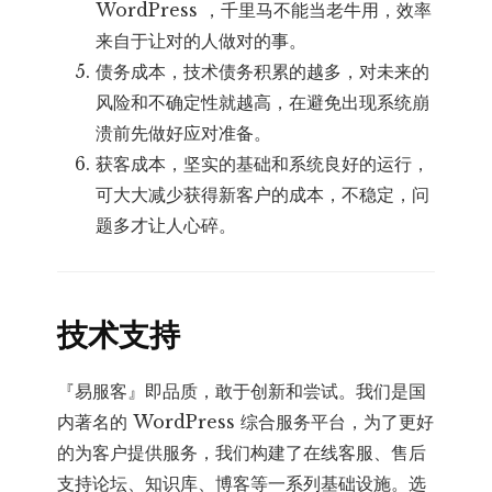
WordPress ，千里马不能当老牛用，效率
来自于让对的人做对的事。
债务成本，技术债务积累的越多，对未来的
风险和不确定性就越高，在避免出现系统崩
溃前先做好应对准备。
获客成本，坚实的基础和系统良好的运行，
可大大减少获得新客户的成本，不稳定，问
题多才让人心碎。
技术支持
『易服客』即品质，敢于创新和尝试。我们是国
内著名的 WordPress 综合服务平台，为了更好
的为客户提供服务，我们构建了在线客服、售后
支持论坛、知识库、博客等一系列基础设施。选