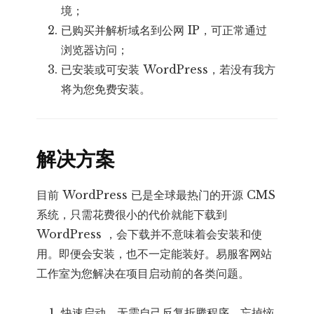
境；
已购买并解析域名到公网 IP，可正常通过
浏览器访问；
已安装或可安装 WordPress，若没有我方
将为您免费安装。
解决方案
目前 WordPress 已是全球最热门的开源 CMS
系统，只需花费很小的代价就能下载到
WordPress ，会下载并不意味着会安装和使
用。即便会安装，也不一定能装好。易服客网站
工作室为您解决在项目启动前的各类问题。
快速启动，无需自己反复折腾程序、忘掉恼