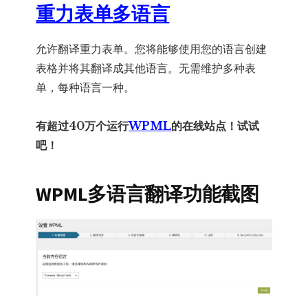
重力表单多语言
允许翻译重力表单。您将能够使用您的语言创建
表格并将其翻译成其他语言。无需维护多种表
单，每种语言一种。
有超过40万个运行
WPML
的在线站点！试试
吧！
WPML多语言翻译功能截图