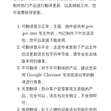
期对热门产品进行翻译更新、以及精校工作。您
可免费获得更新。
可翻译显示正常：主题、插件提供有.pot
.po .mo 等文件的，均已制作了中文语言
包，您可以直接下载使用。
可翻译显示不全：这是作者更新了产品文件
但没更新语言包字符串导致，通常会在后续
版本得到修复。
不可翻译：对于不可翻译的产品，建议您采
用 Google Chrome 等浏览器自带的翻
译进行查看。
无需翻译：部分客户是需要英文原版的产
品，完全可以，语言包完全独立，不使用即
可。
商用翻译：乱七八糟的词条语句您能忍您的