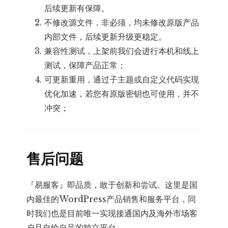
后续更新有保障。
不修改源文件，非必须，均未修改原版产品
内部文件，后续更新升级更稳定。
兼容性测试，上架前我们会进行本机和线上
测试，保障产品正常；
可更新重用，通过子主题或自定义代码实现
优化加速，若您有原版密钥也可使用，并不
冲突；
售后问题
『易服客』即品质，敢于创新和尝试。这里是国
内最佳的WordPress产品销售和服务平台，同
时我们也是目前唯一实现接通国内及海外市场客
户且自给自足的独立平台。