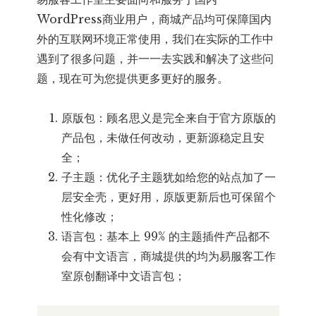
WordPress商业用户，商城产品均可保障国内
外的互联网环境正常使用，我们在实际的工作中
遇到了很多问题，并一一去实践和解决了这些问
题，现在可为您提供更多更好的服务。
原版包：顾名思义是完全来自于官方原版的
产品包，未做任何改动，更新源稳定且安
全；
子主题：优化子主题犹如给您的站点加了一
层安全壳，更好用，原版更新后也可保留个
性化修改；
语言包：基本上 99% 的主题插件产品都不
会有中文语言，商城提供的均为易服客工作
室原创翻译中文语言包；