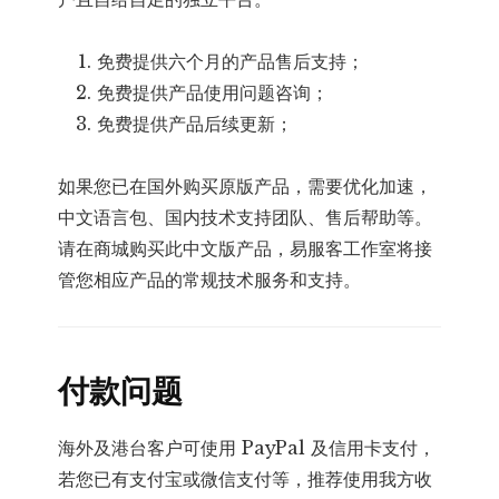
免费提供六个月的产品售后支持；
免费提供产品使用问题咨询；
免费提供产品后续更新；
如果您已在国外购买原版产品，需要优化加速，
中文语言包、国内技术支持团队、售后帮助等。
请在商城购买此中文版产品，易服客工作室将接
管您相应产品的常规技术服务和支持。
付款问题
海外及港台客户可使用 PayPal 及信用卡支付，
若您已有支付宝或微信支付等，推荐使用我方收