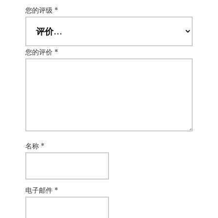
您的评级
*
您的评价
*
名称
*
电子邮件
*