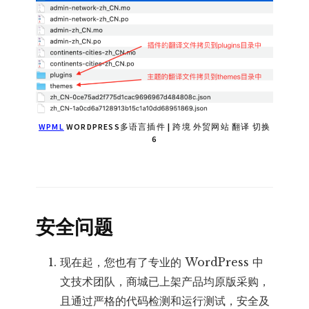
WPML
WORDPRESS多语言插件 | 跨境 外贸网站 翻译 切换
6
安全问题
现在起，您也有了专业的 WordPress 中
文技术团队，商城已上架产品均原版采购，
且通过严格的代码检测和运行测试，安全及