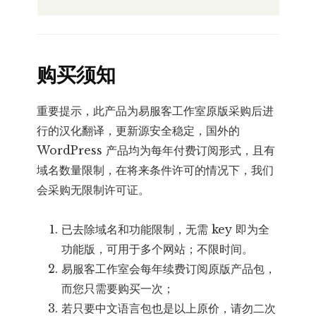
购买须知
重要提示，此产品为易服客工作室原版采购后进
行的汉化翻译，更新源安全稳定，国外的
WordPress 产品均为每年付费订阅形式，且有
域名数量限制，在将来条件许可的情况下，我们
会采购无限制许可证。
已去除域名和功能限制，无需 key 即为全
功能版，可用于多个网站；不限时间。
易服客工作室会每年续费订阅原版产品包，
而您只需要购买一次；
若只要中文语言包也是以上原价，请勿二次