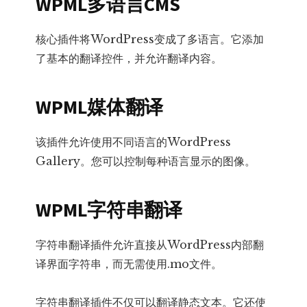
WPML多语言CMS
核心插件将WordPress变成了多语言。它添加
了基本的翻译控件，并允许翻译内容。
WPML
媒体翻译
该插件允许使用不同语言的WordPress
Gallery。您可以控制每种语言显示的图像。
WPML字符串翻译
字符串翻译插件允许直接从WordPress内部翻
译界面字符串，而无需使用.mo文件。
字符串翻译插件不仅可以翻译静态文本。它还使