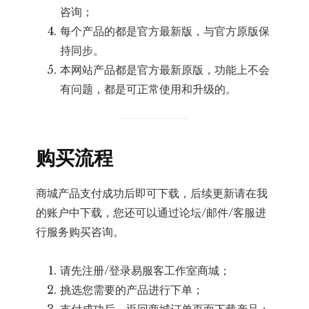
咨询；
每个产品的都是官方最新版，与官方原版保
持同步。
本网站产品都是官方最新原版，功能上不会
有问题，都是可正常使用和升级的。
购买流程
商城产品支付成功后即可下载，后续更新请在我
的账户中下载，您还可以通过论坛/邮件/客服进
行服务购买咨询。
请先注册/登录易服客工作室商城；
挑选您需要的产品进行下单；