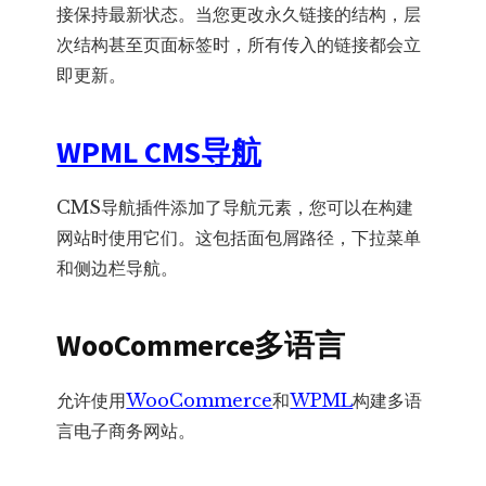
接保持最新状态。当您更改永久链接的结构，层
次结构甚至页面标签时，所有传入的链接都会立
即更新。
WPML CMS导航
CMS导航插件添加了导航元素，您可以在构建
网站时使用它们。这包括面包屑路径，下拉菜单
和侧边栏导航。
WooCommerce多语言
允许使用
WooCommerce
和
WPML
构建多语
言电子商务网站。