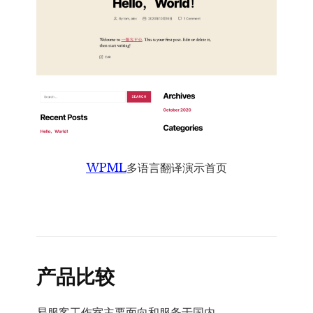
WPML
多语言翻译演示首页
产品比较
易服客工作室主要面向和服务于国内