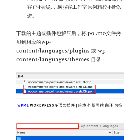
客户不能忍，易服客工作室原创精校不断改
进。
下载的主题或插件包解压后，将.po .mo文件拷
贝到相应的wp-
content/languages/plugins 或 wp-
content/languages/themes 目录：
WPML
WORDPRESS多语言插件 | 跨境 外贸网站 翻译 切换
5