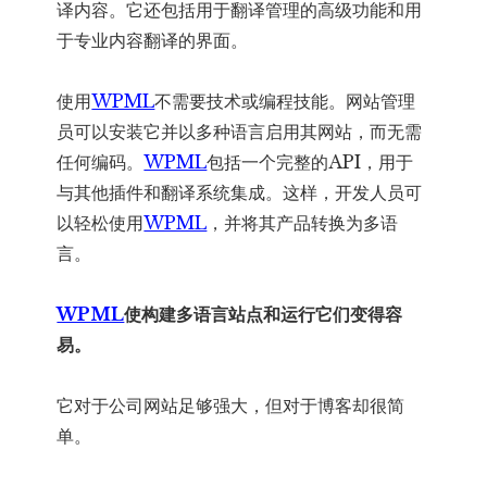
译内容。它还包括用于翻译管理的高级功能和用
于专业内容翻译的界面。
使用
WPML
不需要技术或编程技能。网站管理
员可以安装它并以多种语言启用其网站，而无需
任何编码。
WPML
包括一个完整的API，用于
与其他插件和翻译系统集成。这样，开发人员可
以轻松使用
WPML
，并将其产品转换为多语
言。
WPML
使构建多语言站点和运行它们变得容
易。
它对于公司网站足够强大，但对于博客却很简
单。