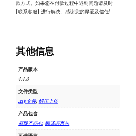
款方式。如果您在付款过程中遇到问题请及时
[联系客服] 进行解决。感谢您的厚爱及信任!
其他信息
产品版本
4.4.3
文件类型
.zip文件
,
解压上传
产品包含
原版产品包
,
翻译语言包
可选语言