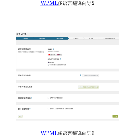
WPML
多语言翻译向导2
WPML
多语言翻译向导3