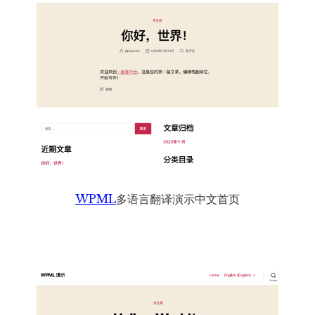
WPML
多语言翻译演示中文首页