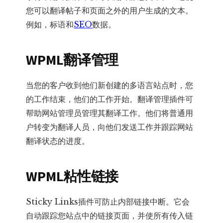
您可以翻译帖子和页面之外的用户生成的文本。
例如，标语和
SEO
数据。
WPML翻译管理
当您的客户收到他们新创建的多语言站点时，您
的工作结束，他们的工作开始。翻译管理插件可
帮助网站管理员管理其翻译工作。他们将普通用
户转变为翻译人员，向他们发送工作并跟踪网站
翻译状态的进度。
WPML粘性链接
Sticky Links插件可防止内部链接中断。它会
自动跟踪您站点中的链接页面，并使所有传入链