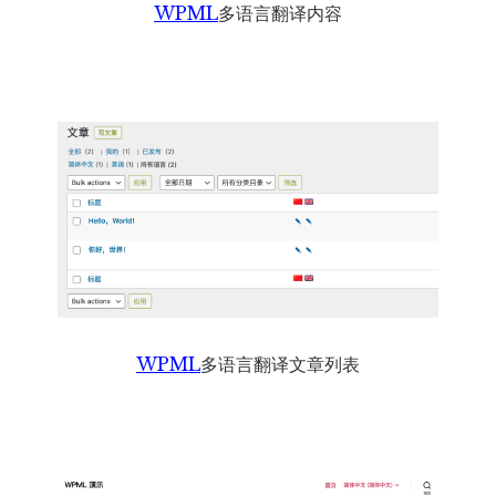
WPML
多语言翻译内容
WPML
多语言翻译文章列表