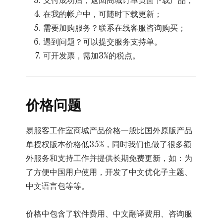
支付成功后，返回商城订单页面下载产品；
在我的帐户中，可随时下载更新；
需要加购服务？联系在线客服咨询购买；
遇到问题？可以提交服务支持单。
可开发票，需加3%的税点。
价格问题
易服客工作室商城产品价格一般比国外原版产品
单授权版本价格低35%，同时我们也做了很多额
外服务和支持工作并提供长期免费更新，如：为
了方便中国用户使用，开发了中文优化子主题、
中文语言包等等。
价格中包含了软件费用、中文翻译费用、咨询服