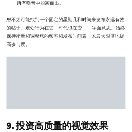
所有噪音中脱颖而出。
您不太可能找到一个固定的星期几和时间来发布永远有效
的帖子。观众行为在变，时代也在变——字面意思。始终
保持衡量和调整您的频率和发布时间表，以最大限度地提
高参与度。
9. 投资高质量的视觉效果