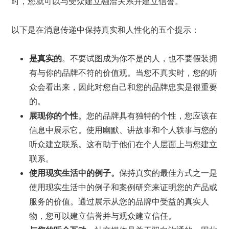
时，您就可以与受众建立融洽关系并建立信誉。
以下是在消息传递中保持真实和人性化的五个提示：
是真实的
。不要试图成为你不是的人，也不要假装拥
有与你的品牌不符的价值观。当您不真实时，您的听
众会看出来，因此对您自己和您的品牌忠实是很重要
的。
展现你的个性
。您的品牌具有独特的个性，您应该在
信息中展示它。使用幽默、讲故事和个人轶事与您的
听众建立联系。这有助于他们在个人层面上与您建立
联系。
使用现实生活中的例子。
保持真实的最佳方式之一是
使用现实生活中的例子和案例研究来证明您的产品或
服务的价值。通过展示从您的品牌中受益的真实人
物，您可以建立信誉并与观众建立信任。