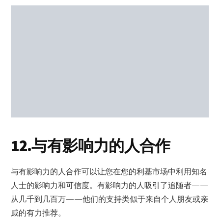
12.与有影响力的人合作
与有影响力的人合作可以让您在您的利基市场中利用知名
人士的影响力和可信度。有影响力的人吸引了追随者——
从几千到几百万——他们的支持类似于来自个人朋友或亲
戚的有力推荐。