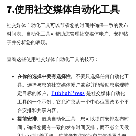
7.使用社交媒体自动化工具
社交媒体自动化工具可以节省您的时间并确保一致的发布
时间表。自动化工具可帮助您管理社交媒体帐户、安排帖
子并分析您的表现。
查看这些使用社交媒体自动化工具的技巧：
在你的选择中要有选择性
。不要只选择任何自动化工
具。选择与您的社交媒体帐户兼容并能帮助您实现特
定目标的帐户。
PublishPress
是社交媒体自动化
工具的一个示例，它允许您从一个中心位置跨多个平
台安排和共享内容。
提前安排
。借助自动化工具，您可以提前安排发布时
间，确保您拥有一致的发布时间安排，而不必全天候
24 小时盯着手机。这就像将您的社交媒体设置为自