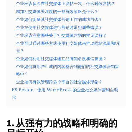
企业应该多久在社交媒体上发帖一次，什么时候发帖？
增加社交媒体关注度的一些有效策略是什么？
企业如何衡量其社交媒体营销工作的成功与否？
企业在使用社交媒体进行营销时常犯哪些错误？
企业应该注意哪些关于社交媒体营销的常见误解？
企业可以通过哪些方式使用社交媒体来推动网站流量和销
售？
企业如何利用社交媒体建立品牌知名度和信誉度？
企业如何将用户生成的内容整合到他们的社交媒体营销策
略中？
企业如何有效管理跨多个平台的社交媒体形象？
FS Poster：使用 WordPress 的企业社交媒体营销自动
化
1. 从强有力的战略和明确的