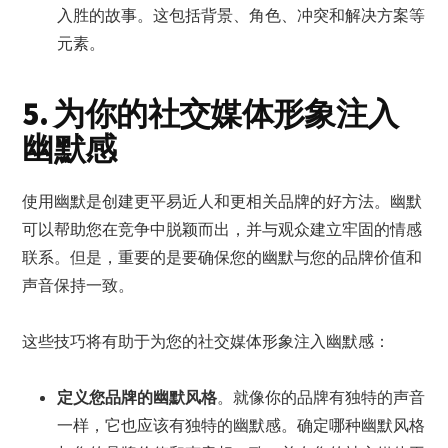
入胜的故事。这包括背景、角色、冲突和解决方案等
元素。
5. 为你的社交媒体形象注入
幽默感
使用幽默是创建更平易近人和更相关品牌的好方法。幽默
可以帮助您在竞争中脱颖而出，并与观众建立牢固的情感
联系。但是，重要的是要确保您的幽默与您的品牌价值和
声音保持一致。
这些技巧将有助于为您的社交媒体形象注入幽默感：
定义您品牌的幽默风格
。就像你的品牌有独特的声音
一样，它也应该有独特的幽默感。确定哪种幽默风格