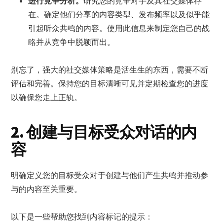
进行竞争分析。
研究您的竞争对手及其社交媒体存
在。确定他们分享的内容类型、发布频率以及似乎能
引起听众共鸣的内容。使用此信息来制定您自己的战
略并从竞争中脱颖而出。
别忘了，强大的社交媒体策略是活生生的东西，需要不断
评估和完善。保持您的目标清晰可见并定期检查您的进度
以确保您走上正轨。
2. 创建与目标受众对话的内
容
明确定义您的目标受众对于创建与他们产生共鸣并推动参
与的内容至关重要。
以下是一些帮助您找到内容标记的提示：