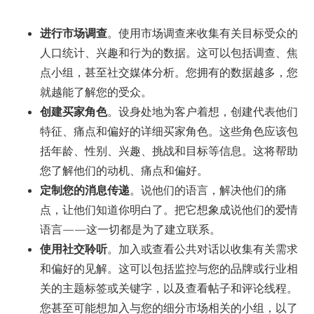
进行市场调查
。使用市场调查来收集有关目标受众的
人口统计、兴趣和行为的数据。这可以包括调查、焦
点小组，甚至社交媒体分析。您拥有的数据越多，您
就越能了解您的受众。
创建买家角色
。设身处地为客户着想，创建代表他们
特征、痛点和偏好的详细买家角色。这些角色应该包
括年龄、性别、兴趣、挑战和目标等信息。这将帮助
您了解他们的动机、痛点和偏好。
定制您的消息传递
。说他们的语言，解决他们的痛
点，让他们知道你明白了。把它想象成说他们的爱情
语言——这一切都是为了建立联系。
使用社交聆听
。加入或查看公共对话以收集有关需求
和偏好的见解。这可以包括监控与您的品牌或行业相
关的主题标签或关键字，以及查看帖子和评论线程。
您甚至可能想加入与您的细分市场相关的小组，以了