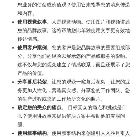
您业务的使命或价值观？使用它来指导您的消息传递
和内容。
使用视觉叙事
。人是视觉动物。使用图片和视频讲述
您的品牌故事。这将帮助您比单独使用文字更有效地
传达情感。
使用客户案例
。您的客户是您品牌故事的重要组成部
分。分享他们的经验以展示您的产品或服务的影响。
这不仅与您的观众建立了情感联系，而且还展示了您
产品的价值。
分享幕后花絮
。让您的观众一窥幕后花絮，让您的业
务更加人性化，营造真实感。分享您的工作团队、您
的生产过程或您的工作场所文化的照片。
确定您的受众的痛点
。 目标受众的痛点和挑战是什
么？使用讲故事来提供解决方案并帮助他们克服问
题。
使用叙事结构
。使用叙事结构来创建引人入胜且引人