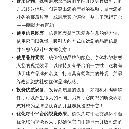
使用视频
。视频展示您品牌的个性并以更具吸引力的
方式传达信息。创建突出您的产品的视频，展示您的
业务的幕后故事，或展示客户评价。别忘了玩得开心
——幽默大有帮助！
使用信息图表
。信息图表是呈现复杂信息的好方法。
使用它们以视觉上吸引人的方式传达您的品牌信息，
并在您的设计中发挥创意！
使用品牌元素
。确保将您品牌的颜色、字体和徽标融
入您的视觉效果，以保持所有平台的一致性。这将有
助于建立品牌知名度，打造具有凝聚力的外观，并最
终改善您的社交媒体品牌战略。
投资优质设备
。投资高质量的设备，如相机和编辑软
件，可以产生很大的不同。另外，它向您的听众表明
您对您的品牌是认真的并且愿意投资于它！
优化每个平台的视觉效果
。确保为每个社交媒体平台
优化您的视觉效果，以确保它们正确显示并吸引您的