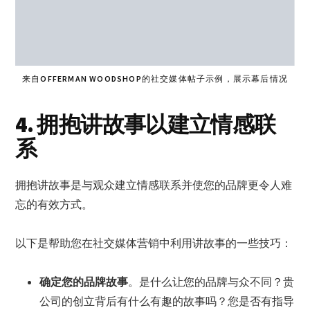
来自OFFERMAN WOODSHOP的社交媒体帖子示例，展示幕后情况
4. 拥抱讲故事以建立情感联
系
拥抱讲故事是与观众建立情感联系并使您的品牌更令人难
忘的有效方式。
以下是帮助您在社交媒体营销中利用讲故事的一些技巧：
确定您的品牌故事
。是什么让您的品牌与众不同？贵
公司的创立背后有什么有趣的故事吗？您是否有指导