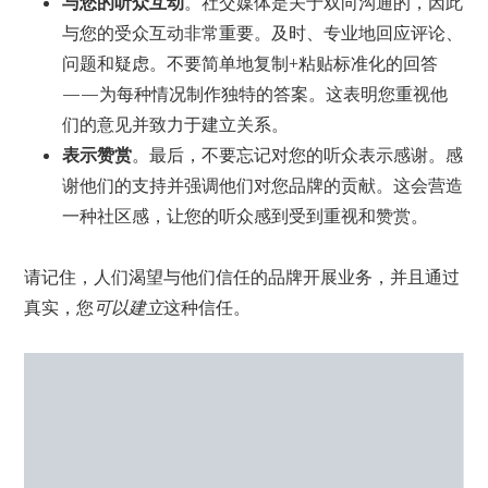
与您的听众互动
。社交媒体是关于双向沟通的，因此
与您的受众互动非常重要。及时、专业地回应评论、
问题和疑虑。不要简单地复制+粘贴标准化的回答
——为每种情况制作独特的答案。这表明您重视他
们的意见并致力于建立关系。
表示赞赏
。最后，不要忘记对您的听众表示感谢。感
谢他们的支持并强调他们对您品牌的贡献。这会营造
一种社区感，让您的听众感到受到重视和赞赏。
请记住，人们渴望与他们信任的品牌开展业务，并且通过
真实，您
可以建立
这种信任。