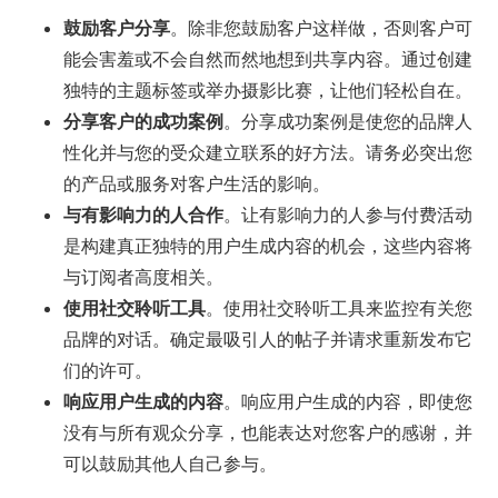
鼓励客户分享
。除非您鼓励客户这样做，否则客户可
能会害羞或不会自然而然地想到共享内容。通过创建
独特的主题标签或举办摄影比赛，让他们轻松自在。
分享客户的成功案例
。分享成功案例是使您的品牌人
性化并与您的受众建立联系的好方法。请务必突出您
的产品或服务对客户生活的影响。
与有影响力的人合作
。让有影响力的人参与付费活动
是构建真正独特的用户生成内容的机会，这些内容将
与订阅者高度相关。
使用社交聆听工具
。使用社交聆听工具来监控有关您
品牌的对话。确定最吸引人的帖子并请求重新发布它
们的许可。
响应用户生成的内容
。响应用户生成的内容，即使您
没有与所有观众分享，也能表达对您客户的感谢，并
可以鼓励其他人自己参与。