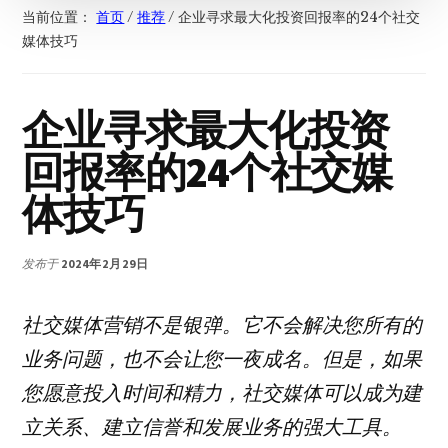
当前位置：
首页
/
推荐
/
企业寻求最大化投资回报率的24个社交
媒体技巧
企业寻求最大化投资
回报率的24个社交媒
体技巧
发布于
2024年2月29日
社交媒体营销不是银弹。它不会解决您所有的
业务问题，也不会让您一夜成名。但是，如果
您愿意投入时间和精力，社交媒体可以成为建
立关系、建立信誉和发展业务的强大工具。