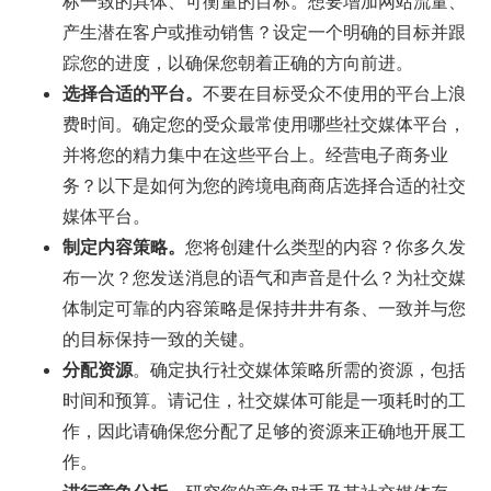
标一致的具体、可衡量的目标。想要增加网站流量、
产生潜在客户或推动销售？设定一个明确的目标并跟
踪您的进度，以确保您朝着正确的方向前进。
选择合适的平台。
不要在目标受众不使用的平台上浪
费时间。确定您的受众最常使用哪些社交媒体平台，
并将您的精力集中在这些平台上。经营电子商务业
务？以下是如何为您的跨境电商商店选择合适的社交
媒体平台。
制定内容策略。
您将创建什么类型的内容？你多久发
布一次？您发送消息的语气和声音是什么？为社交媒
体制定可靠的内容策略是保持井井有条、一致并与您
的目标保持一致的关键。
分配资源
。确定执行社交媒体策略所需的资源，包括
时间和预算。请记住，社交媒体可能是一项耗时的工
作，因此请确保您分配了足够的资源来正确地开展工
作。