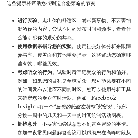
这些提示将帮助您找到适合您策略的节奏：
进行实验
。走出你的舒适区，尝试新事物。不要害怕
混淆你的内容，尝试不同的发布时间和频率，看看什
么能引起你的观众的共鸣。
使用数据来指导您的实验
。使用社交媒体分析来跟踪
参与率、覆盖面和其他重要指标。这将帮助您确定哪
些有效，哪些无效。
考虑听众的行为
。试验时请牢记受众的行为和偏好。
例如，如果您的目标是全球受众，您可能需要在不同
的时间发布以适应不同的时区。您可以使用分析工具
来确定您的受众何时活跃。例如，Facebook
Insights有一个
“当您的粉丝在线时”的部分，
该部
分按一周中的几天和一天中的时间绘制活动图表。
拥抱意外
。不要害怕尝试意想不到甚至冒险的事情。
参加午夜常见问题解答会议可以帮助您在高峰时段从