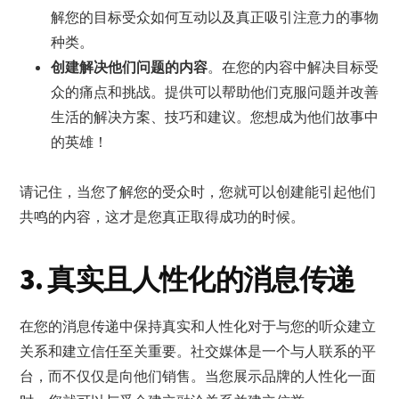
解您的目标受众如何互动以及真正吸引注意力的事物
种类。
创建解决他们问题的内容
。在您的内容中解决目标受
众的痛点和挑战。提供可以帮助他们克服问题并改善
生活的解决方案、技巧和建议。您想成为他们故事中
的英雄！
请记住，当您了解您的受众时，您就可以创建能引起他们
共鸣的内容，这才是您真正取得成功的时候。
3. 真实且人性化的消息传递
在您的消息传递中保持真实和人性化对于与您的听众建立
关系和建立信任至关重要。社交媒体是一个与人联系的平
台，而不仅仅是向他们销售。当您展示品牌的人性化一面