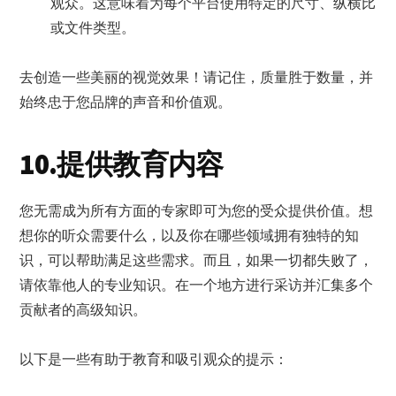
观众。这意味着为每个平台使用特定的尺寸、纵横比
或文件类型。
去创造一些美丽的视觉效果！请记住，质量胜于数量，并
始终忠于您品牌的声音和价值观。
10.提供教育内容
您无需成为所有方面的专家即可为您的受众提供价值。想
想你的听众需要什么，以及你在哪些领域拥有独特的知
识，可以帮助满足这些需求。而且，如果一切都失败了，
请依靠他人的专业知识。在一个地方进行采访并汇集多个
贡献者的高级知识。
以下是一些有助于教育和吸引观众的提示：