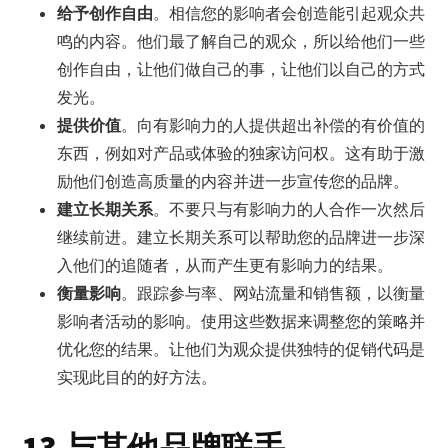
给予创作自由
。相信您的影响者会创造能引起观众共
鸣的内容。他们最了解自己的观众，所以给他们一些
创作自由，让他们做自己的事，让他们以自己的方式
发光。
提供价值
。向有影响力的人提供超出补偿的有价值的
东西，例如对产品或体验的独家访问权。这有助于激
励他们创造高质量的内容并进一步宣传您的品牌。
建立长期关系
。不要只与有影响力的人合作一次然后
继续前进。建立长期关系可以帮助您的品牌进一步深
入他们的追随者，从而产生更有影响力的结果。
衡量影响
。跟踪参与率、网站流量和销售额，以衡量
影响者活动的影响。使用这些数据来调整您的策略并
优化您的结果。让他们为观众提供独特的促销代码是
实现此目的的好方法。
13.与其他品牌联手