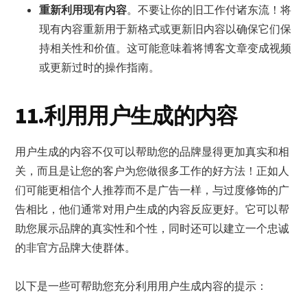
重新利用现有内容
。不要让你的旧工作付诸东流！将
现有内容重新用于新格式或更新旧内容以确保它们保
持相关性和价值。这可能意味着将博客文章变成视频
或更新过时的操作指南。
11.利用用户生成的内容
用户生成的内容不仅可以帮助您的品牌显得更加真实和相
关，而且是让您的客户为您做很多工作的好方法！正如人
们可能更相信个人推荐而不是广告一样，与过度修饰的广
告相比，他们通常对用户生成的内容反应更好。它可以帮
助您展示品牌的真实性和个性，同时还可以建立一个忠诚
的非官方品牌大使群体。
以下是一些可帮助您充分利用用户生成内容的提示：