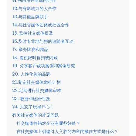
11.利用用户生成的内容
12.与有影响力的人合作
13.与其他品牌联手
14.与社交媒体团体或社区合作
15. 监控社交媒体提及
16.及时专业地与您的追随者互动
17. 举办比赛和赠品
18. 提供限时折扣或闪购
19. 分享客户成功案例和案例研究
20. 人性化你的品牌
21.制定社交媒体危机计划
22.定期进行社交媒体审核
23. 敏捷和适应性强
24. 别忘了玩得开心！
有关社交媒体的常见问题
社交媒体营销对企业有哪些好处？
在社交媒体上创建引人入胜的内容的最佳方式是什么？