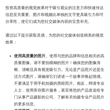
投资高质量的视觉效果对于吸引观众的注意力和快速传达
信息至关重要。图片和视频比单独的文字更具吸引力和可
分享性，使它们成为您社交媒体内容的宝贵补充。
通过以下提示获取灵感，为您的社交媒体创造精美的视觉
效果：
使用高质量的照片
。使用与您的品牌和信息相关的高
质量图像。请不要拍模糊的照片！确保您的图像清
晰、清晰且具有视觉吸引力。无论是产品照片还是生
活方式图片，请确保它们讲述一个故事并唤起情感。
不要满足于用手机拍摄的黑暗照片。相反，聘请专业
人士，使用库存图片服务，甚至将您的产品发送给专
门从事产品摄影的公司。了解有关拍摄专业产品照片
的更多信息。