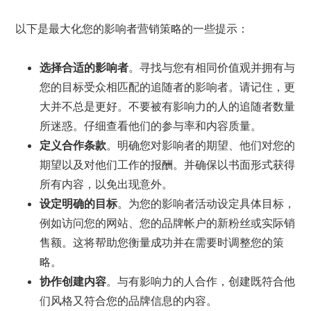
以下是最大化您的影响者营销策略的一些提示：
选择合适的影响者
。寻找与您有相同价值观并拥有与
您的目标受众相匹配的追随者的影响者。请记住，更
大并不总是更好。不要被有影响力的人的追随者数量
所迷惑。仔细查看他们的参与率和内容质量。
定义合作条款
。明确您对影响者的期望、他们对您的
期望以及对他们工作的报酬。并确保以书面形式获得
所有内容，以免出现意外。
设定明确的目标
。为您的影响者活动设定具体目标，
例如访问您的网站、您的品牌帐户的新粉丝或实际销
售额。这将帮助您衡量成功并在需要时调整您的策
略。
协作创建内容
。与有影响力的人合作，创建既符合他
们风格又符合您的品牌信息的内容。