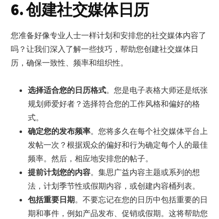
6. 创建社交媒体日历
您准备好像专业人士一样计划和安排您的社交媒体内容了
吗？让我们深入了解一些技巧，帮助您创建社交媒体日
历，确保一致性、频率和组织性。
选择适合您的日历格式
。您是电子表格大师还是纸张
规划师爱好者？选择符合您的工作风格和偏好的格
式。
确定您的发布频率
。您将多久在每个社交媒体平台上
发帖一次？根据观众的偏好和行为确定每个人的最佳
频率。然后，相应地安排您的帖子。
提前计划您的内容
。集思广益内容主题或系列的想
法，计划季节性或假期内容，或创建内容桶列表。
包括重要日期
。不要忘记在您的日历中包括重要的日
期和事件，例如产品发布、促销或假期。这将帮助您