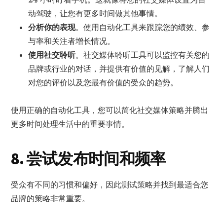
动驾驶，让您有更多时间做其他事情。
分析你的表现
。使用自动化工具来跟踪您的绩效、参
与率和关注者增长情况。
使用社交聆听
。社交媒体聆听工具可以监控有关您的
品牌或行业的对话，并提供有价值的见解，了解人们
对您的评价以及您最有价值的受众的趋势。
使用正确的自动化工具，您可以简化社交媒体策略并腾出
更多时间处理生活中的重要事情。
8. 尝试发布时间和频率
受众有不同的习惯和偏好，因此测试策略并找到最适合您
品牌的策略非常重要。