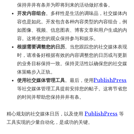
保持井井有条并为即将到来的活动做好准备。
开发内容组合
。多样性是生活的调味品，社交媒体内
容也是如此。开发包含各种内容类型的内容组合，例
如图像、视频、信息图表、博客文章和用户生成的内
容。这将使您的观众保持参与和娱乐。
根据需要调整您的日历
。当您跟踪您的社交媒体表现
时，请准备好根据有效的内容调整您的日历或与更新
的业务目标保持一致。保持灵活性以确保您的社交媒
体策略步入正轨。
使用社交媒体管理工具
。最后，使用
PublishPress
等社交媒体管理工具提前安排您的帖子。这将节省您
的时间并帮助您保持井井有条。
精心规划的社交媒体日历，以及使用
PublishPress
等
工具实现的少量自动化，是成功的关键。