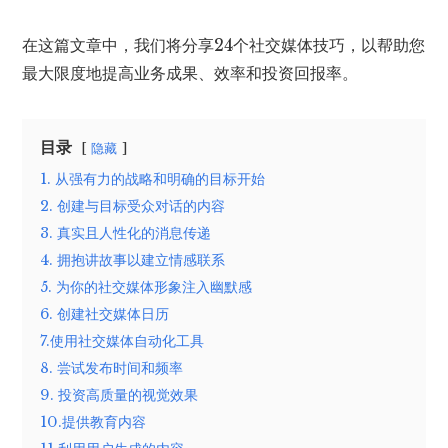
在这篇文章中，我们将分享24个社交媒体技巧，以帮助您
最大限度地提高业务成果、效率和投资回报率。
目录
隐藏
1. 从强有力的战略和明确的目标开始
2. 创建与目标受众对话的内容
3. 真实且人性化的消息传递
4. 拥抱讲故事以建立情感联系
5. 为你的社交媒体形象注入幽默感
6. 创建社交媒体日历
7.使用社交媒体自动化工具
8. 尝试发布时间和频率
9. 投资高质量的视觉效果
10.提供教育内容