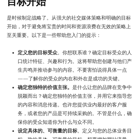
目标开始
是时候制定战略了。从强大的社交媒体策略和明确的目标
开始，对于避免将宝贵的时间和资源浪费在无效的策略上
至关重要。以下是一些帮助您入门的提示：
定义您的目标受众
。你想联系谁？确定目标受众的人
口统计特征、兴趣和行为。这将帮助您创建与他们产
生共鸣并推动参与的内容。不要害怕说得具体一点
——了解你的受众的内在和外在是成功的关键。
确定您独特的价值主张。
是什么让您的品牌在竞争中
脱颖而出？确定您独特的价值主张，并用它来指导您
的内容和消息传递。也许您提供业内最好的客户服
务，或者您的产品是可持续采购的。不管是什么，确
保你的受众知道你为什么与众不同。
设定具体的、可衡量的目标
。定义与您的总体业务目