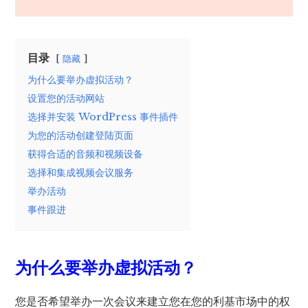
目录
隐藏
为什么要举办虚拟活动？
设置您的活动网站
选择并安装 WordPress 事件插件
为您的活动创建登陆页面
获得合适的音频和视频设备
选择和集成视频会议服务
举办活动
事件跟进
为什么要举办虚拟活动？
您是否希望举办一次会议来建立您在您的利基市场中的权