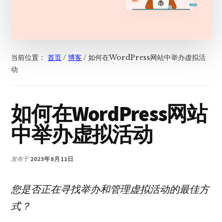
当前位置：
首页
/
博客
/
如何在WordPress网站中举办虚拟活
动
如何在WordPress网站
中举办虚拟活动
发布于
2023年8月11日
您是否正在寻找举办和管理虚拟活动的最佳方
式？