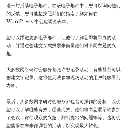
送一封后续电子邮件。在该电子邮件中，您可以询问他们
的反馈。您可能想按照我们的指南了解如何在
WordPress 中创建调查表单。
您可以跟进更多电子邮件，让他们了解您即将举办的活
动，并通过创建交互式投票来衡量他们对不同主题的兴
趣。
大多数网络研讨会服务都允许您记录活动，有些甚至可以
创建文字记录。这将使无法参加现场活动的用户能够看到
内容。
最后，大多数网络研讨会服务都包含可操作的分析，以便
您可以了解哪些有效，哪些无效。他们将向您展示谁参加
了会议，评估观众的兴趣，列出提出的问题等等。这将使
您能够在未来微调您的活动，以实现最大转化。