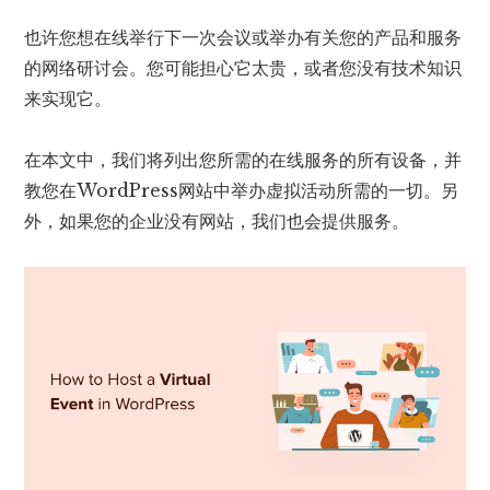
也许您想在线举行下一次会议或举办有关您的产品和服务
的网络研讨会。您可能担心它太贵，或者您没有技术知识
来实现​​它。
在本文中，我们将列出您所需的在线服务的所有设备，并
教您在WordPress网站中举办虚拟活动所需的一切。另
外，如果您的企业没有网站，我们也会提供服务。