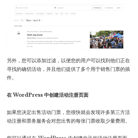
另外，您可以添加过滤，以便您的用户可以找到他们正在
寻找的确切活动，并且他们提供了多个用于销售门票的插
件。
在 WordPress 中创建活动注册页面
如果您决定出售活动门票，您很快就会发现许多第三方活
动注册和票务服务会对您出售的每张门票收取少量费用。
您可以通过在 WordPress 中创建自己的活动注册页面