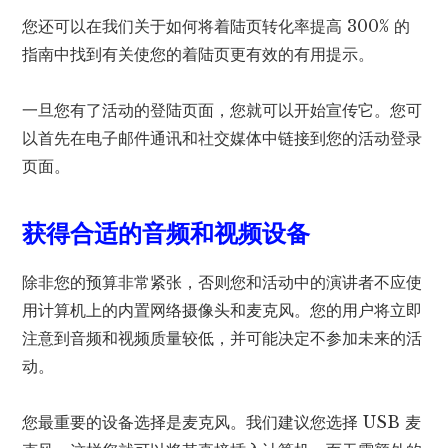
您还可以在我们关于如何将着陆页转化率提高 300% 的
指南中找到有关使您的着陆页更有效的有用提示。
一旦您有了活动的登陆页面，您就可以开始宣传它。您可
以首先在电子邮件通讯和社交媒体中链接到您的活动登录
页面。
获得合适的音频和视频设备
除非您的预算非常紧张，否则您和活动中的演讲者不应使
用计算机上的内置网络摄像头和麦克风。您的用户将立即
注意到音频和视频质量较低，并可能决定不参加未来的活
动。
您最重要的设备选择是麦克风。我们建议您选择 USB 麦