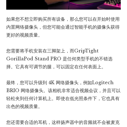
如果您不想立即购买所有设备，那么您可以在开始时使用
内置网络摄像头，但您可能会通过智能手机的摄像头获得
更好的视频质量。
您需要将手机安装在三脚架上，而GripTight
GorillaPod Stand PRO 是任何类型手机的不错选
择。它具有可调节的腿，可以固定在任何表面上。
最终，您可以升级到 4K 网络摄像头，例如Logitech
BRIO 网络摄像头。该相机非常适合视频会议，并且可以
轻松夹到任何计算机上。即使在低光照条件下，它也具有
出色的视频质量。
您还需要合适的耳机，这样扬声器中的音频就不会被麦克