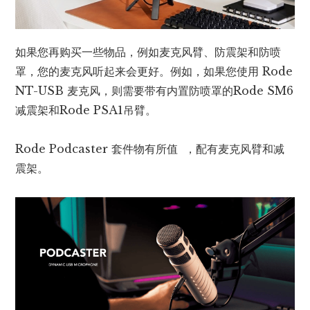
如果您再购买一些物品，例如麦克风臂、防震架和防喷
罩，您的麦克风听起来会更好。例如，如果您使用 Rode
NT-USB 麦克风，则需要带有内置防喷罩的Rode SM6
减震架和Rode PSA1吊臂。
Rode Podcaster 套件物有所值 ，配有麦克风臂和减
震架。