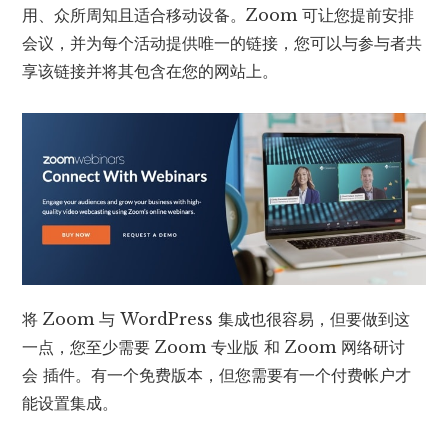
用、众所周知且适合移动设备。Zoom 可让您提前安排
会议，并为每个活动提供唯一的链接，您可以与参与者共
享该链接并将其包含在您的网站上。
将 Zoom 与 WordPress 集成也很容易，但要做到这
一点，您至少需要 Zoom 专业版 和 Zoom 网络研讨
会 插件。有一个免费版本，但您需要有一个付费帐户才
能设置集成。