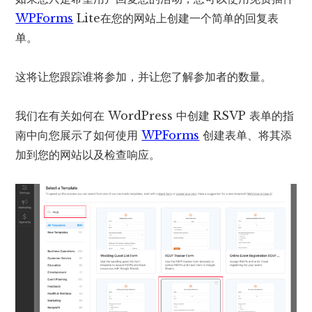
WPForms
Lite在您的网站上创建一个简单的回复表
单。
这将让您跟踪谁将参加，并让您了解参加者的数量。
我们在有关如何在 WordPress 中创建 RSVP 表单的指
南中向您展示了如何使用
WPForms
创建表单、将其添
加到您的网站以及检查响应。