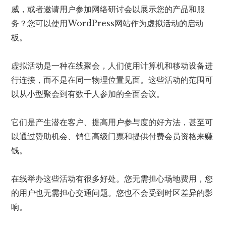
威，或者邀请用户参加网络研讨会以展示您的产品和服
务？您可以使用WordPress网站作为虚拟活动的启动
板。
虚拟活动是一种在线聚会，人们使用计算机和移动设备进
行连接，而不是在同一物理位置见面。这些活动的范围可
以从小型聚会到有数千人参加的全面会议。
它们是产生潜在客户、提高用户参与度的好方法，甚至可
以通过赞助机会、销售高级门票和提供付费会员资格来赚
钱。
在线举办这些活动有很多好处。您无需担心场地费用，您
的用户也无需担心交通问题。您也不会受到时区差异的影
响。