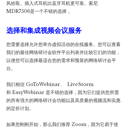
风拾取。插入式耳机比蓝牙耳机更可靠。索尼
MDR7506是一个不错的选择 。
选择和集成视频会议服务
您需要选择允许您举办虚拟活动的在线服务。您可以查看
我们的最佳网络研讨会软件平台列表并比较它们的功能，
以便您可以选择最适合您的需求和预算的网络研讨会平
台。
我们相信 GoToWebinar、 LiveStorm
和 EasyWebinar 是不错的选择，因为它们提供您所需
的所有强大的网络研讨会功能以及高质量的视频流和实惠
的定价计划。
如果您刚刚开始，那么我们推荐 Zoom，因为它易于使