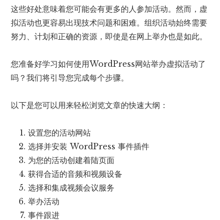
这些好处意味着您可能会有更多的人参加活动。然而，虚
拟活动也更容易出现技术问题和困难。组织活动始终需要
努力、计划和正确的资源，即使是在网上举办也是如此。
您准备好学习如何使用WordPress网站举办虚拟活动了
吗？我们将引导您完成每个步骤。
以下是您可以用来轻松浏览文章的快速大纲：
设置您的活动网站
选择并安装 WordPress 事件插件
为您的活动创建着陆页面
获得合适的音频和视频设备
选择和集成视频会议服务
举办活动
事件跟进