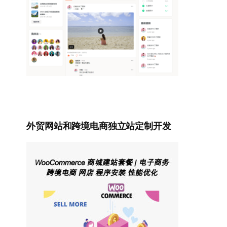
外贸网站和跨境电商独立站定制开发