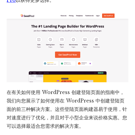
Pro
以获得更多选择。
在有关如何使用 WordPress 创建登陆页面的指南中，
我们向您展示了如何使用在 WordPress 中创建登陆页
面的前三种解决方案。这些登陆页面构建器易于使用，针
对速度进行了优化，并且对于小型企业来说价格实惠。您
可以选择最适合您需求的解决方案。