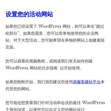
设置您的活动网站
如果您已经设置了 WordPress 网站，则可以单击“跳过
此部分”。如果您愿意，您可以简单地使用您的企业网
站。对于大型活动，您可能希望在单独的网站上创建着陆
页面。
您可以观看此视频教程，或阅读我们有关如何创建
WordPress 网站的分步指南 以开始使用。
如果您刚刚开始，我们强烈建议您使用
易服客建站平台
来
托管您的网站。
您可能还想查看我们针对活动和会议的最佳 WordPress
主题的综述，以便您可以自定义您的网站设计。