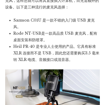
克风，这样您就可以将其直接插入计算机，而无需额外的
设备。以下是三种流行的麦克风选择：
Samson C01U 是一款不错的入门级 USB 麦克
风。
Rode NT-USB是一款高品质 USB 麦克风，配有
桌面安装和防喷罩。
Heil PR-40 是专业人士使用的产品。它具有标准
XLR 连接而不是 USB，因此您还需要购买3.5 毫米
转 XLR 电缆、音频接口或混音器。