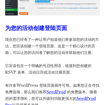
为您的活动创建登陆页面
现在您已经有了一种让用户知道他们将参加您的活动的方
法，您应该创建一个登陆页面。这是一个精心设计的页
面，可以让您的访问者了解您的活动并鼓励他们注册。
它应该包含一个明确的号召性用语，链接到您创建的
RSVP 表单、活动日历或活动注册页面。
有许多WordPress 登陆页面插件可用。如果您正在寻找
免费选项，那么我们推荐
SeedProd
的免费版本。随着
您的需求增长，您可以升级到功能更强大的
SeedProd