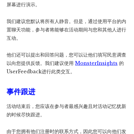
屏幕进行演示。
我们建议您默认将所有人静音。但是，通过使用平台的内
置聊天功能，参与者将能够在活动期间与您和其他人进行
互动。
他们还可以提出和回答问题，您可以让他们填写民意调查
以向您提供反馈。我们建议使用
MonsterInsights
的
UserFeedback进行此类交互。
事件跟进
活动结束后，您应该在参与者最感兴趣且对活动记忆犹新
的时候尽快跟进。
由于您拥有他们注册时的联系方式，因此您可以向他们发