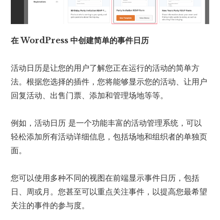
在 WordPress 中创建简单的事件日历
活动日历是让您的用户了解您正在运行的活动的简单方
法。根据您选择的插件，您将能够显示您的活动、让用户
回复活动、出售门票、添加和管理场地等等。
例如，活动日历 是一个功能丰富的活动管理系统，可以
轻松添加所有活动详细信息，包括场地和组织者的单独页
面。
您可以使用多种不同的视图在前端显示事件日历，包括
日、周或月。您甚至可以重点关注事件，以提高您最希望
关注的事件的参与度。