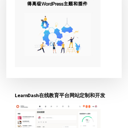
边
栏
LearnDash在线教育平台网站定制和开发