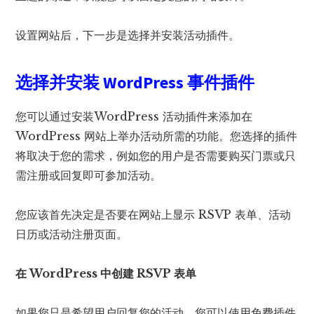
设置网站后，下一步是选择并安装活动插件。
选择并安装 WordPress 事件插件
您可以通过安装WordPress 活动插件来添加在
WordPress 网站上举办活动所需的功能。您选择的插件
将取决于您的需求，例如您的用户是否需要购买门票或只
需注册或回复即可参加活动。
您应该首先决定是否要在网站上显示 RSVP 表单、活动
日历或活动注册页面。
在 WordPress 中创建 RSVP 表单
如果您只是希望用户回复您的活动，您可以使用免费插件