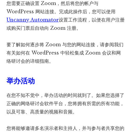
您需要正确设置 Zoom，然后将您的帐户与
WordPress 网站连接。完成此操作后，您可以使用
Uncanny Automator
设置工作流程，以便在用户注册
或购买门票后自动向 Zoom 注册。
要了解如何逐步将 Zoom 与您的网站连接，请参阅我们
有关如何在 WordPress 中轻松集成 Zoom 会议和网
络研讨会的详细指南。
举办活动
在您不知不觉中，举办活动的时间就到了。如果您选择了
正确的网络研讨会软件平台，您将拥有所需的所有功能，
以及可靠、高质量的视频和音频。
您将能够邀请多名演示者和主持人，并与参与者共享您的