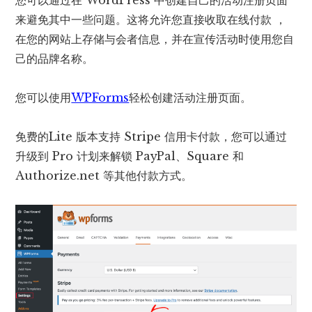
来避免其中一些问题。这将允许您直接收取在线付款 ，
在您的网站上存储与会者信息，并在宣传活动时使用您自
己的品牌名称。
您可以使用
WPForms
轻松创建活动注册页面。
免费的Lite 版本支持 Stripe 信用卡付款，您可以通过
升级到 Pro 计划来解锁 PayPal、Square 和
Authorize.net 等其他付款方式。