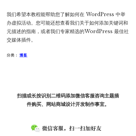
我们希望本教程能帮助您了解如何在 WordPress 中举
办虚拟活动。您可能还想查看我们关于如何添加关键词和
元描述的指南，或者我们专家精选的WordPress 最佳社
交媒体插件。
分类：
博客
扫描或长按识别二维码添加微信客服咨询主题插
件购买、网站商城设计开发制作事宜。