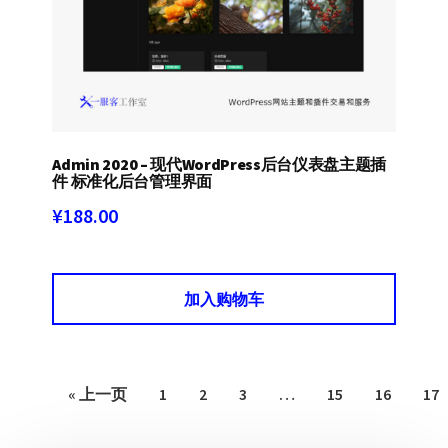
Admin 2020 – 现代WordPress后台仪表盘主题插
件 标准化后台管理界面
¥
188.00
加入购物车
« 上一页
1
2
3
…
15
16
17