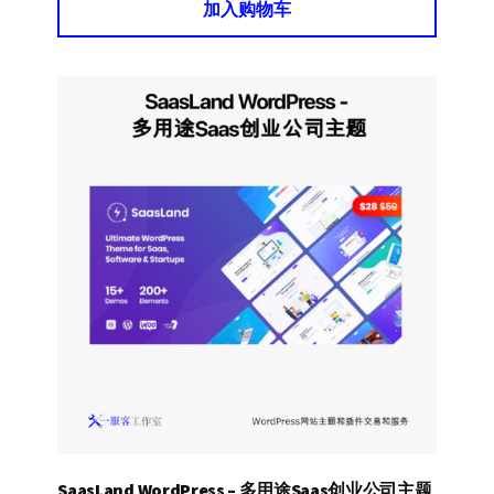
加入购物车
SaasLand WordPress – 多用途Saas创业公司主题