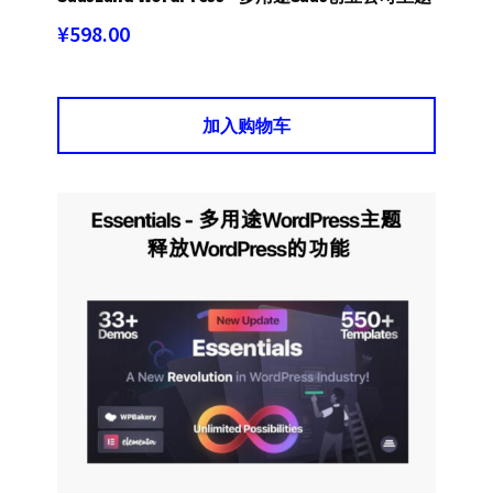
¥
598.00
加入购物车