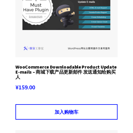
WooCommerce Downloadable Product Update
E-mails – 商城下载产品更新邮件 发送通知给购买
人
¥
159.00
加入购物车