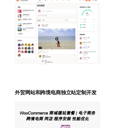
外贸网站和跨境电商独立站定制开发