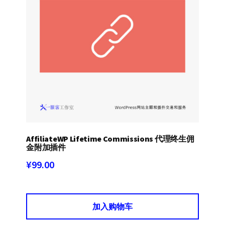
AffiliateWP Lifetime Commissions 代理终生佣
金附加插件
¥
99.00
加入购物车