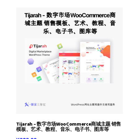
Tijarah – 数字市场WooCommerce商城主题 销售
模板、艺术、教程、音乐、电子书、图库等