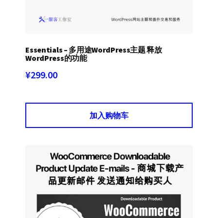
Essentials – 多用途WordPress主题 释放
WordPress的功能
¥
299.00
加入购物车