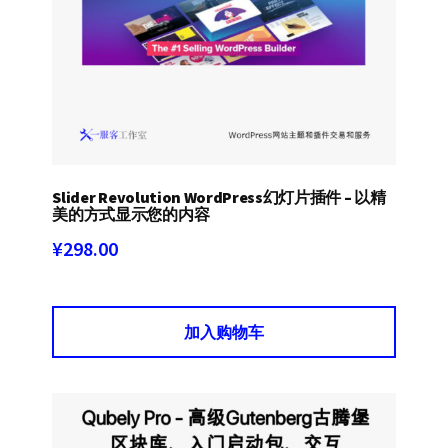
Slider Revolution WordPress幻灯片插件 – 以精
美的方式显示您的内容
¥
298.00
加入购物车