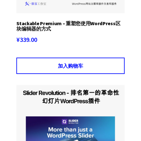
Stackable Premium – 重塑您使用WordPress区
块编辑器的方式
¥
339.00
加入购物车