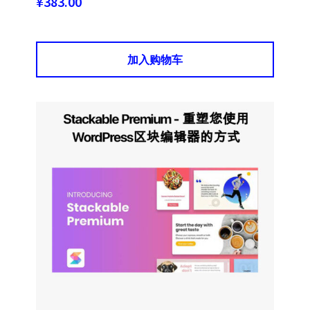
¥
383.00
加入购物车