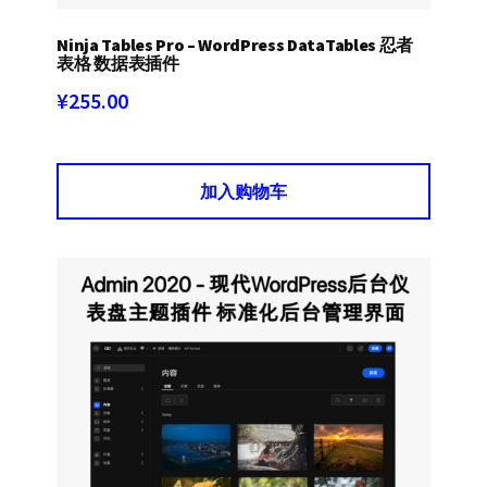
Ninja Tables Pro – WordPress DataTables 忍者
表格 数据表插件
¥
255.00
加入购物车