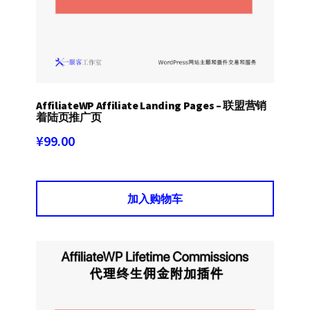
AffiliateWP Affiliate Landing Pages – 联盟营销
着陆页推广页
¥
99.00
加入购物车