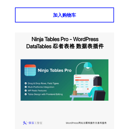
加入购物车