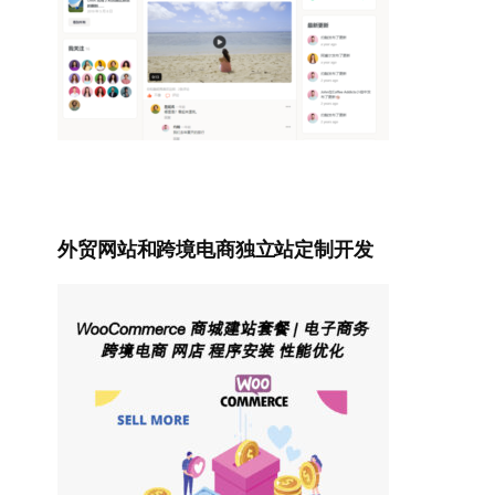
外贸网站和跨境电商独立站定制开发