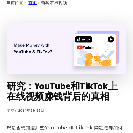
当前位置：
首页
/
档案 在线视频
研究：YouTube和TikTok上
在线视频赚钱背后的真相
发布于
2024年6月16日
您是否想知道那些YouTube 和 TikTok 网红教导如何