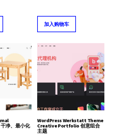
加入购物车
imal
WordPress Werkstatt Theme
ce 干净、最小化
Creative Portfolio 创意组合
主题