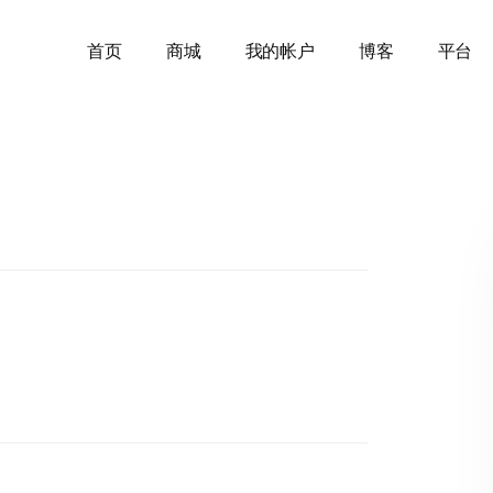
首页
商城
我的帐户
博客
平台