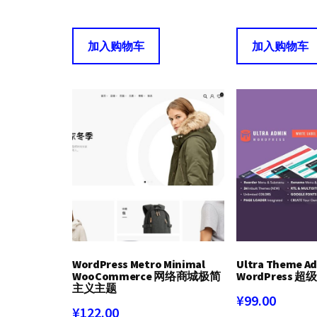
加入购物车
加入购物车
WordPress Metro Minimal
Ultra Theme A
WooCommerce 网络商城极简
WordPress
主义主题
¥
99.00
¥
122.00