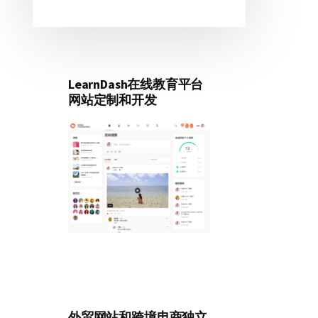
LearnDash在线教育平台
网站定制和开发
外贸网站和跨境电商独立