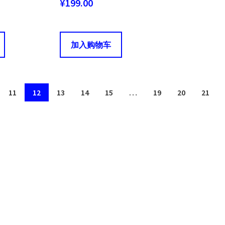
¥
199.00
加入购物车
11
12
13
14
15
…
19
20
21