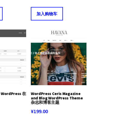
加入购物车
 WordPress 在
WordPress Ceris Magazine
and Blog WordPress Theme
杂志和博客主题
¥
199.00