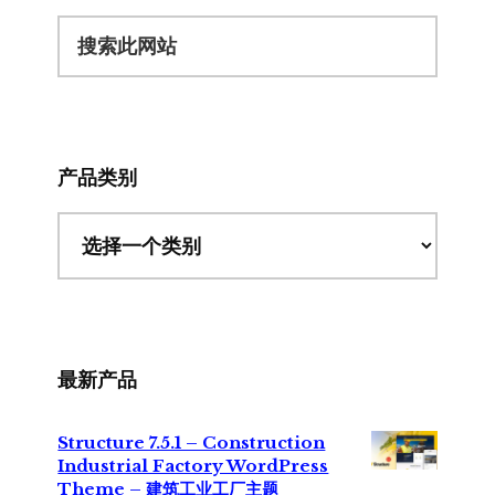
搜
索
此
网
站
产品类别
最新产品
Structure 7.5.1 – Construction
Industrial Factory WordPress
Theme – 建筑工业工厂主题