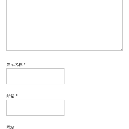
显示名称
*
邮箱
*
网站