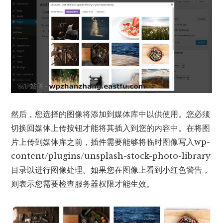
然后，您选择的图像将添加到媒体库中以供使用。您必须
切换回媒体上传按钮才能将其插入到您的内容中。在将图
片上传到媒体库之前，插件需要能够将临时图像写入wp-
content/plugins/unsplash-stock-photo-library
目录以进行图像处理。如果您在图像上看到小红色警告，
则表示您需要检查服务器权限才能生效。