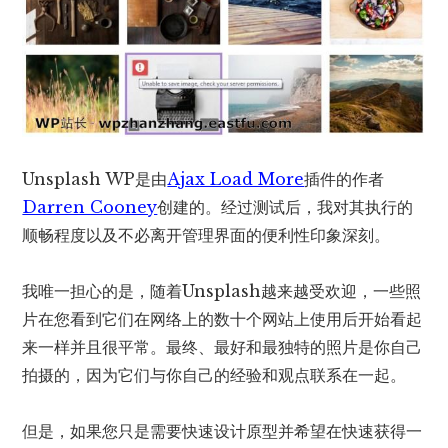
Unsplash WP是由
Ajax Load More
插件的作者
Darren Cooney
创建的。经过测试后，我对其执行的
顺畅程度以及不必离开管理界面的便利性印象深刻。
我唯一担心的是，随着Unsplash越来越受欢迎，一些照
片在您看到它们在网络上的数十个网站上使用后开始看起
来一样并且很平常。最终、最好和最独特的照片是你自己
拍摄的，因为它们与你自己的经验和观点联系在一起。
但是，如果您只是需要快速设计原型并希望在快速获得一