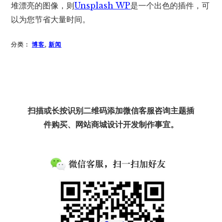
堆漂亮的图像，则
Unsplash WP
是一个出色的插件，可
以为您节省大量时间。
分类：
博客
,
新闻
扫描或长按识别二维码添加微信客服咨询主题插
件购买、网站商城设计开发制作事宜。