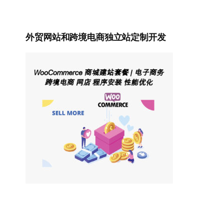
外贸网站和跨境电商独立站定制开发