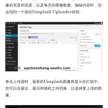
像的宽度和高度，以及每页的图像数量。编辑内容时，您
会找到一个新的Unsplash Uploader按钮：
单击上传器时，最新的Unsplash图像将显示在灯箱中。
您可以在最近，最旧和随机之间切换，以选择要上传的图
像。