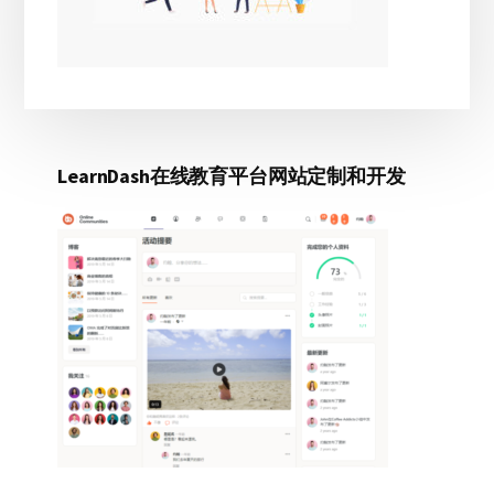
LearnDash在线教育平台网站定制和开发