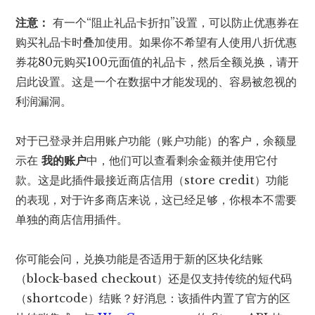
注意：
有一个“阻止礼品卡折扣”设置，可以防止优惠券在
购买礼品卡时叠加使用。如果你不希望有人使用八折优惠
券花80元购买100元面值的礼品卡，然后全额兑换，请开
启此设置。这是一个在数据中才能发现的、容易被忽视的
利润漏洞。
对于已登录并启用账户功能（账户功能）的客户，余额显
示在
我的账户
中，他们可以查看剩余金额并使用它付
款。这是此插件最接近商店信用（store credit）功能
的表现，对于许多商店来说，这已经足够，你根本不需要
单独的商店信用插件。
你可能会问，兑换功能是否适用于新的区块化结账
（block-based checkout）还是仅支持传统的短代码
（shortcode）结账？好消息：该插件内置了官方的区