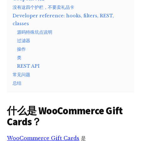
没有这四个护栏，不要卖礼品卡
Developer reference: hooks, filters, REST,
classes
源码特殊坑点说明
过滤器
操作
类
REST API
常见问题
总结
什么是 WooCommerce Gift
Cards？
WooCommerce Gift Cards
是