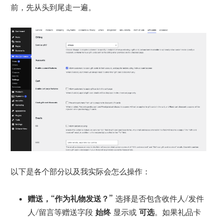
前，先从头到尾走一遍。
以下是各个部分以及我实际会怎么操作：
赠送，“作为礼物发送？”
选择是否包含收件人/发件
人/留言等赠送字段
始终
显示或
可选
。如果礼品卡