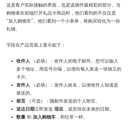
这是客户实际接触的界面，也是该插件最精彩的部分。当
购物者在前端打开礼品卡商品时，他们看到的不仅仅是
“加入购物车”。他们看到一个小表单，将购买转化为一份
礼物。
字段在产品页面上显示如下：
收件人
（必填）：收件人的电子邮件。您可以输入
多个地址，用逗号分隔，以便向每人发送一张独立的
卡片。
发件人
（必填）：发件人姓名，以便收件人知道是
谁送的。
留言
（可选）：随邮件发送的个人附言。
送达日期
立即发送
现在
，或安排在未来的日期。
数量
和
加入购物车
，和往常一样。