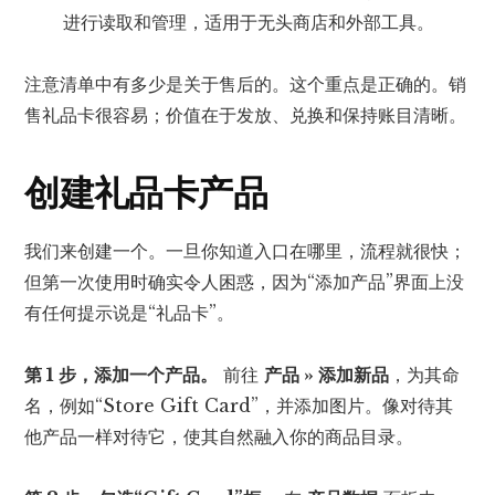
进行读取和管理，适用于无头商店和外部工具。
注意清单中有多少是关于售后的。这个重点是正确的。销
售礼品卡很容易；价值在于发放、兑换和保持账目清晰。
创建礼品卡产品
我们来创建一个。一旦你知道入口在哪里，流程就很快；
但第一次使用时确实令人困惑，因为“添加产品”界面上没
有任何提示说是“礼品卡”。
第 1 步，添加一个产品。
前往
产品 » 添加新品
，为其命
名，例如“Store Gift Card”，并添加图片。像对待其
他产品一样对待它，使其自然融入你的商品目录。