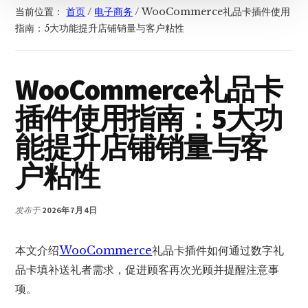
当前位置：
首页
/
电子商务
/
WooCommerce礼品卡插件使用
指南：5大功能提升店铺销量与客户粘性
WooCommerce礼品卡
插件使用指南：5大功
能提升店铺销量与客
户粘性
发布于
2026年7月4日
本文介绍
WooCommerce
礼品卡插件如何通过数字礼
品卡填补送礼者需求，促进顾客再次光顾并提醒注意事
项。