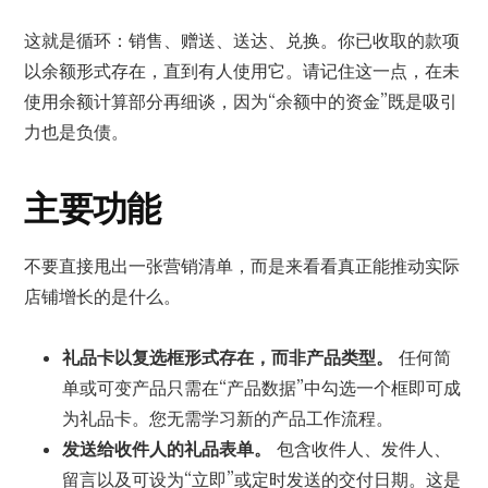
这就是循环：销售、赠送、送达、兑换。你已收取的款项
以余额形式存在，直到有人使用它。请记住这一点，在未
使用余额计算部分再细谈，因为“余额中的资金”既是吸引
力也是负债。
主要功能
不要直接甩出一张营销清单，而是来看看真正能推动实际
店铺增长的是什么。
礼品卡以复选框形式存在，而非产品类型。
任何简
单或可变产品只需在“产品数据”中勾选一个框即可成
为礼品卡。您无需学习新的产品工作流程。
发送给收件人的礼品表单。
包含收件人、发件人、
留言以及可设为“立即”或定时发送的交付日期。这是