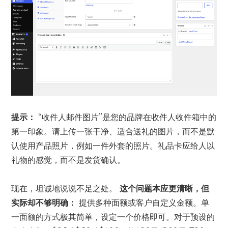
提示：
“收件人邮件图片”是您的品牌在收件人收件箱中的
第一印象。请上传一张干净、适合送礼的图片，而不是默
认使用产品照片，例如一件外套的照片。礼品卡应给人以
礼物的感觉，而不是发货确认。
现在，坦诚地说说不足之处。
这个问题本应更清晰，但
实际却不够明确：
提供多种面额或客户自定义金额。单
一面额的方式极其简单，设定一个价格即可。对于预设的