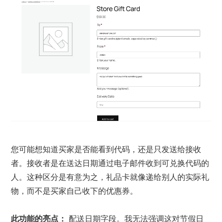
您可能想知道买家是否能看到代码，还是只发送给接收
者。接收者是在送达日期通过电子邮件收到可兑换代码的
人。这种区分是有意为之，礼品卡就像递给别人的实际礼
物，而不是买家自己收下的优惠券。
此功能的亮点：
配送日期字段。我无法强调这对节假日