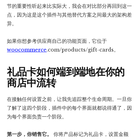
节的重要性听起来比实际大，我会在对比部分再回到这一
点，因为这是这个插件与其他替代方案之间最大的架构差
异。
如果你想参考供应商自己的功能页面，它位于
woocommerce
.com/products/gift-cards。
礼品卡如何端到端地在你的
商店中流转
在接触任何设置之前，让我先追踪整个生命周期。一旦你
了解了这四个阶段，插件中的每个界面就都说得通了，因
为每个界面负责一个阶段。
第一步，你销售它。
你将产品标记为礼品卡，设置金额