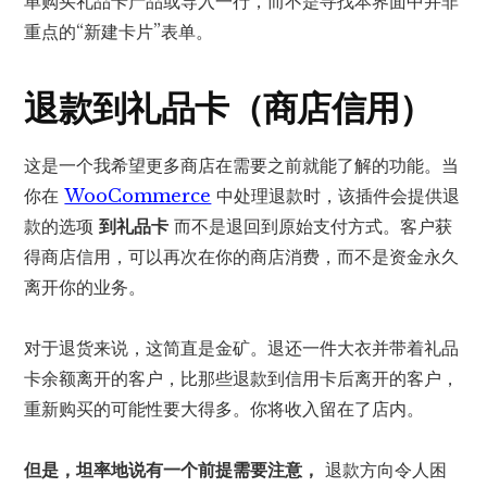
单购买礼品卡产品或导入一行，而不是寻找本界面中并非
重点的“新建卡片”表单。
退款到礼品卡（商店信用）
这是一个我希望更多商店在需要之前就能了解的功能。当
你在
WooCommerce
中处理退款时，该插件会提供退
款的选项
到礼品卡
而不是退回到原始支付方式。客户获
得商店信用，可以再次在你的商店消费，而不是资金永久
离开你的业务。
对于退货来说，这简直是金矿。退还一件大衣并带着礼品
卡余额离开的客户，比那些退款到信用卡后离开的客户，
重新购买的可能性要大得多。你将收入留在了店内。
但是，坦率地说有一个前提需要注意，
退款方向令人困