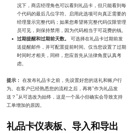
况下，商店经理角色可以看到礼品卡，但只能看到每
个代码的最后几位字符。启用此选项可向真正需要的
经理显示完整代码；如果您希望将完整代码仅限管理
员可见，则保持禁用，因为代码相当于可花费的钱。
过期提醒和过期前天数。
可选择在礼品卡过期前发
送提醒邮件，并可配置提前时间。仅当您设置了过期
时间时才相关，同样，您应首先从法律角度认真考
虑。
提示：
在发布礼品卡之前，先设置好您的送礼和账户行
为。在客户已经熟悉您的流程之后，再将“作为礼品发
送？”从可选改为始终，这是一个虽小但确实会导致支持
工单增加的原因。
礼品卡仪表板、导入和导出