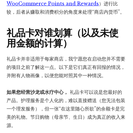
WooCommerce Points and Rewards
）进行比
较，后者从赚取和消费积分的角度来处理“商店内货币”。
礼品卡对谁划算（以及未使
用金额的计算）
礼品卡并非适用于每家商店，我宁愿您在启动您并不需要
的项目之前了解这一点。以下是它们真正有回报的情况，
并附有人物画像，以便您能对照其中一种情况。
如果您经营沙龙或水疗中心，
礼品卡可以说是您最好的
产品。护理服务是个人化的，难以直接赠送（您无法包装
一个理发服务），但一张“在这里随心所欲”的余额卡是完
美的礼物。节日购物（母亲节、生日）成为真正的收入来
源。