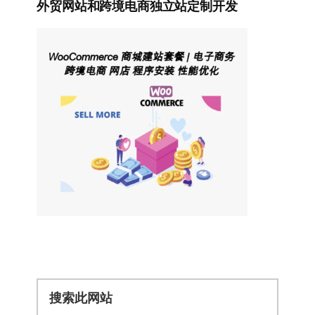
外贸网站和跨境电商独立站定制开发
搜
索