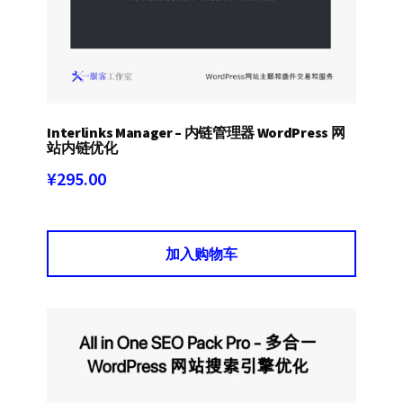
Interlinks Manager – 内链管理器 WordPress 网
站内链优化
¥
295.00
加入购物车