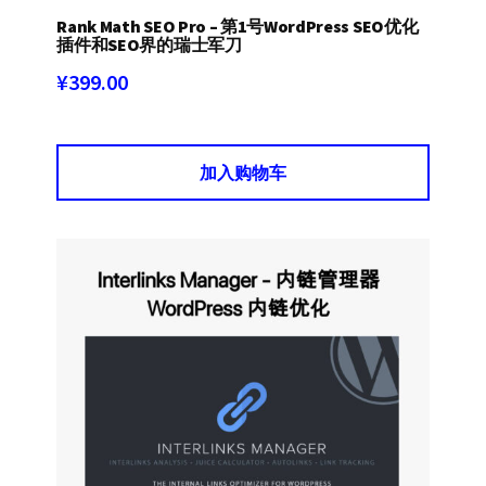
Rank Math SEO Pro – 第1号WordPress SEO优化
插件和SEO界的瑞士军刀
¥
399.00
加入购物车