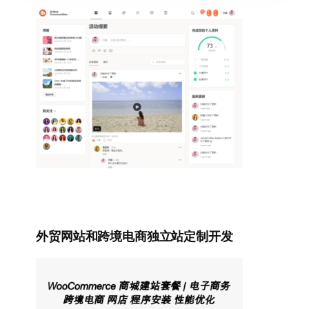
外贸网站和跨境电商独立站定制开发