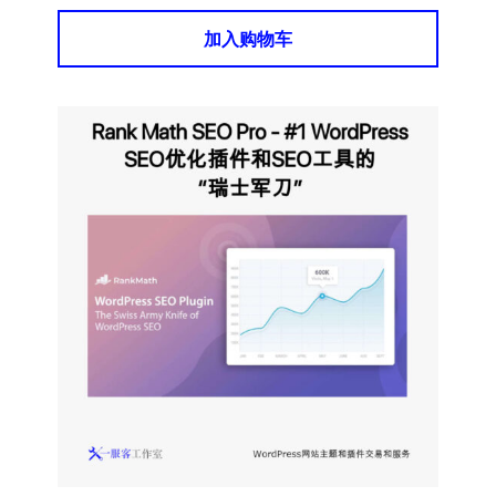
加入购物车