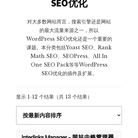
SEO优化
对大多数网站而言，搜索引擎还是网站
的最大流量来源之一，所以
WordPress SEO优化还是一个重要的
课题。本分类包括Yoast SEO、Rank
Math SEO、SEOPress、All In
One SEO Pack等等WordPress
SEO优化的插件及扩展。
按
显示 1-12 个结果（共 13 个结果）
最
新
内
容