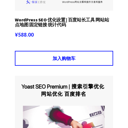
WordPress SEO 优化设置 | 百度站长工具 网站站
点地图 固定链接 统计代码
¥
588.00
加入购物车