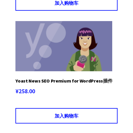
加入购物车
Yoast News SEO Premium for WordPress插件
¥
258.00
加入购物车