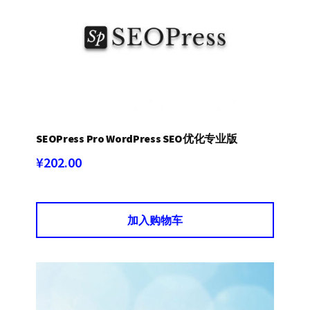
SEOPress Pro WordPress SEO优化专业版
¥
202.00
加入购物车