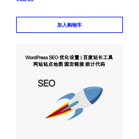
加入购物车