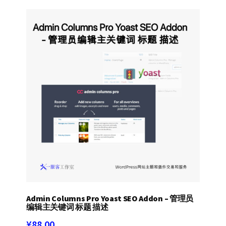
Admin Columns Pro Yoast SEO Addon – 管理员
编辑主关键词 标题 描述
¥
88.00