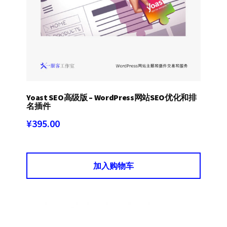
Yoast SEO高级版 – WordPress网站SEO优化和排
名插件
¥
395.00
加入购物车