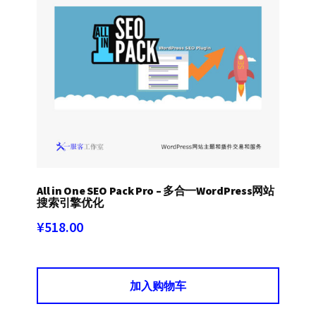
All in One SEO Pack Pro – 多合一WordPress网站
搜索引擎优化
¥
518.00
加入购物车