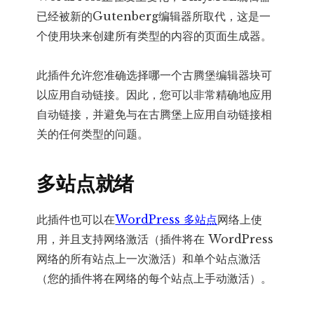
已经被新的Gutenberg编辑器所取代，这是一
个使用块来创建所有类型的内容的页面生成器。
此插件允许您准确选择哪一个古腾堡编辑器块可
以应用自动链接。因此，您可以非常精确地应用
自动链接，并避免与在古腾堡上应用自动链接相
关的任何类型的问题。
多站点就绪
此插件也可以在
WordPress 多站点
网络上使
用，并且支持网络激活（插件将在 WordPress
网络的所有站点上一次激活）和单个站点激活
（您的插件将在网络的每个站点上手动激活）。