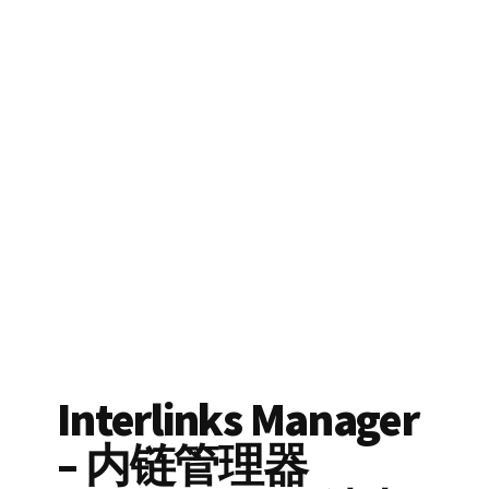
Interlinks Manager
– 内链管理器