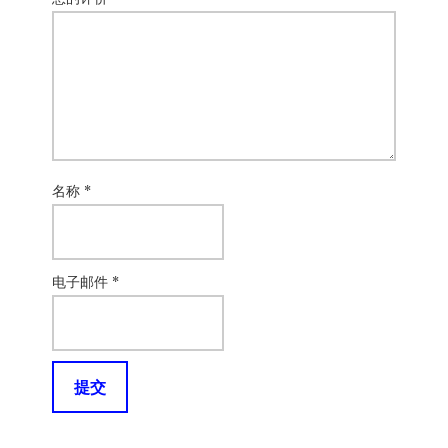
名称
*
电子邮件
*