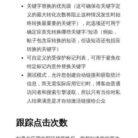
关键字替换的优先级（这可确保在关键字定
义的最大转化次数将阻止这种情况发生时始
终转换最重要的关键字），此选项还可用于
确定应首先转换哪些关键字/短语（例如，
帖子包含应转换的短语，但该短语还包括应
转换的关键字）
可自定义的受保护标记列表，可用于避免在
特定标记内意外替换关键字
测试模式，允许您创建自动链接和获取统计
信息，而无需实际应用它们时，博客由普通
访问者和搜索引擎读取，所以只有当你对私
人结果满意是才自动激活链接给公众
跟踪点击次数