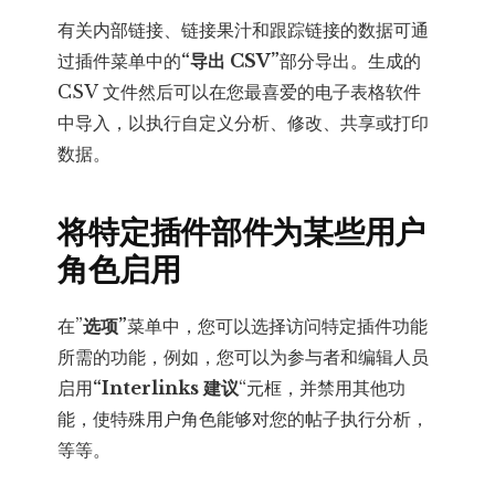
有关内部链接、链接果汁和跟踪链接的数据可通
过插件菜单中的
“导出 CSV”
部分导出。生成的
CSV 文件然后可以在您最喜爱的电子表格软件
中导入，以执行自定义分析、修改、共享或打印
数据。
将特定插件部件为某些用户
角色启用
在”
选项”
菜单中，您可以选择访问特定插件功能
所需的功能，例如，您可以为参与者和编辑人员
启用
“Interlinks 建议
“元框，并禁用其他功
能，使特殊用户角色能够对您的帖子执行分析，
等等。