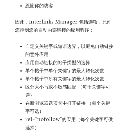
惹恼你的访客
因此，Interlinks Manager 包括选项，允许
您控制您的自动内部链接的应用程序：
自定义关键字或短语边界，以避免自动链接
的意外应用
应用自动链接的帖子类型的选择
单个帖子中单个关键字的最大转化次数
单个帖子中所有关键字的最大转化次数
区分大小写或不敏感匹配 （每个关键字可
选）
在新浏览器选项卡中打开链接 （每个关键
字可选）
rel=”nofollow”的应用（每个关键字可供
选择）