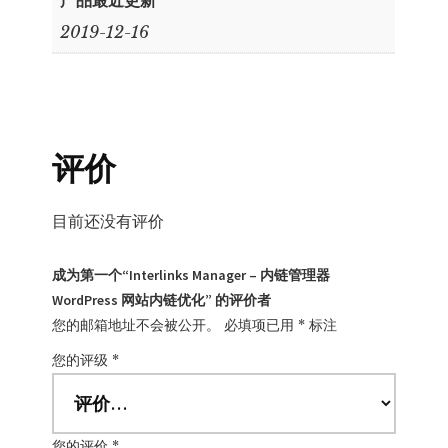
2019-12-16
评价
目前还没有评价
成为第一个“Interlinks Manager – 内链管理器
WordPress 网站内链优化” 的评价者
您的邮箱地址不会被公开。
必填项已用
*
标注
您的评级
*
您的评价
*