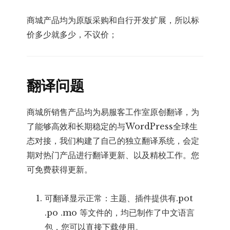
商城产品均为原版采购和自行开发扩展，所以标
价多少就多少，不议价；
翻译问题
商城所销售产品均为易服客工作室原创翻译，为
了能够高效和长期稳定的与WordPress全球生
态对接，我们构建了自己的独立翻译系统，会定
期对热门产品进行翻译更新、以及精校工作。您
可免费获得更新。
可翻译显示正常：主题、插件提供有.pot
.po .mo 等文件的，均已制作了中文语言
包，您可以直接下载使用。