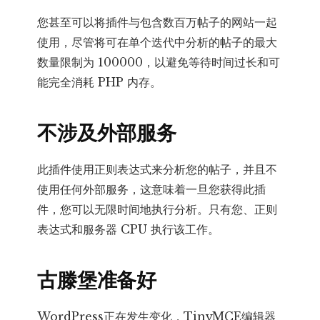
您甚至可以将插件与包含数百万帖子的网站一起
使用，尽管将可在单个迭代中分析的帖子的最大
数量限制为 100000，以避免等待时间过长和可
能完全消耗 PHP 内存。
不涉及外部服务
此插件使用正则表达式来分析您的帖子，并且不
使用任何外部服务，这意味着一旦您获得此插
件，您可以无限时间地执行分析。只有您、正则
表达式和服务器 CPU 执行该工作。
古滕堡准备好
WordPress正在发生变化，TinyMCE编辑器