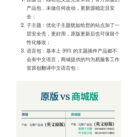
产品包，未做任何改动，更新源稳定且安
全；
子主题：优化子主题犹如给您的站点加了一
层安全壳，更好用，原版更新后也可保留个
性化修改；
语言包：基本上 99% 的主题插件产品都不
会有中文语言，商城提供的均为易服客工作
室原创翻译中文语言包；