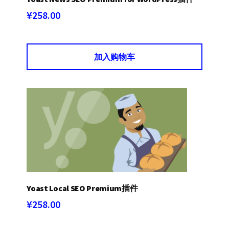
¥
258.00
加入购物车
Yoast Local SEO Premium插件
¥
258.00