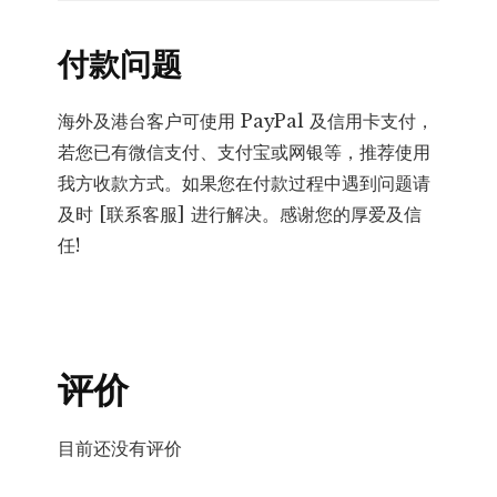
付款问题
海外及港台客户可使用 PayPal 及信用卡支付，
若您已有微信支付、支付宝或网银等，推荐使用
我方收款方式。如果您在付款过程中遇到问题请
及时 [联系客服] 进行解决。感谢您的厚爱及信
任!
评价
目前还没有评价