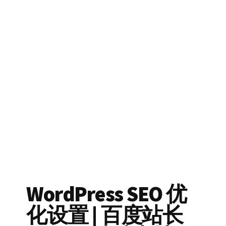
WordPress SEO 优
化设置 | 百度站长