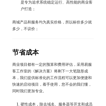
是专为追求系统稳定运行、高性能的商业客
户打造；
商城产品和服务均为真实价格，所以标价多少就
多少，不议价；
节省成本
商业项目都有一定的预算和费用评估，采用易服
客工作室的《解决方案》将剩下一大笔隐形成
本，我们提供标准化的工作流程可以更加便捷和
快速的启动项目，着手使用，您不会的我们懂，
同时我们更加专业。
硬性成本，除去域名、服务器等开支和成员