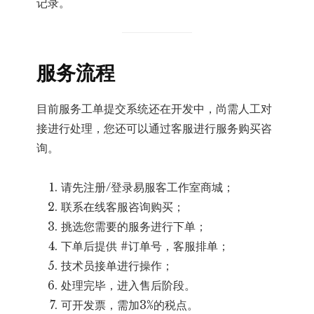
记录。
服务流程
目前服务工单提交系统还在开发中，尚需人工对
接进行处理，您还可以通过客服进行服务购买咨
询。
请先注册/登录易服客工作室商城；
联系在线客服咨询购买；
挑选您需要的服务进行下单；
下单后提供 #订单号，客服排单；
技术员接单进行操作；
处理完毕，进入售后阶段。
可开发票，需加3%的税点。