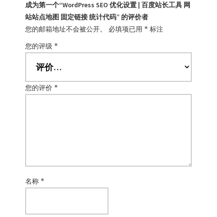
成为第一个“WordPress SEO 优化设置 | 百度站长工具 网
站站点地图 固定链接 统计代码” 的评价者
您的邮箱地址不会被公开。
必填项已用
*
标注
您的评级
*
您的评价
*
名称
*