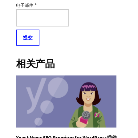
电子邮件
*
相关产品
Yoast News SEO Premium for WordPress插件