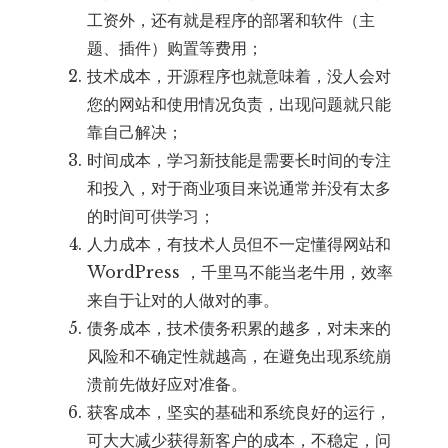
工资外，还有就是程序的部署和软件（主
题、插件）购置等费用；
技术成本，开源程序也就意味着，没人会对
您的网站和使用情况负责，出现问题就只能
靠自己解决；
时间成本，学习新技能是需要长时间的专注
和投入，对于商业项目来说通常并没有太多
的时间可供学习；
人力成本，有技术人员但不一定懂得网站和
WordPress ，千里马不能当老牛用，效率
来自于让对的人做对的事。
债务成本，技术债务积累的越多，对未来的
风险和不确定性就越高，在避免出现系统崩
溃前先做好应对准备。
获客成本，坚实的基础和系统良好的运行，
可大大减少获得新客户的成本，不稳定，问