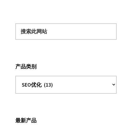
搜
索
此
网
站
产品类别
最新产品