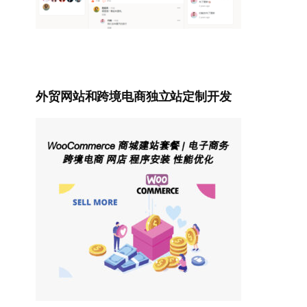
外贸网站和跨境电商独立站定制开发