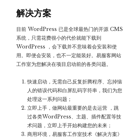
解决方案
目前 WordPress 已是全球最热门的开源 CMS
系统，只需花费很小的代价就能下载到
WordPress ，会下载并不意味着会安装和使
用。即便会安装，也不一定能装好。易服客网站
工作室为您解决在项目启动前的各类问题。
快速启动，无需自己反复折腾程序、忘掉恼
人的错误代码和白屏乱码字符串，我们为您
处理这一系列问题；
立即上手，做网站最重要的是去运营 ，跳
过各类WordPress、主题、插件配置等技
术问题，立即上手开始构建您的未来；
商用环境，易服客工作室技术《解决方案》