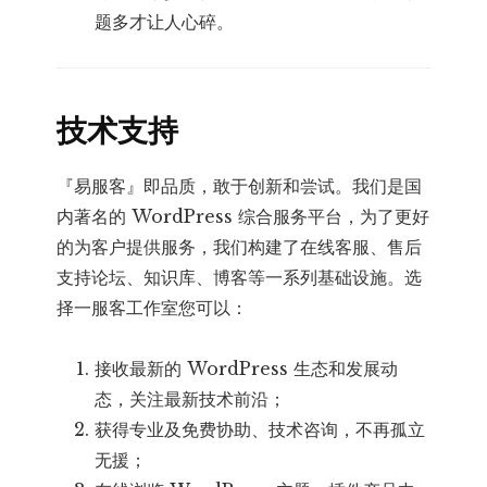
题多才让人心碎。
技术支持
『易服客』即品质，敢于创新和尝试。我们是国
内著名的 WordPress 综合服务平台，为了更好
的为客户提供服务，我们构建了在线客服、售后
支持论坛、知识库、博客等一系列基础设施。选
择一服客工作室您可以：
接收最新的 WordPress 生态和发展动
态，关注最新技术前沿；
获得专业及免费协助、技术咨询，不再孤立
无援；