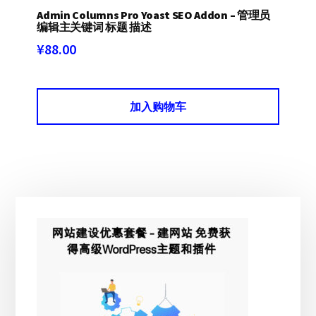
Admin Columns Pro Yoast SEO Addon – 管理员
编辑主关键词 标题 描述
¥
88.00
加入购物车
主
侧
边
栏