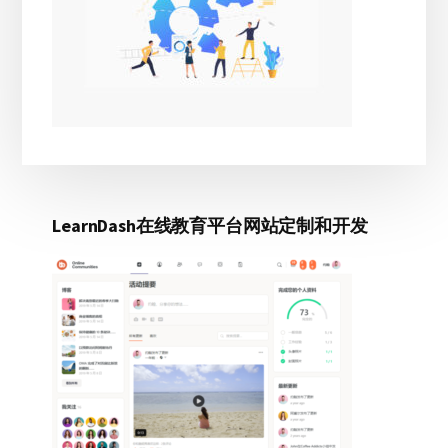
LearnDash在线教育平台网站定制和开发