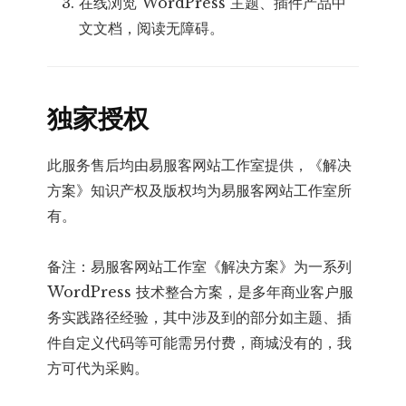
在线浏览 WordPress 主题、插件产品中
文文档，阅读无障碍。
独家授权
此服务售后均由易服客网站工作室提供，《解决
方案》知识产权及版权均为易服客网站工作室所
有。
备注：易服客网站工作室《解决方案》为一系列
WordPress 技术整合方案，是多年商业客户服
务实践路径经验，其中涉及到的部分如主题、插
件自定义代码等可能需另付费，商城没有的，我
方可代为采购。