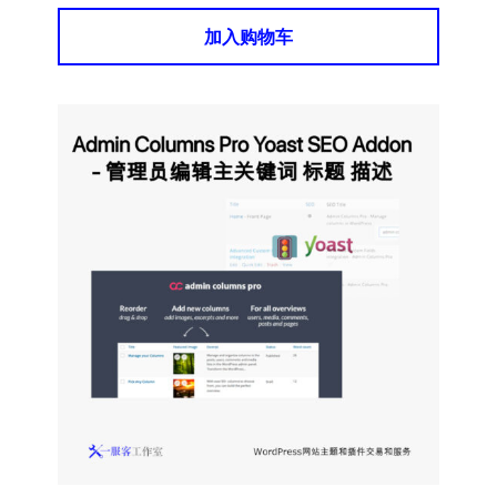
加入购物车