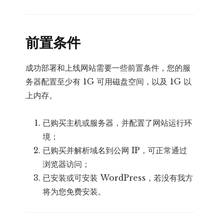
前置条件
成功部署和上线网站需要一些前置条件，您的服
务器配置至少有 1G 可用磁盘空间，以及 1G 以
上内存。
已购买主机或服务器，并配置了网站运行环
境；
已购买并解析域名到公网 IP，可正常通过
浏览器访问；
已安装或可安装 WordPress，若没有我方
将为您免费安装。