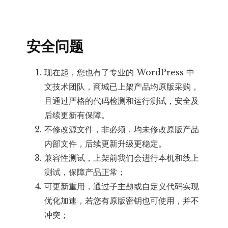
安全问题
现在起，您也有了专业的 WordPress 中
文技术团队，商城已上架产品均原版采购，
且通过严格的代码检测和运行测试，安全及
后续更新有保障。
不修改源文件，非必须，均未修改原版产品
内部文件，后续更新升级更稳定。
兼容性测试，上架前我们会进行本机和线上
测试，保障产品正常；
可更新重用，通过子主题或自定义代码实现
优化加速，若您有原版密钥也可使用，并不
冲突；