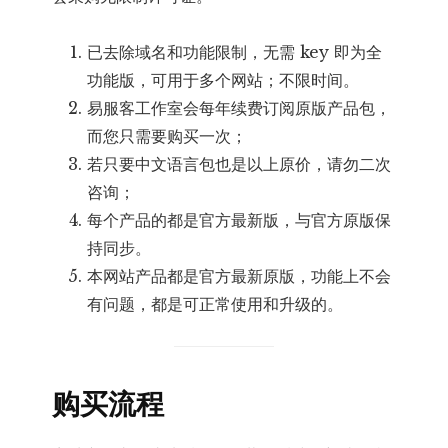
已去除域名和功能限制，无需 key 即为全
功能版，可用于多个网站；不限时间。
易服客工作室会每年续费订阅原版产品包，
而您只需要购买一次；
若只要中文语言包也是以上原价，请勿二次
咨询；
每个产品的都是官方最新版，与官方原版保
持同步。
本网站产品都是官方最新原版，功能上不会
有问题，都是可正常使用和升级的。
购买流程