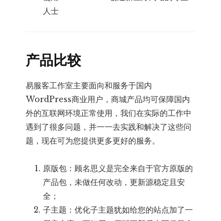
人士
产品比较
易服客工作室主要面向和服务于国内
WordPress商业用户，商城产品均可保障国内
外的互联网环境正常使用，我们在实际的工作中
遇到了很多问题，并一一去实践和解决了这些问
题，现在可为您提供更多更好的服务。
原版包：顾名思义是完全来自于官方原版的
产品包，未做任何改动，更新源稳定且安
全；
子主题：优化子主题犹如给您的站点加了一