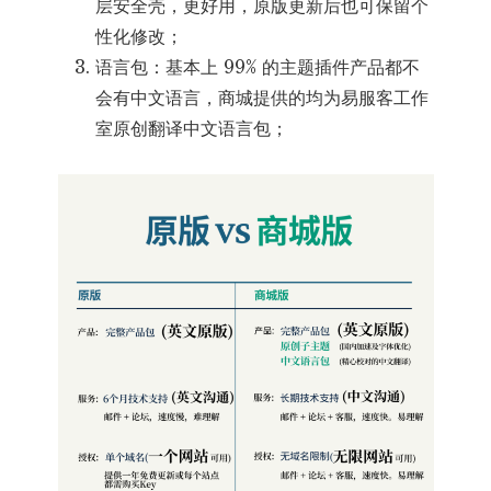
层安全壳，更好用，原版更新后也可保留个
性化修改；
语言包：基本上 99% 的主题插件产品都不
会有中文语言，商城提供的均为易服客工作
室原创翻译中文语言包；