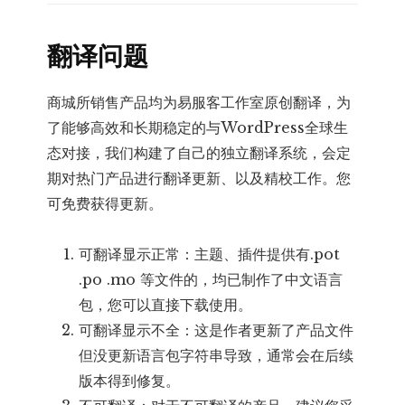
翻译问题
商城所销售产品均为易服客工作室原创翻译，为
了能够高效和长期稳定的与WordPress全球生
态对接，我们构建了自己的独立翻译系统，会定
期对热门产品进行翻译更新、以及精校工作。您
可免费获得更新。
可翻译显示正常：主题、插件提供有.pot
.po .mo 等文件的，均已制作了中文语言
包，您可以直接下载使用。
可翻译显示不全：这是作者更新了产品文件
但没更新语言包字符串导致，通常会在后续
版本得到修复。