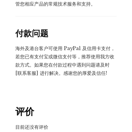
管您相应产品的常规技术服务和支持。
付款问题
海外及港台客户可使用 PayPal 及信用卡支付，
若您已有支付宝或微信支付等，推荐使用我方收
款方式。如果您在付款过程中遇到问题请及时
[联系客服] 进行解决。感谢您的厚爱及信任!
评价
目前还没有评价