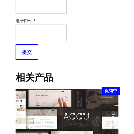
电子邮件
*
相关产品
促销中