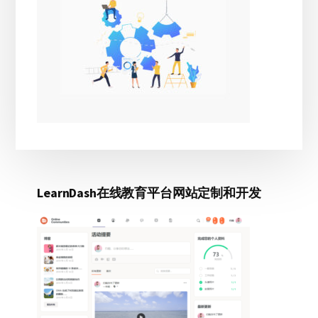
LearnDash在线教育平台网站定制和开发