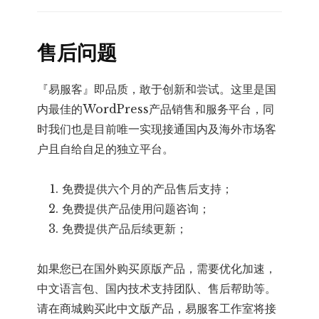
售后问题
『易服客』即品质，敢于创新和尝试。这里是国
内最佳的WordPress产品销售和服务平台，同
时我们也是目前唯一实现接通国内及海外市场客
户且自给自足的独立平台。
免费提供六个月的产品售后支持；
免费提供产品使用问题咨询；
免费提供产品后续更新；
如果您已在国外购买原版产品，需要优化加速，
中文语言包、国内技术支持团队、售后帮助等。
请在商城购买此中文版产品，易服客工作室将接