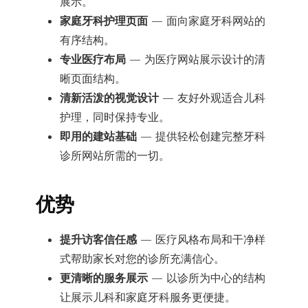
展示。
家庭牙科护理页面
— 面向家庭牙科网站的
有序结构。
专业医疗布局
— 为医疗网站展示设计的清
晰页面结构。
清新活泼的视觉设计
— 友好外观适合儿科
护理，同时保持专业。
即用的建站基础
— 提供轻松创建完整牙科
诊所网站所需的一切。
优势
提升访客信任感
— 医疗风格布局和干净样
式帮助家长对您的诊所充满信心。
更清晰的服务展示
— 以诊所为中心的结构
让展示儿科和家庭牙科服务更便捷。