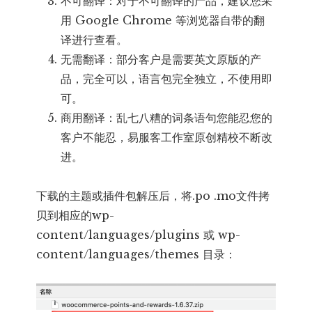
不可翻译：对于不可翻译的产品，建议您采
用 Google Chrome 等浏览器自带的翻
译进行查看。
无需翻译：部分客户是需要英文原版的产
品，完全可以，语言包完全独立，不使用即
可。
商用翻译：乱七八糟的词条语句您能忍您的
客户不能忍，易服客工作室原创精校不断改
进。
下载的主题或插件包解压后，将.po .mo文件拷
贝到相应的wp-
content/languages/plugins 或 wp-
content/languages/themes 目录：