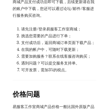
商城产品支付成功后即可下载，后续更新请在我
的账户中下载，您还可以通过论坛/邮件/客服进
行服务购买咨询。
请先注册/登录易服客工作室商城；
挑选您需要的产品进行下单；
支付成功后，返回商城订单页面下载产品；
在我的帐户中，可随时下载更新；
需要加购服务？联系在线客服咨询购买；
遇到问题？可以提交服务支持单。
可开发票，需加3%的税点。
价格问题
易服客工作室商城产品价格一般比国外原版产品