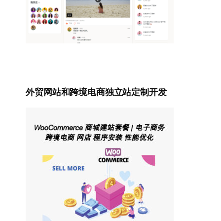
外贸网站和跨境电商独立站定制开发