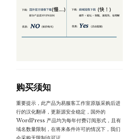
购买须知
重要提示，此产品为易服客工作室原版采购后进
行的汉化翻译，更新源安全稳定，国外的
WordPress 产品均为每年付费订阅形式，且有
域名数量限制，在将来条件许可的情况下，我们
会采购无限制许可证。