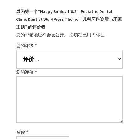
成为第一个“Happy Smiles 1.0.2 – Pediatric Dental
Clinic Dentist WordPress Theme – 儿科牙科诊所与牙医
主题” 的评价者
您的邮箱地址不会被公开。
必填项已用
*
标注
您的评级
*
您的评价
*
名称
*