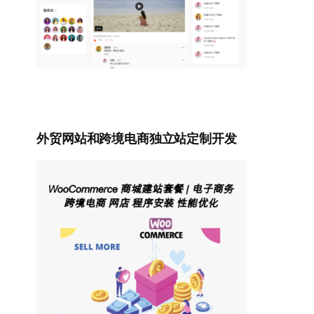
外贸网站和跨境电商独立站定制开发