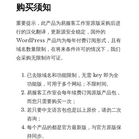
购买须知
重要提示，此产品为易服客工作室原版采购后进
行的汉化翻译，更新源安全稳定，国外的
WordPress 产品均为每年付费订阅形式，且有
域名数量限制，在将来条件许可的情况下，我们
会采购无限制许可证。
已去除域名和功能限制，无需 key 即为全
功能版，可用于多个网站；不限时间。
易服客工作室会每年续费订阅原版产品包，
而您只需要购买一次；
若只要中文语言包也是以上原价，请勿二次
咨询；
每个产品的都是官方最新版，与官方原版保
持同步。