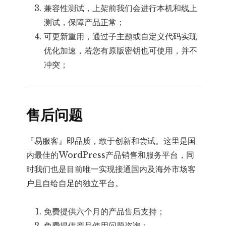
兼容性测试，上架前我们会进行本机和线上
测试，保障产品正常；
可更新重用，通过子主题或自定义代码实现
优化加速，若您有原版密钥也可使用，并不
冲突；
售后问题
『易服客』即品质，敢于创新和尝试。这里是国
内最佳的WordPress产品销售和服务平台，同
时我们也是目前唯一实现接通国内及海外市场客
户且自给自足的独立平台。
免费提供六个月的产品售后支持；
免费提供产品使用问题咨询；