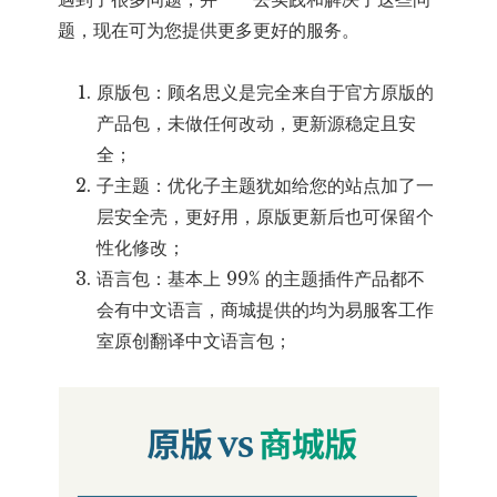
题，现在可为您提供更多更好的服务。
原版包：顾名思义是完全来自于官方原版的
产品包，未做任何改动，更新源稳定且安
全；
子主题：优化子主题犹如给您的站点加了一
层安全壳，更好用，原版更新后也可保留个
性化修改；
语言包：基本上 99% 的主题插件产品都不
会有中文语言，商城提供的均为易服客工作
室原创翻译中文语言包；