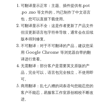
可翻译显示正常：主题、插件提供有.pot
.po .mo 等文件的，均已制作了中文语言
包，您可以直接下载使用。
可翻译显示不全：这是作者更新了产品文件
但没更新语言包字符串导致，通常会在后续
版本得到修复。
不可翻译：对于不可翻译的产品，建议您采
用 Google Chrome 等浏览器自带的翻
译进行查看。
无需翻译：部分客户是需要英文原版的产
品，完全可以，语言包完全独立，不使用即
可。
商用翻译：乱七八糟的词条语句您能忍您的
客户不能忍，易服客工作室原创精校不断改
进。