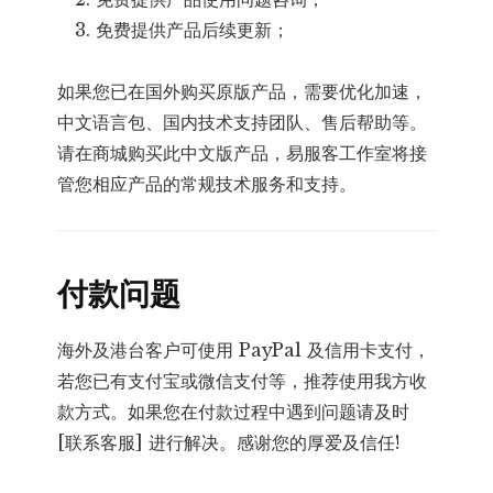
免费提供产品后续更新；
如果您已在国外购买原版产品，需要优化加速，
中文语言包、国内技术支持团队、售后帮助等。
请在商城购买此中文版产品，易服客工作室将接
管您相应产品的常规技术服务和支持。
付款问题
海外及港台客户可使用 PayPal 及信用卡支付，
若您已有支付宝或微信支付等，推荐使用我方收
款方式。如果您在付款过程中遇到问题请及时
[联系客服] 进行解决。感谢您的厚爱及信任!