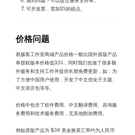
遇到问题？可以提交服务支持单。
可开发票，需加3%的税点。
价格问题
易服客工作室商城产品价格一般比国外原版产品
单授权版本价格低35%，同时我们也做了很多额
外服务和支持工作并提供长期免费更新，如：为
了方便中国用户使用，开发了中文优化子主题、
中文语言包等等。
价格中包含了软件费用、中文翻译费用、咨询服
务费用和技术服务费用，无其他附加费用。
例如原版产品为 $59 美金换算汇率约为人民币