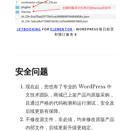
JETBOOKING
FOR
ELEMENTOR
- WORDPRESS每日租赁
和预订服务 6
安全问题
现在起，您也有了专业的 WordPress 中
文技术团队，商城已上架产品均原版采购，
且通过严格的代码检测和运行测试，安全及
后续更新有保障。
不修改源文件，非必须，均未修改原版产品
内部文件，后续更新升级更稳定。