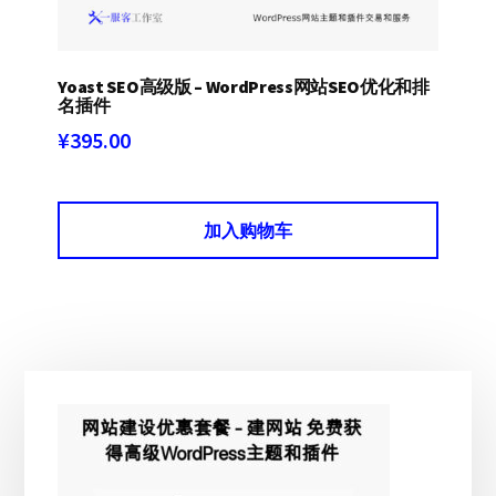
Yoast SEO高级版 – WordPress网站SEO优化和排
名插件
¥
395.00
加入购物车
主
侧
边