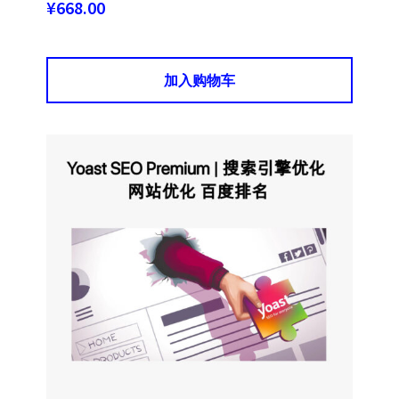
¥
668.00
加入购物车