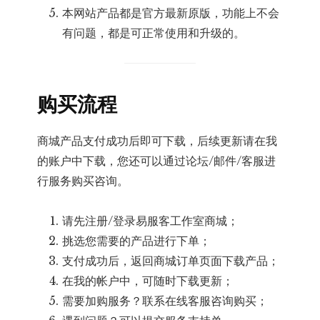
本网站产品都是官方最新原版，功能上不会
有问题，都是可正常使用和升级的。
购买流程
商城产品支付成功后即可下载，后续更新请在我
的账户中下载，您还可以通过论坛/邮件/客服进
行服务购买咨询。
请先注册/登录易服客工作室商城；
挑选您需要的产品进行下单；
支付成功后，返回商城订单页面下载产品；
在我的帐户中，可随时下载更新；
需要加购服务？联系在线客服咨询购买；