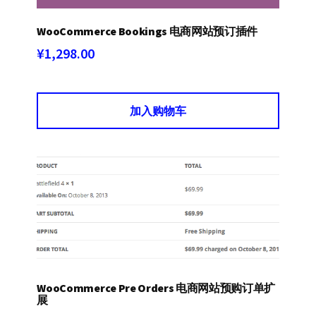
WooCommerce Bookings 电商网站预订插件
¥
1,298.00
加入购物车
WooCommerce Pre Orders 电商网站预购订单扩
展