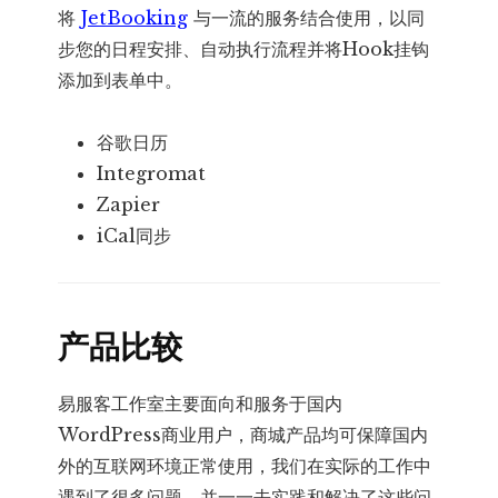
将
JetBooking
与一流的服务结合使用，以同
步您的日程安排、自动执行流程并将Hook挂钩
添加到表单中。
谷歌日历
Integromat
Zapier
iCal同步
产品比较
易服客工作室主要面向和服务于国内
WordPress商业用户，商城产品均可保障国内
外的互联网环境正常使用，我们在实际的工作中
遇到了很多问题，并一一去实践和解决了这些问