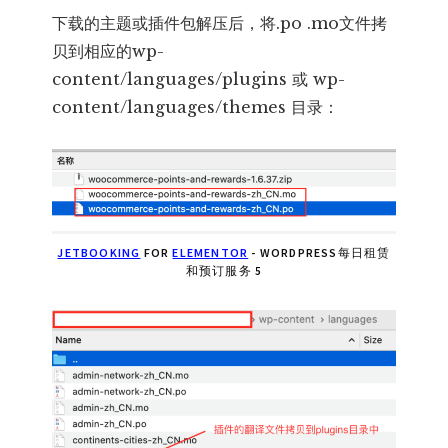
下载的主题或插件包解压后，将.po .mo文件拷
贝到相应的wp-
content/languages/plugins 或 wp-
content/languages/themes 目录：
JETBOOKING
FOR
ELEMENTOR
- WORDPRESS每日租赁
和预订服务 5