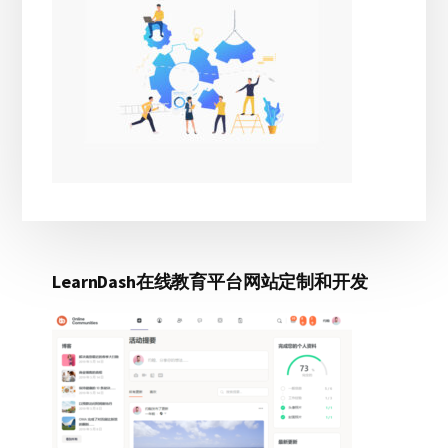
栏
LearnDash在线教育平台网站定制和开发