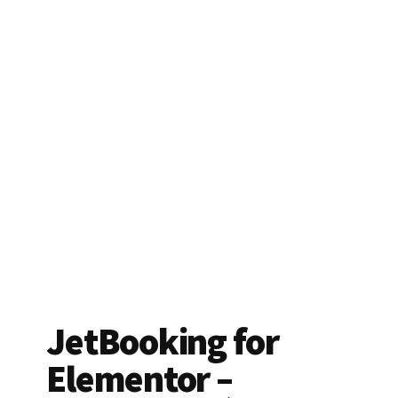
JetBooking for
Elementor –