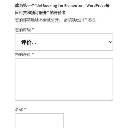
成为第一个“JetBooking for Elementor – WordPress每
日租赁和预订服务” 的评价者
您的邮箱地址不会被公开。
必填项已用
*
标注
您的评级
*
您的评价
*
名称
*