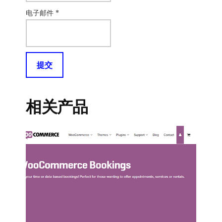
电子邮件
*
相关产品