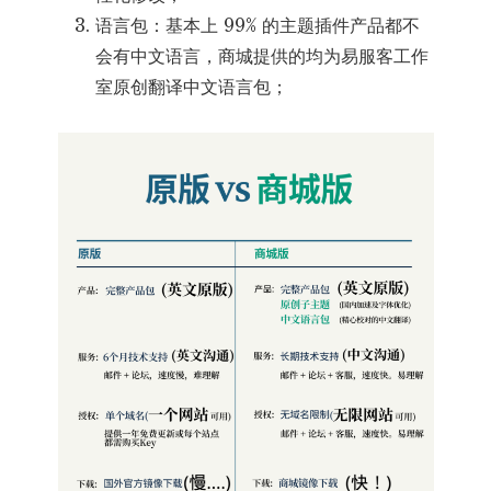
语言包：基本上 99% 的主题插件产品都不
会有中文语言，商城提供的均为易服客工作
室原创翻译中文语言包；