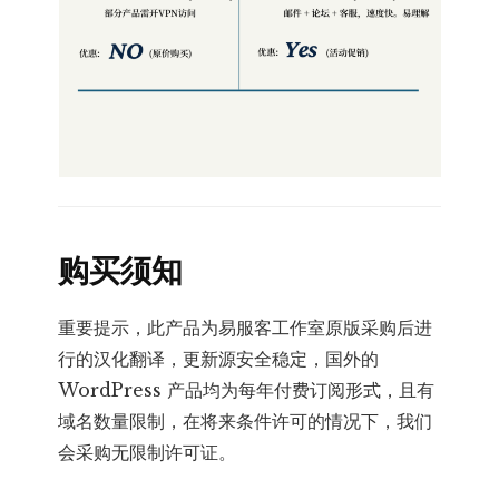
购买须知
重要提示，此产品为易服客工作室原版采购后进
行的汉化翻译，更新源安全稳定，国外的
WordPress 产品均为每年付费订阅形式，且有
域名数量限制，在将来条件许可的情况下，我们
会采购无限制许可证。