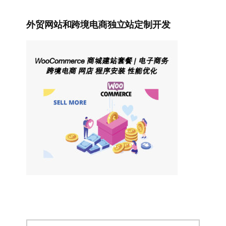
外贸网站和跨境电商独立站定制开发
搜