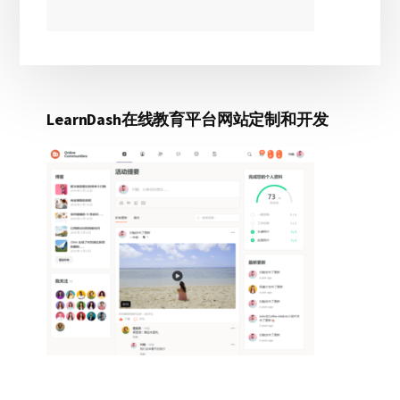
LearnDash在线教育平台网站定制和开发