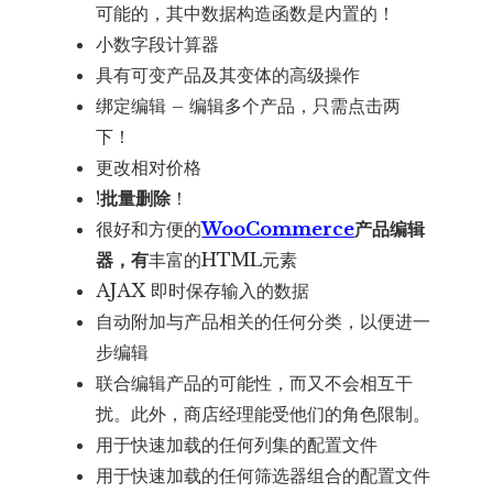
可能的，其中数据构造函数是内置的！
小数字段计算器
具有可变产品及其变体的高级操作
绑定编辑 – 编辑多个产品，只需点击两
下！
更改相对价格
!
批量删除
！
很好和方便的
WooCommerce
产品编辑
器，有
丰富的HTML元素
AJAX 即时保存输入的数据
自动附加与产品相关的任何分类，以便进一
步编辑
联合编辑产品的可能性，而又不会相互干
扰。此外，商店经理能受他们的角色限制。
用于快速加载的任何列集的配置文件
用于快速加载的任何筛选器组合的配置文件