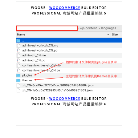
WOOBE -
WOOCOMMERCE
BULK EDITOR
PROFESSIONAL 商城网站产品批量编辑 5
WOOBE -
WOOCOMMERCE
BULK EDITOR
PROFESSIONAL 商城网站产品批量编辑 6