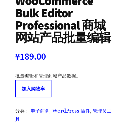
WooCommerce
Bulk Editor
Professional 商城
网站产品批量编辑
¥
189.00
批量编辑和管理商城产品数据。
WOOBE
加入购物车
-
WooCommerce
Bulk
分类：
电子商务
,
WordPress 插件
,
管理员工
Editor
具
Professional