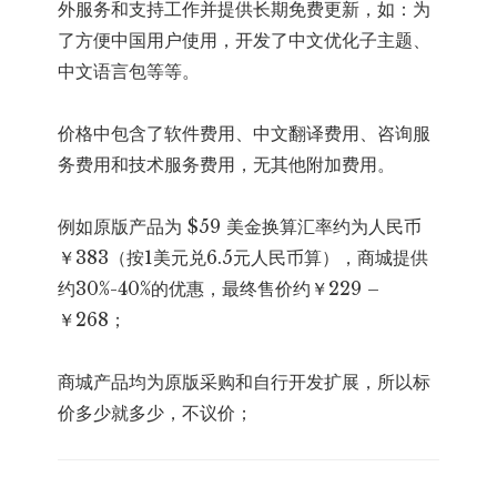
外服务和支持工作并提供长期免费更新，如：为
了方便中国用户使用，开发了中文优化子主题、
中文语言包等等。
价格中包含了软件费用、中文翻译费用、咨询服
务费用和技术服务费用，无其他附加费用。
例如原版产品为 $59 美金换算汇率约为人民币
￥383（按1美元兑6.5元人民币算），商城提供
约30%-40%的优惠，最终售价约￥229 –
￥268；
商城产品均为原版采购和自行开发扩展，所以标
价多少就多少，不议价；