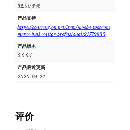
32.00美元
产品支持
https://codecanyon.net/item/woobe-woocom
merce-bulk-editor-professional/21779835
产品版本
2.0.6.1
产品最近更新
2020-04-24
评价