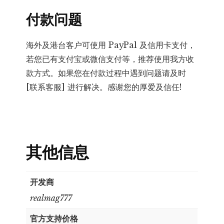
付款问题
海外及港台客户可使用 PayPal 及信用卡支付，
若您已有支付宝或微信支付等，推荐使用我方收
款方式。如果您在付款过程中遇到问题请及时
[联系客服] 进行解决。感谢您的厚爱及信任!
其他信息
开发商
realmag777
官方支持价格