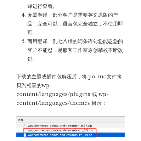
译进行查看。
无需翻译：部分客户是需要英文原版的产
品，完全可以，语言包完全独立，不使用即
可。
商用翻译：乱七八糟的词条语句您能忍您的
客户不能忍，易服客工作室原创精校不断改
进。
下载的主题或插件包解压后，将.po .mo文件拷
贝到相应的wp-
content/languages/plugins 或 wp-
content/languages/themes 目录：