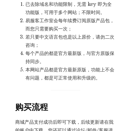
已去除域名和功能限制，无需 key 即为全
功能版，可用于多个网站；不限时间。
易服客工作室会每年续费订阅原版产品包，
而您只需要购买一次；
若只要中文语言包也是以上原价，请勿二次
咨询；
每个产品的都是官方最新版，与官方原版保
持同步。
本网站产品都是官方最新原版，功能上不会
有问题，都是可正常使用和升级的。
购买流程
商城产品支付成功后即可下载，后续更新请在我
的账户中下载，您还可以通过论坛/邮件/客服进