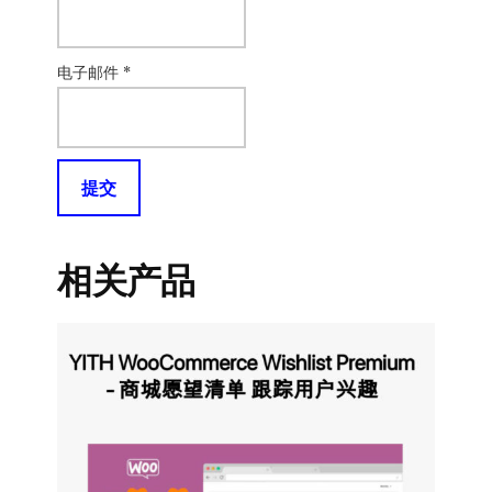
电子邮件
*
相关产品