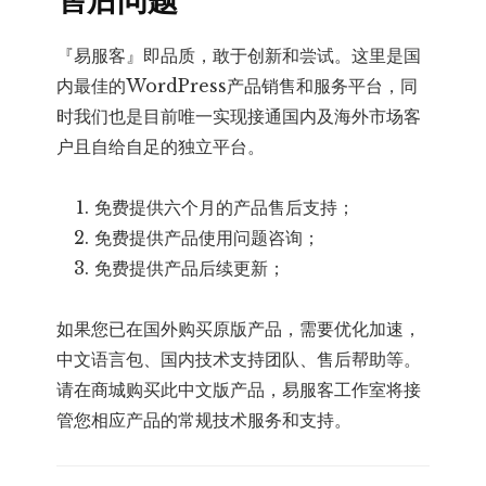
『易服客』即品质，敢于创新和尝试。这里是国
内最佳的WordPress产品销售和服务平台，同
时我们也是目前唯一实现接通国内及海外市场客
户且自给自足的独立平台。
免费提供六个月的产品售后支持；
免费提供产品使用问题咨询；
免费提供产品后续更新；
如果您已在国外购买原版产品，需要优化加速，
中文语言包、国内技术支持团队、售后帮助等。
请在商城购买此中文版产品，易服客工作室将接
管您相应产品的常规技术服务和支持。