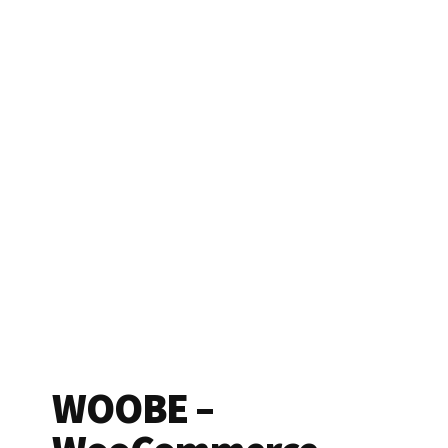
WOOBE –