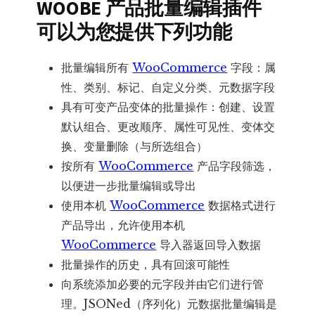
WOOBE 产品批量编辑插件
可以为您提供下列功能
批量编辑所有
WooCommerce
字段：属
性、类别、标记、自定义分类、元数据字段
具有可变产品变体的批量操作：创建、设置
默认组合、更改顺序、属性可见性、变体交
换、变量删除（与所选组合）
按所有
WooCommerce
产品字段筛选，
以便进一步批量编辑或导出
使用本机
WooCommerce
数据格式进行
产品导出，允许使用本机
WooCommerce
导入器返回导入数据
批量操作的历史，具有回滚可能性
向系统添加必要的元字段并由它们进行管
理。JSONed（序列化）元数据批量编辑是