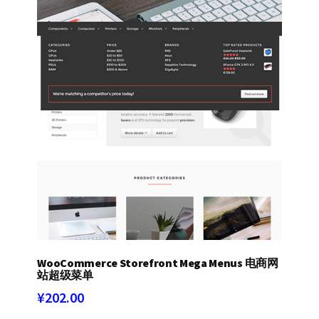
WooCommerce Storefront Mega Menus 电商网
站超级菜单
¥
202.00