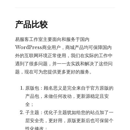
产品比较
易服客工作室主要面向和服务于国内
WordPress商业用户，商城产品均可保障国内
外的互联网环境正常使用，我们在实际的工作中
遇到了很多问题，并一一去实践和解决了这些问
题，现在可为您提供更多更好的服务。
原版包：顾名思义是完全来自于官方原版的
产品包，未做任何改动，更新源稳定且安
全；
子主题：优化子主题犹如给您的站点加了一
层安全壳，更好用，原版更新后也可保留个
性化修改；