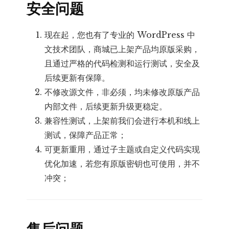
安全问题
现在起，您也有了专业的 WordPress 中
文技术团队，商城已上架产品均原版采购，
且通过严格的代码检测和运行测试，安全及
后续更新有保障。
不修改源文件，非必须，均未修改原版产品
内部文件，后续更新升级更稳定。
兼容性测试，上架前我们会进行本机和线上
测试，保障产品正常；
可更新重用，通过子主题或自定义代码实现
优化加速，若您有原版密钥也可使用，并不
冲突；
售后问题