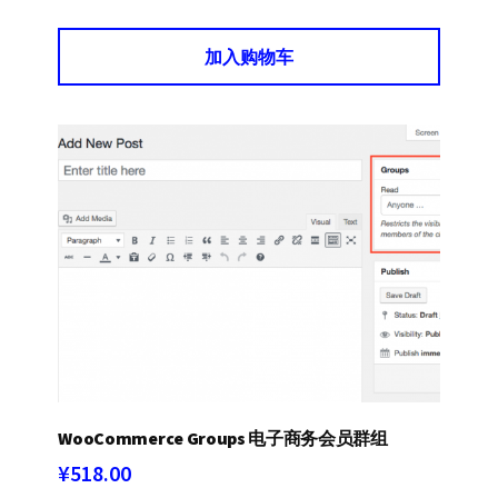
加入购物车
WooCommerce Groups 电子商务会员群组
¥
518.00