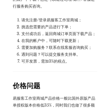
行服务购买咨询。
请先注册/登录易服客工作室商城；
挑选您需要的产品进行下单；
支付成功后，返回商城订单页面下载产品；
在我的帐户中，可随时下载更新；
需要加购服务？联系在线客服咨询购买；
遇到问题？可以提交服务支持单。
可开发票，需加3%的税点。
价格问题
易服客工作室商城产品价格一般比国外原版产品
单授权版本价格低35%，同时我们也做了很多额