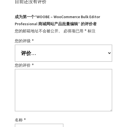
目前还没有评价
成为第一个“WOOBE – WooCommerce Bulk Editor
Professional 商城网站产品批量编辑” 的评价者
您的邮箱地址不会被公开。
必填项已用
*
标注
您的评级
*
您的评价
*
名称
*