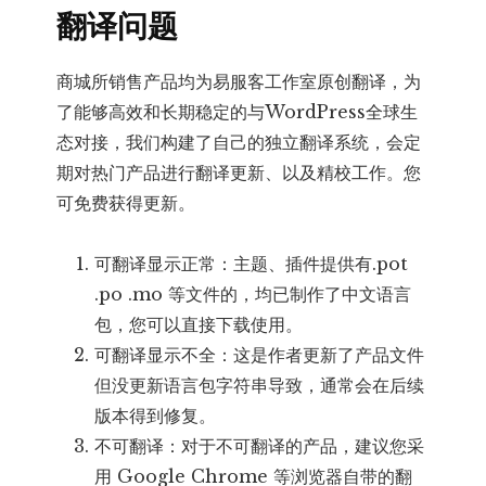
翻译问题
商城所销售产品均为易服客工作室原创翻译，为
了能够高效和长期稳定的与WordPress全球生
态对接，我们构建了自己的独立翻译系统，会定
期对热门产品进行翻译更新、以及精校工作。您
可免费获得更新。
可翻译显示正常：主题、插件提供有.pot
.po .mo 等文件的，均已制作了中文语言
包，您可以直接下载使用。
可翻译显示不全：这是作者更新了产品文件
但没更新语言包字符串导致，通常会在后续
版本得到修复。
不可翻译：对于不可翻译的产品，建议您采
用 Google Chrome 等浏览器自带的翻