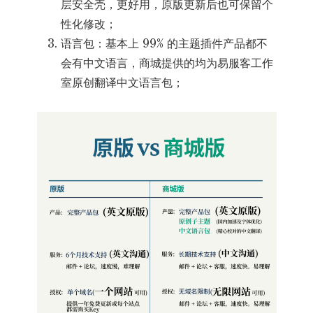
层安全壳，更好用，原版更新后也可保留个
性化修改；
语言包：基本上 99% 的主题插件产品都不
会有中文语言，商城提供的均为易服客工作
室原创翻译中文语言包；