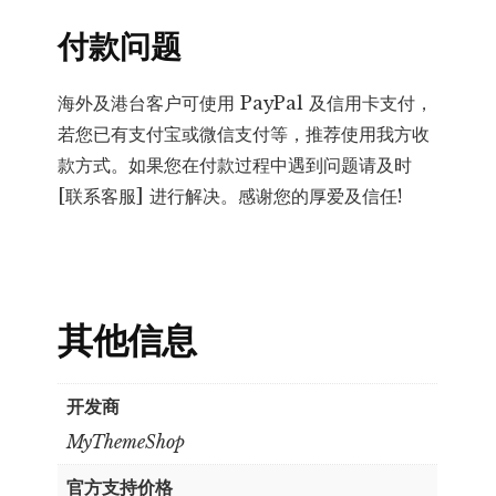
付款问题
海外及港台客户可使用 PayPal 及信用卡支付，
若您已有支付宝或微信支付等，推荐使用我方收
款方式。如果您在付款过程中遇到问题请及时
[联系客服] 进行解决。感谢您的厚爱及信任!
其他信息
开发商
MyThemeShop
官方支持价格