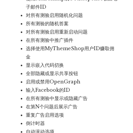
子邮件ID
对所有测验启用随机化问题
所有测验的随机答案
对所有测验启用重新启动问题
在所有测验中推广插件
选择使用MyThemeShop用户ID赚取佣
金
显示嵌入代码切换
全部隐藏或显示共享按钮
启用或禁用OpenGraph
输入Facebook的ID
在所有测验中显示或隐藏广告
在第N个问题后展示广告
重复广告启用选项
倒计时器
自动滚动选项