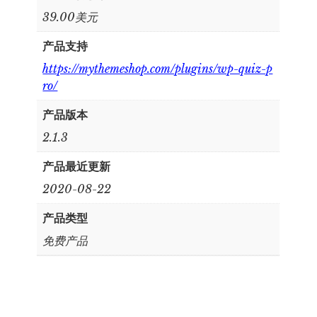
39.00美元
产品支持
https://mythemeshop.com/plugins/wp-quiz-p
ro/
产品版本
2.1.3
产品最近更新
2020-08-22
产品类型
免费产品