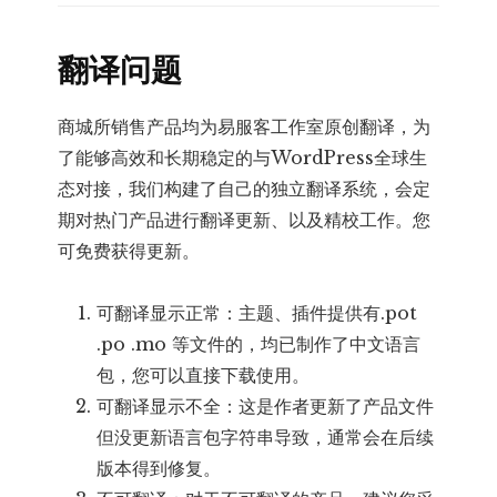
翻译问题
商城所销售产品均为易服客工作室原创翻译，为
了能够高效和长期稳定的与WordPress全球生
态对接，我们构建了自己的独立翻译系统，会定
期对热门产品进行翻译更新、以及精校工作。您
可免费获得更新。
可翻译显示正常：主题、插件提供有.pot
.po .mo 等文件的，均已制作了中文语言
包，您可以直接下载使用。
可翻译显示不全：这是作者更新了产品文件
但没更新语言包字符串导致，通常会在后续
版本得到修复。