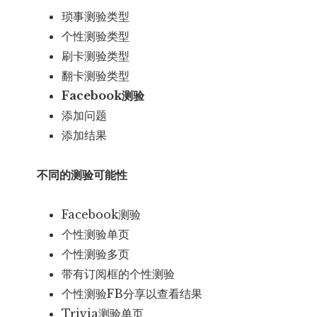
琐事测验类型
个性测验类型
刷卡测验类型
翻卡测验类型
Facebook测验
添加问题
添加结果
不同的测验可能性
Facebook测验
个性测验单页
个性测验多页
带有订阅框的个性测验
个性测验FB分享以查看结果
Trivia测验单页