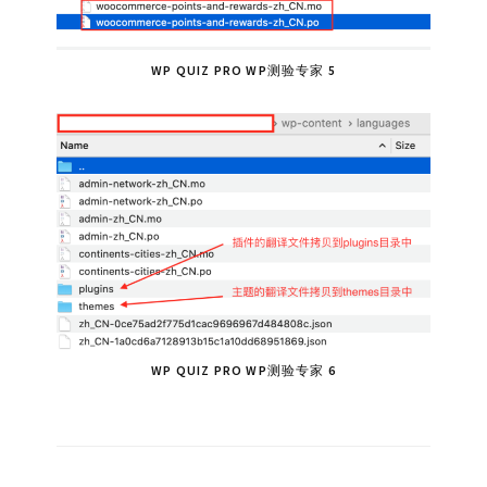
WP QUIZ PRO WP测验专家 5
WP QUIZ PRO WP测验专家 6