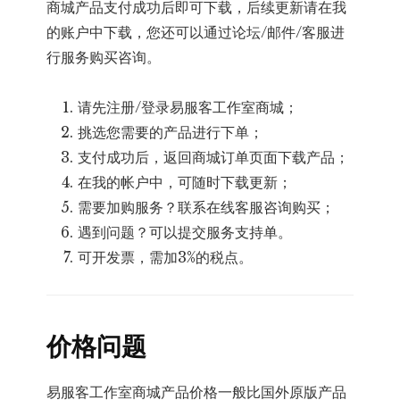
商城产品支付成功后即可下载，后续更新请在我
的账户中下载，您还可以通过论坛/邮件/客服进
行服务购买咨询。
请先注册/登录易服客工作室商城；
挑选您需要的产品进行下单；
支付成功后，返回商城订单页面下载产品；
在我的帐户中，可随时下载更新；
需要加购服务？联系在线客服咨询购买；
遇到问题？可以提交服务支持单。
可开发票，需加3%的税点。
价格问题
易服客工作室商城产品价格一般比国外原版产品