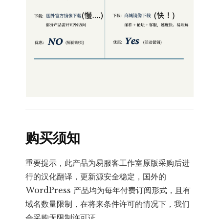
购买须知
重要提示，此产品为易服客工作室原版采购后进
行的汉化翻译，更新源安全稳定，国外的
WordPress 产品均为每年付费订阅形式，且有
域名数量限制，在将来条件许可的情况下，我们
会采购无限制许可证。