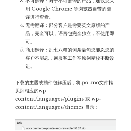
不可翻译：对于不可翻译的产品，建议您采
用 Google Chrome 等浏览器自带的翻
译进行查看。
无需翻译：部分客户是需要英文原版的产
品，完全可以，语言包完全独立，不使用即
可。
商用翻译：乱七八糟的词条语句您能忍您的
客户不能忍，易服客工作室原创精校不断改
进。
下载的主题或插件包解压后，将.po .mo文件拷
贝到相应的wp-
content/languages/plugins 或 wp-
content/languages/themes 目录：