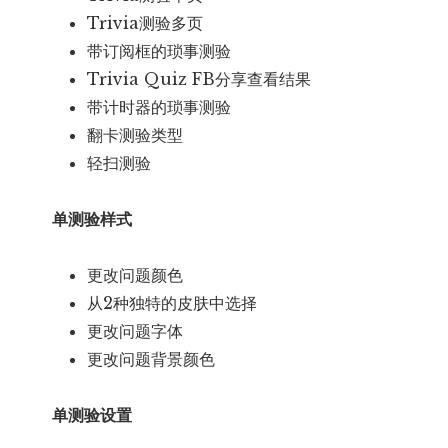
Trivia测验多页
带订阅框的琐事测验
Trivia Quiz FB分享查看结果
带计时器的琐事测验
翻卡测验类型
轻扫测验
单测验样式
更改问题颜色
从2种独特的皮肤中选择
更改问题字体
更改问题背景颜色
单测验设置