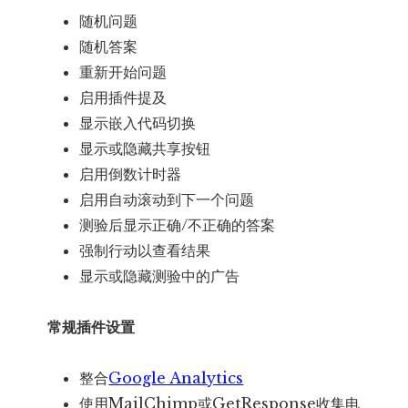
随机问题
随机答案
重新开始问题
启用插件提及
显示嵌入代码切换
显示或隐藏共享按钮
启用倒数计时器
启用自动滚动到下一个问题
测验后显示正确/不正确的答案
强制行动以查看结果
显示或隐藏测验中的广告
常规插件设置
整合
Google Analytics
使用MailChimp或GetResponse收集电