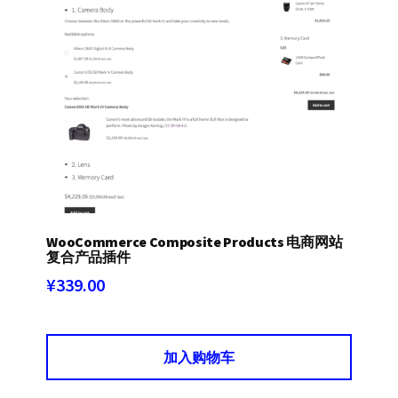
WooCommerce Composite Products 电商网站
复合产品插件
¥
339.00
加入购物车