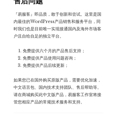
售后问题
『易服客』即品质，敢于创新和尝试。这里是国
内最佳的WordPress产品销售和服务平台，同
时我们也是目前唯一实现接通国内及海外市场客
户且自给自足的独立平台。
免费提供六个月的产品售后支持；
免费提供产品使用问题咨询；
免费提供产品后续更新；
如果您已在国外购买原版产品，需要优化加速，
中文语言包、国内技术支持团队、售后帮助等。
请在商城购买此中文版产品，易服客工作室将接
管您相应产品的常规技术服务和支持。