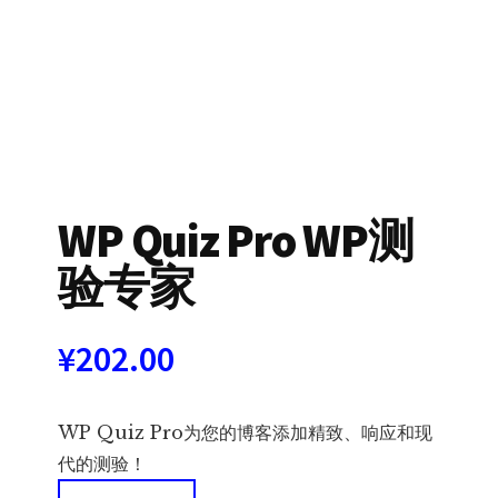
WP Quiz Pro WP测
验专家
¥
202.00
WP Quiz Pro为您的博客添加精致、响应和现
代的测验！
WP