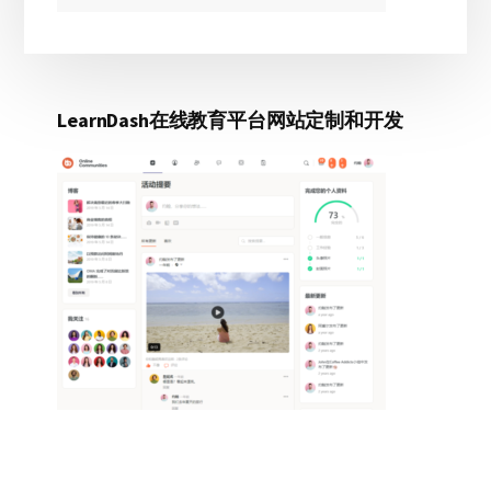
LearnDash在线教育平台网站定制和开发