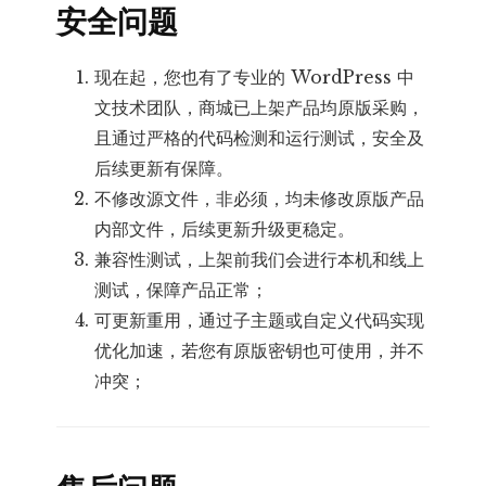
安全问题
现在起，您也有了专业的 WordPress 中
文技术团队，商城已上架产品均原版采购，
且通过严格的代码检测和运行测试，安全及
后续更新有保障。
不修改源文件，非必须，均未修改原版产品
内部文件，后续更新升级更稳定。
兼容性测试，上架前我们会进行本机和线上
测试，保障产品正常；
可更新重用，通过子主题或自定义代码实现
优化加速，若您有原版密钥也可使用，并不
冲突；