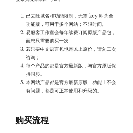
已去除域名和功能限制，无需 key 即为全
功能版，可用于多个网站；不限时间。
易服客工作室会每年续费订阅原版产品包，
而您只需要购买一次；
若只要中文语言包也是以上原价，请勿二次
咨询；
每个产品的都是官方最新版，与官方原版保
持同步。
本网站产品都是官方最新原版，功能上不会
有问题，都是可正常使用和升级的。
购买流程