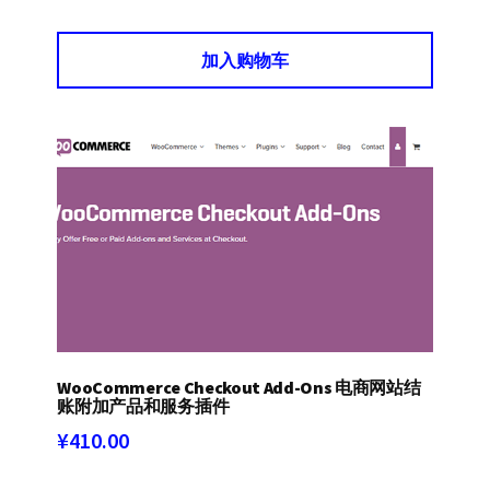
加入购物车
WooCommerce Checkout Add-Ons 电商网站结
账附加产品和服务插件
¥
410.00