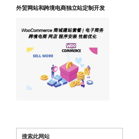
外贸网站和跨境电商独立站定制开发
搜