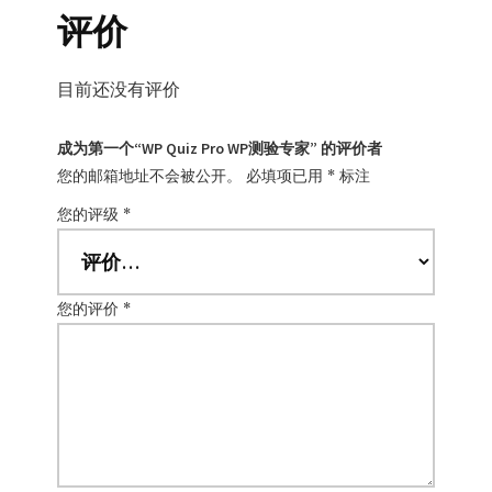
评价
目前还没有评价
成为第一个“WP Quiz Pro WP测验专家” 的评价者
您的邮箱地址不会被公开。
必填项已用
*
标注
您的评级
*
您的评价
*