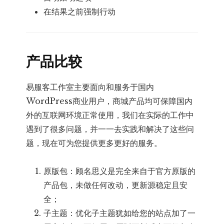
在结果之前强制行动
产品比较
易服客工作室主要面向和服务于国内
WordPress商业用户，商城产品均可保障国内
外的互联网环境正常使用，我们在实际的工作中
遇到了很多问题，并一一去实践和解决了这些问
题，现在可为您提供更多更好的服务。
原版包：顾名思义是完全来自于官方原版的
产品包，未做任何改动，更新源稳定且安
全；
子主题：优化子主题犹如给您的站点加了一