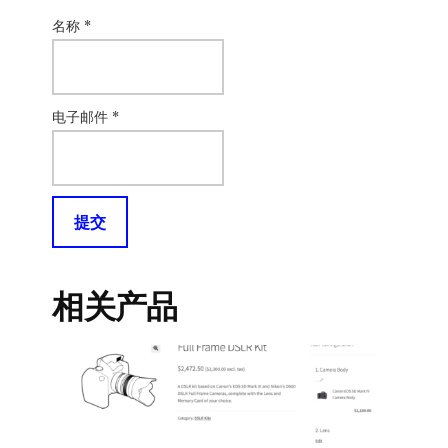
名称
*
电子邮件
*
相关产品