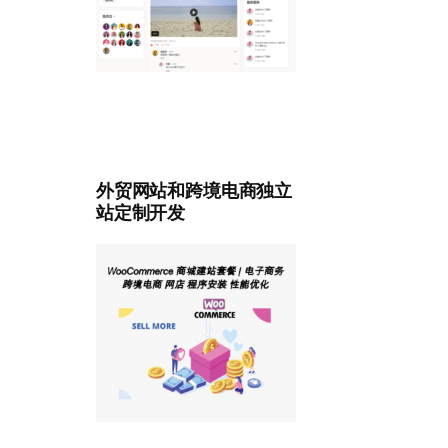
外贸网站和跨境电商独立
站定制开发