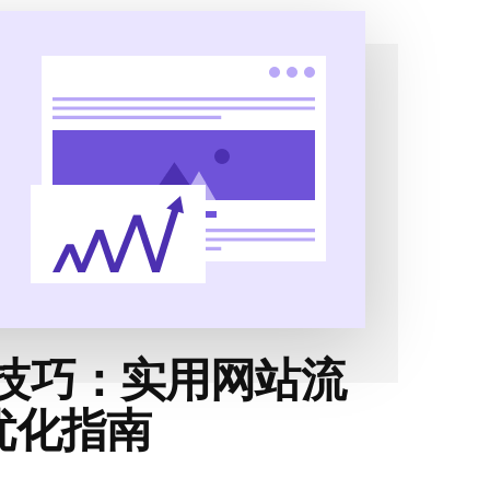
升技巧：实用网站流
优化指南