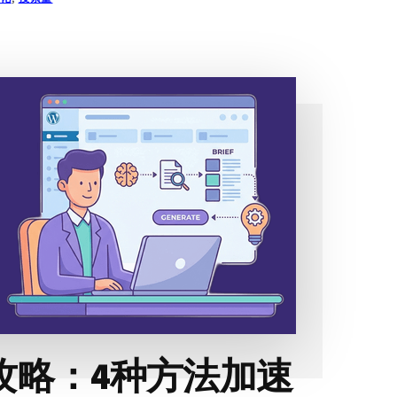
攻略：4种方法加速