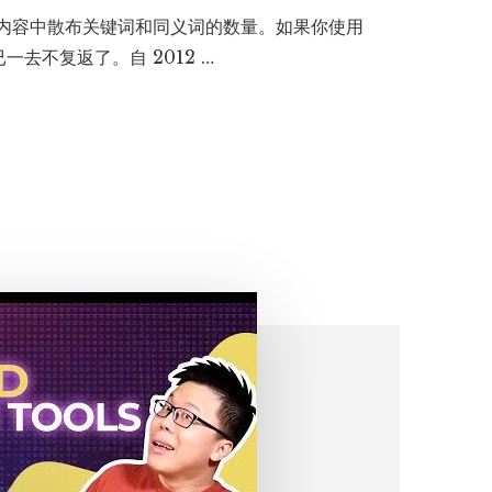
在内容中散布关键词和同义词的数量。如果你使用
去不复返了。自 2012 …