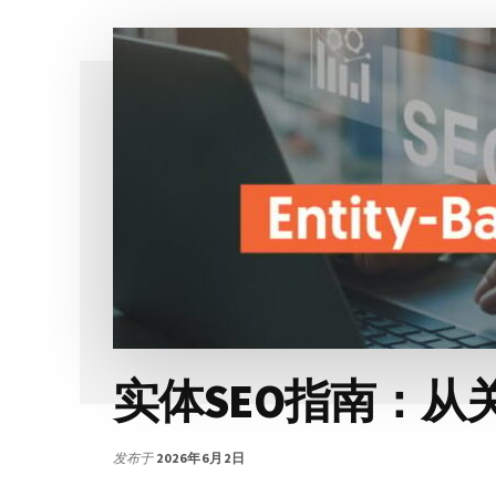
实体SEO指南：从
发布于
2026年6月2日