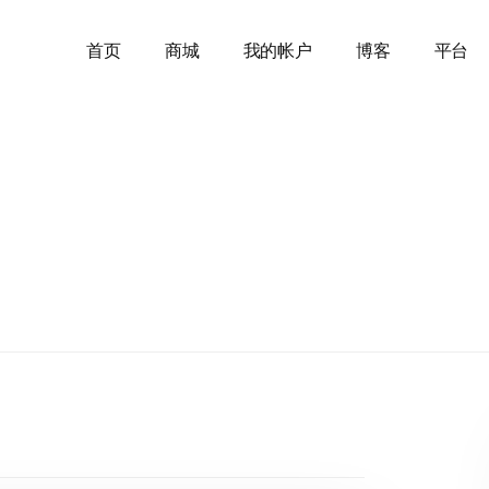
首页
商城
我的帐户
博客
平台