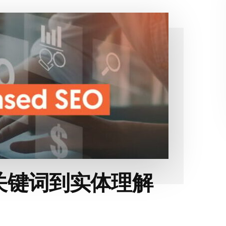
关键词到实体理解