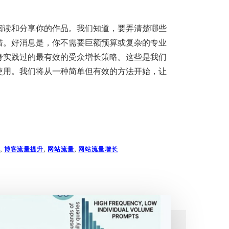
阅读和分享你的作品。我们知道，要弄清楚哪些
措。好消息是，你不需要巨额预算或复杂的专业
身实践过的最有效的受众增长策略。这些是我们
使用。我们将从一种简单但有效的方法开始，让
,
博客流量提升
,
网站流量
,
网站流量增长