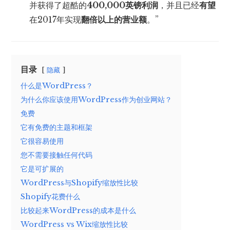
并获得了超酷的
400,000英镑利润
，并且已经
有望
在2017年实现
翻倍以上的营业额
。”
目录
隐藏
什么是WordPress？
为什么你应该使用WordPress作为创业网站？
免费
它有免费的主题和框架
它很容易使用
您不需要接触任何代码
它是可扩展的
WordPress与Shopify缩放性比较
Shopify花费什么
比较起来WordPress的成本是什么
WordPress vs Wix缩放性比较