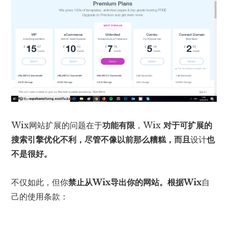
Wix网站扩展的问题在于
功能有限
，Wix
对于可扩展的
搜索引擎优化不利，
尽管不像以前那么糟糕，而且
设计
也
不是很好。
不仅如此，但你
禁止从Wix导出你的网站
。根据Wix
自
己的使用条款：