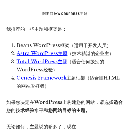
阿斯特拉WORDPRESS主题
我推荐的一些主题和框架是：
Beans WordPress框架（适用于开发人员）
Astra WordPress主题
（技术精湛的企业主）
Total WordPress主题
（适合任何级别的
WordPress经验）
Genesis Framework
主题框架（适合懂HTML
的网站爱好者）
如果您决定在
WordPress
上构建您的网站，请选择
适合
您的
技术经验
水平和
您网站目标的主题。
无论如何，主题说的够多了，现在…