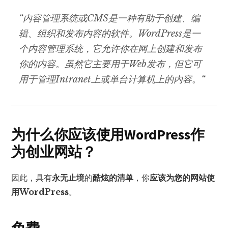
“内容管理系统或CMS是一种有助于创建、编
辑、组织和发布内容的软件。WordPress是一
个内容管理系统，它允许你在网上创建和发布
你的内容。虽然它主要用于Web发布，但它可
用于管理Intranet上或单台计算机上的内容。“
为什么你应该使用WordPress作
为创业网站？
因此，具有
永无止境
的
酷炫的
清单
，你
应该为您的网站使
用WordPress
。