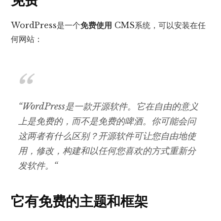
免费
WordPress是一个
免费使用
CMS系统，可以安装在任
何网站：
“WordPress是一款开源软件。它在自由的意义
上是免费的，而不是免费的啤酒。你可能会问
这两者有什么区别？开源软件可让您自由地使
用，修改，构建和以任何您喜欢的方式重新分
发软件。“
它有免费的主题和框架