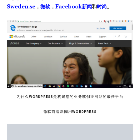
Sweden.se
，
微软
，
Facebook新闻
和
时尚
。
为什么WORDPRESS是构建您的业务或创业网站的最佳平台
微软前沿新闻用WORDPRESS