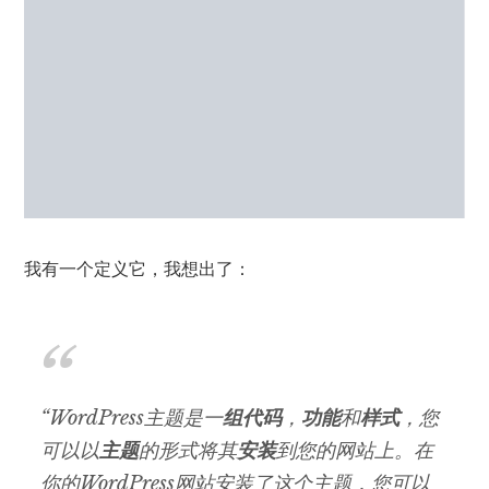
我有一个定义它，我想出了：
“WordPress主题是一
组代码
，
功能
和
样式
，您
可以以
主题
的形式将其
安装
到您的网站上。在
你的WordPress网站安装了这个主题，您可以