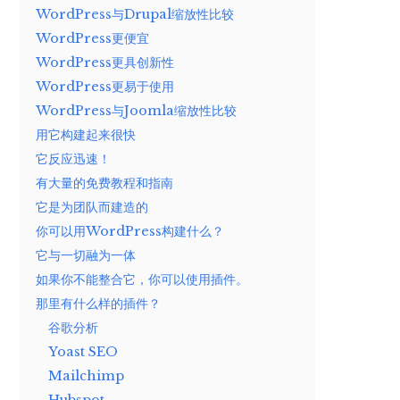
WordPress与Drupal缩放性比较
WordPress更便宜
WordPress更具创新性
WordPress更易于使用
WordPress与Joomla缩放性比较
用它构建起来很快
它反应迅速！
有大量的免费教程和指南
它是为团队而建造的
你可以用WordPress构建什么？
它与一切融为一体
如果你不能整合它，你可以使用插件。
那里有什么样的插件？
谷歌分析
Yoast SEO
Mailchimp