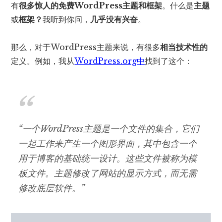
有
很多惊人的免费WordPress主题和框架
。什么是
主题
或
框架？
我听到你问，
几乎没有兴奋
。
那么，对于WordPress主题来说，有很多
相当技术性的
定义。例如，我从
WordPress.org中
找到了这个：
“一个WordPress主题是一个文件的集合，它们
一起工作来产生一个图形界面，其中包含一个
用于博客的基础统一设计。这些文件被称为模
板文件。主题修改了网站的显示方式，而无需
修改底层软件。”