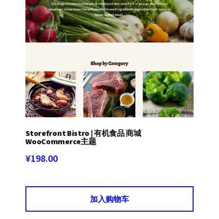
Storefront Bistro | 有机食品 商城
WooCommerce主题
¥
198.00
加入购物车