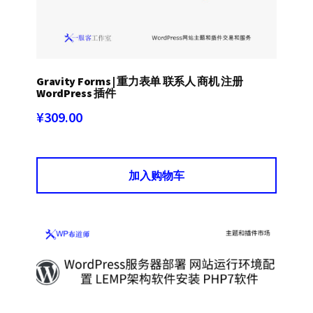
Gravity Forms | 重力表单 联系人 商机 注册
WordPress 插件
¥
309.00
加入购物车