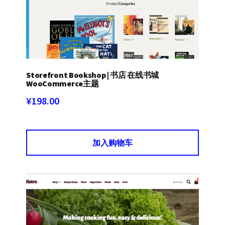
Storefront Bookshop | 书店 在线书城
WooCommerce主题
¥
198.00
加入购物车