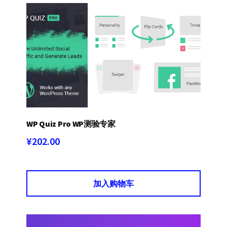
WP Quiz Pro WP测验专家
¥
202.00
加入购物车