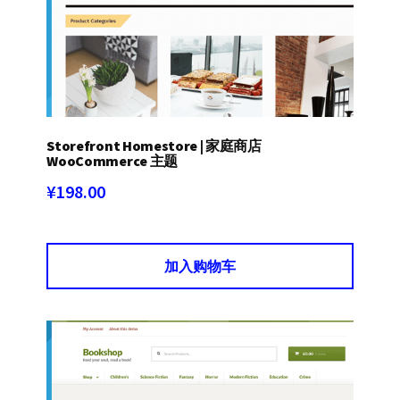
Storefront Homestore | 家庭商店
WooCommerce 主题
¥
198.00
加入购物车