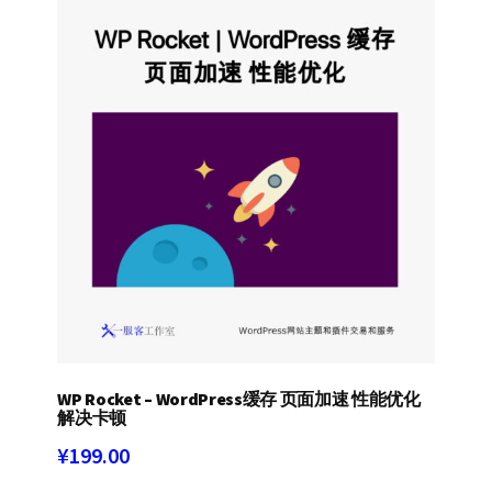
WP Rocket – WordPress缓存 页面加速 性能优化
解决卡顿
¥
199.00