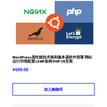
WordPress高性能技术栈和服务器软件部署 网站
运行环境配置 LEMP架构 PHP7/8安装
¥
699.00
加入购物车