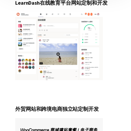
LearnDash在线教育平台网站定制和开发
外贸网站和跨境电商独立站定制开发