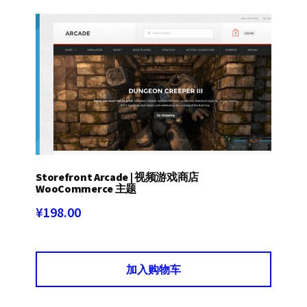
Storefront Arcade | 视频游戏商店
WooCommerce 主题
¥
198.00
加入购物车