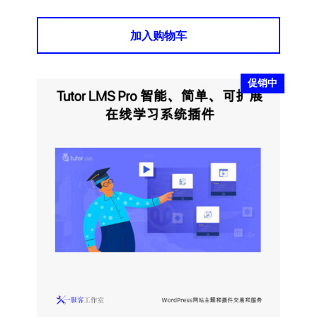
加入购物车
促销中