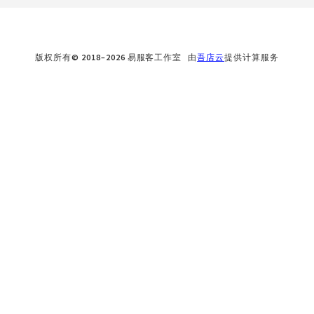
版权所有© 2018–2026 易服客工作室 由
吾店云
提供计算服务