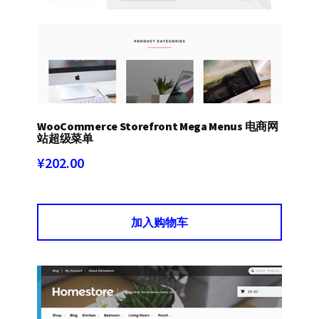
WooCommerce Storefront Mega Menus 电商网
站超级菜单
¥
202.00
加入购物车