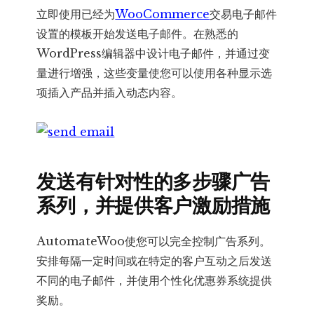
立即使用已经为
WooCommerce
交易电子邮件
设置的模板开始发送电子邮件。在熟悉的
WordPress编辑器中设计电子邮件，并通过变
量进行增强，这些变量使您可以使用各种显示选
项插入产品并插入动态内容。
发送有针对性的多步骤广告
系列，并提供客户激励措施
AutomateWoo使您可以完全控制广告系列。
安排每隔一定时间或在特定的客户互动之后发送
不同的电子邮件，并使用个性化优惠券系统提供
奖励。