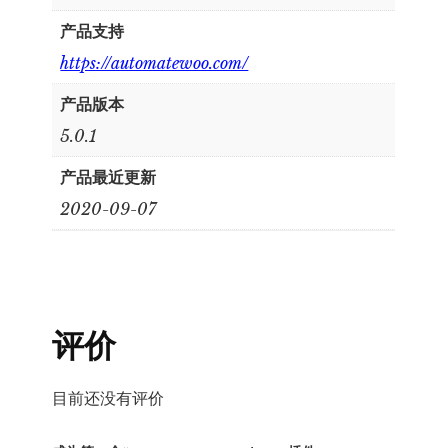
产品支持
https://automatewoo.com/
产品版本
5.0.1
产品最近更新
2020-09-07
评价
目前还没有评价