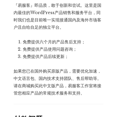
『易服客』即品质，敢于创新和尝试。这里是国
内最佳的WordPress产品销售和服务平台，同
时我们也是目前唯一实现接通国内及海外市场客
户且自给自足的独立平台。
免费提供六个月的产品售后支持；
免费提供产品使用问题咨询；
免费提供产品后续更新；
如果您已在国外购买原版产品，需要优化加速，
中文语言包、国内技术支持团队、售后帮助等。
请在商城购买此中文版产品，易服客工作室将接
管您相应产品的常规技术服务和支持。