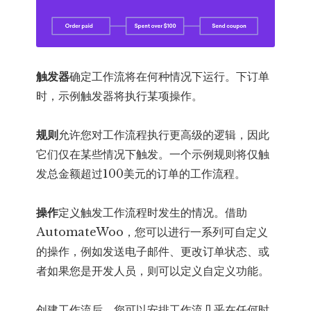
触发器
确定工作流将在何种情况下运行。下订单
时，示例触发器将执行某项操作。
规则
允许您对工作流程执行更高级的逻辑，因此
它们仅在某些情况下触发。一个示例规则将仅触
发总金额超过100美元的订单的工作流程。
操作
定义触发工作流程时发生的情况。借助
AutomateWoo，您可以进行一系列可自定义
的操作，例如发送电子邮件、更改订单状态、或
者如果您是开发人员，则可以定义自定义功能。
创建工作流后，您可以安排工作流几乎在任何时