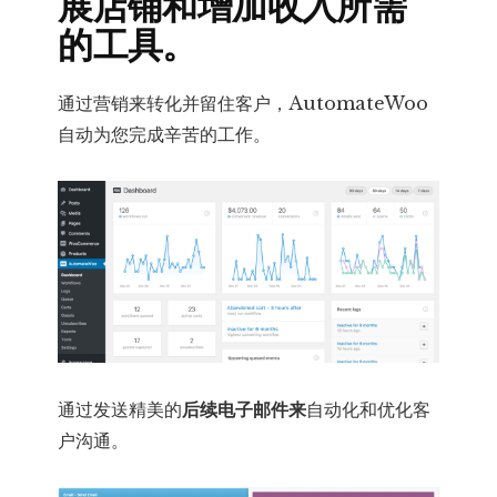
展店铺和增加收入所需
的工具。
通过营销来转化并留住客户，AutomateWoo
自动为您完成辛苦的工作。
通过发送精美的
后续电子邮件来
自动化和优化客
户沟通。