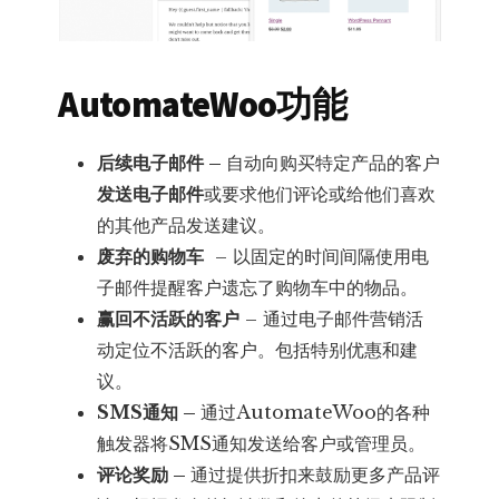
AutomateWoo功能
后续电子邮件 –
自动向购买特定产品的客户
发送电子邮件
或要求他们评论或给他们喜欢
的其他产品发送建议。
废弃的购物车
– 以固定的时间间隔使用电
子邮件提醒客户遗忘了购物车中的物品。
赢回不活跃的客户
– 通过电子邮件营销活
动定位不活跃的客户。包括特别优惠和建
议。
SMS通知 –
通过AutomateWoo的各种
触发器将SMS通知发送给客户或管理员。
评论奖励 –
通过提供折扣来鼓励更多产品评