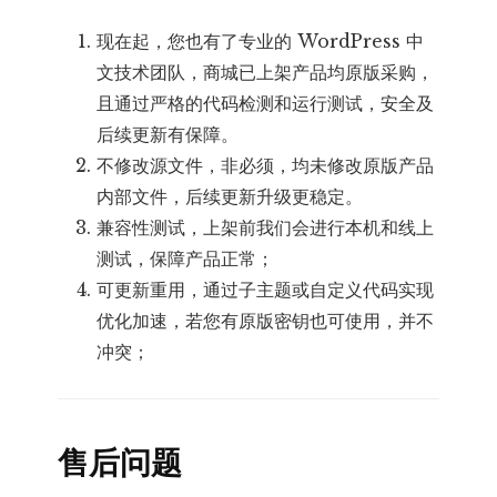
现在起，您也有了专业的 WordPress 中
文技术团队，商城已上架产品均原版采购，
且通过严格的代码检测和运行测试，安全及
后续更新有保障。
不修改源文件，非必须，均未修改原版产品
内部文件，后续更新升级更稳定。
兼容性测试，上架前我们会进行本机和线上
测试，保障产品正常；
可更新重用，通过子主题或自定义代码实现
优化加速，若您有原版密钥也可使用，并不
冲突；
售后问题