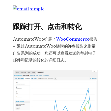
跟踪打开、点击和转化
AutomateWoo扩展了
WooCommerce
报告
– 通过AutomateWoo随附的许多报告来衡量
广告系列的成功。您还可以查看发送的每封电子
邮件和记录的转化的详细日志。