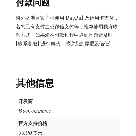
付款问题
海外及港台客户可使用 PayPal 及信用卡支付，
若您已有支付宝或微信支付等，推荐使用我方收
款方式。如果您在付款过程中遇到问题请及时
[联系客服] 进行解决。感谢您的厚爱及信任!
其他信息
开发商
WooCommerce
官方支持价格
99.00美元