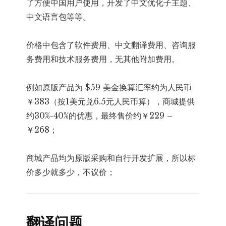
了方便中国用户使用，开发了中文优化子主题、
中文语言包等等。
价格中包含了软件费用、中文翻译费用、咨询服
务费用和技术服务费用，无其他附加费用。
例如原版产品为 $59 美金换算汇率约为人民币
￥383（按1美元兑6.5元人民币算），商城提供
约30%-40%的优惠，最终售价约￥229 –
￥268；
商城产品均为原版采购和自行开发扩展，所以标
价多少就多少，不议价；
翻译问题