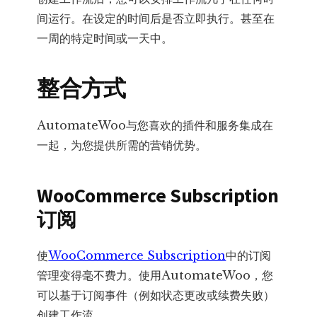
间运行。在设定的时间后是否立即执行。甚至在
一周的特定时间或一天中。
整合方式
AutomateWoo与您喜欢的插件和服务集成在
一起，为您提供所需的营销优势。
WooCommerce Subscription
订阅
使
WooCommerce Subscription
中的订阅
管理变得毫不费力。使用AutomateWoo，您
可以基于订阅事件（例如状态更改或续费失败）
创建工作流。