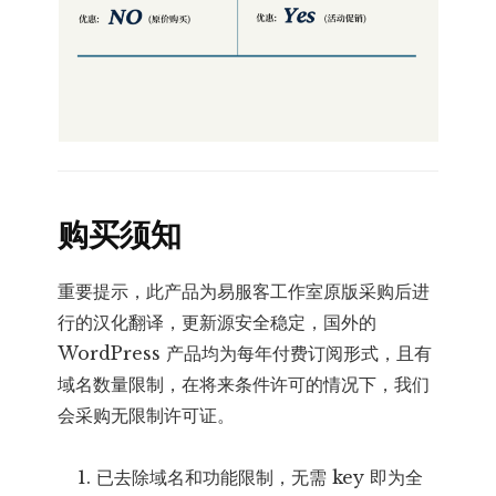
购买须知
重要提示，此产品为易服客工作室原版采购后进
行的汉化翻译，更新源安全稳定，国外的
WordPress 产品均为每年付费订阅形式，且有
域名数量限制，在将来条件许可的情况下，我们
会采购无限制许可证。
已去除域名和功能限制，无需 key 即为全