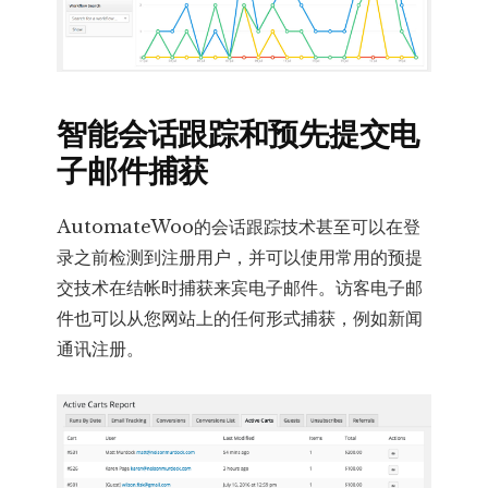
智能会话跟踪和预先提交电
子邮件捕获
AutomateWoo的会话跟踪技术甚至可以在登
录之前检测到注册用户，并可以使用常用的预提
交技术在结帐时捕获来宾电子邮件。访客电子邮
件也可以从您网站上的任何形式捕获，例如新闻
通讯注册。