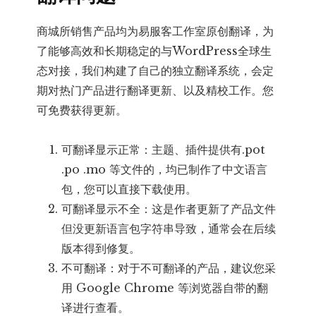
商城所销售产品均为易服客工作室原创翻译，为
了能够高效和长期稳定的与WordPress全球生
态对接，我们构建了自己的独立翻译系统，会定
期对热门产品进行翻译更新、以及精校工作。您
可免费获得更新。
可翻译显示正常：主题、插件提供有.pot
.po .mo 等文件的，均已制作了中文语言
包，您可以直接下载使用。
可翻译显示不全：这是作者更新了产品文件
但没更新语言包字符串导致，通常会在后续
版本得到修复。
不可翻译：对于不可翻译的产品，建议您采
用 Google Chrome 等浏览器自带的翻
译进行查看。