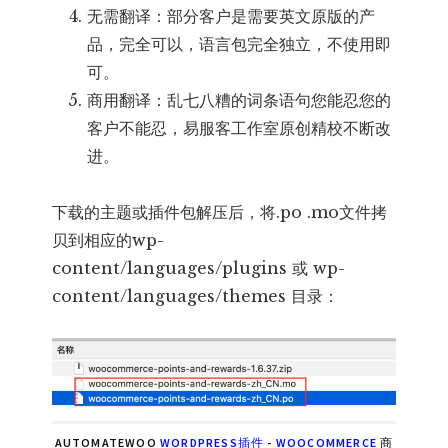
无需翻译：部分客户是需要英文原版的产
品，完全可以，语言包完全独立，不使用即
可。
商用翻译：乱七八糟的词条语句您能忍您的
客户不能忍，易服客工作室原创精校不断改
进。
下载的主题或插件包解压后，将.po .mo文件拷
贝到相应的wp-
content/languages/plugins 或 wp-
content/languages/themes 目录：
AUTOMATEWOO
WORDPRESS插件
-
WOOCOMMERCE
商