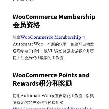
WooCommerce Membership
会员资格
就拿
WooCommerce Membership
与
AutomateWoo一个新的水平。创建可自动发
送后续电子邮件，以VIP身份奖励忠诚客户并密
切关注会员资格取消的工作流。
WooCommerce Points and
Rewards积分和奖励
使用AutomateWoo设置自动化工作流，以奖
励特定的客户操作并轻松创建