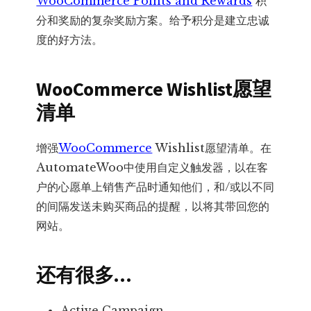
WooCommerce Points and Rewards
积
分和奖励的复杂奖励方案。给予积分是建立忠诚
度的好方法。
WooCommerce Wishlist愿望
清单
增强
WooCommerce
Wishlist愿望清单。在
AutomateWoo中使用自定义触发器，以在客
户的心愿单上销售产品时通知他们，和/或以不同
的间隔发送未购买商品的提醒，以将其带回您的
网站。
还有很多…
Active Campaign