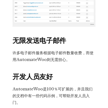
无限发送电子邮件
许多电子邮件服务根据电子邮件数量收费，而使
用AutomateWoo则无需担心。
开发人员友好
AutomateWoo是100％可扩展的，并且我们
的文档中有一些代码示例，可帮助开发人员入
门。