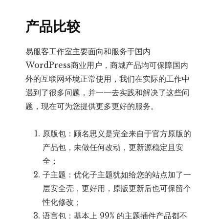
产品比较
易服客工作室主要面向和服务于国内
WordPress商业用户，商城产品均可保障国内
外的互联网环境正常使用，我们在实际的工作中
遇到了很多问题，并一一去实践和解决了这些问
题，现在可为您提供更多更好的服务。
原版包：顾名思义是完全来自于官方原版的
产品包，未做任何改动，更新源稳定且安
全；
子主题：优化子主题犹如给您的站点加了一
层安全壳，更好用，原版更新后也可保留个
性化修改；
语言包：基本上 99% 的主题插件产品都不