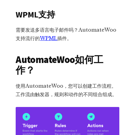
WPML支持
需要发送多语言电子邮件吗？AutomateWoo
支持流行的
WPML
插件。
AutomateWoo如何工
作？
使用AutomateWoo，您可以创建工作流程。
工作流由触发器，规则和动作的不同组合组成。