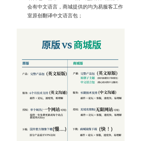
会有中文语言，商城提供的均为易服客工作
室原创翻译中文语言包；