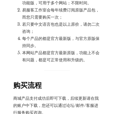
功能版，可用于多个网站；不限时间。
易服客工作室会每年续费订阅原版产品包，
而您只需要购买一次；
若只要中文语言包也是以上原价，请勿二次
咨询；
每个产品的都是官方最新版，与官方原版保
持同步。
本网站产品都是官方最新原版，功能上不会
有问题，都是可正常使用和升级的。
购买流程
商城产品支付成功后即可下载，后续更新请在我
的账户中下载，您还可以通过论坛/邮件/客服进
行服务购买咨询。