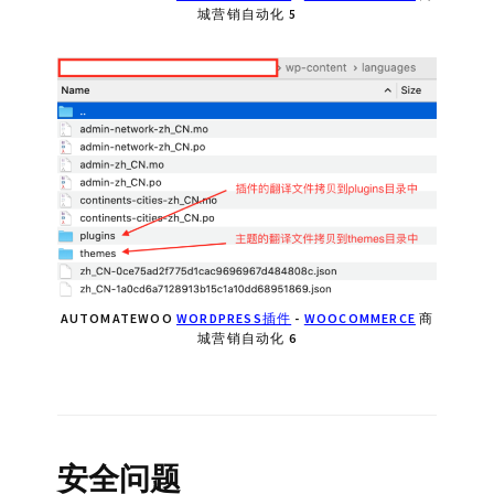
城营销自动化 5
AUTOMATEWOO
WORDPRESS插件
-
WOOCOMMERCE
商
城营销自动化 6
安全问题