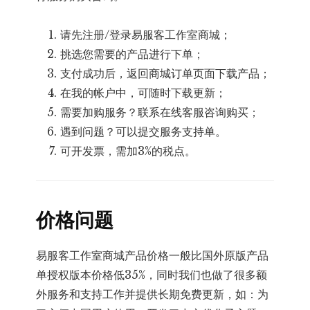
请先注册/登录易服客工作室商城；
挑选您需要的产品进行下单；
支付成功后，返回商城订单页面下载产品；
在我的帐户中，可随时下载更新；
需要加购服务？联系在线客服咨询购买；
遇到问题？可以提交服务支持单。
可开发票，需加3%的税点。
价格问题
易服客工作室商城产品价格一般比国外原版产品
单授权版本价格低35%，同时我们也做了很多额
外服务和支持工作并提供长期免费更新，如：为